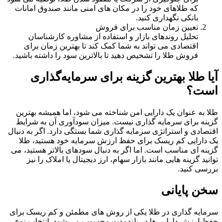
که طلاهای خود را در مکان های امنی مانند صندوق امانات
بانکی نگهداری کنید.
تعیین زمان مناسب برای فروش
تحلیل روندهای بازار و استفاده از مشاوره کارشناسان
اقتصادی می تواند به شما کمک کند تا بهترین زمان برای
فروش طلا را تشخیص دهید تا بالاترین سود را داشته باشید.
آیا طلا بهترین گزینه برای سرمایه‌گذاری
است؟
طلا به‌ عنوان یک دارایی امن شناخته می‌ شود، اما همیشه بهترین
گزینه برای سرمایه‌ گذاری نیست. میزان سودآوری آن به شرایط
اقتصادی و استراتژی سرمایه‌ گذاری شما بستگی دارد. اگر به دنبال
یک دارایی کم‌ ریسک برای حفظ ارزش سرمایه خود هستید، طلا
گزینه‌ ای مناسب است. اما اگر به دنبال سودهای بالاتر هستید، می‌
توانید گزینه‌ هایی مانند بازار سهام، ارز دیجیتال یا املاک را نیز
بررسی کنید.
سخن پایانی
سرمایه گذاری در طلا یکی از روش های مطمئن و کم ریسک برای
حفظ ارزش دارایی ها در بلندمدت محسوب می شود. انتخاب نوع