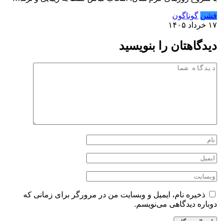
فشن
گوناگون
۱۷ خرداد ۱۴۰۵
دیدگاهتان را بنویسید
ذخیره نام، ایمیل و وبسایت من در مرورگر برای زمانی که
دوباره دیدگاهی می‌نویسم.