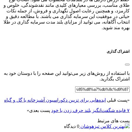
طلای مناسب، بررسی معیارهای کلیدی مانند نقدشوندگی، خلوص و
کارمزد، و همچنین رعایت اصول نگهداری و فروش، از جمله نکات
حیاتی در موفقیت این سرمایه گذاری می باشند. با مطالعه دقیق و
انتخاب آگاهانه، می توانید از مزایای بلند مدت سرمایه گذاری در طلا
بهره مند شوید.
اشتراک گذاری
با استفاده از روش‌های زیر می‌توانید این صفحه را با دوستان خود به
اشتراک بگذارید.
«
پست قبلی
ایده‌هایی برای تزیین دکوراسیون آشپزخانه با گل و گیاه
۷ فایده شگفت‌انگیز بلند حرف زدن با خود
پست بعدی
»
پست های مرتبط
0 دیدگاه