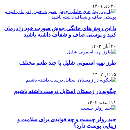
۲۰ دی ۱۴۰۱
با این روش‌های خانگی جوش صورت خود را درمان
کنید و پوستی صاف و شفاف داشته باشید
۲۰ آبان ۱۴۰۲
طرز تهیه اسموتی شلیل با چند طعم مختلف
۱۵ آذر ۱۴۰۲
چگونه در زمستان استایل درست داشته باشیم
۱۱ اسفند ۱۴۰۲
جید رولر چیست و چه فوایدی برای سلامت و
زیبایی پوست دارد؟