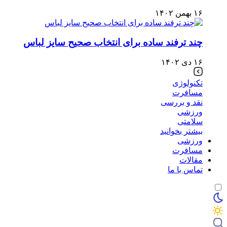
۱۶ بهمن ۱۴۰۲
چند ترفند ساده برای انتخاب صحیح سایز لباس
۱۶ دی ۱۴۰۲
تکنولوژی
مسافرت
نقد و بررسی
ورزشی
سلامتی
بیشتر بخوانید
ورزشی
مسافرت
مقالات
تماس با ما