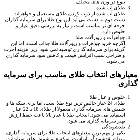
تنوع در وزن های مختلف
طلای آب شده
طلای آب شده از ذوب کردن طلای مستعمل و جواهرات
دست دوم به دست می آید. این نوع طلا برای سرمایه گذاران
حرفه ای تر مناسب است و نیاز به بررسی دقیق عیار و
خلوص دارد.
جواهرات و زیورآلات طلا
اگرچه خرید جواهرات و زیورآلات طلا جذاب است، اما این
گزینه برای سرمایه گذاری توصیه نمی شود. زیرا هزینه اجرت
و طراحی سبب افزایش قیمت و کاهش سود سرمایه گذاری
می شود.
معیارهای انتخاب طلای مناسب برای سرمایه
گذاری
خلوص و عیار طلا
طلای 24 عیار خالص ترین نوع طلا است، اما برای سکه ها و
شمش های سرمایه گذاری معمولاً از طلای 18 یا 22 عیار
استفاده می شود. انتخاب طلا با عیار بالا باعث حفظ ارزش
بهتر سرمایه گذاری می شود.
نقدشوندگی
یکی از مهم ترین معیارهای انتخاب طلا برای سرمایه گذاری،
میزان نقدشوندگی آنهاست. سکه ها و شمش های استاندارد،