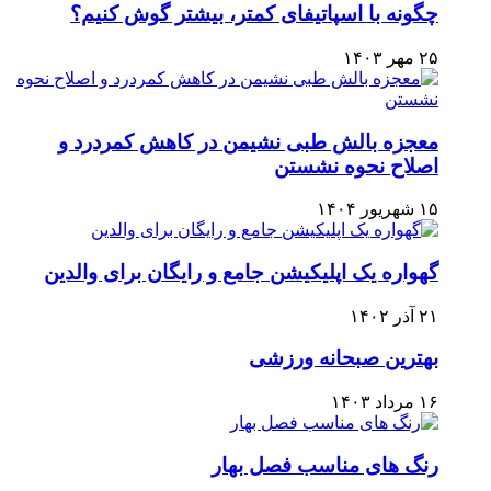
چگونه با اسپاتیفای کمتر، بیشتر گوش کنیم؟
۲۵ مهر ۱۴۰۳
معجزه بالش طبی نشیمن در کاهش کمردرد و
اصلاح نحوه نشستن
۱۵ شهریور ۱۴۰۴
گهواره یک اپلیکیشن جامع و رایگان برای والدین
۲۱ آذر ۱۴۰۲
بهترین صبحانه ورزشی
۱۶ مرداد ۱۴۰۳
رنگ های مناسب فصل بهار