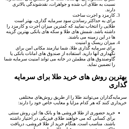
نسبت به طلای آب شده و جواهرات، نقدشوندگی بالاتری
دارند.
کارمزد و اجرت ساخت
برای به حداکثر رساندن سود سرمایه گذاری، بهتر است
طلایی را انتخاب نمایید که کمترین میزان اجرت و کارمزد را
داشته باشد. شمش های طلا و سکه های بانکی بهترین گزینه
ها در این زمینه می باشند.
میزان ریسک و امنیت
برای سرمایه گذاری طلا، شما نیازمند مکانی امن برای
نگهداری آنها دارید. استفاده از صندوق های امانات بانکی یا
گاوصندوق های مطمئن در خانه می تواند امنیت سرمایه شما
را تضمین نماید.
بهترین روش های خرید طلا برای سرمایه
گذاری
سرمایه‌گذاران می‌توانند طلا را از طریق روش‌های مختلفی
خریداری کنند که هر کدام مزایا و معایب خاص خود را دارند:
خرید حضوری از طلا فروشی‌ ها و بانک‌ ها: این روش سنتی
برای کسانی که می‌ خواهند طلای فیزیکی در اختیار داشته
باشند، مناسب است. هنگام خرید از طلا فروشی، دریافت