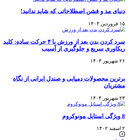
دنیای مد و فشن اصطلاحاتی که شاید ندانید!
۱۵ فروردین ۱۴۰۳
سرد کردن بدن بعد از ورزش با ۴ حرکت ساده: کلید
ریکاوری سریع و جلوگیری از آسیب
۲۶ شهریور ۱۴۰۳
برترین محصولات دمپایی و صندل ایرانی از نگاه
مشتریان
۲۳ شهریور ۱۴۰۴
8 ویژگی استایل مونوکروم
۲ اسفند ۱۴۰۲