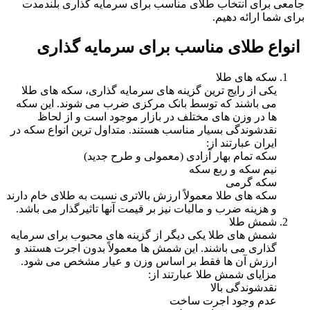
جامعی برای انتخاب طلای مناسب برای سرمایه گذاری بلندمدت
برای شما ارائه دهیم.
انواع طلای مناسب برای سرمایه گذاری
سکه های طلا
یکی از رایج ترین گزینه های سرمایه گذاری، سکه های طلا
می باشند که توسط بانک مرکزی ضرب می شوند. این سکه
ها در وزن های مختلف در بازار موجود است و از لحاظ
نقدشوندگی بسیار مناسب هستند. متداول ترین انواع سکه در
ایران عبارتند از:
سکه تمام بهار آزادی (معمولی و طرح جدید)
نیم سکه و ربع سکه
سکه گرمی
سکه های طلا معمولاً ارزش بالاتری نسبت به طلای خام دارند
و هزینه ضرب و مالیات نیز بر قیمت آنها تاثیرگذار می باشد.
شمش طلا
شمش های طلا یکی دیگر از گزینه های محبوب برای سرمایه
گذاری می باشند. این شمش ها معمولاً بدون اجرت هستند و
ارزش آن ها فقط بر اساس وزن و عیار مشخص می شود.
مزایای شمش طلا عبارتند از:
نقدشوندگی بالا
عدم وجود اجرت ساخت