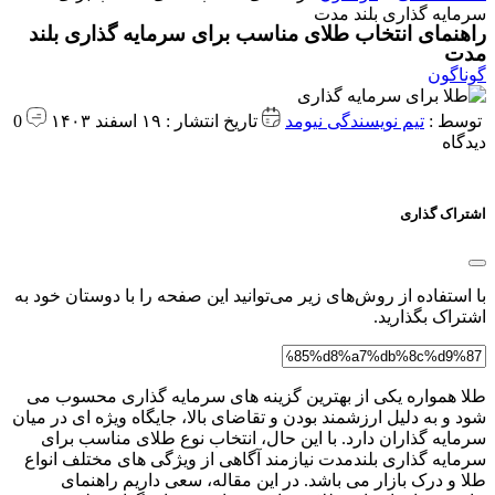
سرمایه‌ گذاری بلند مدت
راهنمای انتخاب طلای مناسب برای سرمایه‌ گذاری بلند
مدت
گوناگون
توسط :
تیم نویسندگی نیومد
تاریخ انتشار : ۱۹ اسفند ۱۴۰۳
0
دیدگاه
اشتراک گذاری
با استفاده از روش‌های زیر می‌توانید این صفحه را با دوستان خود به
اشتراک بگذارید.
طلا همواره یکی از بهترین گزینه های سرمایه گذاری محسوب می
شود و به دلیل ارزشمند بودن و تقاضای بالا، جایگاه ویژه ای در میان
سرمایه گذاران دارد. با این حال، انتخاب نوع طلای مناسب برای
سرمایه گذاری بلندمدت نیازمند آگاهی از ویژگی های مختلف انواع
طلا و درک بازار می باشد. در این مقاله، سعی داریم راهنمای