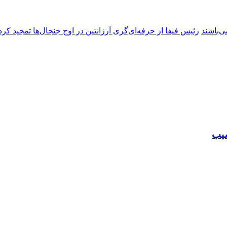
ی‌باشند
رئیس فیفا از حرفه‌ای‌گری آرژانتین در اوج جنجال‌ها تمجید کرد
شیب