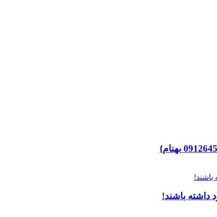
 داشته باشند!