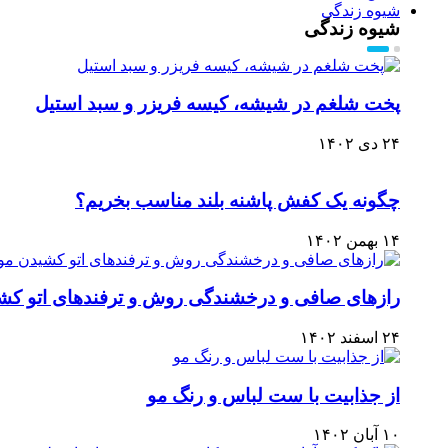
شیوه زندگی
شیوه زندگی
پخت شلغم در شیشه، کیسه فریزر و سبد استیل
۲۴ دی ۱۴۰۲
چگونه یک کفش پاشنه بلند مناسب بخریم؟
۱۴ بهمن ۱۴۰۲
رازهای صافی و درخشندگی روش و ترفندهای اتو کش
۲۴ اسفند ۱۴۰۲
از جذابیت با ست لباس و رنگ مو
۱۰ آبان ۱۴۰۲