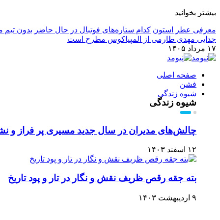
بیشتر بخوانید
معرفی عطر استون
کدام ستاره‌های فوتبال در حال حاضر بدون تیم م
جدایی مهدی طارمی از المپیاکوس مطرح است
۱۷ مرداد ۱۴۰۵
صفحه اصلی
فشن
شیوه زندگی
شیوه زندگی
چالش‌های مدیران در سال جدید مسیری پر فراز و ن
۱۲ اسفند ۱۴۰۳
بته جقه رقص ظریف نقش و نگار در تار و پود تاریخ
۹ اردیبهشت ۱۴۰۳