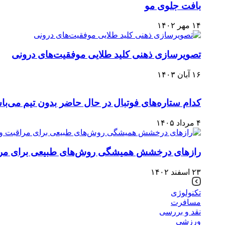
بافت جلوی مو
۱۴ مهر ۱۴۰۲
تصویرسازی ذهنی کلید طلایی موفقیت‌های درونی
۱۶ آبان ۱۴۰۳
کدام ستاره‌های فوتبال در حال حاضر بدون تیم می‌با
۴ مرداد ۱۴۰۵
رازهای درخشش همیشگی روش‌های طبیعی برای مراقب
۲۳ اسفند ۱۴۰۲
تکنولوژی
مسافرت
نقد و بررسی
ورزشی