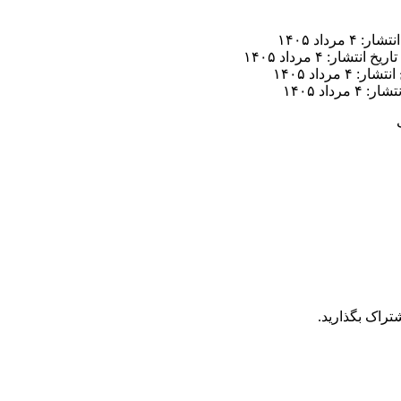
ر: ۴ مرداد ۱۴۰۵
تاریخ انتشار: ۴ مرداد ۱۴۰۵
ار: ۴ مرداد ۱۴۰۵
 ۴ مرداد ۱۴۰۵
تراک بگذارید.