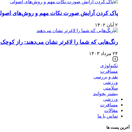
پاک کردن آرایش صورت نکات مهم و روش‌های اصول
۲ آبان ۱۴۰۲
رنگ‌هایی که شما را لاغرتر نشان می‌دهند: راز کوچک 
۲۴ مرداد ۱۴۰۳
تکنولوژی
مسافرت
نقد و بررسی
ورزشی
سلامتی
بیشتر بخوانید
ورزشی
مسافرت
مقالات
تماس با ما
آخرین پست ها