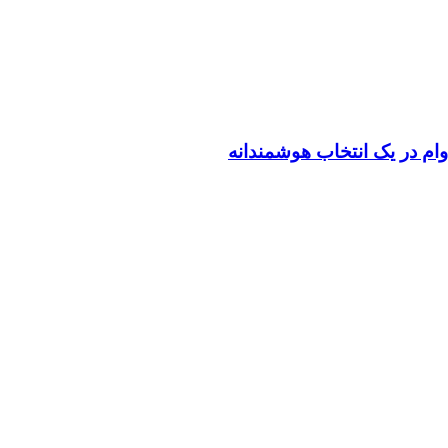
م در یک انتخاب هوشمندانه