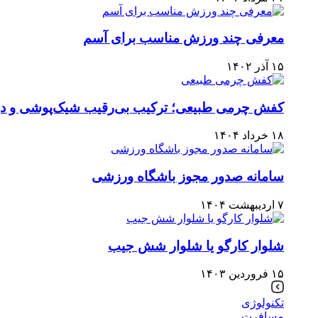
معرفی چند ورزش مناسب برای آسم
۱۵ آذر ۱۴۰۲
کفش چرمی طبیعی؛ ترکیب بی‌رقیب شیک‌پوشی و دوا
۱۸ خرداد ۱۴۰۴
سامانه صدور مجوز باشگاه ورزشی
۷ اردیبهشت ۱۴۰۴
شلوار کارگو یا شلوار شش جیب
۱۵ فروردین ۱۴۰۳
تکنولوژی
مسافرت