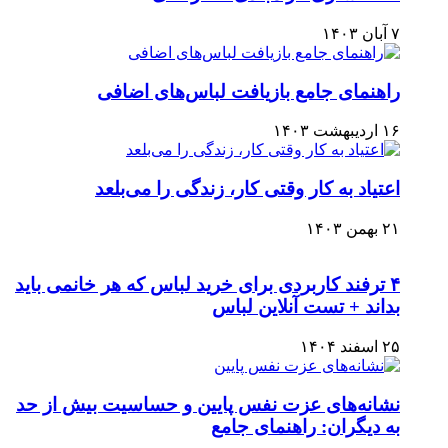
۷ آبان ۱۴۰۳
راهنمای جامع بازیافت لباس‌های اضافی
۱۶ اردیبهشت ۱۴۰۳
اعتیاد به کار وقتی کار، زندگی را می‌بلعد
۲۱ بهمن ۱۴۰۳
۴ ترفند کاربردی برای خرید لباس که هر خانمی باید
بداند + تست آنلاین لباس
۲۵ اسفند ۱۴۰۴
نشانه‌های عزت نفس پایین و حساسیت بیش از حد
به دیگران: راهنمای جامع