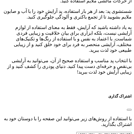
از حرکات مالشی ملایم استفاده کنید.
شستشوی پد: بعد از هر بار استفاده، پد آرایش خود را با آب و صابون
ملایم بشویید تا از تجمع باکتری و آلودگی جلوگیری کنید.
به یاد داشته باشید که آرایش، فقط به معنای استفاده از لوازم
آرایشی نیست، بلکه ابزاری برای بیان خلاقیت و زیبایی فردی
شماست. با اعتماد به نفس و با استفاده از رنگ‌ها و تکنیک‌های
مختلف، آرایشی منحصر به فرد برای خود خلق کنید و از زیبایی
طبیعی خود لذت ببرید.
با انتخاب پد مناسب و استفاده صحیح از آن، می‌توانید به آرایشی
بی‌نقص و حرفه‌ای دست پیدا کنید. دنیای پودری را کشف کنید و از
زیبایی آرایش خود لذت ببرید!
اشتراک گذاری
با استفاده از روش‌های زیر می‌توانید این صفحه را با دوستان خود به
اشتراک بگذارید.