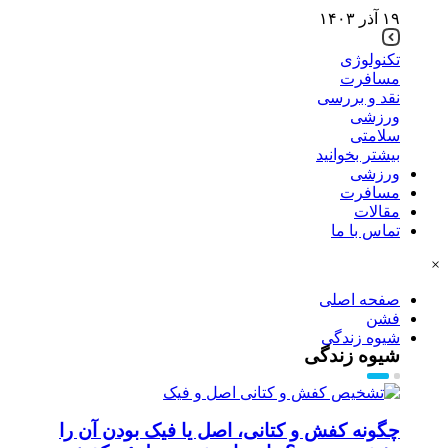
۱۹ آذر ۱۴۰۳
تکنولوژی
مسافرت
نقد و بررسی
ورزشی
سلامتی
بیشتر بخوانید
ورزشی
مسافرت
مقالات
تماس با ما
×
صفحه اصلی
فشن
شیوه زندگی
شیوه زندگی
چگونه کفش و کتانی، اصل یا فیک بودن آن را