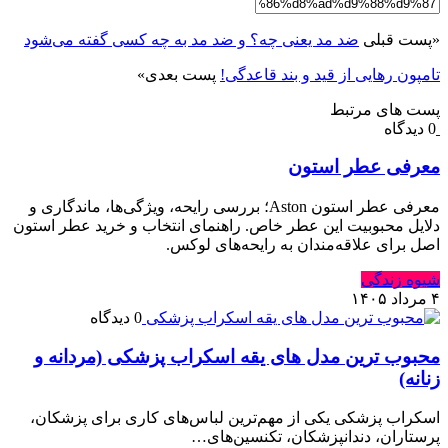
«
پست قبلی
ضد مد یعنی چه؟ و ضد مد به چه کسی گفته می‌شود
تامپون رهایی از قید و بند قاعدگی!
پست بعدی
»
پست های مرتبط
0 دیدگاه
معرفی عطر استون
معرفی عطر استون Aston؛ بررسی رایحه، ویژگی‌ها، ماندگاری و
دلایل محبوبیت این عطر خاص. راهنمای انتخاب و خرید عطر استون
اصل برای علاقه‌مندان به رایحه‌های لوکس.
شیوه زندگی
۴ مرداد ۱۴۰۵
0 دیدگاه
محبوب ترین مدل های یقه اسکراب پزشکی (مردانه و
زنانه)
اسکراب پزشکی یکی از مهم‌ترین لباس‌های کاری برای پزشکان،
پرستاران، دندانپزشکان، تکنسین‌های…