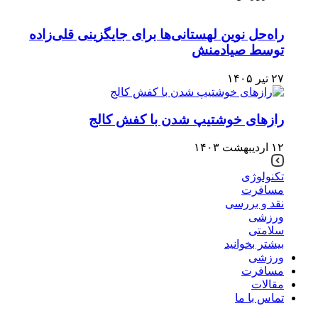
راه‌حل نوین لهستانی‌ها برای جایگزینی قلی‌زاده
توسط صیادمنش
۲۷ تیر ۱۴۰۵
رازهای خوشتیپ شدن با کفش کالج
۱۲ اردیبهشت ۱۴۰۳
تکنولوژی
مسافرت
نقد و بررسی
ورزشی
سلامتی
بیشتر بخوانید
ورزشی
مسافرت
مقالات
تماس با ما