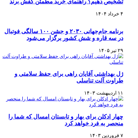
تشخیص دهیم؟ راهنمای خرید مطمئن کفش برند
۴ خرداد ۱۴۰۴
برنامه جام‌جهانی ۲۰۳۰ و جشن ۱۰۰ سالگی فوتبال
در سه قاره و شش کشور برگزار می‌شود
۲۹ تیر ۱۴۰۵
ژل بهداشتی آقایان راهی برای حفظ سلامتی و
طراوت آلت تناسلی
۱۱ اردیبهشت ۱۴۰۳
چهار ادکلن برای بهار و تابستان امسال که شما را
منحصر به فرد خواهد کرد
۷ فروردین ۱۴۰۳