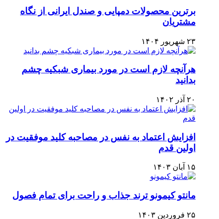
برترین محصولات دمپایی و صندل ایرانی از نگاه
مشتریان
۲۳ شهریور ۱۴۰۴
هرآنچه لازم است در مورد بیماری شبکیه چشم
بدانید
۲۰ آذر ۱۴۰۲
افزایش اعتماد به نفس در مصاحبه کلید موفقیت در
اولین قدم
۱۵ آبان ۱۴۰۳
مانتو کیمونو ترند جذاب و راحت برای تمام فصول
۲۵ فروردین ۱۴۰۳