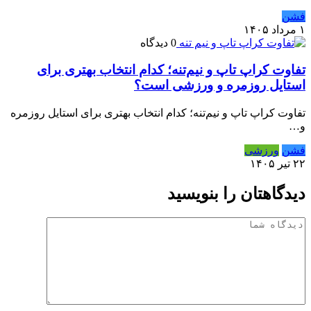
فشن
۱ مرداد ۱۴۰۵
0 دیدگاه
تفاوت کراپ تاپ و نیم‌تنه؛ کدام انتخاب بهتری برای
استایل روزمره و ورزشی است؟
تفاوت کراپ تاپ و نیم‌تنه؛ کدام انتخاب بهتری برای استایل روزمره
و…
فشن
ورزشی
۲۲ تیر ۱۴۰۵
دیدگاهتان را بنویسید