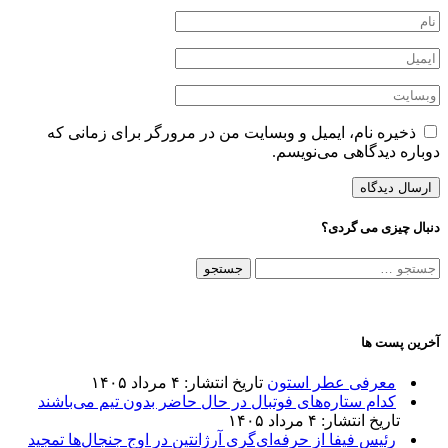
ذخیره نام، ایمیل و وبسایت من در مرورگر برای زمانی که
دوباره دیدگاهی می‌نویسم.
دنبال چیزی می گردی؟
جستجو
برای:
آخرین پست ها
معرفی عطر استون
تاریخ انتشار: ۴ مرداد ۱۴۰۵
کدام ستاره‌های فوتبال در حال حاضر بدون تیم می‌باشند
تاریخ انتشار: ۴ مرداد ۱۴۰۵
رئیس فیفا از حرفه‌ای‌گری آرژانتین در اوج جنجال‌ها تمجید