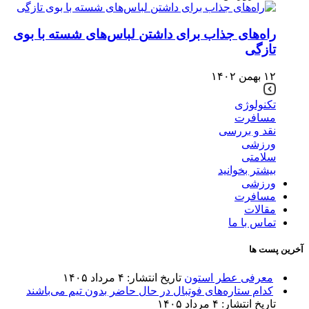
راه‌های جذاب برای داشتن لباس‌های شسته با بوی
تازگی
۱۲ بهمن ۱۴۰۲
تکنولوژی
مسافرت
نقد و بررسی
ورزشی
سلامتی
بیشتر بخوانید
ورزشی
مسافرت
مقالات
تماس با ما
آخرین پست ها
معرفی عطر استون
تاریخ انتشار: ۴ مرداد ۱۴۰۵
کدام ستاره‌های فوتبال در حال حاضر بدون تیم می‌باشند
تاریخ انتشار: ۴ مرداد ۱۴۰۵