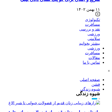
۱۱ بهمن ۱۴۰۲
تکنولوژی
مسافرت
نقد و بررسی
ورزشی
سلامتی
بیشتر بخوانید
ورزشی
مسافرت
مقالات
تماس با ما
×
صفحه اصلی
فشن
شیوه زندگی
شیوه زندگی