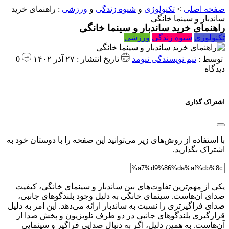
صفحه اصلی
>
تکنولوژی
و
شیوه زندگی
و
ورزشی
:
راهنمای خرید
ساندبار و سینما خانگی
راهنمای خرید ساندبار و سینما خانگی
تکنولوژی
شیوه زندگی
ورزشی
توسط :
تیم نویسندگی نیومد
تاریخ انتشار : ۲۷ آذر ۱۴۰۲
0
دیدگاه
اشتراک گذاری
با استفاده از روش‌های زیر می‌توانید این صفحه را با دوستان خود به
اشتراک بگذارید.
یکی از مهم‌ترین تفاوت‌های بین ساندبار و سینمای خانگی، کیفیت
صدای آن‌هاست. سینمای خانگی به دلیل وجود بلندگوهای جانبی،
صدای فراگیرتری را نسبت به ساندبار ارائه می‌دهد. این امر به دلیل
قرارگیری بلندگوهای جانبی در دو طرف تلویزیون و پخش صدا از
آن‌هاست. به همین دلیل، اگر به دنبال صدایی فراگیر و سینمایی