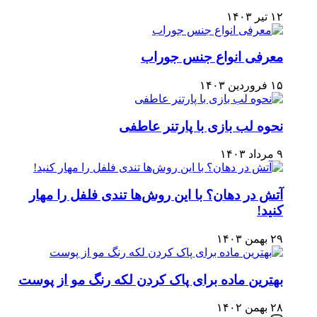
۱۲ تیر ۱۴۰۳
معرفی انواع جنس جوراب
۱۵ فروردین ۱۴۰۳
نحوه لب بازی با پارتنر عاطفی
۹ مرداد ۱۴۰۳
آتش در دهان؟ با این روش‌ها تندی فلفل را مهار
کنید!
۲۹ بهمن ۱۴۰۳
بهترین ماده برای پاک کردن لکه رنگ مو از پوست
۲۸ بهمن ۱۴۰۲