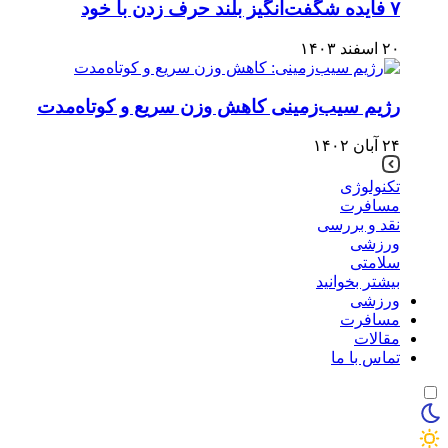
۷ فایده شگفت‌انگیز بلند حرف زدن با خود
۲۰ اسفند ۱۴۰۳
رژیم سیب‌زمینی کاهش وزن سریع و کوتاه‌مدت
۲۴ آبان ۱۴۰۲
تکنولوژی
مسافرت
نقد و بررسی
ورزشی
سلامتی
بیشتر بخوانید
ورزشی
مسافرت
مقالات
تماس با ما