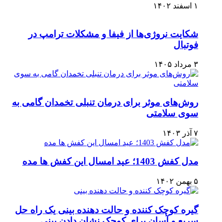
۱ اسفند ۱۴۰۲
شکایت نروژی‌ها از فیفا و مشکلات ترامپ در
فوتبال
۳ مرداد ۱۴۰۵
روش‌های موثر برای درمان تنبلی تخمدان گامی به
سوی سلامتی
۷ آذر ۱۴۰۳
مدل کفش 1403؛ عید امسال این کفش ها مده
۵ بهمن ۱۴۰۲
گیره کوچک کننده و حالت دهنده بینی یک راه حل
سریع و آسان برای کوچک نشان دادن بینی