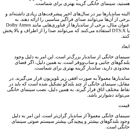
هستید، سینمای خانگی گزینه بهتری برای شماست.
البته ساندبارها نیز در سال‌های اخیر پیشرفت‌های زیادی داشته‌اند و
برخی از آن‌ها می‌توانند صدای فراگیر مناسبی را ارائه دهند. به
عنوان مثال، برخی از ساندبارها از فناوری‌هایی مانند Dolby Atmos
یا DTS:X استفاده می‌کنند که می‌توانند صدا را از اطراف و بالا پخش
کنند.
ابعاد
سینمای خانگی از ساندبار بزرگ‌تر است. این امر به دلیل وجود
بلندگوهای جانبی و ساب‌ووفر است. به همین دلیل، اگر فضای
محدودی دارید، ساندبار گزینه بهتری برای شماست.
ساندبارها معمولاً به صورت افقی زیر تلویزیون قرار می‌گیرند. در
مقابل، سینمای خانگی از چند بلندگو تشکیل شده است که باید در
نقاط مختلف اتاق قرار گیرند. به همین دلیل، نصب سینمای خانگی
می‌تواند دشوارتر باشد.
قیمت
سینمای خانگی معمولاً از ساندبار گران‌تر است. این امر به دلیل
وجود بلندگوهای بیشتر و پیچیدگی بیشتر سیستم صوتی سینمای
خانگی است.