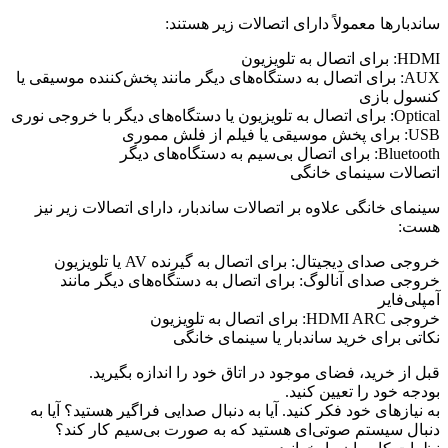
ساندبارها معمولاً دارای اتصالات زیر هستند:
HDMI: برای اتصال به تلویزیون
AUX: برای اتصال به دستگاه‌های دیگر مانند پخش‌کننده موسیقی یا
کنسول بازی
Optical: برای اتصال به تلویزیون یا دستگاه‌های دیگر با خروجی نوری
USB: برای پخش موسیقی یا فیلم از فلش مموری
Bluetooth: برای اتصال بی‌سیم به دستگاه‌های دیگر
اتصالات سینمای خانگی
سینمای خانگی علاوه بر اتصالات ساندبار، دارای اتصالات زیر نیز
هست:
خروجی صدای دیجیتال: برای اتصال به گیرنده AV یا تلویزیون
خروجی صدای آنالوگ: برای اتصال به دستگاه‌های دیگر مانند
آمپلی‌فایر
خروجی HDMI ARC: برای اتصال به تلویزیون
نکاتی برای خرید ساندبار یا سینمای خانگی
قبل از خرید، فضای موجود در اتاق خود را اندازه بگیرید.
بودجه خود را تعیین کنید.
به نیازهای خود فکر کنید. آیا به دنبال صدایی فراگیر هستید؟ آیا به
دنبال سیستم صوتی‌ای هستید که به صورت بی‌سیم کار کند؟