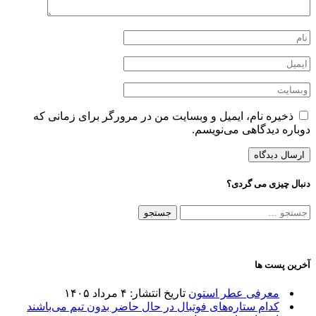
ذخیره نام، ایمیل و وبسایت من در مرورگر برای زمانی که
دوباره دیدگاهی می‌نویسم.
دنبال چیزی می گردی؟
جستجو
برای:
آخرین پست ها
معرفی عطر استون
تاریخ انتشار: ۴ مرداد ۱۴۰۵
کدام ستاره‌های فوتبال در حال حاضر بدون تیم می‌باشند