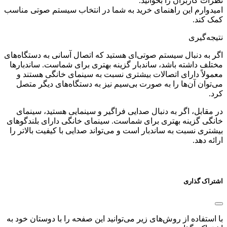
نظرات کاربران را بخوانید.
امیدوارم این راهنمای خرید به شما در انتخاب سیستم صوتی مناسب
کمک کند.
نتیجه‌گیری
اگر به دنبال سیستم صوتی‌ای هستید که اتصال آسانی به دستگاه‌های
مختلف داشته باشد، ساندبار گزینه بهتری برای شماست. ساندبارها
معمولاً دارای اتصالات بیشتری نسبت به سینمای خانگی هستند و
می‌توان آن‌ها را به صورت بی‌سیم نیز به دستگاه‌های دیگر متصل
کرد.
در مقابل، اگر به دنبال صدایی فراگیر و سینمایی هستید، سینمای
خانگی گزینه بهتری برای شماست. سینمای خانگی دارای بلندگوهای
بیشتری نسبت به ساندبار است و می‌تواند صدایی با کیفیت بالاتر را
ارائه دهد.
اشتراک گذاری
با استفاده از روش‌های زیر می‌توانید این صفحه را با دوستان خود به