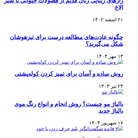
رازهای زیبایی زنان قدیم از فضولات حیوانی تا شیر
الاغ
۲۱ اسفند ۱۴۰۲
چگونه عادت‌های مطالعه درست برای تیزهوشان
شکل می‌گیرند؟
۱۳ مهر ۱۴۰۴
روش ساده و آسان برای تمیز کردن کوله‌پشتی
۲۴ تیر ۱۴۰۳
بالیاژ مو چیست؟ روش انجام و انواع رنگ موی
بالیاژ جدید
۱۷ شهریور ۱۴۰۳