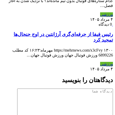
کدام ستاره‌های فوتبال بدون تیم مانده‌اند؟ با نزدیک شدن به آغاز
فصل…
ورزشی
۴ مرداد ۱۴۰۵
0 دیدگاه
رئیس فیفا از حرفه‌ای‌گری آرژانتین در اوج جنجال‌ها
تمجید کرد
https://mehrnews.com/x3cFvy ۱۳۰۰ مهرماه:۱۶:۲۳ کد مطلب
6899226 ورزش فوتبال جهان ورزش فوتبال جهان…
ورزشی
۴ مرداد ۱۴۰۵
دیدگاهتان را بنویسید