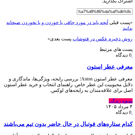
اشتراک بگذارید.
«
پست قبلی
آنچه باید در مورد چاقی با خوردن و یا نخوردن صبحانه
بدانید
روش ذخیره عکس در فتوشاپ
پست بعدی
»
پست های مرتبط
0 دیدگاه
معرفی عطر استون
معرفی عطر استون Aston؛ بررسی رایحه، ویژگی‌ها، ماندگاری و
دلایل محبوبیت این عطر خاص. راهنمای انتخاب و خرید عطر استون
اصل برای علاقه‌مندان به رایحه‌های لوکس.
شیوه زندگی
۴ مرداد ۱۴۰۵
0 دیدگاه
کدام ستاره‌های فوتبال در حال حاضر بدون تیم می‌باشند