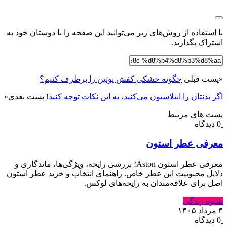
با استفاده از روش‌های زیر می‌توانید این صفحه را با دوستان خود به
اشتراک بگذارید.
«
پست قبلی
چگونه خشکی کفش پوتین را برطرف کنیم؟
اگر بدنتان را اپیلاسیون می‌کنید، به این نکات توجه کنید!
پست بعدی
»
پست های مرتبط
0 دیدگاه
معرفی عطر استون
معرفی عطر استون Aston؛ بررسی رایحه، ویژگی‌ها، ماندگاری و
دلایل محبوبیت این عطر خاص. راهنمای انتخاب و خرید عطر استون
اصل برای علاقه‌مندان به رایحه‌های لوکس.
شیوه زندگی
۴ مرداد ۱۴۰۵
0 دیدگاه