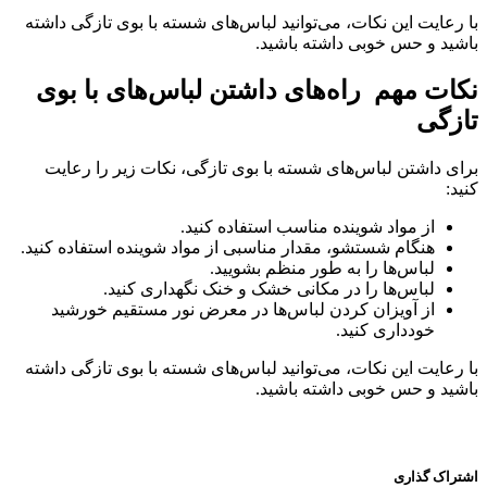
با رعایت این نکات، می‌توانید لباس‌های شسته با بوی تازگی داشته
باشید و حس خوبی داشته باشید.
نکات مهم راه‌های داشتن لباس‌های با بوی
تازگی
برای داشتن لباس‌های شسته با بوی تازگی، نکات زیر را رعایت
کنید:
از مواد شوینده مناسب استفاده کنید.
هنگام شستشو، مقدار مناسبی از مواد شوینده استفاده کنید.
لباس‌ها را به طور منظم بشویید.
لباس‌ها را در مکانی خشک و خنک نگهداری کنید.
از آویزان کردن لباس‌ها در معرض نور مستقیم خورشید
خودداری کنید.
با رعایت این نکات، می‌توانید لباس‌های شسته با بوی تازگی داشته
باشید و حس خوبی داشته باشید.
اشتراک گذاری