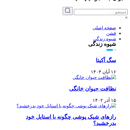
×
صفحه اصلی
فشن
شیوه زندگی
شیوه زندگی
سگ آکیتا
۱۶ آبان ۱۴۰۳
نظافت حیوان خانگی
۱۵ آذر ۱۴۰۲
رازهای شیک پوشی چگونه با استایل خود
بدرخشید؟