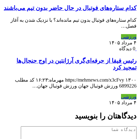
کدام ستاره‌های فوتبال در حال حاضر بدون تیم می‌باشند
کدام ستاره‌های فوتبال بدون تیم مانده‌اند؟ با نزدیک شدن به آغاز
فصل…
ورزشی
۴ مرداد ۱۴۰۵
0 دیدگاه
رئیس فیفا از حرفه‌ای‌گری آرژانتین در اوج جنجال‌ها
تمجید کرد
https://mehrnews.com/x3cFvy ۱۳۰۰ مهرماه:۱۶:۲۳ کد مطلب
6899226 ورزش فوتبال جهان ورزش فوتبال جهان…
ورزشی
۴ مرداد ۱۴۰۵
دیدگاهتان را بنویسید