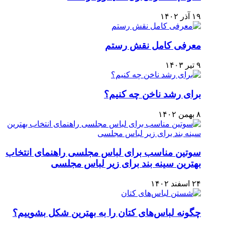
۱۹ آذر ۱۴۰۲
معرفی کامل نقش رستم
۹ تیر ۱۴۰۳
برای رشد ناخن چه کنیم؟
۸ بهمن ۱۴۰۲
سوتین مناسب برای لباس مجلسی راهنمای انتخاب
بهترین سینه بند برای زیر لباس مجلسی
۲۴ اسفند ۱۴۰۲
چگونه لباس‌های کتان را به بهترین شکل بشوییم؟