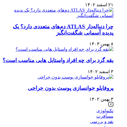
۲۱ اسفند ۱۴۰۲
چرا دنباله‌دار ATLAS دم‌های متعددی دارد؟ یک
پدیده آسمانی شگفت‌انگیز
۸ بهمن ۱۴۰۳
یقه گرد برای چه افراد واستایل هایی مناسب است؟
۳ اسفند ۱۴۰۲
پروفایلو جوانسازی پوست بدون جراحی
۳ بهمن ۱۴۰۲
تکنولوژی
مسافرت
نقد و بررسی
ورزشی