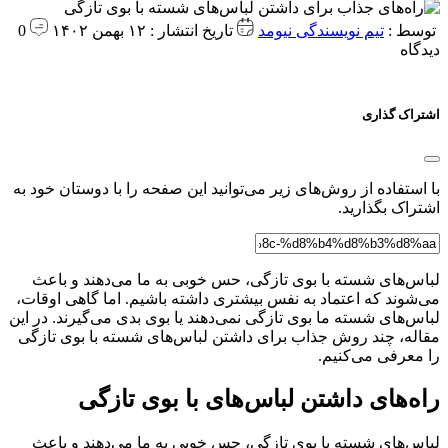
توسط :
تیم نویسندگی نیومد
تاریخ انتشار : ۱۲ بهمن ۱۴۰۲
0
دیدگاه
اشتراک گذاری
با استفاده از روش‌های زیر می‌توانید این صفحه را با دوستان خود به
اشتراک بگذارید.
لباس‌های شسته با بوی تازگی، حس خوبی به ما می‌دهند و باعث
می‌شوند که اعتماد به نفس بیشتری داشته باشیم. اما گاهی اوقات،
لباس‌های شسته ما بوی تازگی نمی‌دهند یا بوی بدی می‌گیرند. در این
مقاله، چند روش جذاب برای داشتن لباس‌های شسته با بوی تازگی
را معرفی می‌کنیم.
راه‌های داشتن لباس‌های با بوی تازگی
لباس‌های شسته با بوی تازگی، حس خوبی به ما می‌دهند و باعث