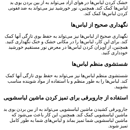
خشک کردن لباس‌ها در هوای آزاد می‌تواند به از بین بردن بوی بد
لباس‌ها کمک کند. همچنین، نور خورشید نیز می‌تواند به ضدعفونی
کردن لباس‌ها کمک کند.
نگهداری صحیح از لباس‌ها
نگهداری صحیح از لباس‌ها نیز می‌تواند به حفظ بوی تازگی آنها کمک
کند. برای این کار، لباس‌ها را در مکانی خشک و خنک نگهداری کنید.
همچنین، از آویزان کردن لباس‌ها در معرض نور مستقیم خورشید
خودداری کنید.
شستشوی منظم لباس‌ها
شستشوی منظم لباس‌ها نیز می‌تواند به حفظ بوی تازگی آنها کمک
کند. لباس‌ها را به طور منظم و با استفاده از مواد شوینده مناسب
بشویید.
استفاده از جاروبرقی برای تمیز کردن ماشین لباسشویی
جاروبرقی کشیدن ماشین لباسشویی می‌تواند به از بین بردن بوی بد
ماشین لباسشویی کمک کند. همچنین، این کار باعث می‌شود که
ماشین لباسشویی شما تمیز بماند و لباس‌های شما به طور کامل
تمیز شوند.