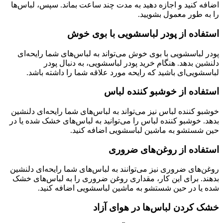
اضافه کنید و اجازه دهید به مدت چند ساعت بماند. سپس، لباس‌ها
را به طور معمول بشویید.
استفاده از پودر لباسشویی با بوی خوش
پودر لباسشویی با بوی خوش می‌تواند به لباس‌های شما رایحه‌ای
دلنشین بدهد. هنگام خرید پودر لباسشویی، به دنبال پودر
لباسشویی‌ای باشید که رایحه مورد علاقه شما را داشته باشد.
استفاده از خوشبو کننده لباس
خوشبو کننده لباس نیز می‌تواند به لباس‌های شما رایحه‌ای دلنشین
بدهد. خوشبو کننده لباس را می‌توانید به لباس‌های خشک شده یا در
حین شستشو به ماشین لباسشویی اضافه کنید.
استفاده از روغن‌های ضروری
روغن‌های ضروری نیز می‌توانند به لباس‌های شما رایحه‌ای دلنشین
بدهند. برای این کار، مقداری روغن ضروری را به لباس‌های خشک
شده یا در حین شستشو به ماشین لباسشویی اضافه کنید.
خشک کردن لباس‌ها در هوای آزاد