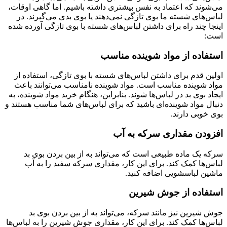
می‌شوند که اعتماد به نفس بیشتری داشته باشیم. اما گاهی اوقات،
لباس‌های شسته ما بوی تازگی نمی‌دهند یا بوی بدی می‌گیرند. در
اینجا چند راه برای داشتن لباس‌های شسته با بوی تازگی آورده شده
است:
استفاده از مواد شوینده مناسب
اولین قدم برای داشتن لباس‌های شسته با بوی تازگی، استفاده از
مواد شوینده مناسب است. مواد شوینده نامناسب می‌توانند باعث
ایجاد بوی بد در لباس‌ها شوند. بنابراین، هنگام خرید مواد شوینده، به
دنبال مواد شوینده‌ای باشید که برای لباس‌های شما مناسب هستند و
بوی خوبی دارند.
افزودن مقداری سرکه به آب
سرکه یک ماده طبیعی است که می‌تواند به از بین بردن بوی بد
لباس‌ها کمک کند. برای این کار، مقداری سرکه سفید را به آب
ماشین لباسشویی اضافه کنید.
استفاده از جوش شیرین
جوش شیرین نیز مانند سرکه، می‌تواند به از بین بردن بوی بد
لباس‌ها کمک کند. برای این کار، مقداری جوش شیرین را به لباس‌ها