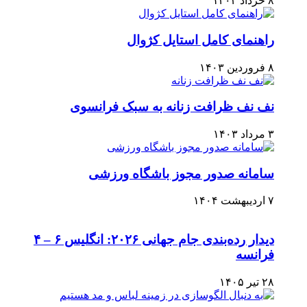
۸ خرداد ۱۴۰۳
راهنمای کامل استایل کژوال
۸ فروردین ۱۴۰۳
نف نف ظرافت زنانه به سبک فرانسوی
۳ مرداد ۱۴۰۳
سامانه صدور مجوز باشگاه ورزشی
۷ اردیبهشت ۱۴۰۴
دیدار رده‌بندی جام جهانی ۲۰۲۶: انگلیس ۶ – ۴
فرانسه
۲۸ تیر ۱۴۰۵