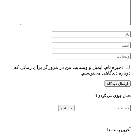
ذخیره نام، ایمیل و وبسایت من در مرورگر برای زمانی که
دوباره دیدگاهی می‌نویسم.
دنبال چیزی می گردی؟
جستجو
برای:
آخرین پست ها