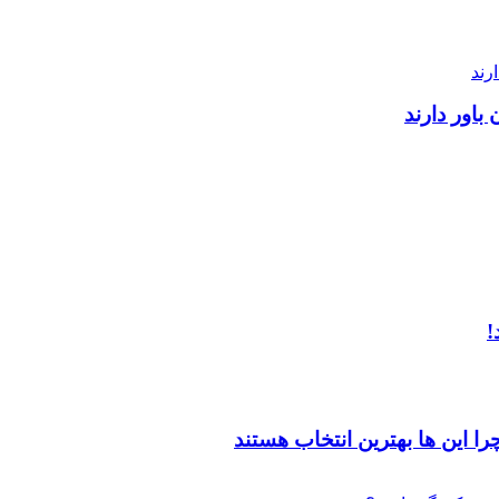
اور دارند
ا این ها بهترین انتخاب هستند