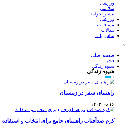
ورزشی
سلامتی
بیشتر بخوانید
ورزشی
مسافرت
مقالات
تماس با ما
×
صفحه اصلی
فشن
شیوه زندگی
شیوه زندگی
راهنمای سفر در زمستان
۱۶ دی ۱۴۰۲
کرم ضدآفتاب راهنمای جامع برای انتخاب و استفاده