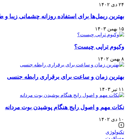
۲۴ دی ۱۴۰۲
بهترین ریمل‌ها برای استفاده روزانه چشمانی زیبا و 
۱۵ بهمن ۱۴۰۳
وکیوم تراپی چیست؟
۸ بهمن ۱۴۰۲
بهترین زمان و ساعت برای برقراری رابطه جنسی
۱۱ تیر ۱۴۰۳
نکات مهم و اصول رایج هنگام پوشیدن بوت مردانه
۱۰ دی ۱۴۰۲
تکنولوژی
مسافرت