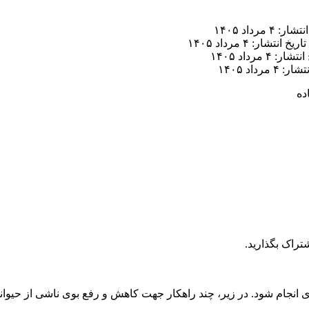
ر: ۴ مرداد ۱۴۰۵
تاریخ انتشار: ۴ مرداد ۱۴۰۵
ار: ۴ مرداد ۱۴۰۵
 ۴ مرداد ۱۴۰۵
ده
تراک بگذارید.
ثری انجام شود. در زیر، چند راهکار جهت کاهش و رفع بوی ناشی از حیو