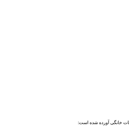
انات خانگی آورده شده است: