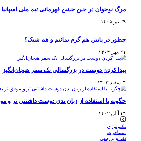
مرگ نوجوان در حین جشن قهرمانی تیم ملی اسپانیا
۲۹ تیر ۱۴۰۵
چطور در پاییز، هم گرم بمانیم و هم شیک؟
۲۱ مهر ۱۴۰۴
پیدا کردن دوست در بزرگسالی یک سفر هیجان‌انگیز
۴ اسفند ۱۴۰۳
چگونه با استفاده از زبان بدن دوست داشتنی تر و م
۱۴ آبان ۱۴۰۲
تکنولوژی
مسافرت
نقد و بررسی