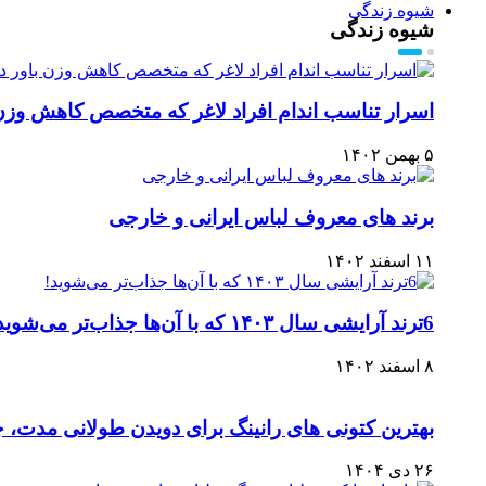
شیوه زندگی
شیوه زندگی
اسرار تناسب اندام افراد لاغر که متخصص کاهش وزن ب
۵ بهمن ۱۴۰۲
برند های معروف لباس ایرانی و خارجی
۱۱ اسفند ۱۴۰۲
6ترند آرایشی سال ۱۴۰۳ که با آن‌ها جذاب‌تر می‌شوید!
۸ اسفند ۱۴۰۲
بهترین کتونی های رانینگ برای دویدن طولانی مدت، چر
۲۶ دی ۱۴۰۴