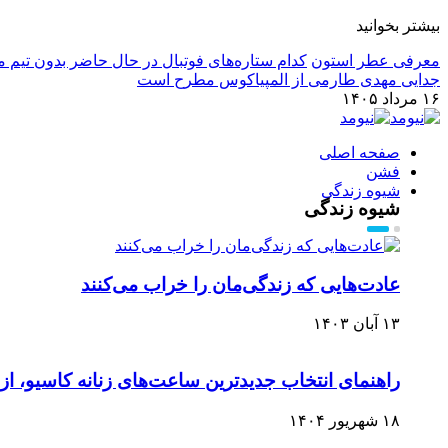
بیشتر بخوانید
معرفی عطر استون
کدام ستاره‌های فوتبال در حال حاضر بدون تیم م
جدایی مهدی طارمی از المپیاکوس مطرح است
۱۶ مرداد ۱۴۰۵
صفحه اصلی
فشن
شیوه زندگی
شیوه زندگی
عادت‌هایی که زندگی‌مان را خراب می‌کنند
۱۳ آبان ۱۴۰۳
راهنمای انتخاب جدیدترین ساعت‌های زنانه کاسیو، ا
۱۸ شهریور ۱۴۰۴