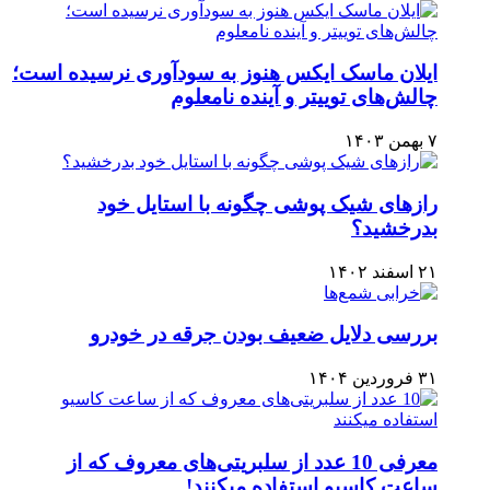
ایلان ماسک ایکس هنوز به سودآوری نرسیده است؛
چالش‌های توییتر و آینده نامعلوم
۷ بهمن ۱۴۰۳
رازهای شیک پوشی چگونه با استایل خود
بدرخشید؟
۲۱ اسفند ۱۴۰۲
بررسی دلایل ضعیف بودن جرقه در خودرو
۳۱ فروردین ۱۴۰۴
معرفی 10 عدد از سلبریتی‌های معروف که از
ساعت کاسیو استفاده میکنند!