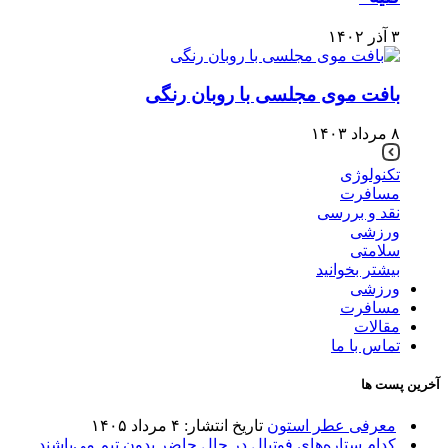
۳ آذر ۱۴۰۲
بافت موی مجلسی با روبان رنگی
۸ مرداد ۱۴۰۳
تکنولوژی
مسافرت
نقد و بررسی
ورزشی
سلامتی
بیشتر بخوانید
ورزشی
مسافرت
مقالات
تماس با ما
آخرین پست ها
معرفی عطر استون
تاریخ انتشار: ۴ مرداد ۱۴۰۵
کدام ستاره‌های فوتبال در حال حاضر بدون تیم می‌باشند