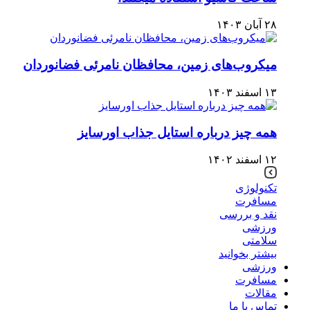
۲۸ آبان ۱۴۰۳
میکروب‌های زمین، محافظان نامرئی فضانوردان
۱۳ اسفند ۱۴۰۳
همه چیز درباره استایل جذاب اورسایز
۱۲ اسفند ۱۴۰۲
تکنولوژی
مسافرت
نقد و بررسی
ورزشی
سلامتی
بیشتر بخوانید
ورزشی
مسافرت
مقالات
تماس با ما