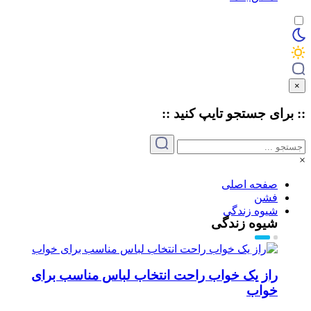
×
:: برای جستجو
تایپ
کنید ::
×
صفحه اصلی
فشن
شیوه زندگی
شیوه زندگی
راز یک خواب راحت انتخاب لباس مناسب برای
خواب