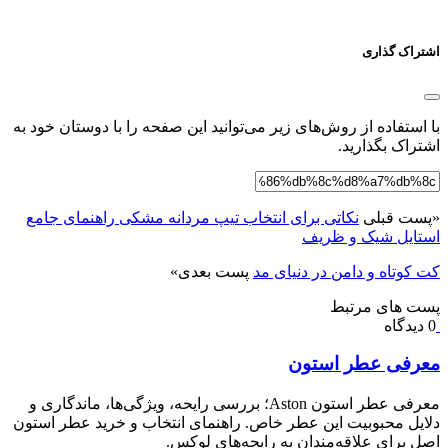
اشتراک گذاری
با استفاده از روش‌های زیر می‌توانید این صفحه را با دوستان خود به
اشتراک بگذارید.
«
پست قبلی
نکاتی برای انتخاب تیپ مردانه مشکی راهنمای جامع
استایل شیک و ظریف
کت کوتاه و دامن در دنیای مد
پست بعدی
»
پست های مرتبط
0 دیدگاه
معرفی عطر استون
معرفی عطر استون Aston؛ بررسی رایحه، ویژگی‌ها، ماندگاری و
دلایل محبوبیت این عطر خاص. راهنمای انتخاب و خرید عطر استون
اصل برای علاقه‌مندان به رایحه‌های لوکس.