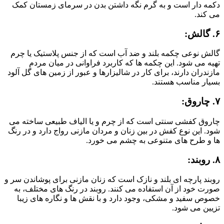
دکمه دار است و به گرم نگه داشتن بدن در سرمای زمستان کمک
می کند.
۶. گالش:
گالش نوعی چکمه بلند و ضد آب است که از جنس پلاستیک یا چرم
تهیه می شود. این چکمه ها که کاربرد فراوانی در میان مردم
مازندران دارند، برای کار در شالیزارها و عبور از زمین های گل آلود
بسیار مناسب هستند.
۷. چاروق:
چاروق کفشی سنتی است که از چرم و یا الیاف طبیعی ساخته می
شود. این نوع کفش در بین زنان و مردان مازنی رواج دارد و در رنگ
ها و طرح های متنوعی به چشم می خورد.
۸. روبند:
روبند پارچه ای بلند و نازک است که زنان مازنی برای پوشاندن سر و
صورت خود از آن استفاده می کنند. روبند در رنگ های مختلف، به
خصوص سفید و مشکی، وجود دارد و با نقش ها و نگاره های زیبا
تزیین می شود.