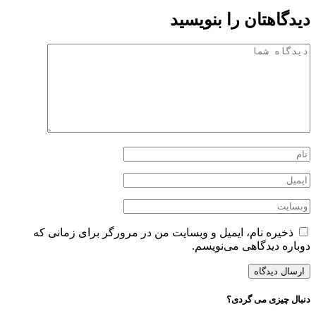
دیدگاهتان را بنویسید
ذخیره نام، ایمیل و وبسایت من در مرورگر برای زمانی که
دوباره دیدگاهی می‌نویسم.
دنبال چیزی می گردی؟