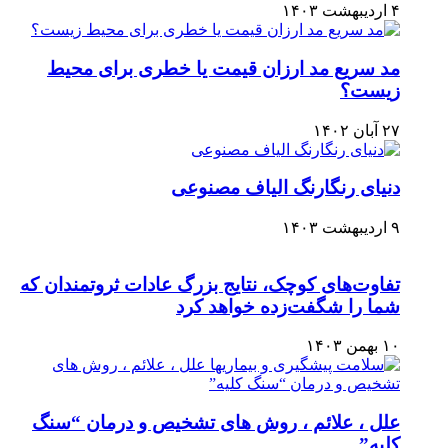
۴ اردیبهشت ۱۴۰۳
مد سریع مد ارزان قیمت یا خطری برای محیط
زیست؟
۲۷ آبان ۱۴۰۲
دنیای رنگارنگ الیاف مصنوعی
۹ اردیبهشت ۱۴۰۳
تفاوت‌های کوچک، نتایج بزرگ عادات ثروتمندان که
شما را شگفت‌زده خواهد کرد
۱۰ بهمن ۱۴۰۳
علل ، علائم ، روش های تشخیص و درمان “سنگ
کلیه”