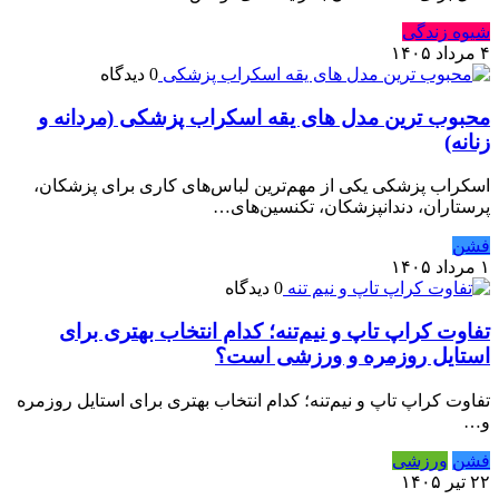
شیوه زندگی
۴ مرداد ۱۴۰۵
0 دیدگاه
محبوب ترین مدل های یقه اسکراب پزشکی (مردانه و
زنانه)
اسکراب پزشکی یکی از مهم‌ترین لباس‌های کاری برای پزشکان،
پرستاران، دندانپزشکان، تکنسین‌های…
فشن
۱ مرداد ۱۴۰۵
0 دیدگاه
تفاوت کراپ تاپ و نیم‌تنه؛ کدام انتخاب بهتری برای
استایل روزمره و ورزشی است؟
تفاوت کراپ تاپ و نیم‌تنه؛ کدام انتخاب بهتری برای استایل روزمره
و…
فشن
ورزشی
۲۲ تیر ۱۴۰۵