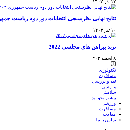
۱۷ آذر ۱۴۰۳
نتایج نهایی نظرسنجی انتخابات دور دوم ریاست‌ جمهوری 
۱۰ تیر ۱۴۰۳
ترند پیراهن های مجلسی 2022
۸ اسفند ۱۴۰۲
تکنولوژی
مسافرت
نقد و بررسی
ورزشی
سلامتی
بیشتر بخوانید
ورزشی
مسافرت
مقالات
تماس با ما