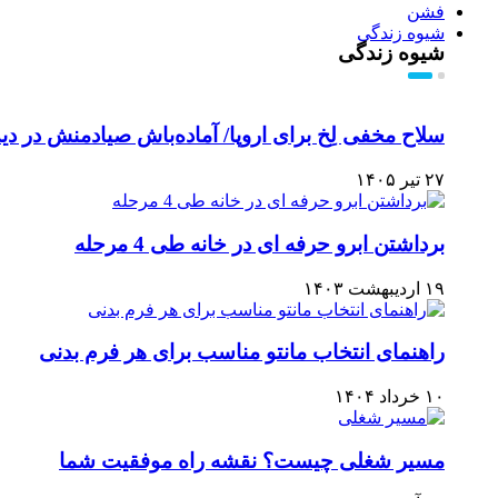
فشن
شیوه زندگی
شیوه زندگی
سلاح مخفی لِخ برای اروپا/ آماده‌باش صیادمنش در دید
۲۷ تیر ۱۴۰۵
برداشتن ابرو حرفه ای در خانه طی 4 مرحله
۱۹ اردیبهشت ۱۴۰۳
راهنمای انتخاب مانتو مناسب برای هر فرم بدنی
۱۰ خرداد ۱۴۰۴
مسیر شغلی چیست؟ نقشه راه موفقیت شما