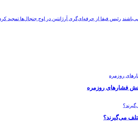
ی‌باشند
رئیس فیفا از حرفه‌ای‌گری آرژانتین در اوج جنجال‌ها تمجید کرد
اهش فشارهای روزمره
لف می‌گیرند؟