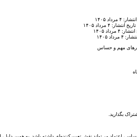
ر: ۴ مرداد ۱۴۰۵
تاریخ انتشار: ۴ مرداد ۱۴۰۵
ار: ۴ مرداد ۱۴۰۵
 ۴ مرداد ۱۴۰۵
یدارهای مهم و حساس
تراک بگذارید.
ساس، اعتماد می‌تواند نقش تعیین‌کننده‌ای داشته باشد. به همین دلیل،