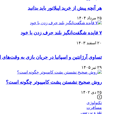
هر آنچه پیش از خرید اپیلاتور باید بدانید
۲۵ مرداد ۱۴۰۴
۷ فایده شگفت‌انگیز بلند حرف زدن با خود
۲۰ اسفند ۱۴۰۳
تساوی آرژانتین و اسپانیا در جریان بازی به وقت‌های
۲۹ تیر ۱۴۰۵
روش صحیح نشستن پشت کامپیوتر چگونه است؟
۲۵ دی ۱۴۰۲
تکنولوژی
مسافرت
نقد و بررسی