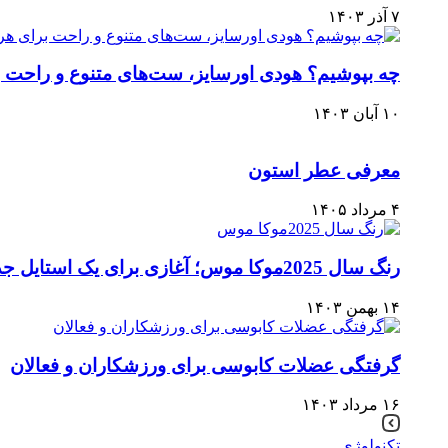
۷ آذر ۱۴۰۳
چه بپوشیم؟ هودی اورسایز، ست‌های متنوع و راحت 
۱۰ آبان ۱۴۰۳
معرفی عطر استون
۴ مرداد ۱۴۰۵
رنگ سال 2025موکا موس؛ آغازی برای یک استایل جدید
۱۴ بهمن ۱۴۰۳
گرفتگی عضلات کابوسی برای ورزشکاران و فعالان
۱۶ مرداد ۱۴۰۳
تکنولوژی