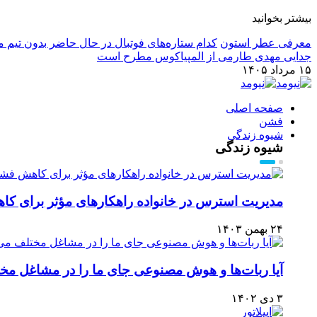
بیشتر بخوانید
معرفی عطر استون
کدام ستاره‌های فوتبال در حال حاضر بدون تیم م
جدایی مهدی طارمی از المپیاکوس مطرح است
۱۵ مرداد ۱۴۰۵
صفحه اصلی
فشن
شیوه زندگی
شیوه زندگی
مدیریت استرس در خانواده راهکارهای مؤثر برای ک
۲۴ بهمن ۱۴۰۳
آیا ربات‌ها و هوش مصنوعی جای ما را در مشاغل مخت
۳ دی ۱۴۰۲