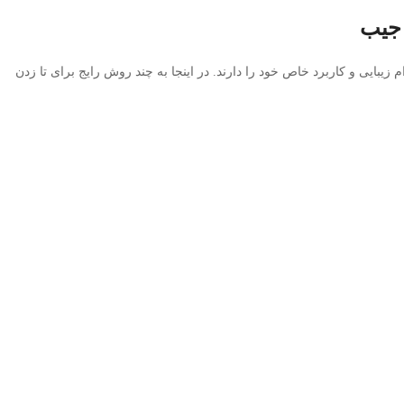
جیب
یبایی و کاربرد خاص خود را دارند. در اینجا به چند روش رایج برای تا زدن