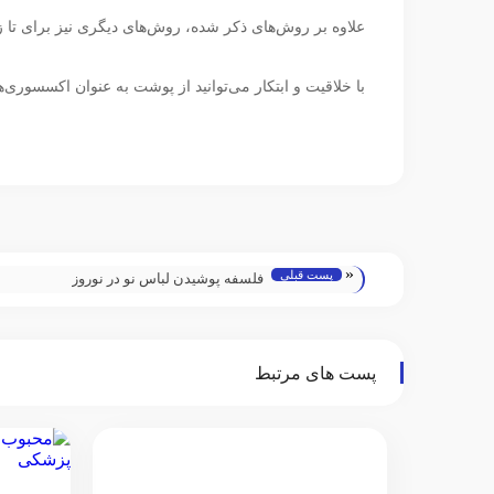
علاوه بر روش‌های ذکر شده، روش‌های دیگری نیز برای تا زدن
با خلاقیت و ابتکار می‌توانید از پوشت به عنوان اکسسوری‌
«
پست قبلی
فلسفه پوشیدن لباس نو در نوروز
پست های مرتبط