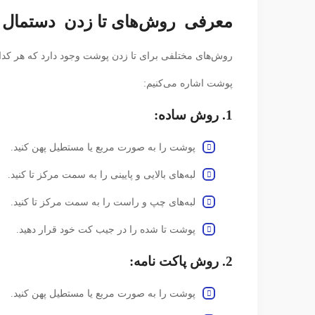
معرفی روش‌های تا زدن دستمال 
روش‌های مختلفی برای تا زدن پوشت وجود دارد که هر کدام ز
پوشت اشاره می‌کنیم:
1. روش ساده:
پوشت را به صورت مربع یا مستطیل پهن کنید.
لبه‌های بالایی و پایینی را به سمت مرکز تا کنید.
لبه‌های چپ و راست را به سمت مرکز تا کنید.
پوشت تا شده را در جیب کت خود قرار دهید.
2. روش پاکت نامه:
پوشت را به صورت مربع یا مستطیل پهن کنید.