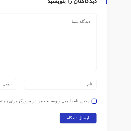
دیدگاهتان را بنویسید
ذخیره نام، ایمیل و وبسایت من در مرورگر برای زمانی