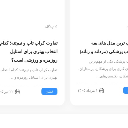
0 دیدگاه
ترین مدل های یقه
تفاوت کراپ تاپ و نیم‌تنه؛ کدام
 پزشکی (مردانه و زنانه)
انتخاب بهتری برای استایل
روزمره و ورزشی است؟
پزشکی یکی از مهم‌ترین
ی کاری برای پزشکان، پرستاران،
تفاوت کراپ تاپ و نیم‌تنه؛ کدام انتخاب
شکان، تکنسین‌های…
بهتری برای استایل روزمره و…
۱ مرداد ۱۴۰۵
فشن
۲۲ تیر ۱۴۰۵