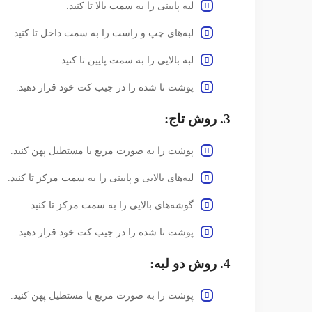
لبه پایینی را به سمت بالا تا کنید.
لبه‌های چپ و راست را به سمت داخل تا کنید.
لبه بالایی را به سمت پایین تا کنید.
پوشت تا شده را در جیب کت خود قرار دهید.
3. روش تاج:
پوشت را به صورت مربع یا مستطیل پهن کنید.
لبه‌های بالایی و پایینی را به سمت مرکز تا کنید.
گوشه‌های بالایی را به سمت مرکز تا کنید.
پوشت تا شده را در جیب کت خود قرار دهید.
4. روش دو لبه:
پوشت را به صورت مربع یا مستطیل پهن کنید.