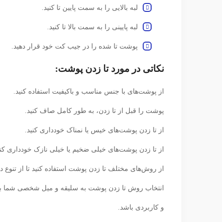
لبه بالایی را به سمت پایین تا کنید.
لبه پایینی را به سمت بالا تا کنید.
پوشت تا شده را در جیب کت خود قرار دهید.
نکاتی در مورد تا زدن پوشت:
از پوشت‌های با جنس مناسب و باکیفیت استفاده کنید.
پوشت را قبل از تا زدن، به طور کامل صاف کنید.
از تا زدن پوشت‌های خیس یا نمناک خودداری کنید.
از تا زدن پوشت‌های خیلی ضخیم یا خیلی نازک خودداری کنی
از روش‌های مختلف تا زدن پوشت استفاده کنید تا از تنوع در
انتخاب روش تا زدن پوشت به سلیقه و میل شخصی شما بست
و کاربردی باشد.