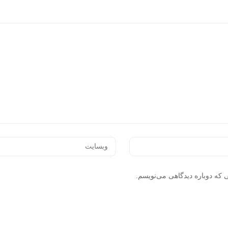
 که دوباره دیدگاهی می‌نویسم.