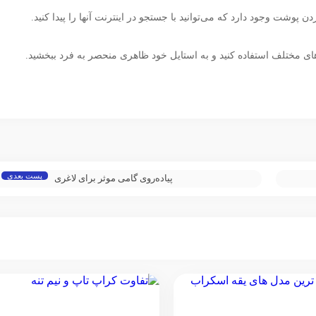
 پوشت وجود دارد که می‌توانید با جستجو در اینترنت آنها را پیدا کنید.
های مختلف استفاده کنید و به استایل خود ظاهری منحصر به فرد ببخشید.
پست بعدی
پیاده‌روی گامی موثر برای لاغری