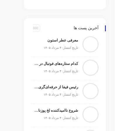
آخرین پست ها
معرفی عطر استون
تاریخ انتشار: ۴ مرداد ۱۴۰۵
کدام ستاره‌های فوتبال در حال حاضر بدون تیم می‌باشند
تاریخ انتشار: ۴ مرداد ۱۴۰۵
رئیس فیفا از حرفه‌ای‌گری آرژانتین در اوج جنجال‌ها تمجید کرد
تاریخ انتشار: ۴ مرداد ۱۴۰۵
شروع ناامیدکننده لخ پوزنان و صیادمنشو در اکستراکلاسا
تاریخ انتشار: ۴ مرداد ۱۴۰۵