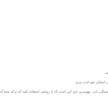
د.
 استایل خود لذت ببرید.
گی دارد. مهم‌ترین چیز این است که از روشی استفاده کنید که برای شما آس