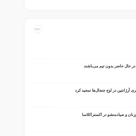
 در حال حاضر بدون تیم می‌باشند
ری آرژانتین در اوج جنجال‌ها تمجید کرد
وزنان و صیادمنشو در اکستراکلاسا