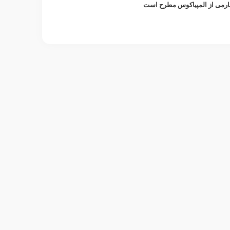
ارمی از المپیاکوس مطرح است