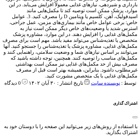
توسط :
نویسنده سایت
تاریخ انتشار : ۳۰ آبان ۱۴۰۲
0 دیدگاه
اشتراک گذاری
با استفاده از روش‌های زیر می‌توانید این صفحه را با دوستان خود به
اشتراک بگذارید.