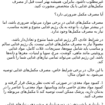
آیا مصرف مکمل ضرورتی دارد؟
مصرف مکمل‌های غذایی در برخی موارد می‌تواند ضروری باشد، اما
در بیشتر موارد، با توجه به یک رژیم غذایی متنوع و تغذیه مناسب،
نیاز به مصرف مکمل‌ها وجود ندارد.
در شرایط عادی، اگر رژیم غذایی شما متنوع و تعادل‌دار باشد،
معمولاً نیاز به مصرف مکمل‌های غذایی نیست. یک رژیم غذایی سالم
و مناسب باید شامل میوه‌ها، سبزیجات، غلات کامل، مواد غذایی
پروتئینی مانند ماهی، گوشت، مرغ، سویا و لبنیات، مغزها و دانه‌ها
باشد. این رژیم غذایی می‌تواند تمامی نیازهای غذایی شما را تأمین
کند.
با این حال، در برخی شرایط خاص، مصرف مکمل‌های غذایی توصیه
می‌شود. به عنوان مثال:
1. کمبود مواد مغذی: در صورتی که تحت نظر پزشک قرار گرفته و
کمبود مواد مغذی خاصی مانند ویتامینها، مواد معدنی یا عناصر را در
بدنتان دارید، پزشک ممکن است توصیه کند تا مکمل‌های مربوطه را
مصرف کنید.
2. بارداری یا شیردهی: در دوره بارداری و شیردهی، نیازهای غذایی