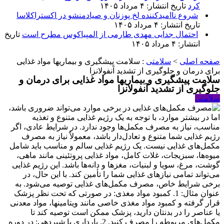
کرد
تاریخ انتشار: ۴ مرداد ۱۴۰۵
شروع ناامیدکننده لخ پوزنان و صیادمنشو در اکستراکلاسا
تاریخ انتشار: ۴ مرداد ۱۴۰۵
احتمال جدایی مهدی طارمی از المپیاکوس مطرح است
تاریخ
انتشار: ۴ مرداد ۱۴۰۵
صفحه اصلی
>
سلامتی
:
سلامت پیشگیری و بیماریها مواد غذایی
برای درمان و جلوگیری از تشدید آنفولانزا
سلامت پیشگیری و بیماریها مواد غذایی برای درمان و
جلوگیری از تشدید آنفولانزا
سلامتی