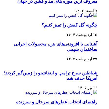
معروف ترین موزه های مد و فشن در جهان
۷ اسفند ۱۴۰۲
چگونه گل کفش را تمیز کنیم؟
۱۵ اردیبهشت ۱۴۰۴
آشنایی با افزودنی‌های بتن، محصولات اجرایی
ساختمان شیمی
۲۹ اردیبهشت ۱۴۰۴
شیاطین سرخ ترامپ و اینفانتینو را زمین‌گیر کردند؛
آمریکا حذف شد
۱۶ تیر ۱۴۰۵
راهنمای انتخاب عطرهای سرحال و سرزنده