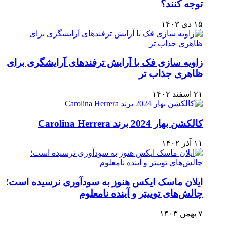
توجه کنند؟
۱۵ دی ۱۴۰۳
زاویه سازی فک با آرایش ترفندهای آرایشگری برای
ظاهری جذاب تر
۲۱ اسفند ۱۴۰۲
کالکشن بهار 2024 برند Carolina Herrera
۱۱ آذر ۱۴۰۲
ایلان ماسک ایکس هنوز به سودآوری نرسیده است؛
چالش‌های توییتر و آینده نامعلوم
۷ بهمن ۱۴۰۳