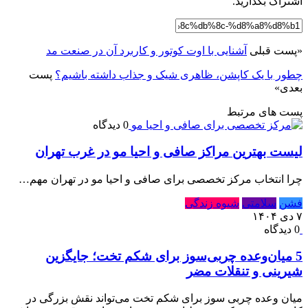
اشتراک بگذارید.
«
پست قبلی
آشنایی با اوت کوتور و کاربرد آن در صنعت مد
چطور با یک کاپشن، ظاهری شیک و جذاب داشته باشیم؟
پست
بعدی
»
پست های مرتبط
0 دیدگاه
لیست بهترین مراکز صافی و احیا مو در غرب تهران
چرا انتخاب مرکز تخصصی برای صافی و احیا مو در تهران مهم…
فشن
سلامتی
شیوه زندگی
۷ دی ۱۴۰۴
0 دیدگاه
5 میان‌وعده چربی‌سوز برای شکم تخت؛ جایگزین
شیرینی و تنقلات مضر
میان ‌وعده چربی ‌سوز برای شکم تخت می‌تواند نقش بزرگی در