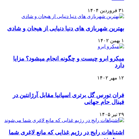
۳۱ فروردین ۱۴۰۴
بهترین شهربازی های دنیا دنیایی از هیجان و شادی
۱ بهمن ۱۴۰۲
میکرو ابرو چیست و چگونه انجام میشود؟ مزایا
دارد
۱۲ مهر ۱۴۰۲
فران تورس گل برتری اسپانیا مقابل آرژانتین در
فینال جام جهانی
۲۹ تیر ۱۴۰۵
اشتباهات رایج در رژیم غذایی که مانع لاغری شما