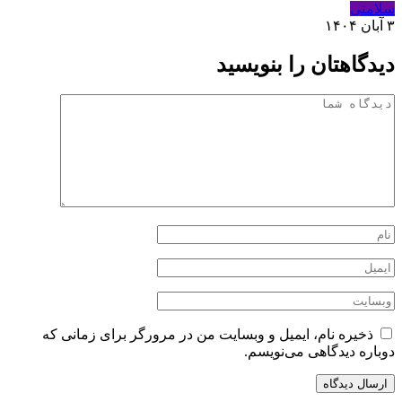
سلامتی
۳ آبان ۱۴۰۴
دیدگاهتان را بنویسید
ذخیره نام، ایمیل و وبسایت من در مرورگر برای زمانی که
دوباره دیدگاهی می‌نویسم.