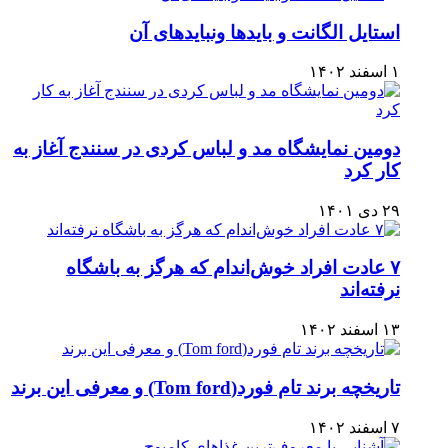
استایل الگانت و بایدها ونبایدهای آن
۱ اسفند ۱۴۰۲
دومین نمایشگاه مد و لباس کردی در سنندج آغاز به
کار کرد
۲۹ دی ۱۴۰۱
۷ عادت افراد خوش‌اندام که هرگز به باشگاه
نرفته‌اند
۱۳ اسفند ۱۴۰۲
تاریخچه برند تام فورد(Tom ford) و معرفی این برند
۷ اسفند ۱۴۰۲