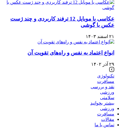
عکاسی با موبایل 12 ترفند کاربردی و چند ژست
عکس با گوشی
۲۱ اسفند ۱۴۰۳
انواع اعتماد به نفس و راه‌های تقویت آن
۲۹ آذر ۱۴۰۲
تکنولوژی
مسافرت
نقد و بررسی
ورزشی
سلامتی
بیشتر بخوانید
ورزشی
مسافرت
مقالات
تماس با ما