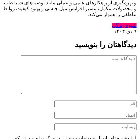
و بهره‌گیری از راهکارهای علمی و عملی مانند توصیه‌های شیبا طب
و محصولات مکمل، مسیر افزایش میل جنسی و بهبود کیفیت روابط
عاطفی را هموار می‌کند.
شیوه زندگی
۹ دی ۱۴۰۴
دیدگاهتان را بنویسید
ذخیره نام، ایمیل و وبسایت من در مرورگر برای زمانی که