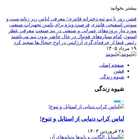
بیشتر بخوانید
فشن روز با نیم تنه دخترانه فانتزی؛ معرفی لباس زیر زنانه ست و
سوتین اسفنجی فانتزی
فرصت ویژه برای تامین تجهیزات صنعتی
مورد نیاز پروژه‌های عمرانی و صنعتی در نید صنعت
معرفی عطر
استون
کدام ستاره‌های فوتبال در حال حاضر بدون تیم می‌باشند
رئیس فیفا از حرفه‌ای‌گری آرژانتین در اوج جنجال‌ها تمجید کرد
۱۹ مرداد ۱۴۰۵
صفحه اصلی
فشن
شیوه زندگی
شیوه زندگی
لباس کراپ دنیایی از استایل و تنوع!
۲۸ فروردین ۱۴۰۳