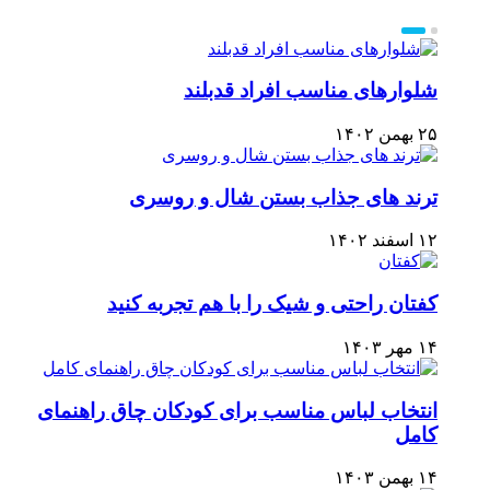
شلوارهای مناسب افراد قدبلند
۲۵ بهمن ۱۴۰۲
ترند های جذاب بستن شال و روسری
۱۲ اسفند ۱۴۰۲
کفتان راحتی و شیک را با هم تجربه کنید
۱۴ مهر ۱۴۰۳
انتخاب لباس مناسب برای کودکان چاق راهنمای
کامل
۱۴ بهمن ۱۴۰۳