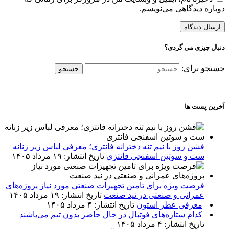
دوباره دیدگاهی می‌نویسم.
دنبال چیزی می گردی؟
جستجو برای:
آخرین پست ها
فشن روز با نیم تنه دخترانه فانتزی؛ معرفی لباس زیر زنانه
ست و سوتین اسفنجی فانتزی
تاریخ انتشار: ۱۹ مرداد ۱۴۰۵
فرصت ویژه برای تامین تجهیزات صنعتی مورد نیاز پروژه‌های
عمرانی و صنعتی در نید صنعت
تاریخ انتشار: ۱۹ مرداد ۱۴۰۵
معرفی عطر استون
تاریخ انتشار: ۴ مرداد ۱۴۰۵
کدام ستاره‌های فوتبال در حال حاضر بدون تیم می‌باشند
تاریخ انتشار: ۴ مرداد ۱۴۰۵