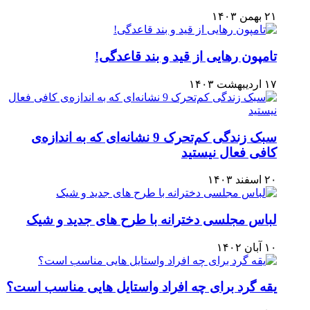
۲۱ بهمن ۱۴۰۳
تامپون رهایی از قید و بند قاعدگی!
۱۷ اردیبهشت ۱۴۰۳
سبک زندگی کم‌تحرک 9 نشانه‌ای که به اندازه‌ی
کافی فعال نیستید
۲۰ اسفند ۱۴۰۳
لباس مجلسی دخترانه با طرح های جدید و شیک
۱۰ آبان ۱۴۰۲
یقه گرد برای چه افراد واستایل هایی مناسب است؟