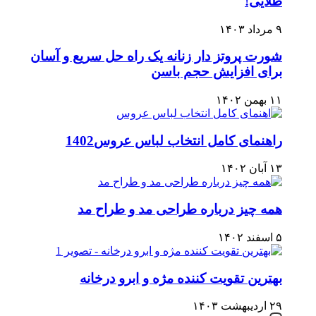
طلایی!
۹ مرداد ۱۴۰۳
شورت پروتز دار زنانه یک راه حل سریع و آسان
برای افزایش حجم باسن
۱۱ بهمن ۱۴۰۲
راهنمای کامل انتخاب لباس عروس1402
۱۳ آبان ۱۴۰۲
همه چیز درباره طراحی مد و طراح مد
۵ اسفند ۱۴۰۲
بهترین تقویت کننده مژه و ابرو درخانه
۲۹ اردیبهشت ۱۴۰۳