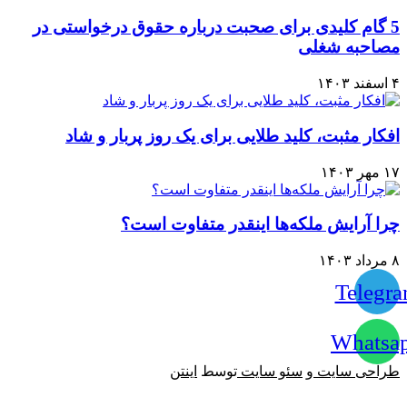
5 گام کلیدی برای صحبت درباره حقوق درخواستی در
مصاحبه شغلی
۴ اسفند ۱۴۰۳
افکار مثبت، کلید طلایی برای یک روز پربار و شاد
۱۷ مهر ۱۴۰۳
چرا آرایش ملکه‌ها اینقدر متفاوت است؟
۸ مرداد ۱۴۰۳
Telegr
Whatsa
طراحی سایت
و
سئو سایت
توسط
اینتن