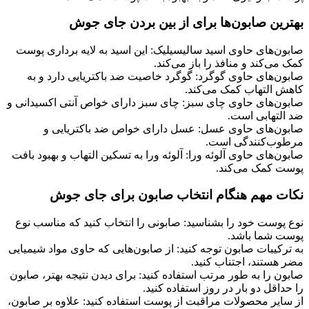
بهترین صابون‌ها برای از بین بردن جای جوش
صابون‌های حاوی اسید سالیسیلیک: این اسید به لایه برداری پوست
کمک می‌کند و منافذ را باز می‌کند.
صابون‌های حاوی گوگرد: گوگرد خاصیت ضد باکتریایی دارد و به
کاهش التهاب کمک می‌کند.
صابون‌های حاوی چای سبز: چای سبز دارای خواص آنتی اکسیدانی و
ضد التهابی است.
صابون‌های حاوی عسل: عسل دارای خواص ضد باکتریایی و
مرطوب‌کنندگی است.
صابون‌های حاوی آلوئه ورا: آلوئه ورا به تسکین التهاب و بهبود بافت
پوست کمک می‌کند.
نکات مهم هنگام انتخاب صابون برای جای جوش
نوع پوست خود را بشناسید: صابونی را انتخاب کنید که مناسب نوع
پوست شما باشد.
به ترکیبات صابون توجه کنید: از صابون‌هایی که حاوی مواد شیمیایی
مضر هستند، اجتناب کنید.
صابون را به طور مرتب استفاده کنید: برای دیدن نتیجه بهتر، صابون
را حداقل دو بار در روز استفاده کنید.
از سایر محصولات مراقبت از پوست استفاده کنید: علاوه بر صابون،