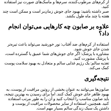
از کرم‌های مرطوب‌کننده، سرم‌ها و ماسک‌های صورت نیز استفاده
کنید.
صبر داشته باشید: بهبود جای جوش زمان‌بر است و ممکن است چند
هفته یا چند ماه طول بکشد.
علاوه بر صابون چه کارهایی می‌توان انجام
داد؟
استفاده از کرم‌های ضد آفتاب: نور خورشید می‌تواند باعث تیره‌تر
شدن جای جوش شود.
مشاوره با پزشک: اگر جای جوش‌های شما عمیق یا گسترده است،
با پزشک مشورت کنید.
تغذیه سالم: یک رژیم غذایی سالم و متعادل به بهبود سلامت پوست
کمک می‌کند.
نتیجه‌گیری
صابون‌ها می‌توانند به عنوان بخشی از روتین مراقبت از پوست، به
بهبود ظاهر جای جوش کمک کنند. اما برای رسیدن به بهترین نتیجه،
باید صابون مناسب را انتخاب کنید و آن را به طور مرتب استفاده
کنید. همچنین، استفاده از سایر محصولات مراقبت از پوست و
داشتن یک سبک زندگی سالم بسیار مهم است.