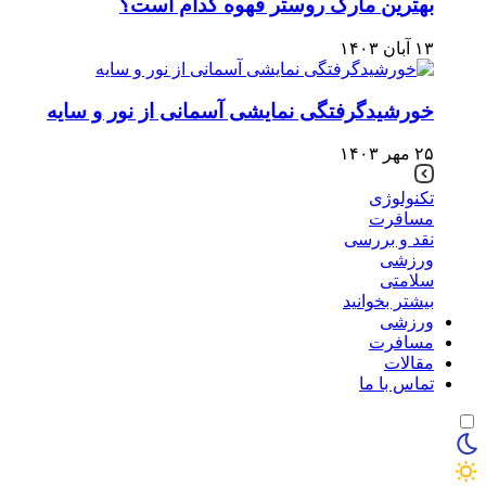
بهترین مارک روستر قهوه کدام است؟
۱۳ آبان ۱۴۰۳
خورشیدگرفتگی نمایشی آسمانی از نور و سایه
۲۵ مهر ۱۴۰۳
تکنولوژی
مسافرت
نقد و بررسی
ورزشی
سلامتی
بیشتر بخوانید
ورزشی
مسافرت
مقالات
تماس با ما