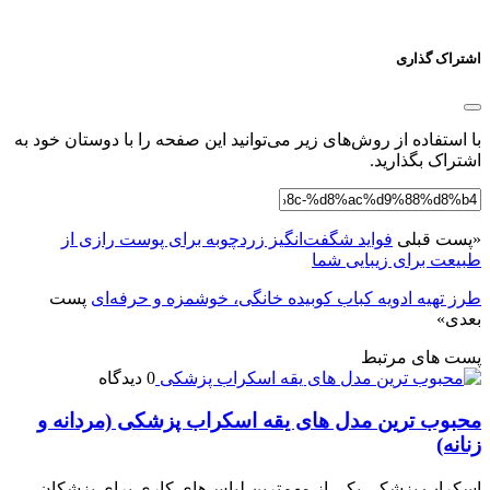
اشتراک گذاری
با استفاده از روش‌های زیر می‌توانید این صفحه را با دوستان خود به
اشتراک بگذارید.
«
پست قبلی
فواید شگفت‌انگیز زردچوبه برای پوست رازی از
طبیعت برای زیبایی شما
طرز تهیه ادویه کباب کوبیده خانگی، خوشمزه و حرفه‌ای
پست
بعدی
»
پست های مرتبط
0 دیدگاه
محبوب ترین مدل های یقه اسکراب پزشکی (مردانه و
زنانه)
اسکراب پزشکی یکی از مهم‌ترین لباس‌های کاری برای پزشکان،