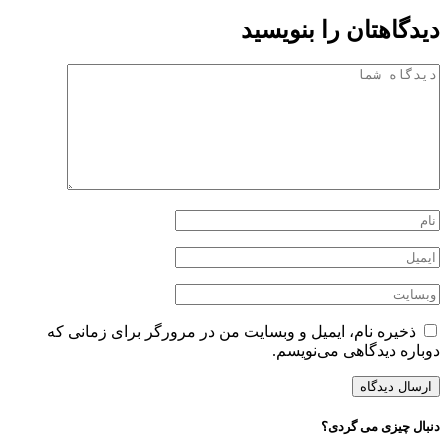
دیدگاهتان را بنویسید
ذخیره نام، ایمیل و وبسایت من در مرورگر برای زمانی که
دوباره دیدگاهی می‌نویسم.
دنبال چیزی می گردی؟