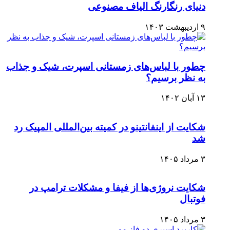
دنیای رنگارنگ الیاف مصنوعی
۹ اردیبهشت ۱۴۰۳
چطور با لباس‌های زمستانی اسپرت، شیک و جذاب
به نظر برسیم؟
۱۳ آبان ۱۴۰۲
شکایت از اینفانتینو در کمیته بین‌المللی المپیک رد
شد
۳ مرداد ۱۴۰۵
شکایت نروژی‌ها از فیفا و مشکلات ترامپ در
فوتبال
۳ مرداد ۱۴۰۵