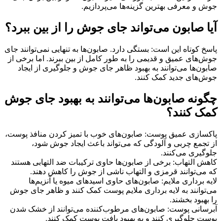
جوش و معرفی بهترین گزینه‌ها می‌پردازیم.
آیا صابون می‌تواند جای جوش را از بین ببرد؟
پاسخ کوتاه این است: بستگی دارد. صابون‌ها به تنهایی نمی‌توانند جای
جوش‌های عمیق و قدیمی را به طور کامل از بین ببرند. اما برخی از
صابون‌ها می‌توانند به بهبود ظاهر جای جوش و جلوگیری از ایجاد
جوش‌های جدید کمک کنند.
چگونه صابون‌ها می‌توانند به بهبود جای جوش
کمک کنند؟
پاکسازی عمیق پوست: صابون‌های خوب با تمیز کردن منافذ پوست،
از تجمع چربی و آلودگی که می‌تواند باعث ایجاد جوش شود،
جلوگیری می‌کنند.
کاهش التهاب: برخی از صابون‌ها حاوی ترکیبات ضد التهابی هستند
که می‌توانند قرمزی و التهاب ناشی از جوش را کاهش دهند.
لایه برداری ملایم: صابون‌های حاوی اسیدهای میوه یا آنزیم‌ها
می‌توانند به لایه برداری ملایم پوست کمک کنند و ظاهر جای جوش
را بهبود بخشند.
آبرسانی پوست: صابون‌های مرطوب‌کننده می‌توانند از خشک شدن
پوست جلوگیری کنند و به بهبود بافت پوست کمک کنند.