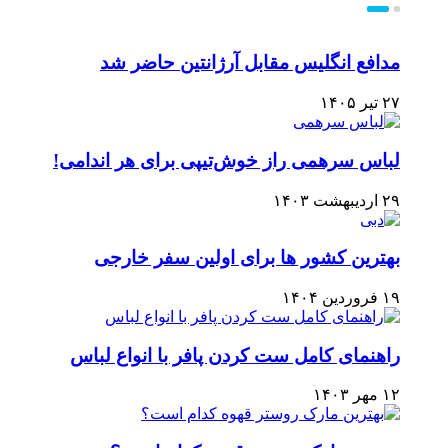
مدافع انگلیس مقابل آرژانتین حاضر شد
۲۷ تیر ۱۴۰۵
لباس سرهمی راز خوش‌تیپی برای هر اندامی!
۲۹ اردیبهشت ۱۴۰۳
بهترین کشور ها برای اولین سفر خارجی
۱۹ فروردین ۱۴۰۴
راهنمای کامل ست کردن پافر با انواع لباس
۱۲ مهر ۱۴۰۳