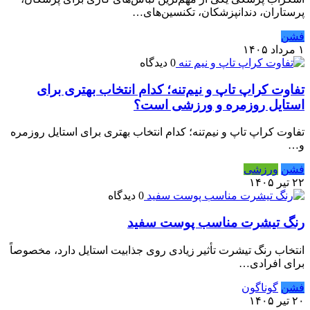
پرستاران، دندانپزشکان، تکنسین‌های…
فشن
۱ مرداد ۱۴۰۵
0 دیدگاه
تفاوت کراپ تاپ و نیم‌تنه؛ کدام انتخاب بهتری برای
استایل روزمره و ورزشی است؟
تفاوت کراپ تاپ و نیم‌تنه؛ کدام انتخاب بهتری برای استایل روزمره
و…
فشن
ورزشی
۲۲ تیر ۱۴۰۵
0 دیدگاه
رنگ تیشرت مناسب پوست سفید
انتخاب رنگ تیشرت تأثیر زیادی روی جذابیت استایل دارد، مخصوصاً
برای افرادی…
فشن
گوناگون
۲۰ تیر ۱۴۰۵