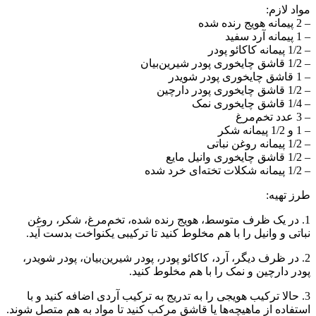
مواد لازم:
– 2 پیمانه هویج رنده شده
– 1 پیمانه آرد سفید
– 1/2 پیمانه کاکائو پودر
– 1/2 قاشق چایخوری پودر شیرین‌بیان
– 1 قاشق چایخوری پودر شویدر
– 1/2 قاشق چایخوری پودر دارچین
– 1/4 قاشق چایخوری نمک
– 3 عدد تخم‌مرغ
– 1 و 1/2 پیمانه شکر
– 1/2 پیمانه روغن نباتی
– 1/2 قاشق چایخوری وانیل مایع
– 1/2 پیمانه شکلات تخته‌ای خرد شده
طرز تهیه:
1. در یک ظرف متوسط، هویج رنده شده، تخم‌مرغ، شکر، روغن
نباتی و وانیل را با هم مخلوط کنید تا ترکیبی یکنواخت بدست آید.
2. در ظرف دیگر، آرد، کاکائو پودر، پودر شیرین‌بیان، پودر شویدر،
پودر دارچین و نمک را با هم مخلوط کنید.
3. حالا ترکیب هویجی را به تدریج به ترکیب آردی اضافه کنید و با
استفاده از ماهیچه‌ها یا قاشق مرکب کنید تا مواد به هم متصل شوند.