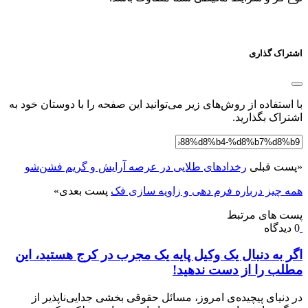
اشتراک گذاری
با استفاده از روش‌های زیر می‌توانید این صفحه را با دوستان خود به
اشتراک بگذارید.
«
پست قبلی
رخدادهای طلایی در عرصه آرایش و گریم فشن‌شو
همه چیز درباره فرم دهی و زاویه سازی فک
پست بعدی
»
پست های مرتبط
0 دیدگاه
اگر به دنبال یک وکیل پایه یک مجرب در کرج هستید، این
مطلب را از دست ندهید!
در دنیای پیچیده‌ی امروز، مسائل حقوقی بخشی جدایی‌ناپذیر از