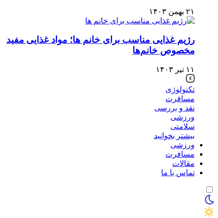
۲۱ بهمن ۱۴۰۳
رژیم غذایی مناسب برای خانم ها؛ مواد غذایی مفید
مخصوص خانم‌ها
۱۱ تیر ۱۴۰۳
تکنولوژی
مسافرت
نقد و بررسی
ورزشی
سلامتی
بیشتر بخوانید
ورزشی
مسافرت
مقالات
تماس با ما