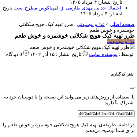
تاریخ انتشار: ۴ مرداد ۱۴۰۵
احتمال جدایی مهدی طارمی از المپیاکوس مطرح است
تاریخ
انتشار: ۴ مرداد ۱۴۰۵
صفحه اصلی
>
غذا و نوشیدنی
:
طرز تهیه کیک هویج شکلاتی
خوشمزه و خوش طعم
طرز تهیه کیک هویج شکلاتی خوشمزه و خوش طعم
غذا و نوشیدنی
توسط :
نویسنده سایت
تاریخ انتشار : ۱۵ آذر ۱۴۰۲
0 دیدگاه
اشتراک گذاری
با استفاده از روش‌های زیر می‌توانید این صفحه را با دوستان خود به
اشتراک بگذارید.
در ادامه، طریقه‌ی تهیه کیک هویج شکلاتی خوشمزه و خوش طعم را
برای شما توضیح می‌دهم: