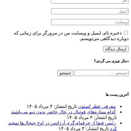
ذخیره نام، ایمیل و وبسایت من در مرورگر برای زمانی که
دوباره دیدگاهی می‌نویسم.
دنبال چیزی می گردی؟
جستجو
برای:
آخرین پست ها
معرفی عطر استون
تاریخ انتشار: ۴ مرداد ۱۴۰۵
کدام ستاره‌های فوتبال در حال حاضر بدون تیم می‌باشند
تاریخ انتشار: ۴ مرداد ۱۴۰۵
رئیس فیفا از حرفه‌ای‌گری آرژانتین در اوج جنجال‌ها تمجید
کرد
تاریخ انتشار: ۴ مرداد ۱۴۰۵