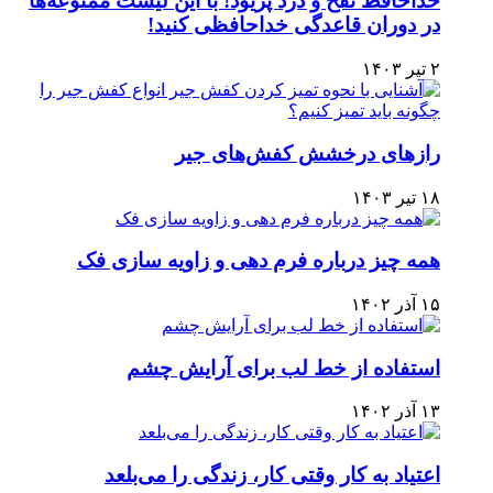
خداحافظ نفخ و درد پریود! با این لیست ممنوعه‌ها
در دوران قاعدگی خداحافظی کنید!
۲ تیر ۱۴۰۳
رازهای درخشش کفش‌های جیر
۱۸ تیر ۱۴۰۳
همه چیز درباره فرم دهی و زاویه سازی فک
۱۵ آذر ۱۴۰۲
استفاده از خط لب برای آرایش چشم
۱۳ آذر ۱۴۰۲
اعتیاد به کار وقتی کار، زندگی را می‌بلعد