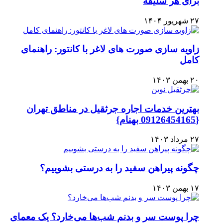
برای هر سلیقه
۲۷ شهریور ۱۴۰۴
زاویه سازی صورت های لاغر با کانتور: راهنمای
کامل
۲۰ بهمن ۱۴۰۳
بهترین خدمات اجاره جرثقیل در مناطق تهران
{09126454165 بهنام}
۲۷ مرداد ۱۴۰۳
چگونه پیراهن سفید را به درستی بشوییم؟
۱۷ بهمن ۱۴۰۳
چرا پوست سر و بدنم شب‌ها می‌خارد؟ یک معمای