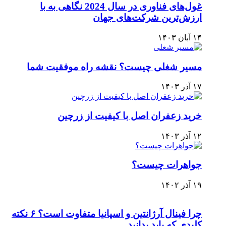
غول‌های فناوری در سال 2024 نگاهی به با
ارزش‌ترین شرکت‌های جهان
۱۴ آبان ۱۴۰۳
مسیر شغلی چیست؟ نقشه راه موفقیت شما
۱۷ آذر ۱۴۰۳
خرید زعفران اصل با کیفیت از زرچین
۱۲ آذر ۱۴۰۳
جواهرات چیست؟
۱۹ آذر ۱۴۰۲
چرا فینال آرژانتین و اسپانیا متفاوت است؟ ۶ نکته
کلیدی که باید بدانید