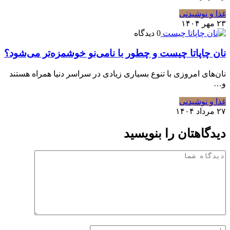
غذا و نوشیدنی
۲۳ مهر ۱۴۰۴
0 دیدگاه
نان چاپاتا چیست و چطور با نامی‌نو خوشمزه‌تر می‌شود؟
نان‌های امروزی با تنوع بسیاری زیادی در سراسر دنیا همراه هستند
و…
غذا و نوشیدنی
۲۷ مرداد ۱۴۰۴
دیدگاهتان را بنویسید