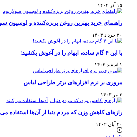
۱۵ آذر ۱۴۰۲
راهنمای خرید بهترین روغن برنزه‌کننده و لوسیون سو
۳۰ خرداد ۱۴۰۳
با این ۴ گام ساده، ابهام را در آغوش بکشید!
۱ اسفند ۱۴۰۳
مروری بر نرم افزارهای برتر طراحی لباس
۳ تیر ۱۴۰۳
رازهای کاهش وزن که مردم دنیا از آن‌ها استفاده می‌ک
۲۰ آبان ۱۴۰۲
تکنولوژی