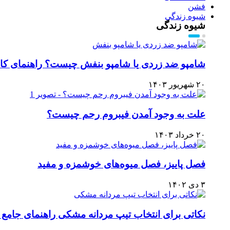
فشن
شیوه زندگی
شیوه زندگی
شامپو ضد زردی یا شامپو بنفش چیست؟ راهنمای کام
۲۰ شهریور ۱۴۰۳
علت به وجود آمدن فیبروم رحم چیست؟
۲۰ خرداد ۱۴۰۳
فصل پاییز، فصل میوه‌های خوشمزه و مفید
۳ دی ۱۴۰۲
نکاتی برای انتخاب تیپ مردانه مشکی راهنمای جامع