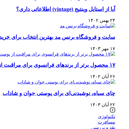
آیا از استایل وینتیج (vintage) اطلاعاتی داری؟
۲۴ بهمن ۱۴۰۲
سایت و فروشگاه برنس مد بهترین انتخاب برای خرید
۱۷ مهر ۱۴۰۳
۱۷ محصول برتر از برندهای فرانسوی برای مراقبت از پوست
۲۶ آبان ۱۴۰۲
چای سیاه، نوشیدنی‌ای برای پوستی جوان و شاداب
۲۲ آبان ۱۴۰۳
تکنولوژی
مسافرت
نقد و بررسی