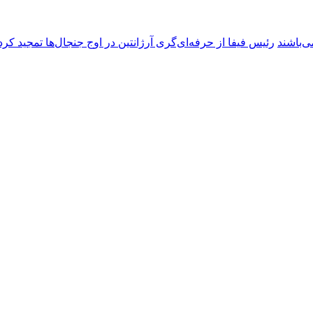
ی‌باشند
رئیس فیفا از حرفه‌ای‌گری آرژانتین در اوج جنجال‌ها تمجید کرد