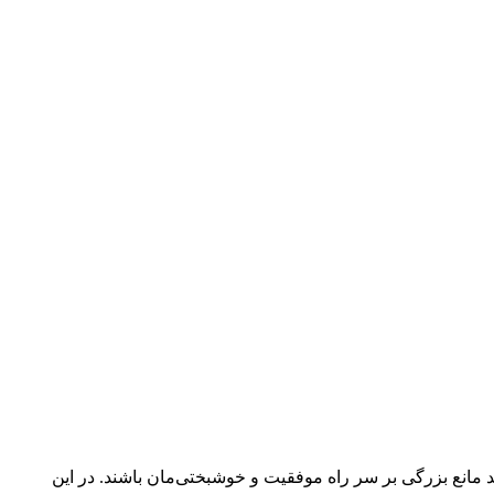
ند مانع بزرگی بر سر راه موفقیت و خوشبختی‌مان باشند. در این