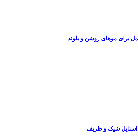
ل برای موهای روشن و بلوند
 استایل شیک و ظریف