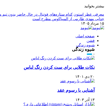
بیشتر بخوانید
معرفی عطر استون
کدام ستاره‌های فوتبال در حال حاضر بدون تیم م
جدایی مهدی طارمی از المپیاکوس مطرح است
۱۵ مرداد ۱۴۰۵
صفحه اصلی
فشن
شیوه زندگی
شیوه زندگی
نکات طلایی برای ست کردن رنگ لباس
۲۰ دی ۱۴۰۱
آشنایی با رسوم عقد
۱۳ آذر ۱۴۰۳