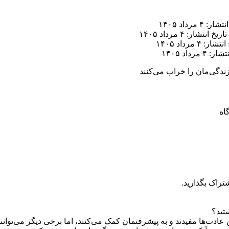
ر: ۴ مرداد ۱۴۰۵
تاریخ انتشار: ۴ مرداد ۱۴۰۵
ار: ۴ مرداد ۱۴۰۵
 ۴ مرداد ۱۴۰۵
ندگی‌مان را خراب می‌کنند
تراک بگذارید.
تید؟
 عادت‌ها مفیدند و به پیشرفتمان کمک می‌کنند، اما برخی دیگر می‌توان