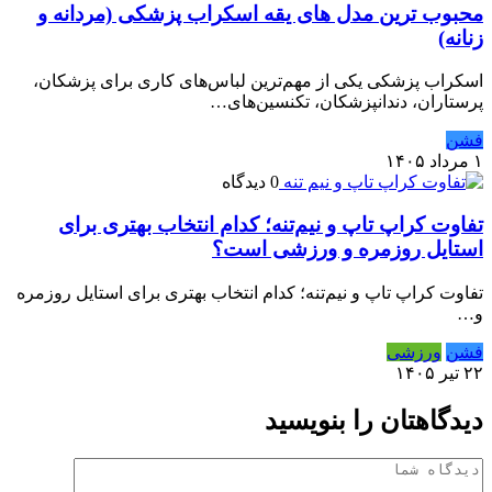
محبوب ترین مدل های یقه اسکراب پزشکی (مردانه و
زنانه)
اسکراب پزشکی یکی از مهم‌ترین لباس‌های کاری برای پزشکان،
پرستاران، دندانپزشکان، تکنسین‌های…
فشن
۱ مرداد ۱۴۰۵
0 دیدگاه
تفاوت کراپ تاپ و نیم‌تنه؛ کدام انتخاب بهتری برای
استایل روزمره و ورزشی است؟
تفاوت کراپ تاپ و نیم‌تنه؛ کدام انتخاب بهتری برای استایل روزمره
و…
فشن
ورزشی
۲۲ تیر ۱۴۰۵
دیدگاهتان را بنویسید