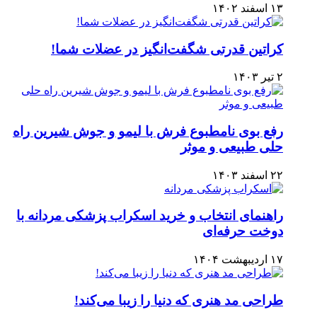
۱۳ اسفند ۱۴۰۲
کراتین قدرتی شگفت‌انگیز در عضلات شما!
۲ تیر ۱۴۰۳
رفع بوی نامطبوع فرش با لیمو و جوش شیرین راه
حلی طبیعی و موثر
۲۲ اسفند ۱۴۰۳
راهنمای انتخاب و خرید اسکراب پزشکی مردانه با
دوخت حرفه‌ای
۱۷ اردیبهشت ۱۴۰۴
طراحی مد هنری که دنیا را زیبا می‌کند!