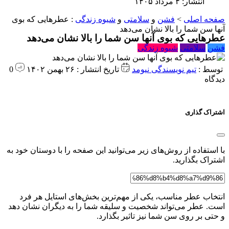
انتشار: ۴ مرداد ۱۴۰۵
صفحه اصلی
>
فشن
و
سلامتی
و
شیوه زندگی
:
عطرهایی که بوی
آنها سن شما را بالا نشان می‌دهد
عطرهایی که بوی آنها سن شما را بالا نشان می‌دهد
فشن
سلامتی
شیوه زندگی
توسط :
تیم نویسندگی نیومد
تاریخ انتشار : ۲۶ بهمن ۱۴۰۲
0
دیدگاه
اشتراک گذاری
با استفاده از روش‌های زیر می‌توانید این صفحه را با دوستان خود به
اشتراک بگذارید.
انتخاب عطر مناسب، یکی از مهم‌ترین بخش‌های استایل هر فرد
است. عطر می‌تواند شخصیت و سلیقه شما را به دیگران نشان دهد
و حتی بر روی سن شما نیز تاثیر بگذارد.