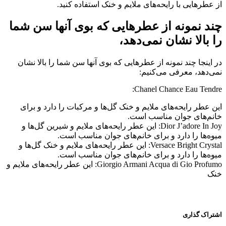
از عطرهایی با رایحه‌های ملایم و خنک استفاده کنید.
چند نمونه از عطرهایی که بوی آنها سن شما
را بالا نشان نمی‌دهد،
در اینجا چند نمونه از عطرهایی که بوی آنها سن شما را بالا نشان
نمی‌دهد، معرفی می‌کنیم:
Chanel Chance Eau Tendre:
این عطر رایحه‌های ملایم و خنک گل‌ها و مرکبات را دارد و برای
خانم‌های جوان مناسب است.
Dior J’adore In Joy: این عطر رایحه‌های ملایم و شیرین گل‌ها و
میوه‌ها را دارد و برای خانم‌های جوان مناسب است.
Versace Bright Crystal: این عطر رایحه‌های ملایم و خنک گل‌ها و
میوه‌ها را دارد و برای خانم‌های جوان مناسب است.
Giorgio Armani Acqua di Gio Profumo: این عطر رایحه‌های ملایم و
خنک
اشتراک گذاری