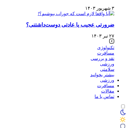
۳ شهریور ۱۴۰۳
ضرورتی عجیب یا عادتی دوست‌داشتنی؟
۲۷ تیر ۱۴۰۳
تکنولوژی
مسافرت
نقد و بررسی
ورزشی
سلامتی
بیشتر بخوانید
ورزشی
مسافرت
مقالات
تماس با ما