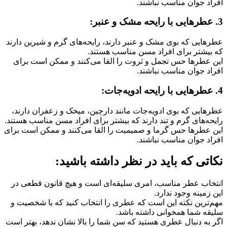
افراد جوان مناسب نباشند.
3. عطرهایی با رایحه مشک و عنبر:
عطرهایی که بوی مشک و عنبر دارند، رایحه‌های گرم و شیرین دارند
که بیشتر برای افراد مسن مناسب هستند.
این عطرها حس تجمل و ثروت را القا می‌کنند و ممکن است برای
افراد جوان مناسب نباشند.
4. عطرهایی با رایحه ادویه‌جات:
عطرهایی که بوی ادویه‌جات مانند دارچین، میخک و زعفران دارند،
رایحه‌های گرم و تند دارند که بیشتر برای افراد مسن مناسب هستند.
این عطرها حس گرما و صمیمیت را القا می‌کنند و ممکن است برای
افراد جوان مناسب نباشند.
نکاتی که باید در نظر داشته باشید:
انتخاب عطر مناسب، امری سلیقه‌ای است و هیچ قانون قطعی در
این زمینه وجود ندارد.
مهم‌ترین نکته این است که عطری را انتخاب کنید که با شخصیت و
سلیقه شما همخوانی داشته باشد.
اگر به دنبال عطری هستید که سن شما را بالا نشان ندهد، بهتر است