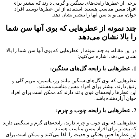
برخی از عطرها رایحه‌های سنگین و گرمی دارند که بیشتر برای
افراد مسن مناسب هستند. استفاده از این عطرها توسط افراد
جوان، می‌تواند سن آنها را بیشتر نشان دهد.
چند نمونه از عطرهایی که بوی آنها سن شما
را بالا نشان می‌دهد
در این مقاله، به چند نمونه از عطرهایی که بوی آنها سن شما را بالا
نشان می‌دهد، اشاره می‌کنیم:
1. عطرهایی با رایحه گل‌های سنگین:
عطرهایی که بوی گل‌های سنگین مانند رز، یاسمن، مریم گلی و
زنبق دارند، بیشتر برای افراد مسن مناسب هستند.
این عطرها رایحه‌های قوی و تند دارند که ممکن است برای افراد
جوان آزاردهنده باشد.
2. عطرهایی با رایحه چوب و چرم:
عطرهایی که بوی چوب و چرم دارند، رایحه‌های گرم و سنگینی دارند
که بیشتر برای افراد مسن مناسب هستند.
این عطرها حس پختگی و جدیت را القا می‌کنند و ممکن است برای