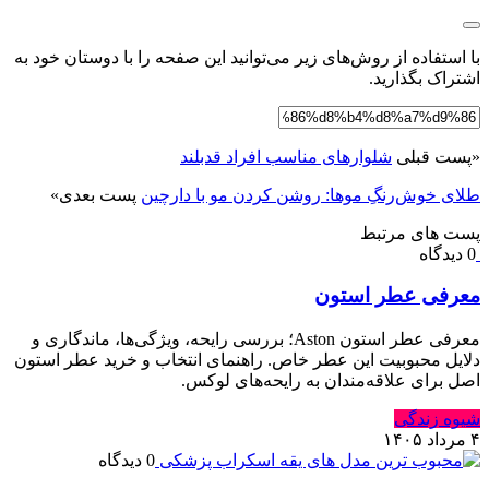
با استفاده از روش‌های زیر می‌توانید این صفحه را با دوستان خود به
اشتراک بگذارید.
«
پست قبلی
شلوارهای مناسب افراد قدبلند
طلای خوش‌رنگِ موها: روشن کردن مو با دارچین
پست بعدی
»
پست های مرتبط
0 دیدگاه
معرفی عطر استون
معرفی عطر استون Aston؛ بررسی رایحه، ویژگی‌ها، ماندگاری و
دلایل محبوبیت این عطر خاص. راهنمای انتخاب و خرید عطر استون
اصل برای علاقه‌مندان به رایحه‌های لوکس.
شیوه زندگی
۴ مرداد ۱۴۰۵
0 دیدگاه