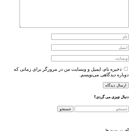
ذخیره نام، ایمیل و وبسایت من در مرورگر برای زمانی که
دوباره دیدگاهی می‌نویسم.
دنبال چیزی می گردی؟
جستجو
برای:
آخرین پست ها