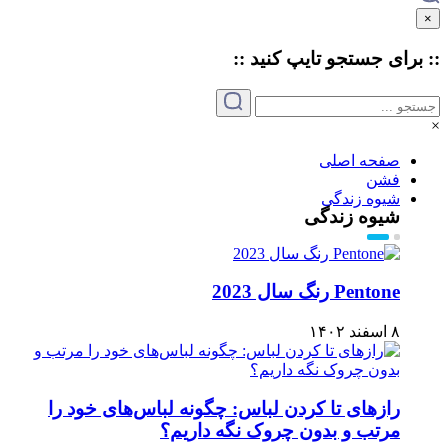
×
:: برای جستجو
تایپ
کنید ::
×
صفحه اصلی
فشن
شیوه زندگی
شیوه زندگی
Pentone رنگ سال 2023
۸ اسفند ۱۴۰۲
رازهای تا کردن لباس: چگونه لباس‌های خود را
مرتب و بدون چروک نگه داریم؟