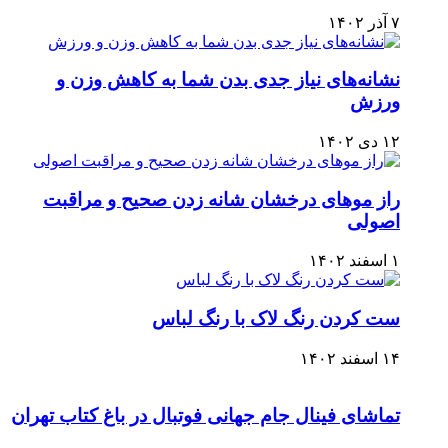
۷ آذر ۱۴۰۲
نشانه‌های نیاز جدی بدن شما به کاهش وزن و
ورزش
۱۲ دی ۱۴۰۲
راز موهای درخشان شانه زدن صحیح و مراقبت
اصولی
۱ اسفند ۱۴۰۲
ست کردن رنگ لاک با رنگ لباس
۱۴ اسفند ۱۴۰۲
تماشای فینال جام جهانی فوتبال در باغ کتاب تهران