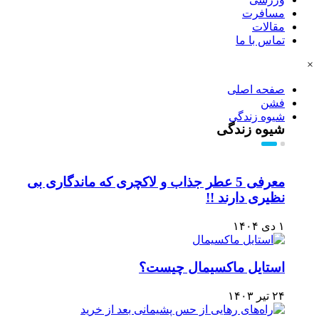
مسافرت
مقالات
تماس با ما
×
صفحه اصلی
فشن
شیوه زندگی
شیوه زندگی
معرفی 5 عطر جذاب و لاکچری که ماندگاری بی
نظیری دارند !!
۱ دی ۱۴۰۴
استایل ماکسیمال چیست؟
۲۴ تیر ۱۴۰۳