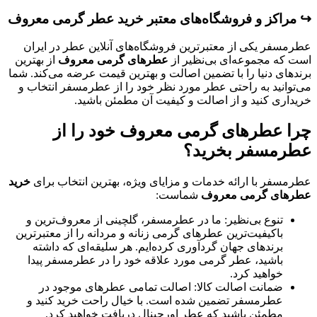
↪️ مراکز و فروشگاه‌های معتبر خرید عطر گرمی معروف
عطرمسفر یکی از معتبرترین فروشگاه‌های آنلاین عطر در ایران
است که مجموعه‌ای بی‌نظیر از
عطرهای گرمی معروف
از بهترین
برندهای دنیا را با تضمین اصالت و بهترین قیمت عرضه می‌کند. شما
می‌توانید به راحتی عطر مورد نظر خود را از عطرمسفر انتخاب و
خریداری کنید و از اصالت و کیفیت آن مطمئن باشید.
چرا عطرهای گرمی معروف خود را از
عطرمسفر بخرید؟
عطرمسفر با ارائه خدمات و مزایای ویژه، بهترین انتخاب برای
خرید
عطرهای گرمی معروف
شماست:
تنوع بی‌نظیر: ما در عطرمسفر، گلچینی از معروف‌ترین و
باکیفیت‌ترین عطرهای گرمی زنانه و مردانه را از معتبرترین
برندهای جهان گردآوری کرده‌ایم. هر سلیقه‌ای که داشته
باشید، عطر گرمی مورد علاقه خود را در عطرمسفر پیدا
خواهید کرد.
ضمانت اصالت کالا: اصالت تمامی عطرهای موجود در
عطرمسفر تضمین شده است. با خیال راحت خرید کنید و
مطمئن باشید که عطر اورجینال دریافت خواهید کرد.