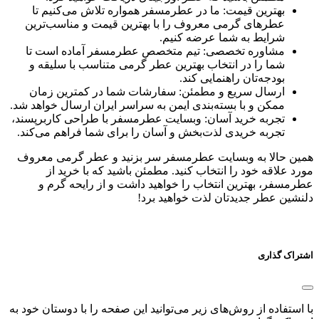
بهترین قیمت: ما در عطرمسفر همواره تلاش می‌کنیم تا
عطرهای گرمی معروف را با بهترین قیمت و مناسب‌ترین
شرایط به شما عرضه کنیم.
مشاوره تخصصی: تیم متخصص عطرمسفر آماده است تا
شما را در انتخاب بهترین عطر گرمی متناسب با سلیقه و
بودجه‌تان راهنمایی کند.
ارسال سریع و مطمئن: سفارشات شما در کمترین زمان
ممکن و با بسته‌بندی ایمن به سراسر ایران ارسال خواهد شد.
تجربه خرید آسان: وبسایت عطرمسفر با طراحی کاربرپسند،
تجربه خریدی لذت‌بخش و آسان را برای شما فراهم می‌کند.
همین حالا به وبسایت عطرمسفر سر بزنید و عطر گرمی معروف
مورد علاقه خود را انتخاب کنید. مطمئن باشید که با خرید از
عطرمسفر، بهترین انتخاب را خواهید داشت و از رایحه گرم و
دلنشین عطر جدیدتان لذت خواهید برد!
اشتراک گذاری
با استفاده از روش‌های زیر می‌توانید این صفحه را با دوستان خود به