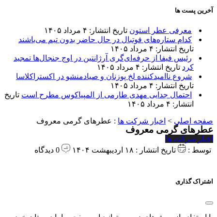
آخرین پست ها
معرفی عطر استون
تاریخ انتشار: ۴ مرداد ۱۴۰۵
کدام ستاره‌های فوتبال در حال حاضر بدون تیم می‌باشند
تاریخ انتشار: ۴ مرداد ۱۴۰۵
رئیس فیفا از حرفه‌ای‌گری آرژانتین در اوج جنجال‌ها تمجید
کرد
تاریخ انتشار: ۴ مرداد ۱۴۰۵
شروع ناامیدکننده لخ پوزنان و صیادمنشو در اکستراکلاسا
تاریخ انتشار: ۴ مرداد ۱۴۰۵
احتمال جدایی مهدی طارمی از المپیاکوس مطرح است
تاریخ
انتشار: ۴ مرداد ۱۴۰۵
صفحه اصلی
>
اخبار شرکت ها
:
عطرهای گرمی معروف
عطرهای گرمی معروف
اخبار شرکت ها
توسط :
تاریخ انتشار : ۱۸ اردیبهشت ۱۴۰۴
0 دیدگاه
اشتراک گذاری