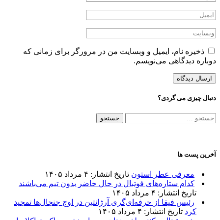
ذخیره نام، ایمیل و وبسایت من در مرورگر برای زمانی که
دوباره دیدگاهی می‌نویسم.
دنبال چیزی می گردی؟
جستجو
برای:
آخرین پست ها
معرفی عطر استون
تاریخ انتشار: ۴ مرداد ۱۴۰۵
کدام ستاره‌های فوتبال در حال حاضر بدون تیم می‌باشند
تاریخ انتشار: ۴ مرداد ۱۴۰۵
رئیس فیفا از حرفه‌ای‌گری آرژانتین در اوج جنجال‌ها تمجید
کرد
تاریخ انتشار: ۴ مرداد ۱۴۰۵