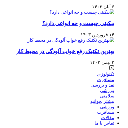
۶ آبان ۱۴۰۳
بیکینی چیست و چه انواعی دارد؟
۱۴ فروردین ۱۴۰۳
بهترین تکنیک رفع خواب آلودگی در محیط کار
۲ بهمن ۱۴۰۲
تکنولوژی
مسافرت
نقد و بررسی
ورزشی
سلامتی
بیشتر بخوانید
ورزشی
مسافرت
مقالات
تماس با ما