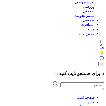
نقد و بررسی
ورزشی
سلامتی
بیشتر بخوانید
ورزشی
مسافرت
مقالات
تماس با ما
×
:: برای جستجو
تایپ
کنید ::
×
صفحه اصلی
فشن