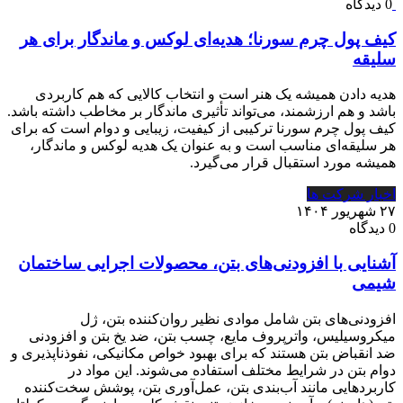
0 دیدگاه
کیف پول چرم سورنا؛ هدیه‌ای لوکس و ماندگار برای هر
سلیقه
هدیه دادن همیشه یک هنر است و انتخاب کالایی که هم کاربردی
باشد و هم ارزشمند، می‌تواند تأثیری ماندگار بر مخاطب داشته باشد.
کیف پول چرم سورنا ترکیبی از کیفیت، زیبایی و دوام است که برای
هر سلیقه‌ای مناسب است و به عنوان یک هدیه لوکس و ماندگار،
همیشه مورد استقبال قرار می‌گیرد.
اخبار شرکت ها
۲۷ شهریور ۱۴۰۴
0 دیدگاه
آشنایی با افزودنی‌های بتن، محصولات اجرایی ساختمان
شیمی
افزودنی‌های بتن شامل موادی نظیر روان‌کننده بتن، ژل
میکروسیلیس، واترپروف مایع، چسب بتن، ضد یخ بتن و افزودنی
ضد انقباض بتن هستند که برای بهبود خواص مکانیکی، نفوذناپذیری و
دوام بتن در شرایط مختلف استفاده می‌شوند. این مواد در
کاربردهایی مانند آب‌بندی بتن، عمل‌آوری بتن، پوشش سخت‌کننده