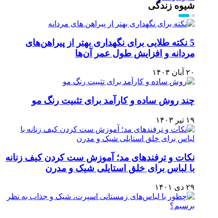
شیوه زندگی
5 نکته طلایی برای نگهداری بهتر از پیراهن‌های
مردانه و افزایش طول عمر آن‌ها
۲۰ آبان ۱۴۰۳
چند روش ساده و کارآمد برای تثبیت رنگ مو
۱۹ تیر ۱۴۰۳
نکات و ترفندهای مد؛ آموزش ست کردن کیف زنانه
با لباس برای خلق استایلی شیک و مدرن
۲۹ دی ۱۴۰۱