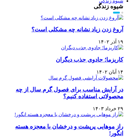
شیوه زندگی
شیوه زندگی
آروغ زدن زیاد نشانه چه مشکلی است؟
۱۹ آذر ۱۴۰۲
کاریزما؛ جادوی جذب دیگران
۱۴ آبان ۱۴۰۲
در آرایش مناسب برای فصول گرم سال از چه
محصولاتی استفاده کنیم؟
۲۹ خرداد ۱۴۰۳
راز موهایی پرپشت و درخشان با معجزه هسته
انگور!