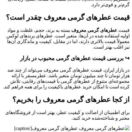
گرم‌تر و قوی‌تر دارد.
قیمت عطرهای گرمی معروف چقدر است؟
قیمت
عطرهای گرمی معروف
بسته به برند، حجم، غلظت و مواد
اولیه استفاده شده در آن‌ها، متغیر است. عطرهای برندهای لوکس
معمولاً قیمت بالاتری دارند، اما در مقابل، کیفیت و ماندگاری آن‌ها
نیز اغلب بهتر است.
↪️ بررسی قیمت عطرهای گرمی محبوب در بازار
در بازار ایران، قیمت عطرهای گرمی معروف می‌تواند از چند صد
هزار تومان تا چند میلیون تومان متغیر باشد. عطرمسفر با ارائه
مجموعه‌ای متنوع از عطرهای گرمی با قیمت‌های رقابتی، تلاش
کرده است تا امکان خرید عطرهای باکیفیت را برای همه فراهم کند.
از کجا عطرهای گرمی معروف را بخریم؟
برای اطمینان از اصالت و کیفیت عطر، بهتر است از فروشگاه‌های
معتبر و شناخته‌شده خرید کنید.
عطرهای گرمی معروف[/caption]