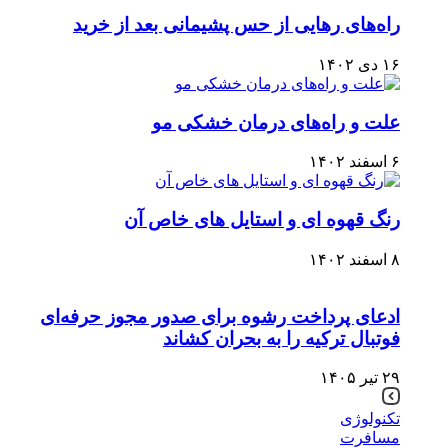
راه‌های رهایی از حس پشیمانی بعد از خرید
۱۶ دی ۱۴۰۲
علت و راه‌های درمان خشکی مو
۶ اسفند ۱۴۰۲
رنگ قهوه ای و استایل های خاص آن
۸ اسفند ۱۴۰۲
ادعای پرداخت رشوه برای صدور مجوز حرفه‌ای
فوتبال ترکیه را به بحران کشاند
۲۹ تیر ۱۴۰۵
تکنولوژی
مسافرت