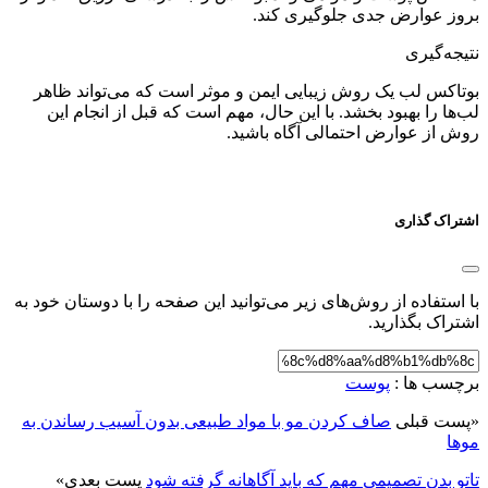
بروز عوارض جدی جلوگیری کند.
نتیجه‌گیری
بوتاکس لب یک روش زیبایی ایمن و موثر است که می‌تواند ظاهر
لب‌ها را بهبود بخشد. با این حال، مهم است که قبل از انجام این
روش از عوارض احتمالی آگاه باشید.
اشتراک گذاری
با استفاده از روش‌های زیر می‌توانید این صفحه را با دوستان خود به
اشتراک بگذارید.
برچسب ها :
پوست
«
پست قبلی
صاف کردن مو با مواد طبیعی بدون آسیب رساندن به
موها
تاتو بدن تصمیمی مهم که باید آگاهانه گرفته شود
پست بعدی
»