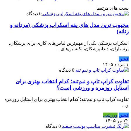
پست های مرتبط
0 دیدگاه
محبوب ترین مدل های یقه اسکراب پزشکی (مردانه و
زنانه)
اسکراب پزشکی یکی از مهم‌ترین لباس‌های کاری برای پزشکان،
پرستاران، دندانپزشکان، تکنسین‌های…
فشن
۱ مرداد ۱۴۰۵
0 دیدگاه
تفاوت کراپ تاپ و نیم‌تنه؛ کدام انتخاب بهتری برای
استایل روزمره و ورزشی است؟
تفاوت کراپ تاپ و نیم‌تنه؛ کدام انتخاب بهتری برای استایل روزمره
و…
فشن
ورزشی
۲۲ تیر ۱۴۰۵
0 دیدگاه