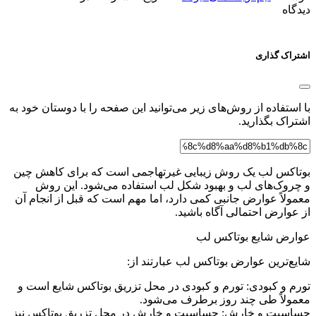
دیدگاه
اشتراک گذاری
با استفاده از روش‌های زیر می‌توانید این صفحه را با دوستان خود به
اشتراک بگذارید.
بوتاکس لب یک روش زیبایی غیرتهاجمی است که برای کاهش چین
و چروک‌های لب و بهبود شکل لب استفاده می‌شود. این روش
معمولاً عوارض جانبی کمی دارد، اما مهم است که قبل از انجام آن
از عوارض احتمالی آگاه باشید.
عوارض شایع بوتاکس لب
شایع‌ترین عوارض بوتاکس لب عبارتند از:
تورم و کبودی: تورم و کبودی در محل تزریق بوتاکس شایع است و
معمولاً طی چند روز برطرف می‌شود.
حساسیت و خارش: حساسیت و خارش در محل تزریق بوتاکس نیز