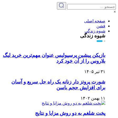
×
صفحه اصلی
فشن
شیوه زندگی
شیوه زندگی
بازیکن پیشین پرسپولیس عنوان مهم‌ترین خرید لیگ
بلاروس را از آن خود کرد
۳۱ تیر ۱۴۰۵
شورت پروتز دار زنانه یک راه حل سریع و آسان
برای افزایش حجم باسن
۱۱ بهمن ۱۴۰۲
پخت شلغم به دو روش مزایا و نتایج