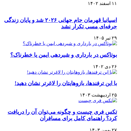
۱۱ اسفند ۱۴۰۲
اسپانیا قهرمان جام جهانی ۲۰۲۶ شد و پایان زندگی
حرفه‌ای مسی تکرار نشد
۲۹ تیر ۱۴۰۵
بوتاکس در بارداری و شیردهی ایمن یا خطرناک؟
۲۶ دی ۱۴۰۲
با این ترفندها، بازوهایتان را لاغرتر نشان دهید!
۲۵ اردیبهشت ۱۴۰۳
تکس فری چیست و چگونه می‌توان آن را دریافت
کرد؟ راهنمای کامل برای مسافران
۲۷ بهمن ۱۴۰۳