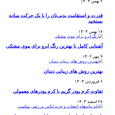
۲ بهمن ۱۴۰۳
قدرت و استقامت بدنی‌تان را با یک حرکت ساده
بسنجید
۱۷ بهمن ۱۴۰۳
آشنایی کامل با بهترین رنگ ابرو برای موی مشکی
۹ مهر ۱۴۰۲
بهترین روش های زیبایی دندان
۶ فروردین ۱۴۰۳
تفاوت کرم پودر گریم با کرم پودرهای معمولی
۲۸ اسفند ۱۴۰۳