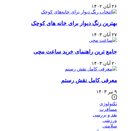
۲۶ آبان ۱۴۰۲
بهترین رنگ دیوار برای خانه های کوچک
۲۷ آبان ۱۴۰۳
جامع ترین راهنمای خرید ساعت مچی
۲۰ آبان ۱۴۰۳
معرفی کامل نقش رستم
۹ تیر ۱۴۰۳
تکنولوژی
مسافرت
نقد و بررسی
ورزشی
سلامتی