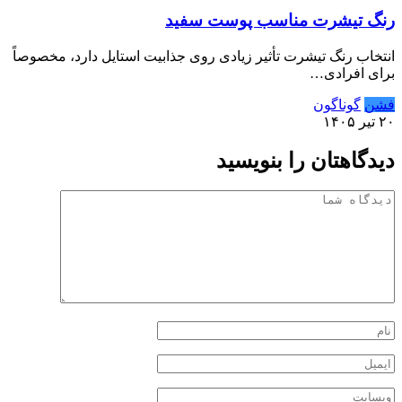
رنگ تیشرت مناسب پوست سفید
انتخاب رنگ تیشرت تأثیر زیادی روی جذابیت استایل دارد، مخصوصاً
برای افرادی…
فشن
گوناگون
۲۰ تیر ۱۴۰۵
دیدگاهتان را بنویسید