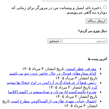
ذخیره نام، ایمیل و وبسایت من در مرورگر برای زمانی که
دوباره دیدگاهی می‌نویسم.
دنبال چیزی می گردی؟
جستجو
برای:
آخرین پست ها
معرفی عطر استون
تاریخ انتشار: ۴ مرداد ۱۴۰۵
کدام ستاره‌های فوتبال در حال حاضر بدون تیم می‌باشند
تاریخ انتشار: ۴ مرداد ۱۴۰۵
رئیس فیفا از حرفه‌ای‌گری آرژانتین در اوج جنجال‌ها تمجید
کرد
تاریخ انتشار: ۴ مرداد ۱۴۰۵
شروع ناامیدکننده لخ پوزنان و صیادمنشو در اکستراکلاسا
تاریخ انتشار: ۴ مرداد ۱۴۰۵
احتمال جدایی مهدی طارمی از المپیاکوس مطرح است
تاریخ
انتشار: ۴ مرداد ۱۴۰۵