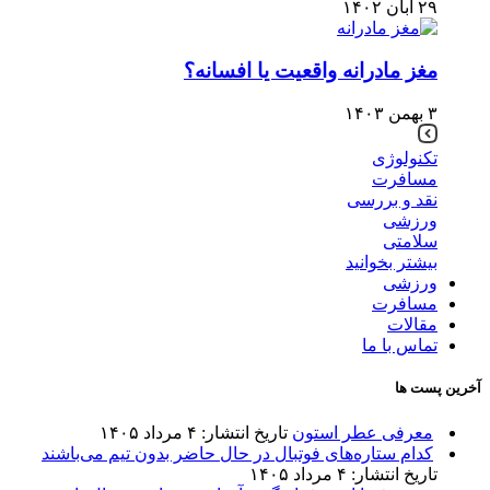
۲۹ آبان ۱۴۰۲
مغز مادرانه واقعیت یا افسانه؟
۳ بهمن ۱۴۰۳
تکنولوژی
مسافرت
نقد و بررسی
ورزشی
سلامتی
بیشتر بخوانید
ورزشی
مسافرت
مقالات
تماس با ما
آخرین پست ها
معرفی عطر استون
تاریخ انتشار: ۴ مرداد ۱۴۰۵
کدام ستاره‌های فوتبال در حال حاضر بدون تیم می‌باشند
تاریخ انتشار: ۴ مرداد ۱۴۰۵