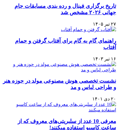
تاریخ برگزاری فینال و رده‌ بندی مسابقات جام
جهانی ۲۰۲۶ مشخص شد
۲۷ تیر ۱۴۰۵
راهنمای گام به گام برای آفتاب گرفتن و حمام
آفتاب
۱۶ تیر ۱۴۰۳
نشست تخصصی هوش مصنوعی مولد در حوزه هنر
و طراحی لباس و مد
۲۰ دی ۱۴۰۱
معرفی 10 عدد از سلبریتی‌های معروف که از
ساعت کاسیو استفاده میکنند!