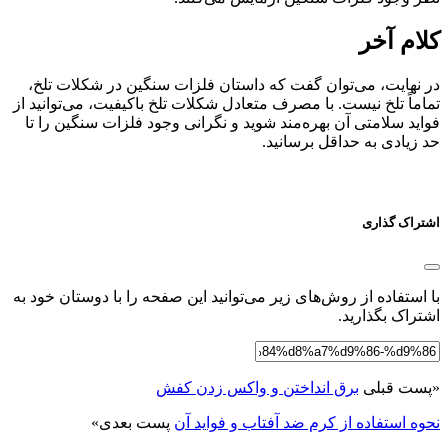
کلام آخر
در نهایت، می‌توان گفت که داستان فلزات سنگین در شکلات تلخ،
تماماً تلخ نیست. با مصرف متعادل شکلات تلخ باکیفیت، می‌توانید از
فواید سلامتی آن بهره‌مند شوید و نگرانی وجود فلزات سنگین را تا
حد زیادی به حداقل برسانید.
اشتراک گذاری
با استفاده از روش‌های زیر می‌توانید این صفحه را با دوستان خود به
اشتراک بگذارید.
«
پست قبلی
برق انداختن و واکس زدن کفش
نحوه استفاده از کرم ضد آفتاب و فواید آن
پست بعدی
»