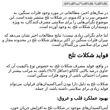
در سال‌های اخیر، مطالعاتی در مورد وجود فلزات سنگین، به
خصوص سرب و کادمیوم، در شکلات تلخ منتشر شده است. این
موضوع نگرانی‌هایی را برای سلامتی مصرف‌کنندگان، به ویژه
دوستداران شکلات تلخ، به وجود آورده است.
اما جای نگرانی زیادی نیست! نتایج مطالعات اخیر نشان می‌دهد که
میزان فلزات سنگین در اکثر برندهای شکلات تلخ در محدوده مجاز و
ایمن برای سلامتی بزرگسالان است.
فواید شکلات تلخ
در واقع، فواید مصرف شکلات تلخ، به خصوص نوع باکیفیت آن که
حاوی درصد بالایی کاکائو (حداقل 70%) باشد، به مراتب بیشتر از
مضرات احتمالی ناشی از وجود فلزات سنگین است.
شکلات تلخ به دلیل دارا بودن آنتی‌اکسیدان‌های فراوان، می‌تواند
فواید زیادی برای سلامتی داشته باشد، از جمله:
بهبود عملکرد قلب و عروق:
آنتی‌اکسیدان‌های موجود در شکلات تلخ به افزایش جریان خون،