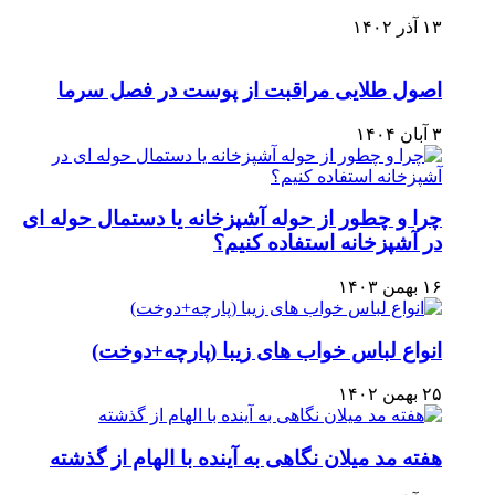
۱۳ آذر ۱۴۰۲
اصول طلایی مراقبت از پوست در فصل سرما
۳ آبان ۱۴۰۴
چرا و چطور از حوله آشپزخانه یا دستمال حوله ای
در آشپزخانه استفاده کنیم؟
۱۶ بهمن ۱۴۰۳
انواع لباس خواب های زیبا (پارچه+دوخت)
۲۵ بهمن ۱۴۰۲
هفته مد میلان نگاهی به آینده با الهام از گذشته