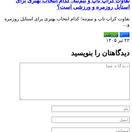
تفاوت کراپ تاپ و نیم‌تنه؛ کدام انتخاب بهتری برای
استایل روزمره و ورزشی است؟
تفاوت کراپ تاپ و نیم‌تنه؛ کدام انتخاب بهتری برای استایل روزمره
و…
فشن
ورزشی
۲۲ تیر ۱۴۰۵
دیدگاهتان را بنویسید