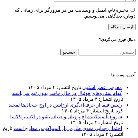
ذخیره نام، ایمیل و وبسایت من در مرورگر برای زمانی که
دوباره دیدگاهی می‌نویسم.
دنبال چیزی می گردی؟
جستجو
برای:
آخرین پست ها
معرفی عطر استون
تاریخ انتشار: ۴ مرداد ۱۴۰۵
کدام ستاره‌های فوتبال در حال حاضر بدون تیم می‌باشند
تاریخ انتشار: ۴ مرداد ۱۴۰۵
رئیس فیفا از حرفه‌ای‌گری آرژانتین در اوج جنجال‌ها تمجید
کرد
تاریخ انتشار: ۴ مرداد ۱۴۰۵
شروع ناامیدکننده لخ پوزنان و صیادمنشو در اکستراکلاسا
تاریخ انتشار: ۴ مرداد ۱۴۰۵
احتمال جدایی مهدی طارمی از المپیاکوس مطرح است
تاریخ
انتشار: ۴ مرداد ۱۴۰۵