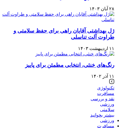
۲۸ آبان ۱۴۰۳
ژل بهداشتی آقایان راهی برای حفظ سلامتی و
طراوت آلت تناسلی
۱۱ اردیبهشت ۱۴۰۳
رنگ‌های خنثی، انتخابی مطمئن برای پاییز
۱۱ آذر ۱۴۰۲
تکنولوژی
مسافرت
نقد و بررسی
ورزشی
سلامتی
بیشتر بخوانید
ورزشی
مسافرت