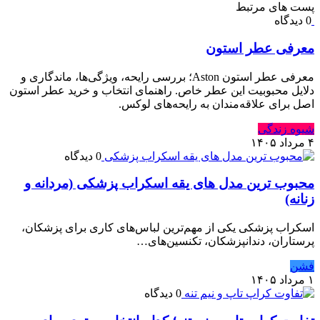
پست های مرتبط
0 دیدگاه
معرفی عطر استون
معرفی عطر استون Aston؛ بررسی رایحه، ویژگی‌ها، ماندگاری و
دلایل محبوبیت این عطر خاص. راهنمای انتخاب و خرید عطر استون
اصل برای علاقه‌مندان به رایحه‌های لوکس.
شیوه زندگی
۴ مرداد ۱۴۰۵
0 دیدگاه
محبوب ترین مدل های یقه اسکراب پزشکی (مردانه و
زنانه)
اسکراب پزشکی یکی از مهم‌ترین لباس‌های کاری برای پزشکان،
پرستاران، دندانپزشکان، تکنسین‌های…
فشن
۱ مرداد ۱۴۰۵
0 دیدگاه