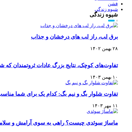
فشن
شیوه زندگی
شیوه زندگی
برق لب، راز لب های درخشان و جذاب
۲۸ بهمن ۱۴۰۲
تفاوت‌های کوچک، نتایج بزرگ عادات ثروتمندان که ش
۱۰ بهمن ۱۴۰۳
تفاوت شلوار بگ و نیم بگ: کدام یک برای شما مناس
۱۱ مهر ۱۴۰۳
ماساژ سوئدی چیست؟ راهی به سوی آرامش و سلام