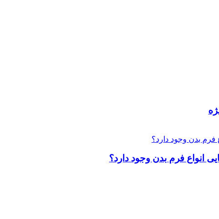
ژه
یی انواع فرم بدن وجود دارد؟