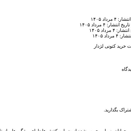
ر: ۴ مرداد ۱۴۰۵
تاریخ انتشار: ۴ مرداد ۱۴۰۵
ار: ۴ مرداد ۱۴۰۵
 ۴ مرداد ۱۴۰۵
 خرید کتونی لژدار
تراک بگذارید.
جوانان بسیار محبوب شده است. این کفش ها دارای ویژگی ها و استاند