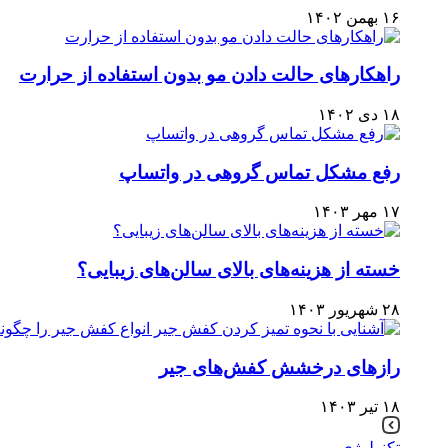
۱۶ بهمن ۱۴۰۲
راهکارهای حالت دادن مو بدون استفاده از حرارت
۱۸ دی ۱۴۰۲
رفع مشکل تماس گروهی در واتساپ
۱۷ مهر ۱۴۰۳
خسته از هزینه‌های بالای سالن‌های زیبایی؟
۲۸ شهریور ۱۴۰۳
رازهای درخشش کفش‌های جیر
۱۸ تیر ۱۴۰۳
تکنولوژی