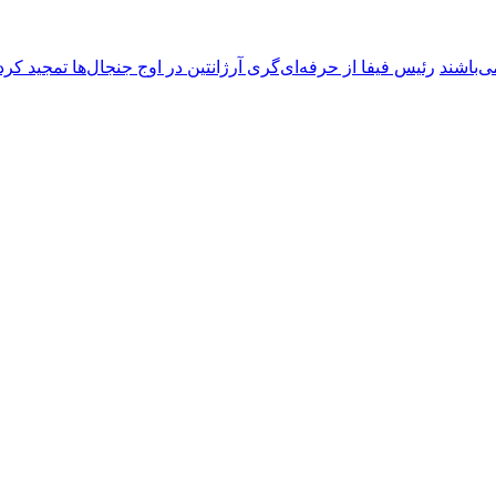
ی‌باشند
رئیس فیفا از حرفه‌ای‌گری آرژانتین در اوج جنجال‌ها تمجید کرد