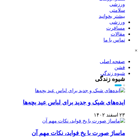
ورزشی
سلامتی
بیشتر بخوانید
ورزشی
مسافرت
مقالات
تماس با ما
×
صفحه اصلی
فشن
شیوه زندگی
شیوه زندگی
ایده‌های شیک و جدید برای لباس عید بچه‌ها
۲۳ اسفند ۱۴۰۲
ماساژ صورت با یخ فواید، نکات مهم آن