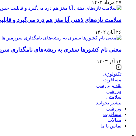
۲۷ مرداد ۱۴۰۳
سلامت تازه‌های ذهنی آیا مغز هم درد می‌گیرد و قابل
۲۶ آبان ۱۴۰۲
معنی نام کشورها سفری به ریشه‌های نامگذاری سرزم
۱۲ آذر ۱۴۰۳
تکنولوژی
مسافرت
نقد و بررسی
ورزشی
سلامتی
بیشتر بخوانید
ورزشی
مسافرت
مقالات
تماس با ما