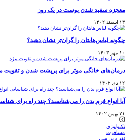
معجزه سفید شدن پوست در یک روز
۱۳ اسفند ۱۴۰۲
چگونه لباس‌هایتان را گران‌تر نشان دهید؟
۱۰ مهر ۱۴۰۳
درمان‌های خانگی موثر برای پرپشت شدن و تقویت م
۱۲ دی ۱۴۰۲
آیا انواع فرم بدن را می‌شناسید؟ چند راه برای شناسا
۲۱ بهمن ۱۴۰۲
تکنولوژی
مسافرت
نقد و بررسی