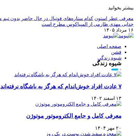
بیشتر بخوانید
معرفی عطر استون
کدام ستاره‌های فوتبال در حال حاضر بدون تیم م
جدایی مهدی طارمی از المپیاکوس مطرح است
۱۶ مرداد ۱۴۰۵
صفحه اصلی
فشن
شیوه زندگی
شیوه زندگی
۷ عادت افراد خوش‌اندام که هرگز به باشگاه نرفته‌اند
۱۳ اسفند ۱۴۰۲
معرفی کامل و جامع الکتروموتور موتوژن
۲۰ مهر ۱۴۰۴