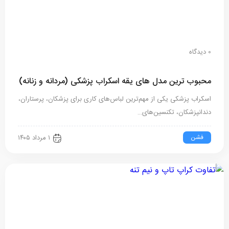
0 دیدگاه
محبوب ترین مدل های یقه اسکراب پزشکی (مردانه و زنانه)
اسکراب پزشکی یکی از مهم‌ترین لباس‌های کاری برای پزشکان، پرستاران،
دندانپزشکان، تکنسین‌های…
فشن
۱ مرداد ۱۴۰۵