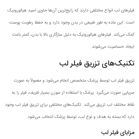
فیلرهای لب انواع مختلفی دارند که رایج‌ترین آن‌ها حاوی اسید هیالورونیک
است. این ماده به طور طبیعی در بدن وجود دارد و به حفظ رطوبت پوست
کمک می‌کند. فیلرهای هیالورونیک به دلیل سازگاری بالا با بدن، کمتر باعث
ایجاد حساسیت می‌شوند.
تکنیک‌های تزریق فیلر لب
تزریق فیلر لب توسط پزشک متخصص انجام می‌شود و معمولاً به صورت
سرپایی صورت می‌گیرد. پزشک با استفاده از سوزن بسیار ظریف، فیلر را به
نقاط مختلف لب تزریق می‌کند. تکنیک‌های مختلفی برای تزریق فیلر لب وجود
دارد که بسته به هدف و نوع لب، توسط پزشک انتخاب می‌شود.
مزایای فیلر لب