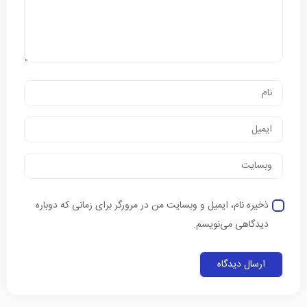
ذخیره نام، ایمیل و وبسایت من در مرورگر برای زمانی که دوباره
دیدگاهی می‌نویسم.