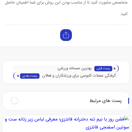
متخصص مشورت کنید تا از مناسب بودن این روش برای شما اطمینان حاصل
کنید.
«
بهترین صبحانه ورزشی
پست قبلی
»
گرفتگی عضلات کابوسی برای ورزشکاران و فعالان
پست بعدی
پست های مرتبط