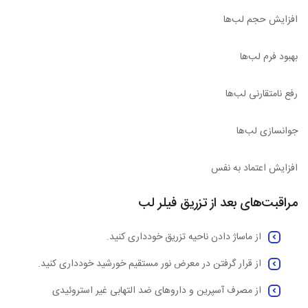
افزایش حجم لب‌ها
بهبود فرم لب‌ها
رفع نامتقارنی لب‌ها
جوانسازی لب‌ها
افزایش اعتماد به نفس
مراقبت‌های بعد از تزریق فیلر لب
از ماساژ دادن ناحیه تزریق خودداری کنید.
از قرار گرفتن در معرض نور مستقیم خورشید خودداری کنید.
از مصرف آسپرین و داروهای ضد التهابی غیر استروئیدی