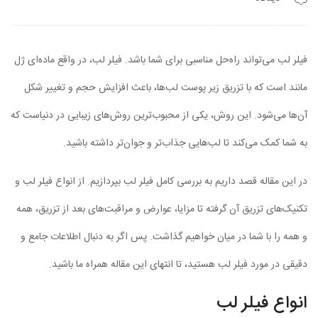
فیلر لب می‌تواند راه‌حل مناسبی برای شما باشد. فیلر لب، در واقع ماده‌ای ژل
مانند است که با تزریق زیر پوست لب‌ها، باعث افزایش حجم و تغییر شکل
آن‌ها می‌شود. این روش، یکی از محبوب‌ترین روش‌های زیبایی در دنیاست که
به شما کمک می‌کند تا لب‌هایی جذاب‌تر و جوان‌تر داشته باشید.
در این مقاله قصد داریم به بررسی کامل فیلر لب بپردازیم. از انواع فیلر لب و
تکنیک‌های تزریق آن گرفته تا مزایا، عوارض و مراقبت‌های بعد از تزریق، همه
و همه را با شما در میان خواهیم گذاشت. پس اگر به دنبال اطلاعات جامع و
دقیقی در مورد فیلر لب هستید، تا انتهای این مقاله همراه ما باشید.
انواع فیلر لب