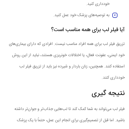
خودداری کنید.
به توصیه‌های پزشک خود عمل کنید.
آیا فیلر لب برای همه مناسب است؟
تزریق فیلر لب برای همه افراد مناسب نیست. افرادی که دارای بیماری‌های
خود ایمنی، عفونت فعال، یا اختلالات خونریزی هستند، نباید از این روش
استفاده کنند. همچنین، زنان باردار و شیرده نیز باید از تزریق فیلر لب
خودداری کنند.
نتیجه گیری
فیلر لب می‌تواند به شما کمک کند تا لب‌هایی جذاب‌تر و جوان‌تر داشته
باشید. اما قبل از تصمیم‌گیری برای انجام این عمل، حتماً با یک پزشک