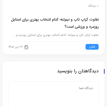
0 دیدگاه
تفاوت کراپ تاپ و نیم‌تنه؛ کدام انتخاب بهتری برای استایل
روزمره و ورزشی است؟
تفاوت کراپ تاپ و نیم‌تنه؛ کدام انتخاب بهتری برای استایل روزمره و…
فشن
۲۲ تیر ۱۴۰۵
دیدگاهتان را بنویسید