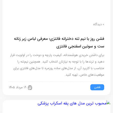
0 دیدگاه
فشن روز با نیم تنه دخترانه فانتزی؛ معرفی لباس زیر زنانه
ست و سوتین اسفنجی فانتزی
برای داشتن خریدی هوشمندانه، کیفیت پارچه و دوخت را در اولویت قرار
دهید و ترندها را با توجه به نیازتان انتخاب کنید. همچنین نیم‌تنه را
متناسب با کاربرد آن، از مدل‌های ساده روزمره تا مدل‌های فانتزی برای
موقعیت‌های خاص، تهیه کنید.
فشن
۱۹ مرداد ۱۴۰۵