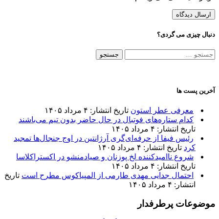
دنبال چیزی می گردی؟
جستجو
برای:
آخرین پست ها
معرفی عطر استون
تاریخ انتشار: ۴ مرداد ۱۴۰۵
کدام ستاره‌های فوتبال در حال حاضر بدون تیم می‌باشند
تاریخ انتشار: ۴ مرداد ۱۴۰۵
رئیس فیفا از حرفه‌ای‌گری آرژانتین در اوج جنجال‌ها تمجید
کرد
تاریخ انتشار: ۴ مرداد ۱۴۰۵
شروع ناامیدکننده لخ پوزنان و صیادمنشو در اکستراکلاسا
تاریخ انتشار: ۴ مرداد ۱۴۰۵
احتمال جدایی مهدی طارمی از المپیاکوس مطرح است
تاریخ
انتشار: ۴ مرداد ۱۴۰۵
موضوعات پرطرفدار