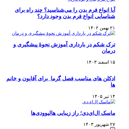
آیا انواع فرم بدن را می‌شناسید؟ چند راه برای
شناسایی انواع فرم بدن وجود دارد؟
۲۱ بهمن ۱۴۰۲
ترک شکم در بارداری آموزش نحوۀ پیشگیری و
درمان
۱۵ اسفند ۱۴۰۳
ادکلن های مناسب فصل گرما برای آقایون و خانم
ها
۱۴ تیر ۱۴۰۵
ماسک ال‌ای‌دی؛ راز زیبایی هالیوودی‌ها
۲۷ شهریور ۱۴۰۳