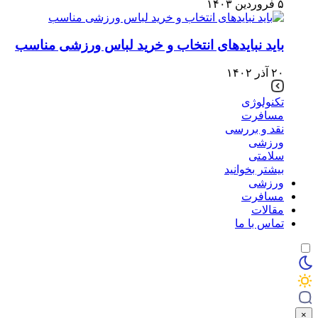
۵ فروردین ۱۴۰۳
باید نبایدهای انتخاب و خرید لباس ورزشی مناسب
۲۰ آذر ۱۴۰۲
تکنولوژی
مسافرت
نقد و بررسی
ورزشی
سلامتی
بیشتر بخوانید
ورزشی
مسافرت
مقالات
تماس با ما
×