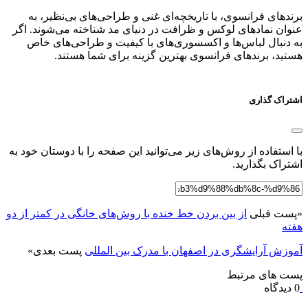
برندهای فرانسوی، با تاریخچه‌ای غنی و طراحی‌های بی‌نظیر، به
عنوان نمادهای لوکس و ظرافت در دنیای مد شناخته می‌شوند. اگر
به دنبال لباس‌ها و اکسسوری‌های با کیفیت و طراحی‌های خاص
هستید، برندهای فرانسوی بهترین گزینه برای شما هستند.
اشتراک گذاری
با استفاده از روش‌های زیر می‌توانید این صفحه را با دوستان خود به
اشتراک بگذارید.
«
پست قبلی
از بین بردن خط خنده با روش‌های خانگی در کمتر از دو
هفته
آموزش آرایشگری در اصفهان با مدرک بین المللی
پست بعدی
»
پست های مرتبط
0 دیدگاه