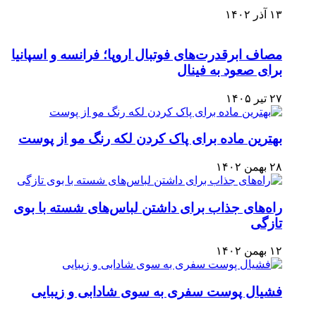
۱۳ آذر ۱۴۰۲
مصاف ابرقدرت‌های فوتبال اروپا؛ فرانسه و اسپانیا
برای صعود به فینال
۲۷ تیر ۱۴۰۵
بهترین ماده برای پاک کردن لکه رنگ مو از پوست
۲۸ بهمن ۱۴۰۲
راه‌های جذاب برای داشتن لباس‌های شسته با بوی
تازگی
۱۲ بهمن ۱۴۰۲
فشیال پوست سفری به سوی شادابی و زیبایی