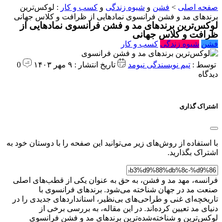
صفحه اصلی
>
فشن
و
شیوه زندگی
و
کسب و کار
:
لوکس‌ترین
برند‌های مد و فشن فرانسوی نمادهایی از ظرافت و کلاس جهانی
لوکس‌ترین برند‌های مد و فشن فرانسوی نمادهایی از
ظرافت و کلاس جهانی
فشن
شیوه زندگی
کسب و کار
توسط :
تیم نویسندگی نیومد
تاریخ انتشار : ۹ مهر ۱۴۰۳
0
دیدگاه
اشتراک گذاری
با استفاده از روش‌های زیر می‌توانید این صفحه را با دوستان خود به
اشتراک بگذارید.
فرانسه، مهد مد و فشن، به حق به عنوان یکی از قطب‌های اصلی
صنعت مد در جهان شناخته می‌شود. برندهای فرانسوی با
تاریخچه‌ای غنی و طراحی‌های بی‌نظیر، استانداردهای جدیدی را در
دنیای مد تعیین کرده‌اند. در این مقاله، به بررسی برخی از
لوکس‌ترین و شناخته‌شده‌ترین برندهای مد و فشن فرانسوی