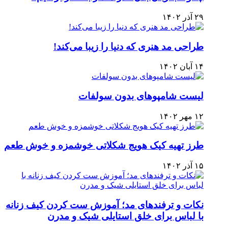
۲۹ آذر ۱۴۰۲
طراحی مد هنری که دنیا را زیبا می‌کند!
۱۴ آبان ۱۴۰۲
لیست شامپوهای بدون سولفات
۱۲ مهر ۱۴۰۲
طرز تهیه کیک هویج شکلاتی خوشمزه و خوش طعم
۱۵ آذر ۱۴۰۲
نکات و ترفندهای مد؛ آموزش ست کردن کیف زنانه
با لباس برای خلق استایلی شیک و مدرن