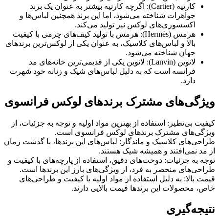
کارتیه (Cartier): اگرچه کارتیه بیشتر به عنوان یک برند
جواهرات شناخته می‌شود، اما این برند همچنین لباس‌ها و
اکسسوری‌های لوکس نیز تولید می‌کند.
هرمس (Hermès): هرمس با تولید کیف‌های چرمی با کیفیت
بالا و لباس‌های کلاسیک، به عنوان یکی از لوکس‌ترین برندهای
جهان شناخته می‌شود.
لانوین (Lanvin): لانوین یکی از قدیمی‌ترین خانه‌های مد
فرانسه است که به دلیل لباس‌های شیک و زنانه خود شهرت
دارد.
ویژگی‌های مشترک برندهای لوکس فرانسوی
کیفیت بی‌نظیر: استفاده از بهترین مواد اولیه و توجه به جزئیات، از
ویژگی‌های مشترک برندهای لوکس فرانسوی است.
طراحی‌های کلاسیک و ماندگار: لباس‌های این برندها، با گذشت زمان
از مد نمی‌افتند و همیشه شیک هستند.
توجه به جزئیات: دوخت‌های دقیق، استفاده از پارچه‌های با کیفیت و
طراحی‌های منحصر به فرد، از ویژگی‌های بارز این برندها است.
قیمت بالا: به دلیل استفاده از مواد اولیه با کیفیت و طراحی‌های
خاص، محصولات این برندها قیمت بالایی دارند.
نتیجه‌گیری