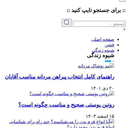
:: برای جستجو
تایپ
کنید ::
×
صفحه اصلی
فشن
شیوه زندگی
شیوه زندگی
راهنمای کامل انتخاب پیراهن مردانه مناسب آقایان
۲۰ دی ۱۴۰۱
روتین پوستی صحیح و مناسب چگونه است؟
۱۵ اسفند ۱۴۰۳