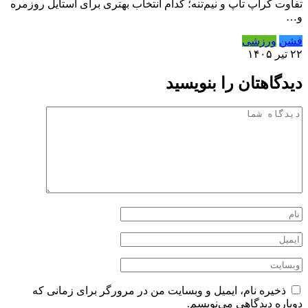
تفاوت کراپ تاپ و نیم‌تنه؛ کدام انتخاب بهتری برای استایل روزمره
و…
فشن
ورزشی
۲۲ تیر ۱۴۰۵
دیدگاهتان را بنویسید
ذخیره نام، ایمیل و وبسایت من در مرورگر برای زمانی که
دوباره دیدگاهی می‌نویسم.