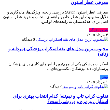
معرفی عطر استون
معرفی عطر استون Aston؛ بررسی رایحه، ویژگی‌ها، ماندگاری و
دلایل محبوبیت این عطر خاص. راهنمای انتخاب و خرید عطر استون
اصل برای علاقه‌مندان به رایحه‌های لوکس.
شیوه زندگی
۴ مرداد ۱۴۰۵
0 دیدگاه
محبوب ترین مدل های یقه اسکراب پزشکی (مردانه و
زنانه)
اسکراب پزشکی یکی از مهم‌ترین لباس‌های کاری برای پزشکان،
پرستاران، دندانپزشکان، تکنسین‌های…
فشن
۱ مرداد ۱۴۰۵
0 دیدگاه
تفاوت کراپ تاپ و نیم‌تنه؛ کدام انتخاب بهتری برای
استایل روزمره و ورزشی است؟