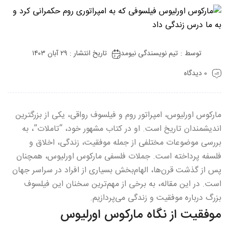
توسط :
تیم نویسندگی نیومد
تاریخ انتشار : ۲۹ آبان ۱۴۰۳
0 دیدگاه
مارکوس اورلیوس، امپراتور روم و فیلسوف رواقی، یکی از بزرگترین
اندیشمندان تاریخ است. او در کتاب مشهور خود، “تاملات”، به
بررسی موضوعات مختلفی از جمله موفقیت، زندگی، اخلاق و
فلسفه پرداخته است. جملات فلسفی مارکوس اورلیوس، همچنان
پس از گذشت قرن‌ها، الهام‌بخش بسیاری از افراد در سراسر جهان
است. در این مقاله، به برخی از مهم‌ترین سخنان این فیلسوف
بزرگ درباره موفقیت و زندگی می‌پردازیم.
موفقیت از نگاه مارکوس اورلیوس