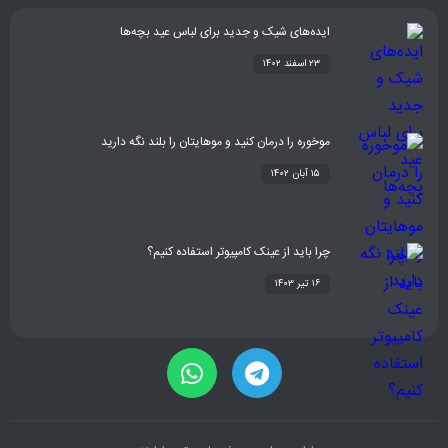
ایده‌های شیک و جدید برای لباس عید بچه‌ها
۲۳ اسفند ۱۴۰۲
موخوره را درمان کنید و موهایتان را بلند نگه دارید
۱۵ آبان ۱۴۰۲
چرا باید از عینک کامپیوتر استفاده کنیم؟
۱۶ تیر ۱۴۰۳