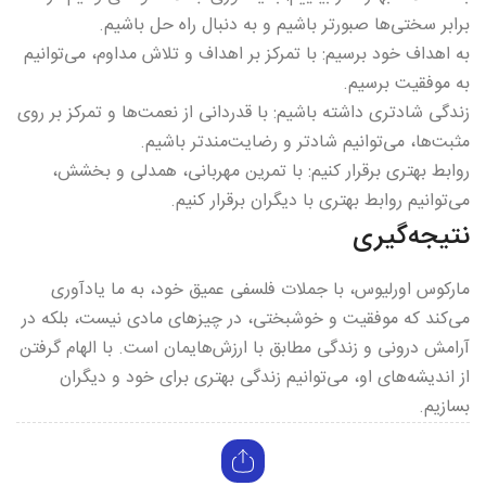
برابر سختی‌ها صبورتر باشیم و به دنبال راه حل باشیم.
به اهداف خود برسیم: با تمرکز بر اهداف و تلاش مداوم، می‌توانیم
به موفقیت برسیم.
زندگی شادتری داشته باشیم: با قدردانی از نعمت‌ها و تمرکز بر روی
مثبت‌ها، می‌توانیم شادتر و رضایت‌مندتر باشیم.
روابط بهتری برقرار کنیم: با تمرین مهربانی، همدلی و بخشش،
می‌توانیم روابط بهتری با دیگران برقرار کنیم.
نتیجه‌گیری
مارکوس اورلیوس، با جملات فلسفی عمیق خود، به ما یادآوری
می‌کند که موفقیت و خوشبختی، در چیزهای مادی نیست، بلکه در
آرامش درونی و زندگی مطابق با ارزش‌هایمان است. با الهام گرفتن
از اندیشه‌های او، می‌توانیم زندگی بهتری برای خود و دیگران
بسازیم.