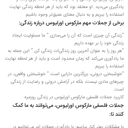
یادگیری می‌دید. او معتقد بود که باید از هر لحظه زندگی نهایت
استفاده را ببریم و به دنبال معنای عمیق‌تر وجود باشیم.
برخی از جملات مهم مارکوس اورلیوس درباره زندگی:
“زندگی آن چیزی است که آن را می‌سازی.” ما مسئولیت ایجاد
زندگی خود را بر عهده داریم.
“هر روز را به عنوان آخرین روز زندگی‌ات زندگی کن.” این جمله به
ما یادآوری می‌کند که زمان محدود است و باید از هر لحظه نهایت
استفاده را ببریم.
“خوشبختی درونی، بزرگترین دارایی است.” خوشبختی واقعی، در
چیزهای مادی نیست، بلکه در آرامش درونی و رضایت از زندگی
است.
کاربرد جملات فلسفی مارکوس اورلیوس در زندگی روزمره
جملات فلسفی مارکوس اورلیوس، می‌توانند به ما کمک
کنند تا:
با مشکلات بهتر کنار بیاییم: با یادآوری جملات او، می‌توانیم در