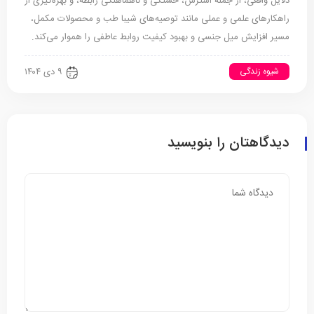
دلایل واقعی، از جمله استرس، خستگی و ناهماهنگی رابطه، و بهره‌گیری از
راهکارهای علمی و عملی مانند توصیه‌های شیبا طب و محصولات مکمل،
مسیر افزایش میل جنسی و بهبود کیفیت روابط عاطفی را هموار می‌کند.
شیوه زندگی
۹ دی ۱۴۰۴
دیدگاهتان را بنویسید