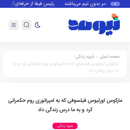
ر حال حاضر بدون تیم می‌باشند
رئیس فیفا از حرفه‌ای‌گری آرژان
صفحه اصلی
>
شیوه زندگی
:
مارکوس اورلیوس فیلسوفی که به امپراتوری روم حکمرانی کرد و به
ما درس زندگی داد
مارکوس اورلیوس فیلسوفی که به امپراتوری روم حکمرانی
کرد و به ما درس زندگی داد
شیوه زندگی