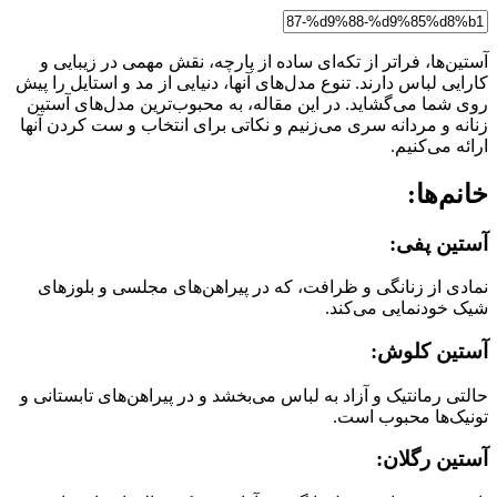
آستین‌ها، فراتر از تکه‌ای ساده از پارچه، نقش مهمی در زیبایی و
کارایی لباس دارند. تنوع مدل‌های آنها، دنیایی از مد و استایل را پیش
روی شما می‌گشاید. در این مقاله، به محبوب‌ترین مدل‌های آستین
زنانه و مردانه سری می‌زنیم و نکاتی برای انتخاب و ست کردن آنها
ارائه می‌کنیم.
خانم‌ها:
آستین پفی:
نمادی از زنانگی و ظرافت، که در پیراهن‌های مجلسی و بلوزهای
شیک خودنمایی می‌کند.
آستین کلوش:
حالتی رمانتیک و آزاد به لباس می‌بخشد و در پیراهن‌های تابستانی و
تونیک‌ها محبوب است.
آستین رگلان: