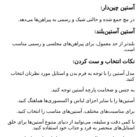
آستین چین‌دار:
در مچ جمع شده و حالتی شیک و رسمی به پیراهن‌ها می‌دهد.
آستین آستین‌بلند:
بلندتر از حد معمول، برای پیراهن‌های مجلسی و رسمی مناسب
است.
نکات انتخاب و ست کردن:
مدل آستین را با توجه به فرم بدن و استایل مورد نظرتان انتخاب
کنید.
به جنس و ضخامت پارچه آستین توجه کنید.
آستین‌ها را با سایر اجزای لباس و اکسسوری‌ها هماهنگ کنید.
برای مناسبت‌های مختلف، آستین‌های مناسب را انتخاب کنید.
با کمی دقت و سلیقه، می‌توانید از دنیای متنوع آستین‌ها برای خلق
استایل‌های منحصر به فرد و جذاب خود استفاده کنید.