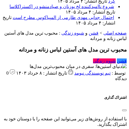
کرد
تاریخ انتشار: ۴ مرداد ۱۴۰۵
شروع ناامیدکننده لخ پوزنان و صیادمنشو در اکستراکلاسا
تاریخ انتشار: ۴ مرداد ۱۴۰۵
احتمال جدایی مهدی طارمی از المپیاکوس مطرح است
تاریخ
انتشار: ۴ مرداد ۱۴۰۵
صفحه اصلی
>
فشن
و
شیوه زندگی
:
محبوب ترین مدل های آستین
لباس زنانه و مردانه
محبوب ترین مدل های آستین لباس زنانه و مردانه
فشن
شیوه زندگی
توسط :
تیم نویسندگی نیومد
تاریخ انتشار : ۸ خرداد ۱۴۰۳
0
دیدگاه
اشتراک گذاری
با استفاده از روش‌های زیر می‌توانید این صفحه را با دوستان خود به
اشتراک بگذارید.