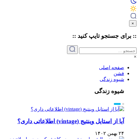
×
:: برای جستجو
تایپ
کنید ::
×
صفحه اصلی
فشن
شیوه زندگی
شیوه زندگی
آیا از استایل وینتیج (vintage) اطلاعاتی داری؟
۲۴ بهمن ۱۴۰۲