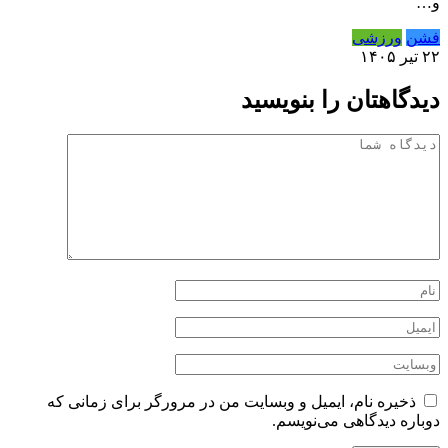
و…
فشن
ورزشی
۲۲ تیر ۱۴۰۵
دیدگاهتان را بنویسید
ذخیره نام، ایمیل و وبسایت من در مرورگر برای زمانی که
دوباره دیدگاهی می‌نویسم.