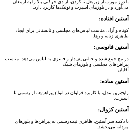
با درز مورب از زیربغل تا گردن، آزادی حرکتی بالا را به ارمغان
می‌آورد و در بلوزهای اسپرت و تونیک‌ها کاربرد دارد.
آستین افتاده:
کوتاه و آزاد، مناسب لباس‌های مجلسی و تابستانی برای ایجاد
ظاهری زنانه و رها.
آستین فانوسی:
در مچ جمع شده و حالتی پف‌دار و فانتزی به لباس می‌دهد، مناسب
پیراهن‌های مجلسی و بلوزهای شیک.
آقایان:
آستین ساده:
رایج‌ترین مدل، با کاربرد فراوان در انواع پیراهن‌ها، از رسمی تا
اسپرت.
آستین کژوال:
با دکمه سر آستین، ظاهری نیمه‌رسمی به پیراهن‌ها و بلوزهای
مردانه می‌بخشد.