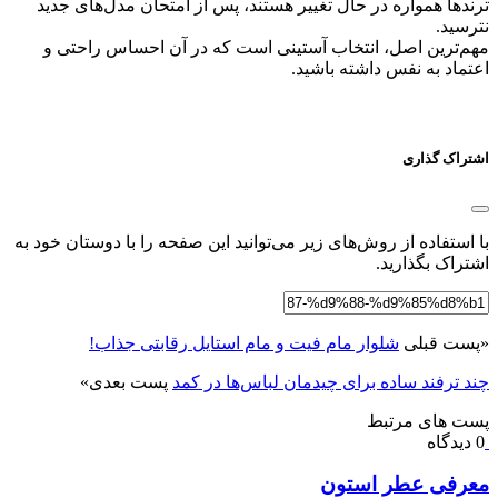
ترندها همواره در حال تغییر هستند، پس از امتحان مدل‌های جدید
نترسید.
مهم‌ترین اصل، انتخاب آستینی است که در آن احساس راحتی و
اعتماد به نفس داشته باشید.
اشتراک گذاری
با استفاده از روش‌های زیر می‌توانید این صفحه را با دوستان خود به
اشتراک بگذارید.
«
پست قبلی
شلوار مام فیت و مام استایل رقابتی جذاب!
چند ترفند ساده برای چیدمان لباس‌ها در کمد
پست بعدی
»
پست های مرتبط
0 دیدگاه
معرفی عطر استون