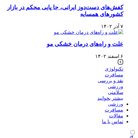
کفش‌های دست‌دوز ایرانی، جا پایی محکم در بازار
کشورهای همسایه
۷ آذر ۱۴۰۲
علت و راه‌های درمان خشکی مو
۶ اسفند ۱۴۰۲
تکنولوژی
مسافرت
نقد و بررسی
ورزشی
سلامتی
بیشتر بخوانید
ورزشی
مسافرت
مقالات
تماس با ما