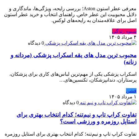
معرفی عطر استون Aston؛ بررسی رایحه، ویژگی‌ها، ماندگاری و
دلایل محبوبیت این عطر خاص. راهنمای انتخاب و خرید عطر استون
اصل برای علاقه‌مندان به رایحه‌های لوکس.
شیوه زندگی
۴ مرداد ۱۴۰۵
0 دیدگاه
محبوب ترین مدل های یقه اسکراب پزشکی (مردانه و
زنانه)
اسکراب پزشکی یکی از مهم‌ترین لباس‌های کاری برای پزشکان،
پرستاران، دندانپزشکان، تکنسین‌های…
فشن
۱ مرداد ۱۴۰۵
0 دیدگاه
تفاوت کراپ تاپ و نیم‌تنه؛ کدام انتخاب بهتری برای
استایل روزمره و ورزشی است؟
تفاوت کراپ تاپ و نیم‌تنه؛ کدام انتخاب بهتری برای استایل روزمره