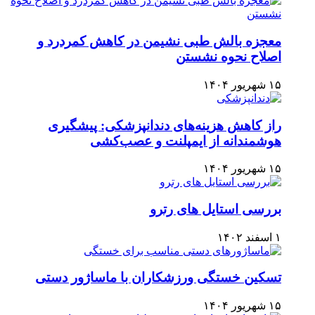
معجزه بالش طبی نشیمن در کاهش کمردرد و
اصلاح نحوه نشستن
۱۵ شهریور ۱۴۰۴
راز کاهش هزینه‌های دندانپزشکی: پیشگیری
هوشمندانه از ایمپلنت و عصب‌کشی
۱۵ شهریور ۱۴۰۴
بررسی استایل های رترو
۱ اسفند ۱۴۰۲
تسکین خستگی ورزشکاران با ماساژور دستی
۱۵ شهریور ۱۴۰۴