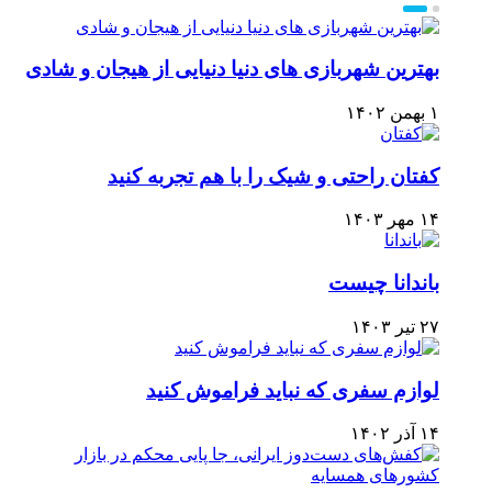
بهترین شهربازی های دنیا دنیایی از هیجان و شادی
۱ بهمن ۱۴۰۲
کفتان راحتی و شیک را با هم تجربه کنید
۱۴ مهر ۱۴۰۳
باندانا چیست
۲۷ تیر ۱۴۰۳
لوازم سفری که نباید فراموش کنید
۱۴ آذر ۱۴۰۲