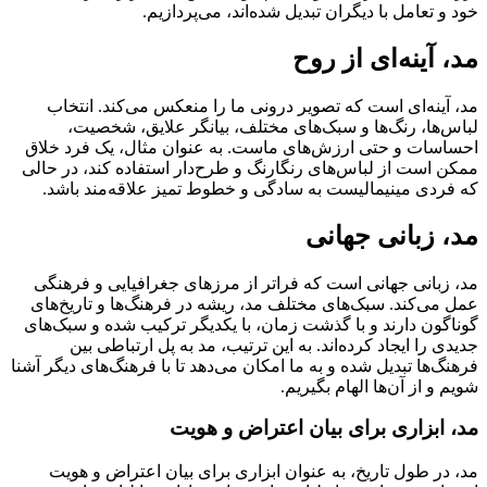
خود و تعامل با دیگران تبدیل شده‌اند، می‌پردازیم.
مد، آینه‌ای از روح
مد، آینه‌ای است که تصویر درونی ما را منعکس می‌کند. انتخاب
لباس‌ها، رنگ‌ها و سبک‌های مختلف، بیانگر علایق، شخصیت،
احساسات و حتی ارزش‌های ماست. به عنوان مثال، یک فرد خلاق
ممکن است از لباس‌های رنگارنگ و طرح‌دار استفاده کند، در حالی
که فردی مینیمالیست به سادگی و خطوط تمیز علاقه‌مند باشد.
مد، زبانی جهانی
مد، زبانی جهانی است که فراتر از مرزهای جغرافیایی و فرهنگی
عمل می‌کند. سبک‌های مختلف مد، ریشه در فرهنگ‌ها و تاریخ‌های
گوناگون دارند و با گذشت زمان، با یکدیگر ترکیب شده و سبک‌های
جدیدی را ایجاد کرده‌اند. به این ترتیب، مد به پل ارتباطی بین
فرهنگ‌ها تبدیل شده و به ما امکان می‌دهد تا با فرهنگ‌های دیگر آشنا
شویم و از آن‌ها الهام بگیریم.
مد، ابزاری برای بیان اعتراض و هویت
مد، در طول تاریخ، به عنوان ابزاری برای بیان اعتراض و هویت