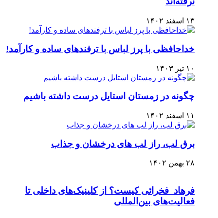
نرفته‌اند
۱۳ اسفند ۱۴۰۲
خداحافظی با پرز لباس با ترفندهای ساده و کارآمد!
۱۰ تیر ۱۴۰۳
چگونه در زمستان استایل درست داشته باشیم
۱۱ اسفند ۱۴۰۲
برق لب، راز لب های درخشان و جذاب
۲۸ بهمن ۱۴۰۲
فرهاد فخرائی کیست؟ از کلینیک‌های داخلی تا
فعالیت‌های بین‌المللی