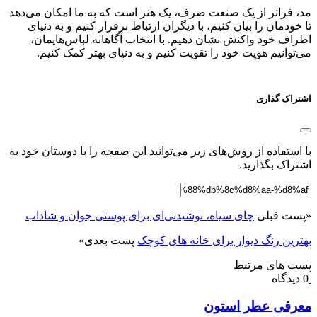
مد، فراتر از یک صنعت صرف، یک هنر است که به ما امکان می‌دهد
تا خودمان را بیان کنیم، با دیگران ارتباط برقرار کنیم و به دنیای
اطراف خود واکنش نشان دهیم. با انتخاب آگاهانه لباس‌هایمان،
می‌توانیم هویت خود را تقویت کنیم و به دنیای بهتر کمک کنیم.
اشتراک گذاری
با استفاده از روش‌های زیر می‌توانید این صفحه را با دوستان خود به
اشتراک بگذارید.
«
پست قبلی
چای سیاه، نوشیدنی‌ای برای پوستی جوان و شاداب
بهترین رنگ دیوار برای خانه های کوچک
پست بعدی
»
پست های مرتبط
0 دیدگاه
معرفی عطر استون