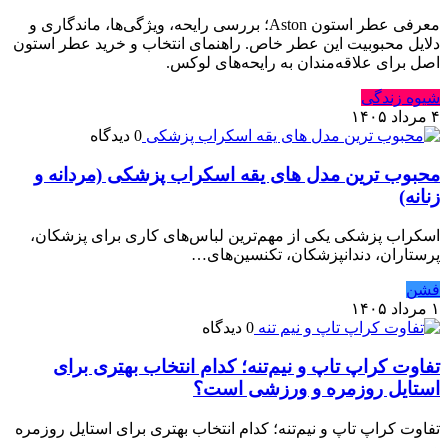
معرفی عطر استون Aston؛ بررسی رایحه، ویژگی‌ها، ماندگاری و
دلایل محبوبیت این عطر خاص. راهنمای انتخاب و خرید عطر استون
اصل برای علاقه‌مندان به رایحه‌های لوکس.
شیوه زندگی
۴ مرداد ۱۴۰۵
0 دیدگاه
محبوب ترین مدل های یقه اسکراب پزشکی (مردانه و
زنانه)
اسکراب پزشکی یکی از مهم‌ترین لباس‌های کاری برای پزشکان،
پرستاران، دندانپزشکان، تکنسین‌های…
فشن
۱ مرداد ۱۴۰۵
0 دیدگاه
تفاوت کراپ تاپ و نیم‌تنه؛ کدام انتخاب بهتری برای
استایل روزمره و ورزشی است؟
تفاوت کراپ تاپ و نیم‌تنه؛ کدام انتخاب بهتری برای استایل روزمره
و…