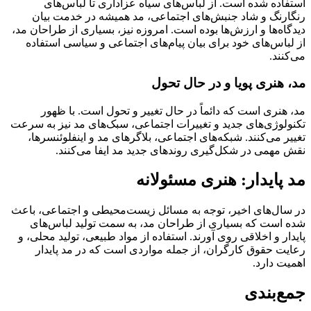
استفاده شده است. از لباس‌های سیاه عزاداری تا لباس‌های
رنگارنگ و شاد جنبش‌های اجتماعی، مد همیشه در خدمت بیان
دیدگاه‌ها و ارزش‌ها بوده است. امروزه نیز، بسیاری از طراحان مد،
از لباس‌های خود برای بیان پیام‌های اجتماعی و سیاسی استفاده
می‌کنند.
مد، هنری پویا و در حال تحول
مد، هنری است که دائماً در حال تغییر و تحول است. با ظهور
تکنولوژی‌های جدید و تغییرات اجتماعی، سبک‌های مد نیز به سرعت
تغییر می‌کنند. شبکه‌های اجتماعی، بلاگرهای مد و اینفلوئنسرها،
نقش مهمی در شکل‌گیری روندهای جدید مد ایفا می‌کنند.
مد پایدار: هنری مسئولانه
در سال‌های اخیر، توجه به مسائل زیست‌محیطی و اجتماعی، باعث
شده است که بسیاری از طراحان مد، به سمت تولید لباس‌های
پایدار و اخلاقی روی آورند. استفاده از مواد طبیعی، تولید محلی، و
رعایت حقوق کارگران، از جمله مواردی است که در مد پایدار
اهمیت دارد.
جمع‌بندی