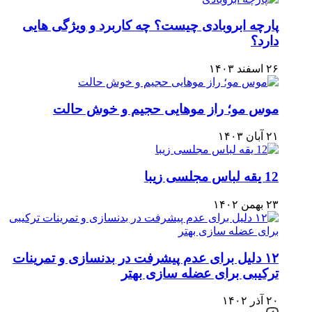
پارچه ابروبادی چیست؟ چه کاربرد و ویژگی هایی
دارد؟
۲۶ اسفند ۱۴۰۳
موس مو؛ راز موهایی حجیم و خوش حالت
۲۱ آبان ۱۴۰۳
12 یقه لباس مجلسی زیبا
۲۳ بهمن ۱۴۰۲
۱۲ دلیل برای عدم پیشرفت در بدنسازی و تمرینات
ترکیبی برای عضله سازی بهتر
۲۰ آذر ۱۴۰۲