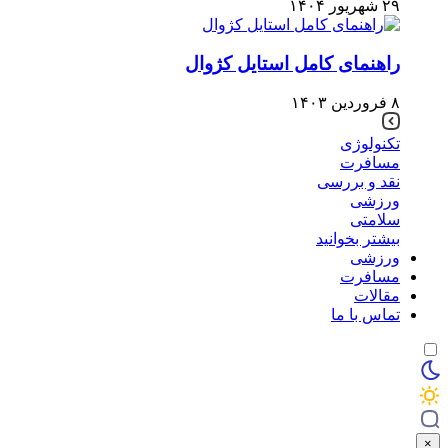
۲۹ شهریور ۱۴۰۴
راهنمای کامل استایل کژوال
۸ فروردین ۱۴۰۳
تکنولوژی
مسافرت
نقد و بررسی
ورزشی
سلامتی
بیشتر بخوانید
ورزشی
مسافرت
مقالات
تماس با ما
×