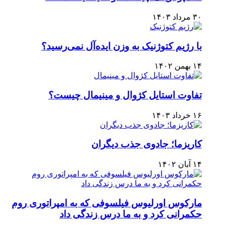
۳۰ مرداد ۱۴۰۳
با رژیم کتوژنیک به وزن ایده‌آل نمی‌رسید؟
۱۴ بهمن ۱۴۰۲
تفاوت استایل کژوال و مینیمال چیست؟
۱۶ خرداد ۱۴۰۳
کاریزما؛ جادوی جذب دیگران
۱۴ آبان ۱۴۰۲
مارکوس اورلیوس فیلسوفی که به امپراتوری روم
حکمرانی کرد و به ما درس زندگی داد