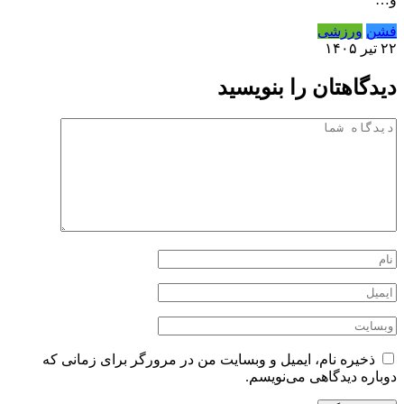
فشن
ورزشی
۲۲ تیر ۱۴۰۵
دیدگاهتان را بنویسید
ذخیره نام، ایمیل و وبسایت من در مرورگر برای زمانی که
دوباره دیدگاهی می‌نویسم.