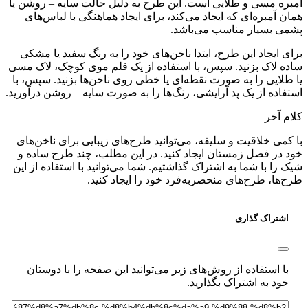
بره مسی و طلایی است. این طرح به دلیل حالت سایه – روشن یا
ن آمبره‌ای که ایجاد می‌کند، برای ایجاد هماهنگی با لباس‌های
می بسیار مناسب می‌باشد.
ی ایجاد این طرح، ابتدا ناخن‌های خود را به رنگ سفید یا مشکی
ده لاک بزنید. سپس، با استفاده از یک قلم موی کوچک، لاک مسی
طلایی را به صورت نقطه‌ای یا خطی روی ناخن‌ها بزنید. سپس، با
فاده از یک پد آرایشی، رنگ‌ها را به صورت سایه – روشن درآورید.
م آخر
کمی خلاقیت و سلیقه، می‌توانید طرح‌های زیبایی برای ناخن‌های
د در فصل زمستان ایجاد کنید. در این مطلب، چند طرح ساده و
 را با شما به اشتراک گذاشتیم. شما می‌توانید با استفاده از این
‌ها، طرح‌های منحصربه‌فرد خود را ایجاد کنید.
اشتراک گذاری
با استفاده از روش‌های زیر می‌توانید این صفحه را با دوستان
خود به اشتراک بگذارید.