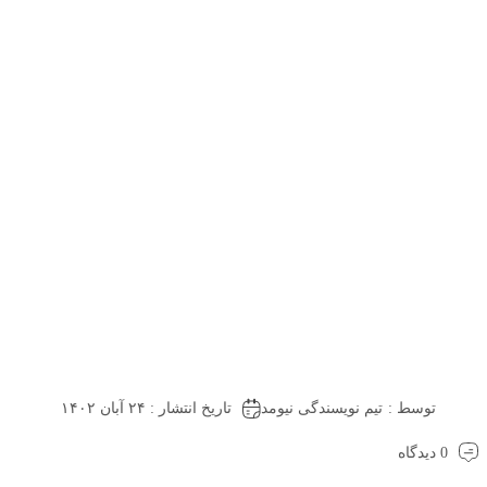
توسط :
تیم نویسندگی نیومد
تاریخ انتشار : ۲۴ آبان ۱۴۰۲
0 دیدگاه