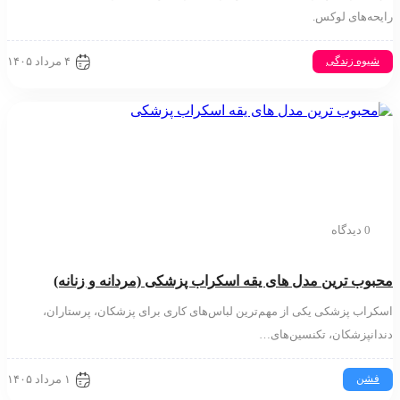
حه‌های لوکس.
۴ مرداد ۱۴۰۵
شیوه زندگی
0 دیدگاه
بوب ترین مدل های یقه اسکراب پزشکی (مردانه و زنانه)
راب پزشکی یکی از مهم‌ترین لباس‌های کاری برای پزشکان، پرستاران،
انپزشکان، تکنسین‌های…
۱ مرداد ۱۴۰۵
فشن