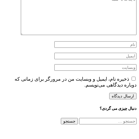
ذخیره نام، ایمیل و وبسایت من در مرورگر برای زمانی که
باره دیدگاهی می‌نویسم.
ال چیزی می گردی؟
تجو
ی: