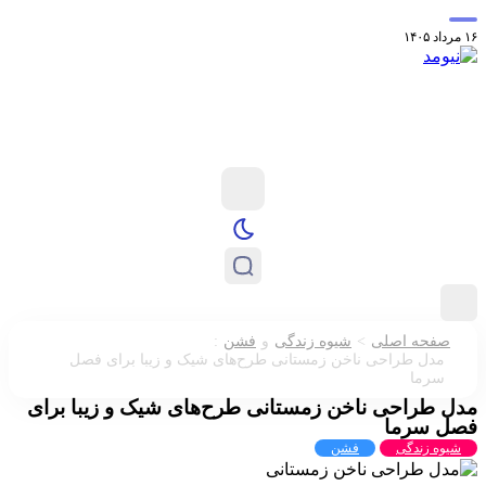
فی عطر استون
کدام ستاره‌های فوتبال در حال حاضر بدون تیم می‌باشند
رئیس فی
:
>
صفحه اصلی
شیوه زندگی
و
فشن
مدل طراحی ناخن زمستانی طرح‌های شیک و زیبا برای فصل
سرما
ل طراحی ناخن زمستانی طرح‌های شیک و زیبا برای
ل سرما
شیوه زندگی
فشن