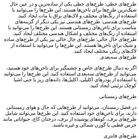
ح‌های خطی: طرح‌های خطی یکی از ساده‌ترین و در عین حال
‌ترین طرح‌ها برای ناخن‌ها هستند. این طرح‌ها را می‌توانید با
فاده از رنگ‌های مختلف و لاک‌های براق یا مات ایجاد کنید.
ح‌های هندسی: طرح‌های هندسی نیز یکی دیگر از گزینه‌های
سب برای ناخن‌های زمستانی هستند. این طرح‌ها را می‌توانید با
تفاده از رنگ‌های مختلف و اشکال هندسی مختلف ایجاد کنید.
ح‌های خال خالی: طرح‌های خال خالی نیز یکی از طرح‌های ساده
یک برای ناخن‌ها هستند. این طرح‌ها را می‌توانید با استفاده از
‌های رنگی مختلف ایجاد کنید.
ح‌های سه‌بعدی
ر به دنبال طرح‌های خاص و چشمگیر برای ناخن‌های خود هستید،
توانید از طرح‌های سه‌بعدی استفاده کنید. این طرح‌ها را می‌توانید
استفاده از پودرهای اکلیلی، اکلیل‌ها، دانه‌های ریز یا حتی اشیا
ک تزئینی ایجاد کنید.
ح‌های زمستانی
 فصل زمستان، می‌توانید از طرح‌هایی که حال و هوای زمستانی
ند، برای ناخن‌های خود استفاده کنید. این طرح‌ها می‌توانند شامل
‌های برف، کوه‌های پوشیده از برف، درختان کاج، حیواناتی مانند
س قطبی یا گوزن شمالی و غیره باشند.
ح‌های فانتزی