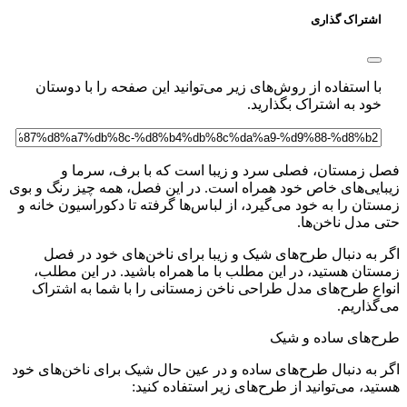
اشتراک گذاری
با استفاده از روش‌های زیر می‌توانید این صفحه را با دوستان
خود به اشتراک بگذارید.
ل زمستان، فصلی سرد و زیبا است که با برف، سرما و
بایی‌های خاص خود همراه است. در این فصل، همه چیز رنگ و بوی
تان را به خود می‌گیرد، از لباس‌ها گرفته تا دکوراسیون خانه و
ی مدل ناخن‌ها.
ر به دنبال طرح‌های شیک و زیبا برای ناخن‌های خود در فصل
ستان هستید، در این مطلب با ما همراه باشید. در این مطلب،
واع طرح‌های مدل طراحی ناخن زمستانی را با شما به اشتراک
گذاریم.
ح‌های ساده و شیک
ر به دنبال طرح‌های ساده و در عین حال شیک برای ناخن‌های خود
ید، می‌توانید از طرح‌های زیر استفاده کنید: