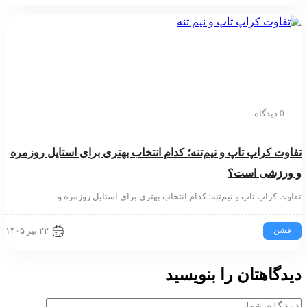
0 دیدگاه
وت کراپ تاپ و نیم‌تنه؛ کدام انتخاب بهتری برای استایل روزمره
ورزشی است؟
وت کراپ تاپ و نیم‌تنه؛ کدام انتخاب بهتری برای استایل روزمره و…
۲۲ تیر ۱۴۰۵
فشن
دگاهتان را بنویسید