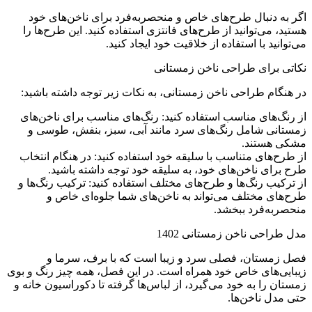
ر به دنبال طرح‌های خاص و منحصربه‌فرد برای ناخن‌های خود
ید، می‌توانید از طرح‌های فانتزی استفاده کنید. این طرح‌ها را
توانید با استفاده از خلاقیت خود ایجاد کنید.
اتی برای طراحی ناخن زمستانی
 هنگام طراحی ناخن زمستانی، به نکات زیر توجه داشته باشید:
 رنگ‌های مناسب استفاده کنید: رنگ‌های مناسب برای ناخن‌های
ستانی شامل رنگ‌های سرد مانند آبی، سبز، بنفش، طوسی و
کی هستند.
طرح‌های متناسب با سلیقه خود استفاده کنید: در هنگام انتخاب
ح برای ناخن‌های خود، به سلیقه خود توجه داشته باشید.
ترکیب رنگ‌ها و طرح‌های مختلف استفاده کنید: ترکیب رنگ‌ها و
ح‌های مختلف می‌تواند به ناخن‌های شما جلوه‌ای خاص و
حصربه‌فرد ببخشد.
 طراحی ناخن زمستانی 1402
ل زمستان، فصلی سرد و زیبا است که با برف، سرما و
بایی‌های خاص خود همراه است. در این فصل، همه چیز رنگ و بوی
تان را به خود می‌گیرد، از لباس‌ها گرفته تا دکوراسیون خانه و
ی مدل ناخن‌ها.