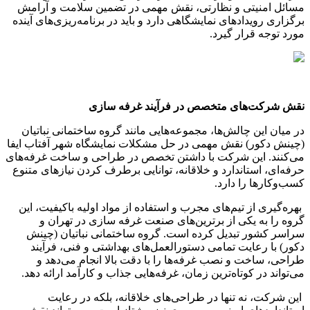
مسائل امنیتی و نظارتی، نقش مهمی در تضمین سلامت و آرامش
برگزاری رویدادهای نمایشگاهی دارد و باید در برنامه‌ریزی‌های آینده
مورد توجه قرار گیرد.
نقش شرکت‌های متخصص در فرآیند غرفه سازی
در میان این چالش‌ها، مجموعه‌هایی مانند گروه ساختمانی نباتیان
(چینش دکور) نقش مهمی در حل مشکلات نمایشگاه شهر آفتاب ایفا
می‌کنند. این شرکت با داشتن تخصص در طراحی و ساخت غرفه‌های
حرفه‌ای، استاندارد و خلاقانه، توانایی برطرف کردن نیازهای متنوع
کسب‌وکارها را دارد.
بهره‌گیری از تیم‌های مجرب و استفاده از مواد اولیه باکیفیت، این
گروه را به یکی از برترین‌های صنعت غرفه سازی در تهران و
سراسر کشور تبدیل کرده است. گروه ساختمانی نباتیان (چینش
دکور) با رعایت تمامی دستورالعمل‌های بهداشتی و فنی، فرآیند
طراحی، ساخت و نصب غرفه‌ها را با دقت بالا انجام می‌دهد و
می‌تواند در کوتاه‌ترین زمان، غرفه‌هایی جذاب و کارآمد ارائه دهد.
این شرکت، نه تنها در طراحی‌های خلاقانه، بلکه در رعایت