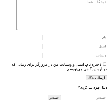
ذخیره نام، ایمیل و وبسایت من در مرورگر برای زمانی که
دوباره دیدگاهی می‌نویسم.
دنبال چیزی می گردی؟
جستجو
برای: