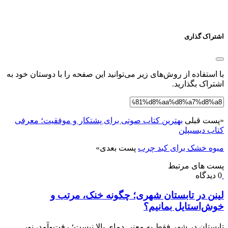
اشتراک گذاری
با استفاده از روش‌های زیر می‌توانید این صفحه را با دوستان خود به
اشتراک بگذارید.
«
پست قبلی
بهترین کتاب صوتی برای پشتکار و موفقیت؛ معرفی
کتاب دیسیپلن
میوه خشک برای کبد چرب
پست بعدی
»
پست های مرتبط
0 دیدگاه
لینن در تابستان شهری؛ چگونه خنک، مرتب و
خوش‌استایل بمانیم؟
تابستان در شهر فقط به معنی دمای بالا نیست؛ رفت‌وآمد، نور