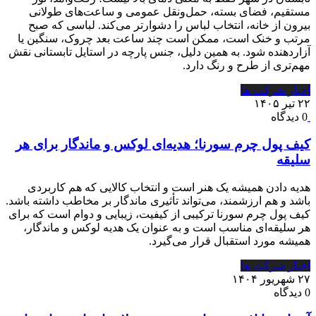
مستقیم، فضای بسته، حمل‌ونقل عمومی و ساعت‌های طولانی
بیرون از خانه، انتخاب لباس را دشوارتر می‌کند. لباسی که صبح
مرتب و خنک است، ممکن است چند ساعت بعد چروک، سنگین یا
آزاردهنده شود. به همین دلیل، جنس پارچه در استایل تابستانی نقش
مهم‌تری از طرح و رنگ دارد.
اخبار شرکت ها
۲۲ تیر ۱۴۰۵
0 دیدگاه
کیف پول چرم سورنا؛ هدیه‌ای لوکس و ماندگار برای هر
سلیقه
هدیه دادن همیشه یک هنر است و انتخاب کالایی که هم کاربردی
باشد و هم ارزشمند، می‌تواند تأثیری ماندگار بر مخاطب داشته باشد.
کیف پول چرم سورنا ترکیبی از کیفیت، زیبایی و دوام است که برای
هر سلیقه‌ای مناسب است و به عنوان یک هدیه لوکس و ماندگار،
همیشه مورد استقبال قرار می‌گیرد.
اخبار شرکت ها
۲۷ شهریور ۱۴۰۴
0 دیدگاه