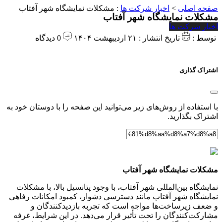
صفحه اصلی
>
اخبار شرکت ها
:
مشکلات نمایشگاه شهر آفتاب
مشکلات نمایشگاه شهر آفتاب
اخبار شرکت ها
توسط :
تاریخ انتشار : ۲۱ اردیبهشت ۱۴۰۴
0 دیدگاه
اشتراک گذاری
با استفاده از روش‌های زیر می‌توانید این صفحه را با دوستان خود به
اشتراک بگذارید.
مشکلات نمایشگاه شهر آفتاب
نمایشگاه بین‌المللی شهر آفتاب، با وجود پتانسیل بالا، با مشکلات
نمایشگاه شهر آفتاب مانند دسترسی دشوار، کمبود امکانات رفاهی
و ضعف زیرساخت‌ها مواجه است که تجربه بازدیدکنندگان و
مشارکت‌کنندگان را تحت تأثیر قرار می‌دهد. در این شرایط، غرفه