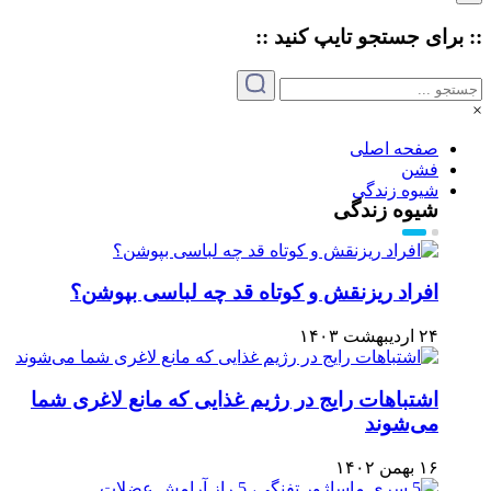
:: برای جستجو
تایپ
کنید ::
×
صفحه اصلی
فشن
شیوه زندگی
شیوه زندگی
افراد ریزنقش و کوتاه قد چه لباسی بپوشن؟
۲۴ اردیبهشت ۱۴۰۳
اشتباهات رایج در رژیم غذایی که مانع لاغری شما
می‌شوند
۱۶ بهمن ۱۴۰۲