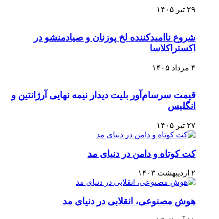
۲۹ تیر ۱۴۰۵
شروع ناامیدکننده لخ پوزنان و صیادمنشو در
اکستراکلاسا
۴ مرداد ۱۴۰۵
قیمت سرسام‌آور بلیت دیدار نیمه نهایی آرژانتین و
انگلیس
۲۷ تیر ۱۴۰۵
کت کوتاه و دامن در دنیای مد
۲ اردیبهشت ۱۴۰۳
هوش مصنوعی، انقلابی در دنیای مد