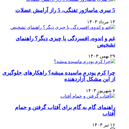
5 سری ماساژور تفنگی، 5 راز آرامش عضلات
۱۳ مرداد ۱۴۰۳
غم و اندوه، افسردگی یا چیزی دیگر؟ راهنمای
تشخیص
۲۹ بهمن ۱۴۰۳
چرا کرم پودرم ماسیده میشه؟ راهکارهای جلوگیری
از این مشکل آزاردهنده
۷ شهریور ۱۴۰۳
راهنمای گام به گام برای آفتاب گرفتن و حمام
آفتاب
۱۶ تیر ۱۴۰۳