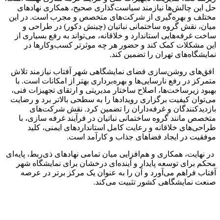
حل این چالش‌ها نیازمند سیاست‌گذاری صحیح، همکاری نهادهای
مختلف و بهره‌گیری از شرکت‌های متخصص و مجرب است. در این
میان، نقش گروه ساختمانی نباتیان (چینش دکور) در طراحی و
ساخت غرفه‌هایی استاندارد و خلاقانه، می‌تواند به رفع بسیاری از
این مشکلات کمک کند و حضور هر چه موثرتر کسب‌وکارها در
نمایشگاه‌های تهران را تضمین کند.
افق‌های روشن‌سازی فضای نمایشگاهی شهر آفتاب نیازمند تلاش
متمرکز در رفع نارسایی‌ها و بهره‌برداری بهتر از امکانات است. با
بهبود زیرساخت‌ها، اصلاح ساختار مدیریتی و ارتقای تجهیزات فنی،
می‌توان کیفیت برگزاری رویدادها را به سطحی بالاتر برد و رضایت
بازدیدکنندگان و غرفه‌داران را تضمین کرد. نقش شرکت‌های
متخصص مانند گروه ساختمانی نباتیان در فرآیند غرفه سازی، با
طراحی‌های خلاقانه و رعایت کامل استانداردهای ایمنی، کلید
موفقیت در ایجاد فضاهای جذاب و کارآمد است.
در نهایت، همکاری و هم‌افزایی میان تمامی نهادهای ذی‌ربط، پایه‌ای
محکم برای توسعه پایدار و آینده‌ای درخشان برای نمایشگاه شهر
آفتاب فراهم می‌آورد و آن را به عنوان یک مرکز برتر در عرصه
صنعت نمایشگاهی کشور تثبیت می‌کند.