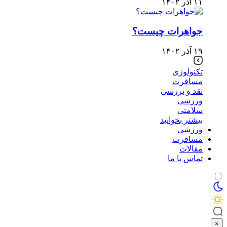
۱۱ آذر ۱۴۰۲
جواهرات چیست؟
۱۹ آذر ۱۴۰۲
تکنولوژی
مسافرت
نقد و بررسی
ورزشی
سلامتی
بیشتر بخوانید
ورزشی
مسافرت
مقالات
تماس با ما
×