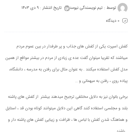
توسط :
تیم نویسندگی نیومد
تاریخ انتشار : ۹ دی ۱۴۰۳
0 دیدگاه
کفش اسپرت یکی از کفش های جذاب و پر طرفدار در بین عموم مردم
میباشند که تقریبا میتوان گفت عده ی زیادی از مردم در بیشتر مواقع از همین
مدل کفش استفاده میکنند . به عنوان مثال برای رفتن به مدرسه ، دانشگاه،
پیاده روی ، رفتن به میهمانی و …
برخی بانوان نیز به دلایل مختلفی ترجیح میدهند بیشتر از کفش های پاشنه
بلند و مجلسی استفاده کنند گاهی این دلایل میتوانند کوتاه بودن قد ، استایل
و هماهنگ شدن کفش با لباس ها ، ظرافت و زیبایی کفش های پاشنه دار و
…باشند.