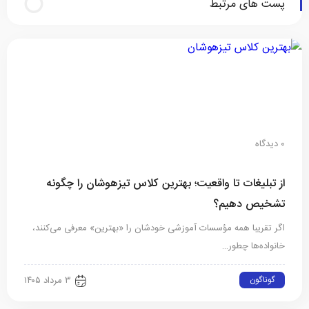
پست های مرتبط
0 دیدگاه
از تبلیغات تا واقعیت؛ بهترین کلاس تیزهوشان را چگونه
تشخیص دهیم؟
اگر تقریبا همه مؤسسات آموزشی خودشان را «بهترین» معرفی می‌کنند،
خانواده‌ها چطور…
گوناگون
۳ مرداد ۱۴۰۵