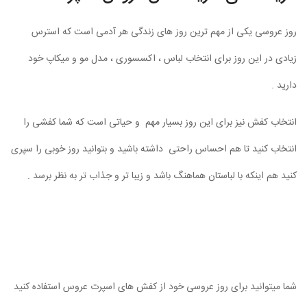
روز عروسی یکی از مهم ترین روز های زندگی هر آدمی است که استرس
زیادی در این روز برای انتخاب لباس ، اکسسوری ، مدل مو و میکاپ خود
دارید .
انتخاب کفش نیز برای این روز بسیار مهم و حیاتی است که شما کفشی را
انتخاب کنید تا هم احساس راحتی داشته باشید و بتوانید روز خوبی را سپری
کنید هم اینکه با لباستان هماهنگ باشد و زیبا تر و جذاب تر به نظر برسد .
شما میتوانید برای روز عروسی خود از کفش های اسپرت عروس استفاده کنید