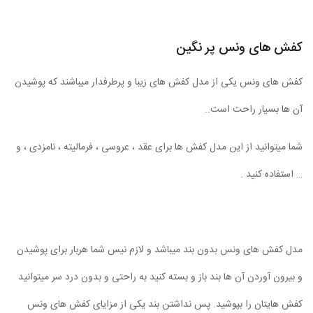
کفش های ونس پر نگین
کفش های ونس یکی از مدل کفش های زیبا و پرطرفدار میباشند که پوشیدن
آن ها بسیار راحت است..
شما میتوانید از این مدل کفش ها برای عقد ، عروسی ، فرمالیته ، نامزدی ، و
… استفاده کنید .
مدل کفش های ونس بدون بند میباشد و لازم نیس شما هربار برای پوشیدن
و بیرون آوردن آن ها بند باز و بسته کنید به راحتی و بدون درد سر میتوانید
کفش هایتان را بپوشید. پس نداشتن بند یکی از مزایای کفش های ونس