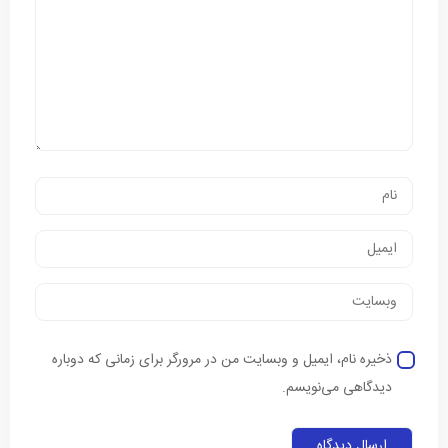
ذخیره نام، ایمیل و وبسایت من در مرورگر برای زمانی که دوباره
دیدگاهی می‌نویسم.