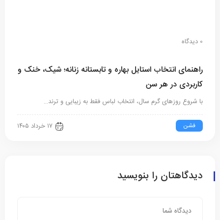
0 دیدگاه
راهنمای انتخاب استایل بهاره و تابستانه زنانه؛ شیک، خنک و
کاربردی در هر سن
با شروع روزهای گرم سال، انتخاب لباس فقط به زیبایی و ترند…
فشن
۱۷ خرداد ۱۴۰۵
دیدگاهتان را بنویسید