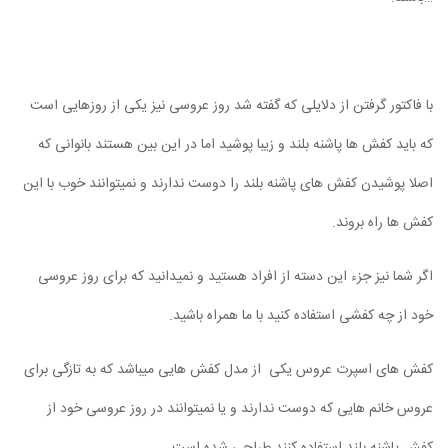
با فاکتور گرفتن از دلایلی که گفته شد روز عروسی نیز یکی از روزهایی است
که باید کفش ها پاشنه بلند و زیبا پوشید اما در این بین هستند بانوانی که
اصلا پوشیدن کفش های پاشنه بلند را دوست ندارند و نمیتوانند خوب با این
کفش ها راه بروند.
اگر شما نیز جزء این دسته از افراد هستید و نمیدانید که برای روز عروسی
خود از چه کفشی استفاده کنید با ما همراه باشید.
کفش های اسپرت عروس یکی از مدل کفش هایی میباشد که به تازگی برای
عروس خانم هایی که دوست ندارند و یا نمیتوانند در روز عروسی خود از