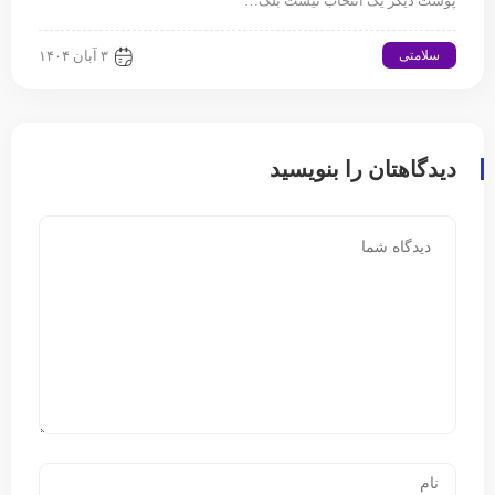
پوست دیگر یک انتخاب نیست بلک…
سلامتی
۳ آبان ۱۴۰۴
دیدگاهتان را بنویسید