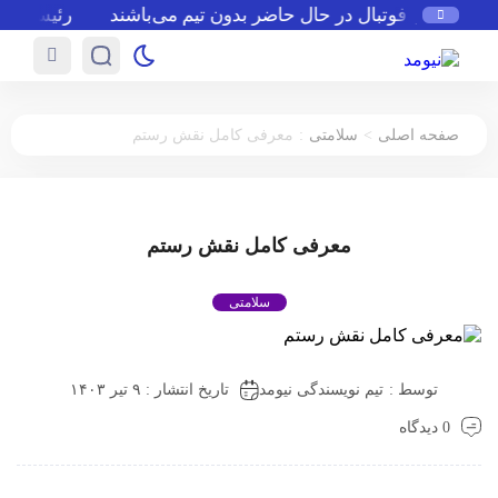
اره‌های فوتبال در حال حاضر بدون تیم می‌باشند
رئیس فیفا از
:
>
صفحه اصلی
سلامتی
معرفی کامل نقش رستم
معرفی کامل نقش رستم
سلامتی
توسط :
تیم نویسندگی نیومد
تاریخ انتشار : ۹ تیر ۱۴۰۳
0 دیدگاه