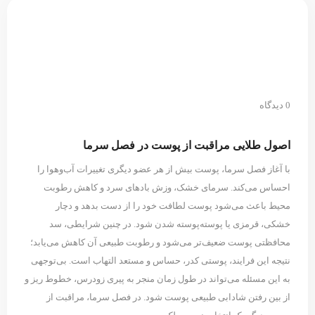
0 دیدگاه
اصول طلایی مراقبت از پوست در فصل سرما
با آغاز فصل سرما، پوست بیش از هر عضو دیگری تغییرات آب‌وهوا را
احساس می‌کند. سرمای خشک، وزش بادهای سرد و کاهش رطوبت
محیط باعث می‌شود پوست لطافت خود را از دست بدهد و دچار
خشکی، قرمزی یا پوسته‌پوسته شدن شود. در چنین شرایطی، سد
محافظتی پوست ضعیف‌تر می‌شود و رطوبت طبیعی آن کاهش می‌یابد؛
نتیجه این فرایند، پوستی کدر، حساس و مستعد التهاب است. بی‌توجهی
به این مسئله می‌تواند در طول زمان منجر به پیری زودرس، خطوط ریز و
از بین رفتن شادابی طبیعی پوست شود. در فصل سرما، مراقبت از