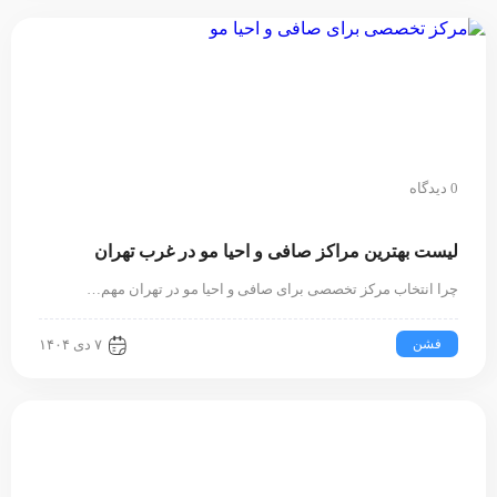
0 دیدگاه
لیست بهترین مراکز صافی و احیا مو در غرب تهران
چرا انتخاب مرکز تخصصی برای صافی و احیا مو در تهران مهم…
فشن
۷ دی ۱۴۰۴