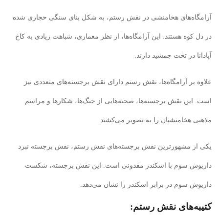
آرامگاه‌های هخامنشی در نقش رستم، به شکل بنای سنگی حجاری شده
در دل کوه هستند. این آرامگاه‌ها، از نظر معماری، شباهت زیادی به کاخ
آپادانا در تخت جمشید دارند.
علاوه بر آرامگاه‌ها، نقش رستم دارای نقش برجسته‌های متعددی نیز
است. این نقش برجسته‌ها، صحنه‌هایی از جنگ‌ها، شکارها و مراسم
مذهبی هخامنشیان را به تصویر می‌کشند.
یکی از مشهورترین نقش برجسته‌های نقش رستم، نقش برجسته نبرد
داریوش سوم با اسکندر مقدونی است. این نقش برجسته، شکست
داریوش سوم در برابر اسکندر را نشان می‌دهد.
کتیبه‌های نقش رستم: