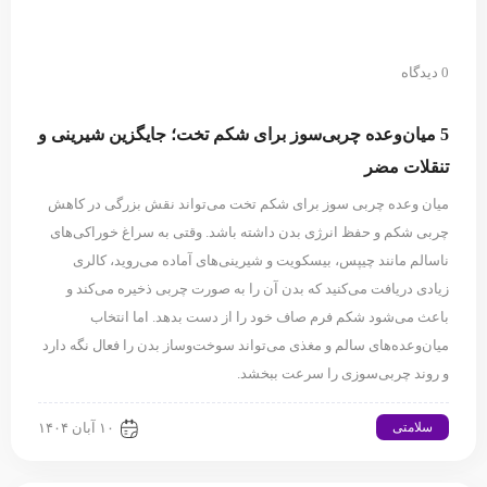
0 دیدگاه
5 میان‌وعده چربی‌سوز برای شکم تخت؛ جایگزین شیرینی و
تنقلات مضر
میان ‌وعده چربی ‌سوز برای شکم تخت می‌تواند نقش بزرگی در کاهش
چربی شکم و حفظ انرژی بدن داشته باشد. وقتی به سراغ خوراکی‌های
ناسالم مانند چیپس، بیسکویت و شیرینی‌های آماده می‌روید، کالری
زیادی دریافت می‌کنید که بدن آن را به صورت چربی ذخیره می‌کند و
باعث می‌شود شکم فرم صاف خود را از دست بدهد. اما انتخاب
میان‌وعده‌های سالم و مغذی می‌تواند سوخت‌وساز بدن را فعال نگه دارد
و روند چربی‌سوزی را سرعت ببخشد.
سلامتی
۱۰ آبان ۱۴۰۴