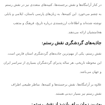
در کنار آرامگاه‌ها و نقش برجسته‌ها، کتیبه‌های متعددی نیز در نقش رستم
به چشم می‌خورد. این کتیبه‌ها، به زبان‌های پارسی باستان، ایلامی و بابلی
نوشته شده‌اند و اطلاعات ارزشمندی درباره تاریخ، فرهنگ و مذهب
هخامنشیان ارائه می‌دهند.
جاذبه‌های گردشگری نقش رستم:
نقش رستم، یکی از مهم‌ترین جاذبه‌های گردشگری استان فارس است.
این محوطه تاریخی، هر ساله پذیرای گردشگران بسیاری از سراسر ایران
و جهان می‌باشد.
علاوه بر آرامگاه‌ها، نقش برجسته‌ها و کتیبه‌ها، مناظر طبیعی اطراف
نقش رستم نیز بسیار دیدنی هستند.
بهترین زمان برای بازدید از نقش رستم: