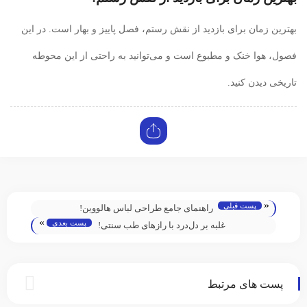
بهترین زمان برای بازدید از نقش رستم، فصل پاییز و بهار است. در این
فصول، هوا خنک و مطبوع است و می‌توانید به راحتی از این محوطه
تاریخی دیدن کنید.
«
پست قبلی
راهنمای جامع طراحی لباس هالووین!
»
پست بعدی
غلبه بر دل‌درد با رازهای طب سنتی!
پست های مرتبط