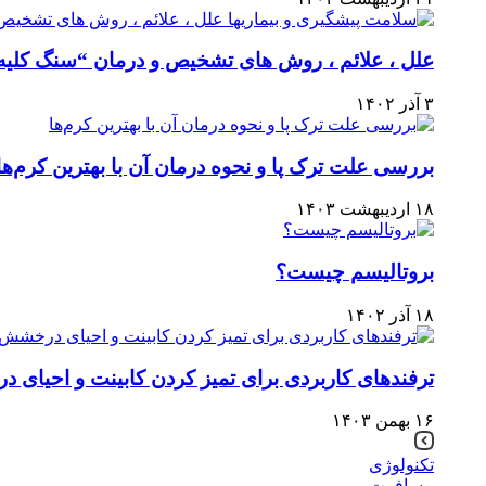
علل ، علائم ، روش های تشخیص و درمان “سنگ کلیه
۳ آذر ۱۴۰۲
بررسی علت ترک پا و نحوه درمان آن با بهترین کرم‌ها
۱۸ اردیبهشت ۱۴۰۳
بروتالیسم چیست؟
۱۸ آذر ۱۴۰۲
ترفندهای کاربردی برای تمیز کردن کابینت و احیای 
۱۶ بهمن ۱۴۰۳
تکنولوژی
مسافرت