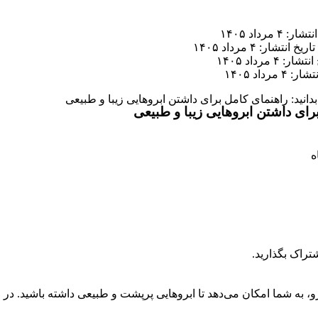
ر: ۴ مرداد ۱۴۰۵
تاریخ انتشار: ۴ مرداد ۱۴۰۵
ار: ۴ مرداد ۱۴۰۵
 ۴ مرداد ۱۴۰۵
 بدانید: راهنمای کامل برای داشتن ابروهایی زیبا و طبیعی
 برای داشتن ابروهایی زیبا و طبیعی
تراک بگذارید.
، به شما امکان می‌دهد تا ابروهایی پرپشت و طبیعی داشته باشید. در 