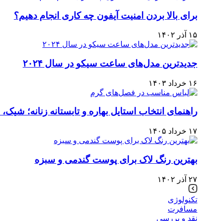
برای بالا بردن امنیت آیفون چه کاری انجام دهیم؟
۱۵ آذر ۱۴۰۲
جدیدترین مدل‌های ساعت سیکو در سال ۲۰۲۴
۱۶ خرداد ۱۴۰۳
راهنمای انتخاب استایل بهاره و تابستانه زنانه؛ شیک
۱۷ خرداد ۱۴۰۵
بهترین رنگ لاک برای پوست گندمی و سبزه
۲۷ آذر ۱۴۰۲
تکنولوژی
مسافرت
نقد و بررسی