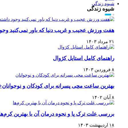
شیوه زندگی
شیوه زندگی
هفت ورزش عجیب و غریب دنیا که باور نمی‌کنید وجود
۲۱ مرداد ۱۴۰۳
راهنمای کامل استایل کژوال
۸ فروردین ۱۴۰۳
بهترین ساعت مچی پسرانه برای کودکان و نوجوانان+ 
۸ آبان ۱۴۰۲
بررسی علت ترک پا و نحوه درمان آن با بهترین کرم‌ها
۱۸ اردیبهشت ۱۴۰۳