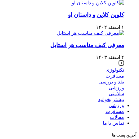
کلوین کلاین و داستان او
۱ اسفند ۱۴۰۲
معرفی کیف مناسب هر استایل
۴ اسفند ۱۴۰۳
تکنولوژی
مسافرت
نقد و بررسی
ورزشی
سلامتی
بیشتر بخوانید
ورزشی
مسافرت
مقالات
تماس با ما
آخرین پست ها