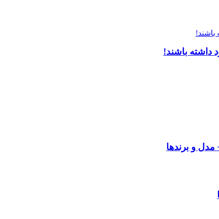
 داشته باشند!
مدل و برندها