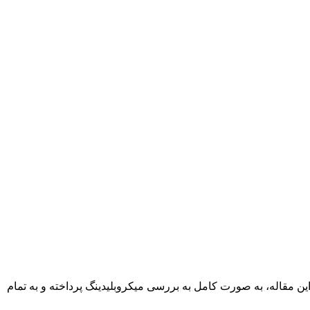
این مقاله، به صورت کامل به بررسی میکروبلیدینگ پرداخته و به تمام