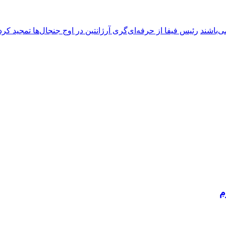
ی‌باشند
رئیس فیفا از حرفه‌ای‌گری آرژانتین در اوج جنجال‌ها تمجید کرد
م