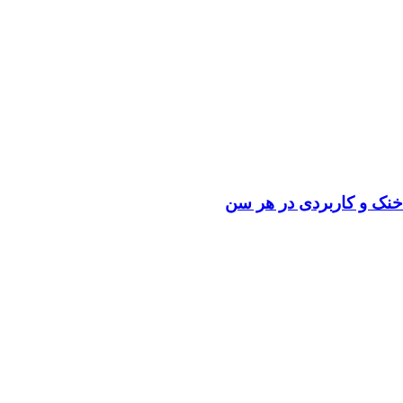
، خنک و کاربردی در هر سن