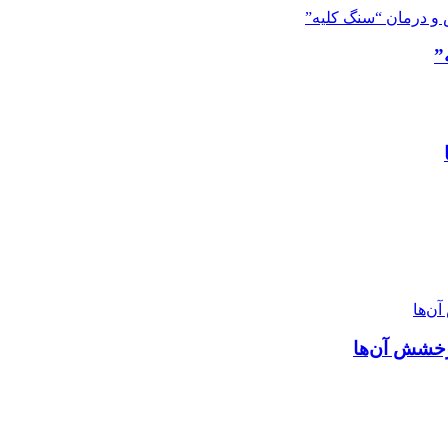
”
درخشش آن‌ها