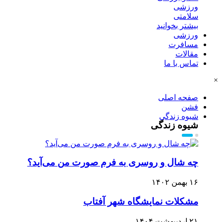
ورزشی
سلامتی
بیشتر بخوانید
ورزشی
مسافرت
مقالات
تماس با ما
×
صفحه اصلی
فشن
شیوه زندگی
شیوه زندگی
چه شال و روسری به فرم صورت من می‌آید؟
۱۶ بهمن ۱۴۰۲
مشکلات نمایشگاه شهر آفتاب
۲۱ اردیبهشت ۱۴۰۴