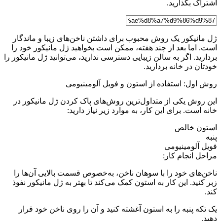
اشتراک بگذارید.
ژل مانیکور یک روش محبوب برای داشتن ناخن‌های زیبا و ماندگار
است. اما بعد از چند هفته، ممکن است بخواهید ژل مانیکور خود را
بردارید. اگر به سالن زیبایی دسترسی ندارید، می‌توانید ژل مانیکور را
خودتان در خانه بردارید.
روش اول: استفاده از استون و فویل آلومینیومی
این روش یکی از متداول‌ترین روش‌های پاک کردن ژل مانیکور در
خانه است. برای این کار، به موارد زیر نیاز دارید:
استون خالص
پنبه
فویل آلومینیومی
مراحل انجام کار:
ناخن‌های خود را با سوهان ناخن، به‌خصوص قسمت بالایی آن‌ها را
زبر کنید. این کار به استون کمک می‌کند تا بهتر به ژل مانیکور نفوذ
کند.
یک تکه پنبه را به استون آغشته کنید و آن را روی ناخن خود قرار
دهید.