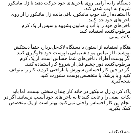
دستگاه را به آرامی روی ناخن‌های خود حرکت دهید تا ژل مانیکور
شروع به ذوب شدن کند.
با استفاده از یک چوب مانیکور، باقی‌مانده ژل مانیکور را از روی
ناخن‌های خود جدا کنید.
ناخن‌های خود را با آب و صابون بشویید و سپس از یک کرم
مرطوب‌کننده استفاده کنید.
نکات ایمنی
هنگام استفاده از استون یا دستگاه لاک‌جل‌بردار، حتماً دستکش
بپوشید تا از تماس مواد شیمیایی با پوست خود جلوگیری کنید.
اگر پوست اطراف ناخن‌های شما حساس است، از یک کرم
مرطوب‌کننده دور چشم قبل از شروع کار استفاده کنید.
اگر در حین کار احساس سوزش یا ناراحتی کردید، کار را متوقف
کنید و با پزشک یا متخصص پوست مشورت کنید.
نتیجه‌گیری
پاک کردن ژل مانیکور در خانه کار چندان سختی نیست، اما باید
نکات ایمنی را رعایت کنید تا به ناخن‌های خود آسیب نرسانید. اگر در
انجام این کار احساس راحتی نمی‌کنید، بهتر است از یک متخصص
کمک بگیرید.
اشتراک گذاری