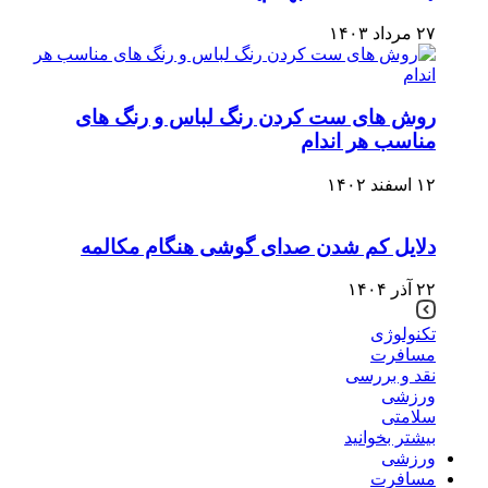
۲۷ مرداد ۱۴۰۳
روش های ست کردن رنگ لباس و رنگ های
مناسب هر اندام
۱۲ اسفند ۱۴۰۲
دلایل کم شدن صدای گوشی هنگام مکالمه
۲۲ آذر ۱۴۰۴
تکنولوژی
مسافرت
نقد و بررسی
ورزشی
سلامتی
بیشتر بخوانید
ورزشی
مسافرت