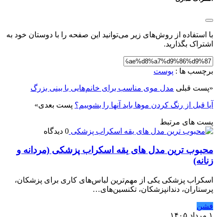
با استفاده از روش‌های زیر می‌توانید این صفحه را با دوستان خود به
اشتراک بگذارید.
برچسب ها :
پوست
«
پست قبلی
مدل موی مناسب برای خانم‌هایی با بینی بزرگ
آیا قبل از رنگ کردن موها باید آنها را بشوییم؟
پست بعدی
»
پست های مرتبط
0 دیدگاه
محبوب ترین مدل های یقه اسکراب پزشکی (مردانه و
زنانه)
اسکراب پزشکی یکی از مهم‌ترین لباس‌های کاری برای پزشکان،
پرستاران، دندانپزشکان، تکنسین‌های…
فشن
۱ مرداد ۱۴۰۵