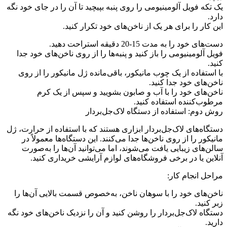
یک تکه فویل آلومینیومی را روی پنبه بپیچید تا آن را در جای خود نگه
دارد.
این کار را برای هر یک از ناخن‌های خود تکرار کنید.
دست‌های خود را به مدت 15-20 دقیقه استراحت دهید.
فویل آلومینیومی را باز کنید و پنبه‌ها را از روی ناخن‌های خود جدا
کنید.
با استفاده از یک چوب مانیکور، باقی‌مانده ژل مانیکور را از روی
ناخن‌های خود جدا کنید.
ناخن‌های خود را با آب و صابون بشویید و سپس از یک کرم
مرطوب‌کننده استفاده کنید.
روش دوم: استفاده از دستگاه لاک‌جل‌بردار
دستگاه‌های لاک‌جل‌بردار ابزاری هستند که با استفاده از حرارت، ژل
مانیکور را از روی ناخن‌ها جدا می‌کنند. این دستگاه‌ها معمولاً در
سالن‌های زیبایی یافت می‌شوند، اما می‌توانید آن‌ها را به‌صورت
آنلاین یا در برخی فروشگاه‌های لوازم آرایشی خریداری کنید.
مراحل انجام کار:
ناخن‌های خود را با سوهان ناخن، به‌خصوص قسمت بالایی آن‌ها را
زبر کنید.
دستگاه لاک‌جل‌بردار را روشن کنید و آن را نزدیک ناخن‌های خود نگه
دارید.