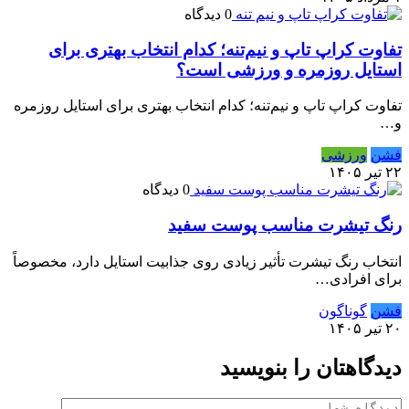
0 دیدگاه
تفاوت کراپ تاپ و نیم‌تنه؛ کدام انتخاب بهتری برای
استایل روزمره و ورزشی است؟
تفاوت کراپ تاپ و نیم‌تنه؛ کدام انتخاب بهتری برای استایل روزمره
و…
فشن
ورزشی
۲۲ تیر ۱۴۰۵
0 دیدگاه
رنگ تیشرت مناسب پوست سفید
انتخاب رنگ تیشرت تأثیر زیادی روی جذابیت استایل دارد، مخصوصاً
برای افرادی…
فشن
گوناگون
۲۰ تیر ۱۴۰۵
دیدگاهتان را بنویسید