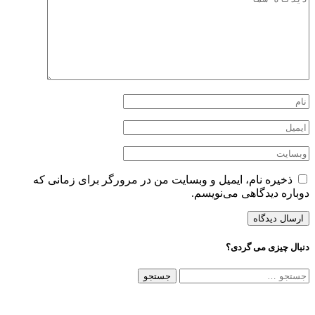
ذخیره نام، ایمیل و وبسایت من در مرورگر برای زمانی که
دوباره دیدگاهی می‌نویسم.
دنبال چیزی می گردی؟
جستجو
برای: