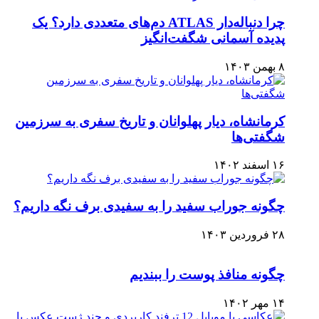
چرا دنباله‌دار ATLAS دم‌های متعددی دارد؟ یک
پدیده آسمانی شگفت‌انگیز
۸ بهمن ۱۴۰۳
کرمانشاه، دیار پهلوانان و تاریخ سفری به سرزمین
شگفتی‌ها
۱۶ اسفند ۱۴۰۲
چگونه جوراب سفید را به سفیدی برف نگه داریم؟
۲۸ فروردین ۱۴۰۳
چگونه منافذ پوست را ببندیم
۱۴ مهر ۱۴۰۲