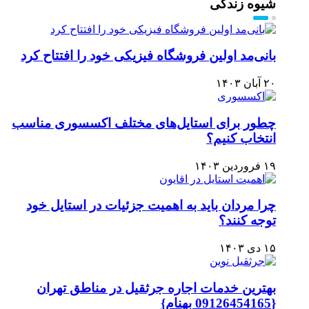
شیوه زندگی
بانی‌مد اولین فروشگاه فیزیکی خود را افتتاح کرد
۲۰ آبان ۱۴۰۳
چطور برای استایل‌های مختلف اکسسوری مناسب
انتخاب کنیم؟
۱۹ فروردین ۱۴۰۳
چرا مردان باید به اهمیت جزئیات در استایل خود
توجه کنند؟
۱۵ دی ۱۴۰۳
بهترین خدمات اجاره جرثقیل در مناطق تهران
{09126454165 بهنام}