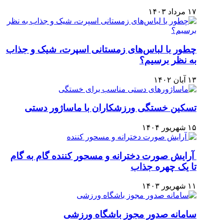
۱۷ مرداد ۱۴۰۳
چطور با لباس‌های زمستانی اسپرت، شیک و جذاب
به نظر برسیم؟
۱۳ آبان ۱۴۰۲
تسکین خستگی ورزشکاران با ماساژور دستی
۱۵ شهریور ۱۴۰۴
آرایش صورت دخترانه و مسحور کننده گام به گام
تا یک چهره جذاب
۱۱ شهریور ۱۴۰۳
سامانه صدور مجوز باشگاه ورزشی