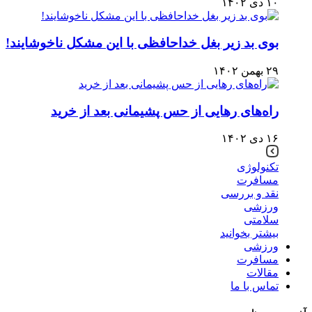
۱۰ دی ۱۴۰۲
بوی بد زیر بغل خداحافظی با این مشکل ناخوشایند!
۲۹ بهمن ۱۴۰۲
راه‌های رهایی از حس پشیمانی بعد از خرید
۱۶ دی ۱۴۰۲
تکنولوژی
مسافرت
نقد و بررسی
ورزشی
سلامتی
بیشتر بخوانید
ورزشی
مسافرت
مقالات
تماس با ما