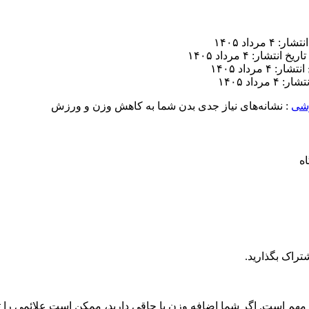
ر: ۴ مرداد ۱۴۰۵
تاریخ انتشار: ۴ مرداد ۱۴۰۵
ار: ۴ مرداد ۱۴۰۵
 ۴ مرداد ۱۴۰۵
شی
:
نشانه‌های نیاز جدی بدن شما به کاهش وزن و ورزش
تراک بگذارید.
هم است. اگر شما اضافه وزن یا چاقی دارید، ممکن است علائمی را ت