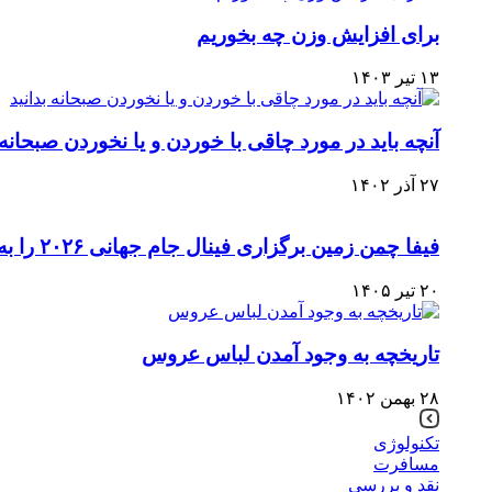
برای افزایش وزن چه بخوریم
۱۳ تیر ۱۴۰۳
آنچه باید در مورد چاقی با خوردن و یا نخوردن صبحانه 
۲۷ آذر ۱۴۰۲
فیفا چمن زمین برگزاری فینال جام جهانی ۲۰۲۶ را به مزایده می‌گذارد
۲۰ تیر ۱۴۰۵
تاریخچه به وجود آمدن لباس عروس
۲۸ بهمن ۱۴۰۲
تکنولوژی
مسافرت
نقد و بررسی