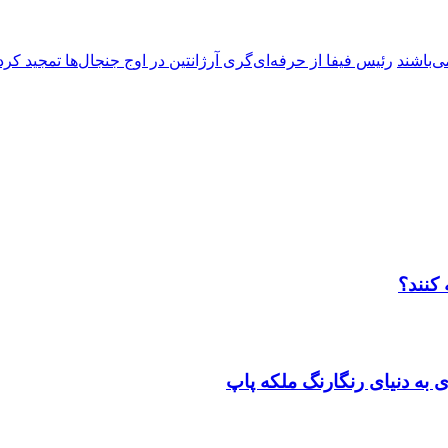
ی‌باشند
رئیس فیفا از حرفه‌ای‌گری آرژانتین در اوج جنجال‌ها تمجید کرد
 کنند؟
به دنیای رنگارنگ ملکه پاپ