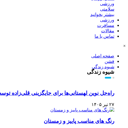
ورزشی
سلامتی
بیشتر بخوانید
ورزشی
مسافرت
مقالات
تماس با ما
×
صفحه اصلی
فشن
شیوه زندگی
شیوه زندگی
راه‌حل نوین لهستانی‌ها برای جایگزینی قلی‌زاده ت
۲۷ تیر ۱۴۰۵
رنگ های مناسب پاییز و زمستان