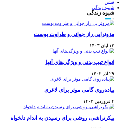
فشن
شیوه زندگی
شیوه زندگی
مزوتراپی راز جوانی و طراوت پوست
۱۲ آبان ۱۴۰۳
انواع تیپ بدنی و ویژگی‌های آنها
۲۹ آذر ۱۴۰۲
پیاده‌روی گامی موثر برای لاغری
۴ فروردین ۱۴۰۳
پیکرتراشی، روشی برای رسیدن به اندام دلخواه