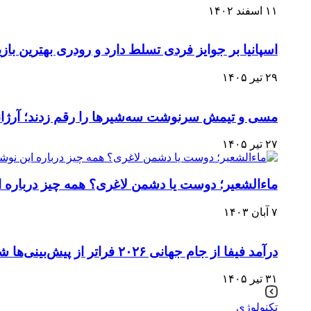
۱۱ اسفند ۱۴۰۲
اسپانیا بر جوایز فردی تسلط دارد و رودری بهترین با
۲۹ تیر ۱۴۰۵
مسی و تیمش سرنوشت سه‌شیرها را رقم زدند؛ آرژان
۲۷ تیر ۱۴۰۵
ماءالشعیر؛ دوست یا دشمن لاغری؟ همه چیز درباره 
۷ آبان ۱۴۰۳
درآمد فیفا از جام جهانی ۲۰۲۶ فراتر از پیش‌بینی‌ها شد
۳۱ تیر ۱۴۰۵
تکنولوژی