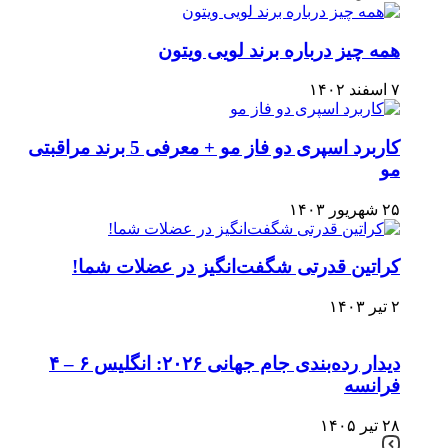
همه چیز درباره برند لویی ویتون
۷ اسفند ۱۴۰۲
کاربرد اسپری دو فاز مو + معرفی 5 برند مراقبتی
مو
۲۵ شهریور ۱۴۰۳
کراتین قدرتی شگفت‌انگیز در عضلات شما!
۲ تیر ۱۴۰۳
دیدار رده‌بندی جام جهانی ۲۰۲۶: انگلیس ۶ – ۴
فرانسه
۲۸ تیر ۱۴۰۵