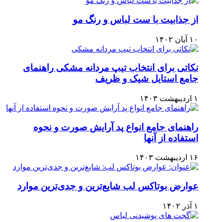
از جذابیت با ست لباس و رنگ مو
۱۰ آبان ۱۴۰۲
نکاتی برای انتخاب تیپ مردانه مشکی راهنمای
جامع استایل شیک و ظریف
۱ اردیبهشت ۱۴۰۳
راهنمای جامع انواع پد آرایش صورت و نحوه
استفاده از آنها
۱۶ اردیبهشت ۱۴۰۳
عوارض بوتاکس لب شایع‌ترین و جدی‌ترین موارد
۱ آذر ۱۴۰۲