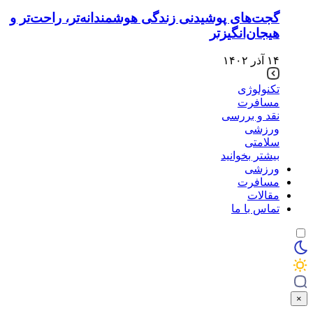
گجت‌های پوشیدنی زندگی هوشمندانه‌تر، راحت‌تر و
هیجان‌انگیزتر
۱۴ آذر ۱۴۰۲
تکنولوژی
مسافرت
نقد و بررسی
ورزشی
سلامتی
بیشتر بخوانید
ورزشی
مسافرت
مقالات
تماس با ما
×