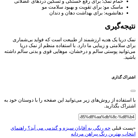
حمام نمک: برای رفع خستگی و تسکین دردهای عضلانی
ماسک مو: برای تقویت و بهبود سلامت مو
دهانشویه: برای بهداشت دهان و دندان
نتیجه‌گیری
نمک دریا یک هدیه ارزشمند از طبیعت است که فواید بی‌شماری
برای سلامتی و زیبایی ما دارد. با استفاده منظم از نمک دریا
می‌توانید پوستی سالم و درخشان، موهایی قوی و بدنی سالم داشته
باشید.
اشتراک گذاری
با استفاده از روش‌های زیر می‌توانید این صفحه را با دوستان خود به
اشتراک بگذارید.
«
پست قبلی
چه رنگی به آقایان سبزه و گندمی می آید؟ راهنمای
انتخاب بهترین رنگ پیراهن مردانه