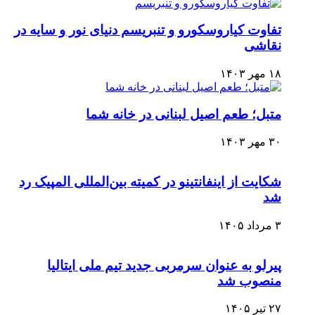
تفاوت کیاروسکورو و تنبریسم دنیای نور و سایه در
نقاشی
۱۸ مهر ۱۴۰۳
متبل؛ طعم اصیل لبنانی در خانه شما
۳۰ مهر ۱۴۰۳
شکایت از اینفانتینو در کمیته بین‌المللی المپیک رد
شد
۳ مرداد ۱۴۰۵
پیرلو به عنوان سرمربی جدید تیم ملی ایتالیا
منصوب شد
۲۷ تیر ۱۴۰۵