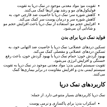
تقویت مو: مواد معدنی موجود در نمک دریا به تقویت
فولیکول‌های مو و رشد بهتر آن‌ها کمک می‌کنند.
کاهش شوره سر: نمک دریا با خاصیت ضد قارچی خود، به
کاهش شوره سر و درمان پوست سر کمک می‌کند.
افزایش حجم مو: استفاده از نمک دریا باعث افزایش حجم مو
و شادابی آن می‌شود.
فواید نمک دریا برای بدن
تسکین دردهای عضلانی: نمک دریا با خاصیت ضد التهابی خود، به
تسکین دردهای عضلانی و مفصلی کمک می‌کند.
بهبود گردش خون: حمام نمک دریا با بهبود گردش خون، باعث رفع
خستگی و افزایش انرژی می‌شود.
تقویت سیستم ایمنی بدن: مواد معدنی موجود در نمک دریا به تقویت
سیستم ایمنی بدن و افزایش مقاومت در برابر بیماری‌ها کمک
می‌کنند.
کاربردهای نمک دریا
نمک دریا کاربردهای بسیار متنوعی دارد. از جمله:
اسکراب بدن: برای پاکسازی و نرمی پوست