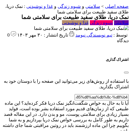
صفحه اصلی
>
سلامتی
و
شیوه زندگی
و
غذا و نوشیدنی
:
نمک دریا،
طلای سفید طبیعت برای سلامتی شما
نمک دریا، طلای سفید طبیعت برای سلامتی شما
سلامتی
شیوه زندگی
غذا و نوشیدنی
توسط :
تیم نویسندگی نیومد
تاریخ انتشار : ۳۰ مهر ۱۴۰۳
0
دیدگاه
اشتراک گذاری
با استفاده از روش‌های زیر می‌توانید این صفحه را با دوستان خود به
اشتراک بگذارید.
آیا تا به حال به خواص شگفت‌انگیز نمک دریا فکر کرده‌اید؟ این ماده
طبیعی که از زمان‌های قدیم مورد استفاده بشر بوده است، فواید
بسیار زیادی برای سلامتی پوست، مو و بدن دارد. در این مقاله قصد
داریم به طور کامل به بررسی خواص نمک دریا بپردازیم و به شما
بگوییم چرا این ماده ارزشمند باید در روتین مراقبتی شما جای داشته
باشد.