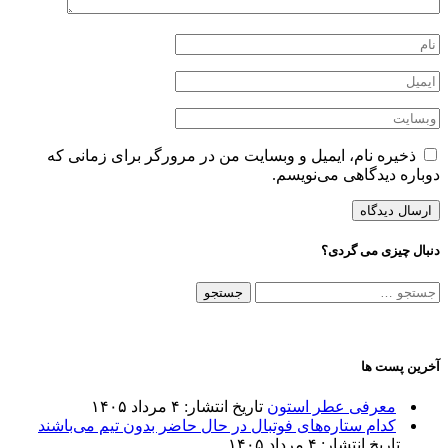
ذخیره نام، ایمیل و وبسایت من در مرورگر برای زمانی که
دوباره دیدگاهی می‌نویسم.
دنبال چیزی می گردی؟
جستجو
برای:
آخرین پست ها
معرفی عطر استون
تاریخ انتشار: ۴ مرداد ۱۴۰۵
کدام ستاره‌های فوتبال در حال حاضر بدون تیم می‌باشند
تاریخ انتشار: ۴ مرداد ۱۴۰۵