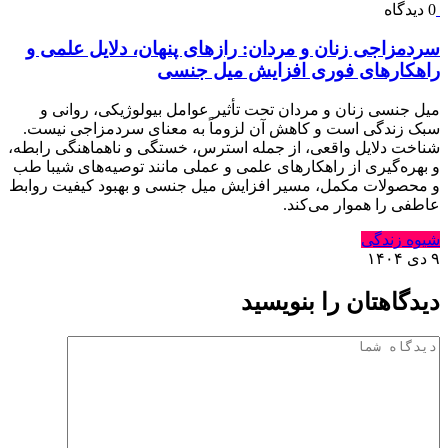
0 دیدگاه
سردمزاجی زنان و مردان: رازهای پنهان، دلایل علمی و
راهکارهای فوری افزایش میل جنسی
میل جنسی زنان و مردان تحت تأثیر عوامل بیولوژیکی، روانی و
سبک زندگی است و کاهش آن لزوماً به معنای سردمزاجی نیست.
شناخت دلایل واقعی، از جمله استرس، خستگی و ناهماهنگی رابطه،
و بهره‌گیری از راهکارهای علمی و عملی مانند توصیه‌های شیبا طب
و محصولات مکمل، مسیر افزایش میل جنسی و بهبود کیفیت روابط
عاطفی را هموار می‌کند.
شیوه زندگی
۹ دی ۱۴۰۴
دیدگاهتان را بنویسید