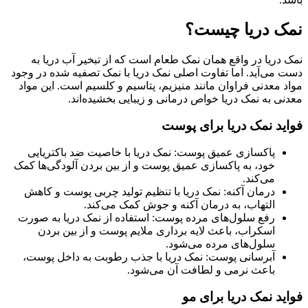
نمک دریا چیست؟
نمک دریا در واقع همان نمک طعام است که از تبخیر آب دریا به
دست می‌آید. اما تفاوت اصلی نمک دریا با نمک تصفیه شده در وجود
مواد معدنی فراوان مانند منیزیم، پتاسیم و کلسیم است. این مواد
معدنی به نمک دریا خواص درمانی و زیبایی بخشیده‌اند.
فواید نمک دریا برای پوست
پاکسازی عمیق پوست: نمک دریا با خاصیت ضد باکتریایی
خود، به پاکسازی عمیق پوست و از بین بردن آلودگی‌ها کمک
می‌کند.
درمان آکنه: نمک دریا با تنظیم تولید چربی پوست و کاهش
التهاب، به درمان آکنه و جوش کمک می‌کند.
رفع سلول‌های مرده پوست: استفاده از نمک دریا به صورت
اسکراب، باعث لایه برداری ملایم پوست و از بین بردن
سلول‌های مرده می‌شود.
آبرسانی پوست: نمک دریا با جذب رطوبت به داخل پوست،
باعث نرمی و لطافت آن می‌شود.
فواید نمک دریا برای مو