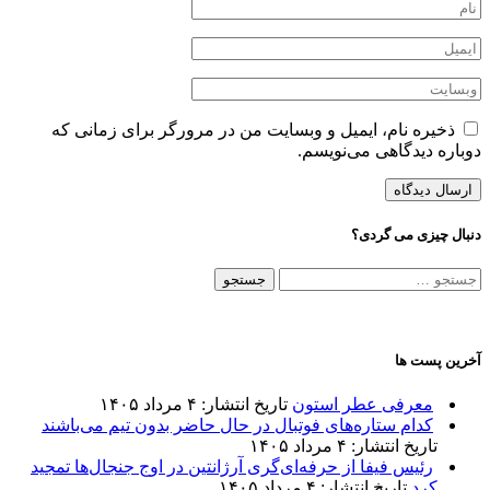
ذخیره نام، ایمیل و وبسایت من در مرورگر برای زمانی که
دوباره دیدگاهی می‌نویسم.
دنبال چیزی می گردی؟
جستجو
برای:
آخرین پست ها
معرفی عطر استون
تاریخ انتشار: ۴ مرداد ۱۴۰۵
کدام ستاره‌های فوتبال در حال حاضر بدون تیم می‌باشند
تاریخ انتشار: ۴ مرداد ۱۴۰۵
رئیس فیفا از حرفه‌ای‌گری آرژانتین در اوج جنجال‌ها تمجید
کرد
تاریخ انتشار: ۴ مرداد ۱۴۰۵