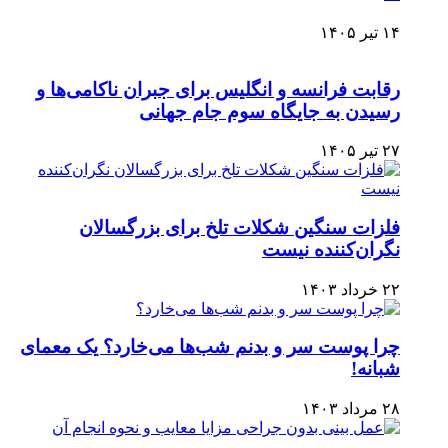
۱۴ تیر ۱۴۰۵
رقابت فرانسه و انگلیس برای جبران ناکامی‌ها و
رسیدن به جایگاه سوم جام جهانی
۲۷ تیر ۱۴۰۵
فلزات سنگین شکلات تلخ برای بزرگسالان
نگران‌کننده نیست
۲۲ خرداد ۱۴۰۳
چرا پوست سر و بدنم شب‌ها می‌خارد؟ یک معمای
شبانه!
۲۸ مرداد ۱۴۰۳