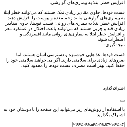
افزایش خطر ابتلا به بیماری‌های گوارشی:
فست فودها، حاوی مقادیر زیادی نمک هستند که می‌توانند خطر ابتلا
به بیماری‌های گوارشی مانند زخم معده و یبوست را افزایش دهند.
افزایش خطر ابتلا به بیماری‌های روانی: فست فودها، حاوی مقادیر
زیادی قند و چربی هستند که می‌توانند باعث اختلال در عملکرد مغز
و افزایش خطر ابتلا به بیماری‌های روانی مانند افسردگی و
اضطراب شوند.
نتیجه‌گیری:
فست فودها، غذاهایی خوشمزه و دسترسی آسان هستند، اما
ضررهای زیادی برای سلامتی دارند. اگر می‌خواهید سلامتی خود را
حفظ کنید، بهتر است مصرف فست فودها را محدود کنید.
اشتراک گذاری
با استفاده از روش‌های زیر می‌توانید این صفحه را با دوستان خود به
اشتراک بگذارید.