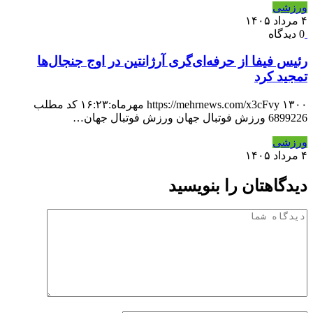
ورزشی
۴ مرداد ۱۴۰۵
0 دیدگاه
رئیس فیفا از حرفه‌ای‌گری آرژانتین در اوج جنجال‌ها
تمجید کرد
https://mehrnews.com/x3cFvy ۱۳۰۰ مهرماه:۱۶:۲۳ کد مطلب
6899226 ورزش فوتبال جهان ورزش فوتبال جهان…
ورزشی
۴ مرداد ۱۴۰۵
دیدگاهتان را بنویسید