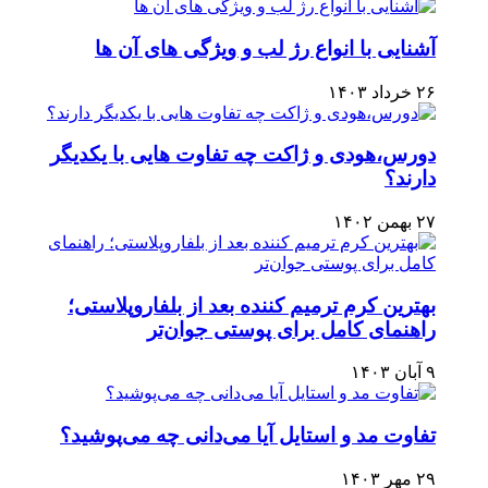
آشنایی با انواع رژ لب و ویژگی های آن ها
۲۶ خرداد ۱۴۰۳
دورس،هودی و ژاکت چه تفاوت هایی با یکدیگر
دارند؟
۲۷ بهمن ۱۴۰۲
بهترین کرم ترمیم کننده بعد از بلفاروپلاستی؛
راهنمای کامل برای پوستی جوان‌تر
۹ آبان ۱۴۰۳
تفاوت مد و استایل آیا می‌دانی چه می‌پوشید؟
۲۹ مهر ۱۴۰۳