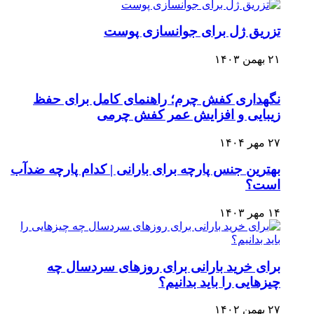
تزریق ژل برای جوانسازی پوست
۲۱ بهمن ۱۴۰۳
نگهداری کفش چرم؛ راهنمای کامل برای حفظ
زیبایی و افزایش عمر کفش چرمی
۲۷ مهر ۱۴۰۴
بهترین جنس پارچه برای بارانی | کدام پارچه ضدآب
است؟
۱۴ مهر ۱۴۰۳
برای خرید بارانی برای روزهای سردسال چه
چیزهایی را باید بدانیم؟
۲۷ بهمن ۱۴۰۲