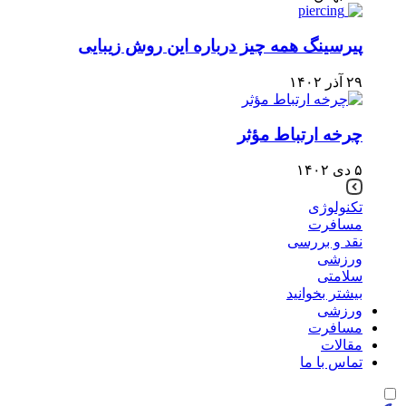
پیرسینگ همه چیز درباره این روش زیبایی
۲۹ آذر ۱۴۰۲
چرخه ارتباط مؤثر
۵ دی ۱۴۰۲
تکنولوژی
مسافرت
نقد و بررسی
ورزشی
سلامتی
بیشتر بخوانید
ورزشی
مسافرت
مقالات
تماس با ما