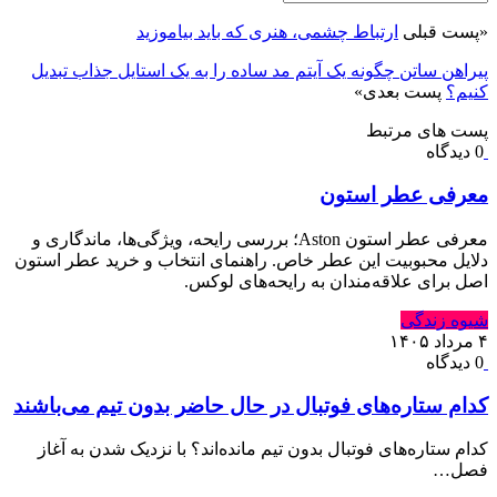
«
پست قبلی
ارتباط چشمی، هنری که باید بیاموزید
پیراهن ساتن چگونه یک آیتم مد ساده را به یک استایل جذاب تبدیل
کنیم؟
پست بعدی
»
پست های مرتبط
0 دیدگاه
معرفی عطر استون
معرفی عطر استون Aston؛ بررسی رایحه، ویژگی‌ها، ماندگاری و
دلایل محبوبیت این عطر خاص. راهنمای انتخاب و خرید عطر استون
اصل برای علاقه‌مندان به رایحه‌های لوکس.
شیوه زندگی
۴ مرداد ۱۴۰۵
0 دیدگاه
کدام ستاره‌های فوتبال در حال حاضر بدون تیم می‌باشند
کدام ستاره‌های فوتبال بدون تیم مانده‌اند؟ با نزدیک شدن به آغاز
فصل…