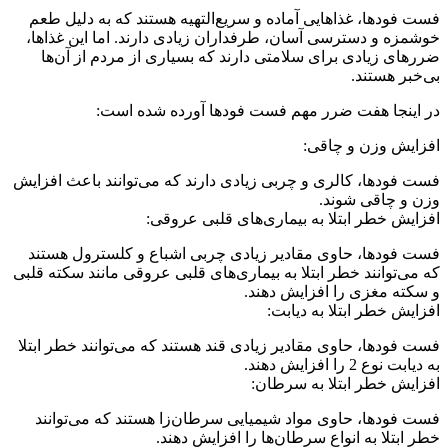
فست فودها، غذاهایی آماده و سریع‌التهیه هستند که به دلیل طعم
خوشمزه و دسترسی آسان، طرفداران زیادی دارند. اما این غذاها،
ضررهای زیادی برای سلامتی دارند که بسیاری از مردم از آن‌ها
بی‌خبر هستند.
در اینجا هفت ضرر مهم فست فودها آورده شده است:
افزایش وزن و چاقی:
فست فودها، کالری و چربی زیادی دارند که می‌توانند باعث افزایش
وزن و چاقی شوند.
افزایش خطر ابتلا به بیماری‌های قلبی عروقی:
فست فودها، حاوی مقادیر زیادی چربی اشباع و کلسترول هستند
که می‌توانند خطر ابتلا به بیماری‌های قلبی عروقی مانند سکته قلبی
و سکته مغزی را افزایش دهند.
افزایش خطر ابتلا به دیابت:
فست فودها، حاوی مقادیر زیادی قند هستند که می‌توانند خطر ابتلا
به دیابت نوع 2 را افزایش دهند.
افزایش خطر ابتلا به سرطان:
فست فودها، حاوی مواد شیمیایی سرطان‌زا هستند که می‌توانند
خطر ابتلا به انواع سرطان‌ها را افزایش دهند.