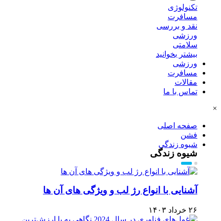
تکنولوژی
مسافرت
نقد و بررسی
ورزشی
سلامتی
بیشتر بخوانید
ورزشی
مسافرت
مقالات
تماس با ما
×
صفحه اصلی
فشن
شیوه زندگی
شیوه زندگی
آشنایی با انواع رژ لب و ویژگی های آن ها
۲۶ خرداد ۱۴۰۳