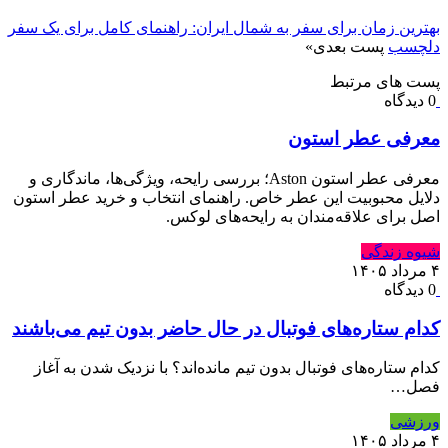
بهترین زمان برای سفر به شمال ایران: راهنمای کامل برای یک سفر
دلچسب
پست بعدی
»
پست های مرتبط
0 دیدگاه
معرفی عطر استون
معرفی عطر استون Aston؛ بررسی رایحه، ویژگی‌ها، ماندگاری و
دلایل محبوبیت این عطر خاص. راهنمای انتخاب و خرید عطر استون
اصل برای علاقه‌مندان به رایحه‌های لوکس.
شیوه زندگی
۴ مرداد ۱۴۰۵
0 دیدگاه
کدام ستاره‌های فوتبال در حال حاضر بدون تیم می‌باشند
کدام ستاره‌های فوتبال بدون تیم مانده‌اند؟ با نزدیک شدن به آغاز
فصل…
ورزشی
۴ مرداد ۱۴۰۵