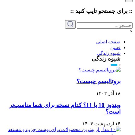
:: برای جستجو
تایپ
کنید ::
×
صفحه اصلی
فشن
شیوه زندگی
شیوه زندگی
بروتالیسم چیست؟
۱۸ آذر ۱۴۰۲
ویندوز 10 یا 11؟ کدام نسخه برای شما مناسب‌تر
است؟
۱۴ اردیبهشت ۱۴۰۴