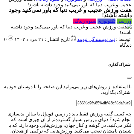
عجیب و غریب دنیا که باور نمی‌کنید وجود داشته باشند!
هفت ورزش عجیب و غریب دنیا که باور نمی‌کنید وجود
داشته باشند!
ورزشی
تکنولوژی
شیوه زندگی
توسط :
تیم نویسندگی نیومد
تاریخ انتشار : ۲۱ مرداد ۱۴۰۳
0
دیدگاه
اشتراک گذاری
با استفاده از روش‌های زیر می‌توانید این صفحه را با دوستان خود به
اشتراک بگذارید.
چه کسی گفته ورزش فقط باید در زمین فوتبال یا سالن بدنسازی
انجام شود؟ دنیای ورزش بسیار گسترده‌تر از آن چیزی است که
فکر می‌کنید. در گوشه و کنار جهان، ورزش‌هایی وجود دارند که با
شنیدن نامشان تعجب می‌کنید. ورزش‌هایی که ترکیبی از هیجان،