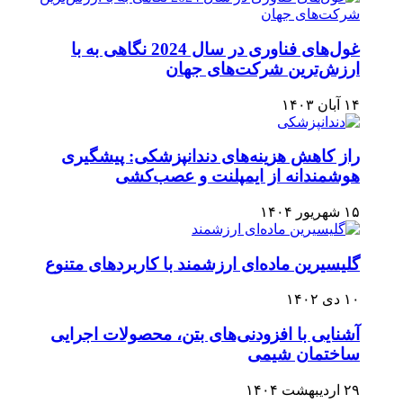
غول‌های فناوری در سال 2024 نگاهی به با
ارزش‌ترین شرکت‌های جهان
۱۴ آبان ۱۴۰۳
راز کاهش هزینه‌های دندانپزشکی: پیشگیری
هوشمندانه از ایمپلنت و عصب‌کشی
۱۵ شهریور ۱۴۰۴
گلیسیرین ماده‌ای ارزشمند با کاربردهای متنوع
۱۰ دی ۱۴۰۲
آشنایی با افزودنی‌های بتن، محصولات اجرایی
ساختمان شیمی
۲۹ اردیبهشت ۱۴۰۴