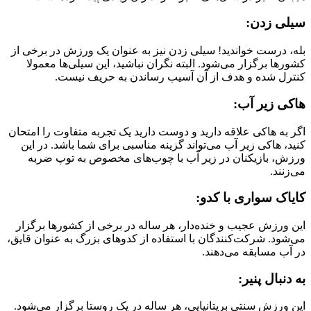
سیلی زدن:
بله، درست خواندید! سیلی زدن نیز به عنوان یک ورزش در برخی از
کشورها برگزار می‌شود. البته نگران نباشید، این سیلی‌ها معمولا
کنترل شده و هدف از آن آسیب رساندن به حریف نیست.
هاکی زیر آب:
اگر به هاکی علاقه دارید و دوست دارید یک تجربه متفاوت را امتحان
کنید، هاکی زیر آب می‌تواند گزینه مناسبی برای شما باشد. در این
ورزش، بازیکنان در زیر آب با چوب‌های مخصوص به توپ ضربه
می‌زنند.
کایاک سواری با کدو:
این ورزش عجیب و خنده‌دار، هر ساله در برخی از کشورها برگزار
می‌شود. شرکت‌کنندگان با استفاده از کدوهای بزرگ به عنوان قایق،
در آب مسابقه می‌دهند.
به دنبال پنیر:
این ورزش سنتی بریتانیایی، هر ساله در یک روستا برگزار می‌شود.