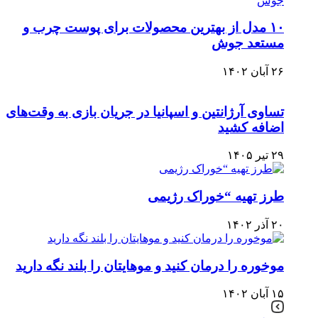
۱۰ مدل از بهترین محصولات برای پوست چرب و
مستعد جوش
۲۶ آبان ۱۴۰۲
تساوی آرژانتین و اسپانیا در جریان بازی به وقت‌های
اضافه کشید
۲۹ تیر ۱۴۰۵
طرز تهیه “خوراک رژیمی
۲۰ آذر ۱۴۰۲
موخوره را درمان کنید و موهایتان را بلند نگه دارید
۱۵ آبان ۱۴۰۲