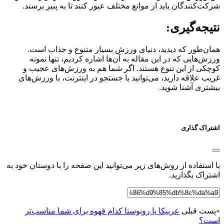
شرکت‌کنندگان باید از موانع مختلف عبور کنند تا به پنیر برسند.
نتیجه‌گیری:
همان‌طور که دیدید، دنیای ورزش بسیار متنوع و جذاب است.
ورزش‌هایی که در این مقاله به آن‌ها اشاره کردیم، تنها نمونه
کوچکی از این تنوع هستند. اگر شما هم به ورزش‌های عجیب و
غریب علاقه دارید، می‌توانید با جستجو در اینترنت، با ورزش‌های
بیشتری آشنا شوید.
اشتراک گذاری
با استفاده از روش‌های زیر می‌توانید این صفحه را با دوستان خود به
اشتراک بگذارید.
«
پست قبلی
عربیکا یا روبوستا کدام قهوه برای شما مناسب‌تر
است؟