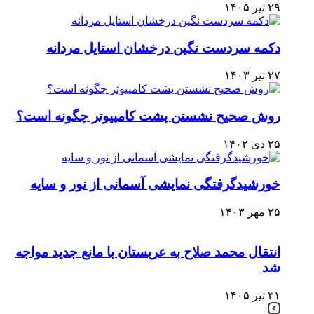
۲۹ تیر ۱۴۰۵
دکمه سردست نگین درخشان استایل مردانه
۲۷ تیر ۱۴۰۳
روش صحیح نشستن پشت کامپیوتر چگونه است؟
۲۵ دی ۱۴۰۲
خورشیدگرفتگی نمایشی آسمانی از نور و سایه
۲۵ مهر ۱۴۰۳
انتقال محمد صلاح به عربستان با مانع جدید مواجه
شد
۳۱ تیر ۱۴۰۵