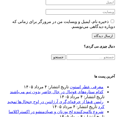
ذخیره نام، ایمیل و وبسایت من در مرورگر برای زمانی که
دوباره دیدگاهی می‌نویسم.
دنبال چیزی می گردی؟
جستجو
برای:
آخرین پست ها
معرفی عطر استون
تاریخ انتشار: ۴ مرداد ۱۴۰۵
کدام ستاره‌های فوتبال در حال حاضر بدون تیم می‌باشند
تاریخ انتشار: ۴ مرداد ۱۴۰۵
رئیس فیفا از حرفه‌ای‌گری آرژانتین در اوج جنجال‌ها تمجید
کرد
تاریخ انتشار: ۴ مرداد ۱۴۰۵
شروع ناامیدکننده لخ پوزنان و صیادمنشو در اکستراکلاسا
تاریخ انتشار: ۴ مرداد ۱۴۰۵