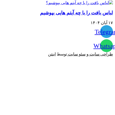
لباس بافت را با چه آیتم هایی بپوشیم
۱۷ آبان ۱۴۰۴
Telegr
Whatsa
طراحی سایت
و
سئو سایت
توسط
اینتن