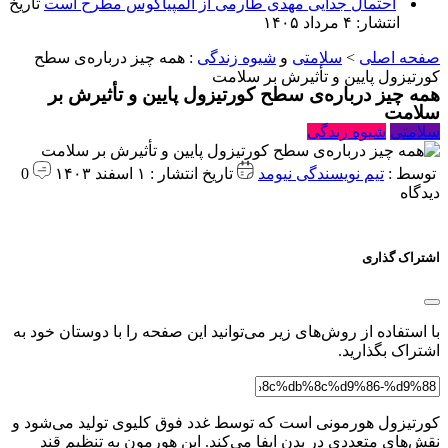
احتمال جدایی مهدی طارمی از المپیاکوس مطرح است
تاریخ
انتشار: ۴ مرداد ۱۴۰۵
صفحه اصلی
>
سلامتی
و
شیوه زندگی
:
همه چیز درباره‌ی سطح
کورتیزول پایین و تأثیرش بر سلامت
همه چیز درباره‌ی سطح کورتیزول پایین و تأثیرش بر
سلامت
سلامتی
شیوه زندگی
توسط :
تیم نویسندگی نیومد
تاریخ انتشار : ۱ اسفند ۱۴۰۳
0
دیدگاه
اشتراک گذاری
با استفاده از روش‌های زیر می‌توانید این صفحه را با دوستان خود به
اشتراک بگذارید.
کورتیزول هورمونی است که توسط غدد فوق کلیوی تولید می‌شود و
نقش‌های متعددی در بدن ایفا می‌کند. این هورمون به تنظیم قند