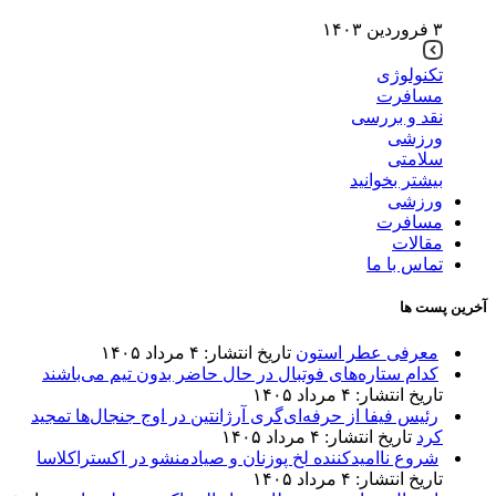
۳ فروردین ۱۴۰۳
تکنولوژی
مسافرت
نقد و بررسی
ورزشی
سلامتی
بیشتر بخوانید
ورزشی
مسافرت
مقالات
تماس با ما
آخرین پست ها
معرفی عطر استون
تاریخ انتشار: ۴ مرداد ۱۴۰۵
کدام ستاره‌های فوتبال در حال حاضر بدون تیم می‌باشند
تاریخ انتشار: ۴ مرداد ۱۴۰۵
رئیس فیفا از حرفه‌ای‌گری آرژانتین در اوج جنجال‌ها تمجید
کرد
تاریخ انتشار: ۴ مرداد ۱۴۰۵
شروع ناامیدکننده لخ پوزنان و صیادمنشو در اکستراکلاسا
تاریخ انتشار: ۴ مرداد ۱۴۰۵