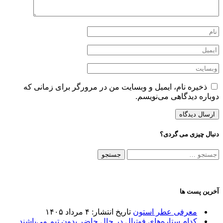
ذخیره نام، ایمیل و وبسایت من در مرورگر برای زمانی که
دوباره دیدگاهی می‌نویسم.
دنبال چیزی می گردی؟
جستجو
برای:
آخرین پست ها
معرفی عطر استون
تاریخ انتشار: ۴ مرداد ۱۴۰۵
کدام ستاره‌های فوتبال در حال حاضر بدون تیم می‌باشند