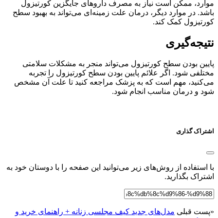
موارد، ممکن است نیاز به مصرف داروهای جایگزین کورتیزول
باشد. در موارد دیگر، درمان علت زمینه‌ای می‌تواند به بهبود سطح
کورتیزول کمک کند.
نتیجه‌گیری
پایین بودن سطح کورتیزول می‌تواند منجر به مشکلات سلامتی
مختلفی شود. اگر علائم پایین بودن سطح کورتیزول را تجربه
می‌کنید، مهم است که به پزشک مراجعه کنید تا علت آن مشخص
شود و درمان مناسب انجام شود.
اشتراک گذاری
با استفاده از روش‌های زیر می‌توانید این صفحه را با دوستان خود به
اشتراک بگذارید.
«
پست قبلی
مدل‌های جدید کیف مجلسی زنانه + راهنمای خرید و