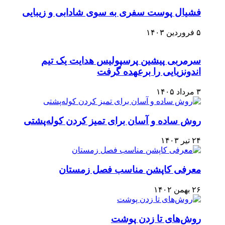
فشیال پوست سفری به سوی شادابی و زیبایی
۵ فروردین ۱۴۰۳
سرمربی پیشین پرسپولیس هدایت یک تیم
اندونزیایی را برعهده گرفت
۳ مرداد ۱۴۰۵
روش ساده و آسان برای تمیز کردن کوله‌پشتی
۲۴ تیر ۱۴۰۳
معرفی کاپشن مناسب فصل زمستان
۲۶ بهمن ۱۴۰۲
روش‌های تا زدن پوشت