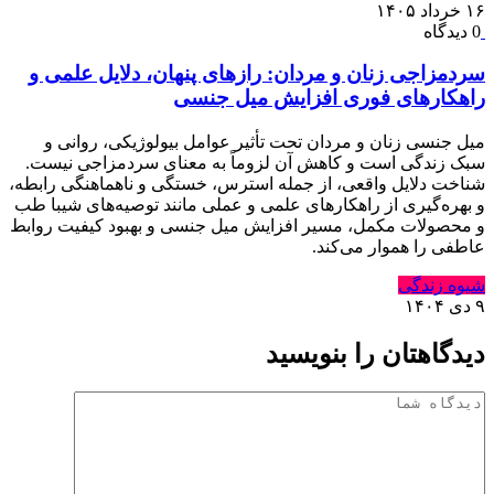
۱۶ خرداد ۱۴۰۵
0 دیدگاه
سردمزاجی زنان و مردان: رازهای پنهان، دلایل علمی و
راهکارهای فوری افزایش میل جنسی
میل جنسی زنان و مردان تحت تأثیر عوامل بیولوژیکی، روانی و
سبک زندگی است و کاهش آن لزوماً به معنای سردمزاجی نیست.
شناخت دلایل واقعی، از جمله استرس، خستگی و ناهماهنگی رابطه،
و بهره‌گیری از راهکارهای علمی و عملی مانند توصیه‌های شیبا طب
و محصولات مکمل، مسیر افزایش میل جنسی و بهبود کیفیت روابط
عاطفی را هموار می‌کند.
شیوه زندگی
۹ دی ۱۴۰۴
دیدگاهتان را بنویسید