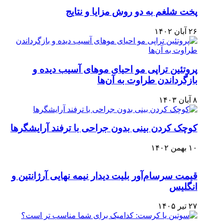
پخت شلغم به دو روش مزایا و نتایج
۲۶ آبان ۱۴۰۲
پروتئین تراپی مو احیای موهای آسیب دیده و
بازگرداندن طراوت به آن‌ها
۸ آبان ۱۴۰۳
کوچک کردن بینی بدون جراحی با ترفند آرایشگرها
۱۰ بهمن ۱۴۰۲
قیمت سرسام‌آور بلیت دیدار نیمه نهایی آرژانتین و
انگلیس
۲۷ تیر ۱۴۰۵