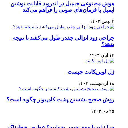
هوش مصنوعی جیمیل در اندروید قابلیت نوشتن
ایمیل با فرمان‌های صوتی را فراهم می‌کند
۳ بهمن ۱۴۰۲
جراحی زود انزالی چقدر طول می‌کشد تا نتیجه
بدهد؟
۱۳ آبان ۱۴۰۳
ژل لوبریکانت چیست
۱۸ اردیبهشت ۱۴۰۳
روش صحیح نشستن پشت کامپیوتر چگونه است؟
۲۵ دی ۱۴۰۲
چرا نباید با موی خیس بخوابیم؟ عوارض خطرناک