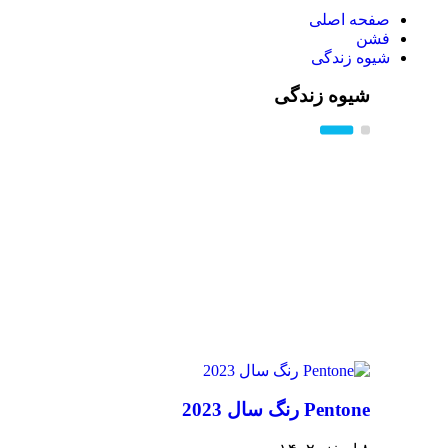
صفحه اصلی
فشن
شیوه زندگی
شیوه زندگی
Pentone رنگ سال 2023