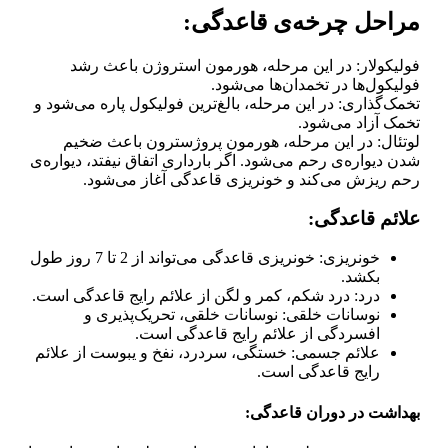
مراحل چرخه‌ی قاعدگی:
فولیکولار: در این مرحله، هورمون استروژن باعث رشد
فولیکول‌ها در تخمدان‌ها می‌شود.
تخمک‌گذاری: در این مرحله، بالغ‌ترین فولیکول پاره می‌شود و
تخمک آزاد می‌شود.
لوتئال: در این مرحله، هورمون پروژسترون باعث ضخیم
شدن دیواره‌ی رحم می‌شود. اگر بارداری اتفاق نیفتد، دیواره‌ی
رحم ریزش می‌کند و خونریزی قاعدگی آغاز می‌شود.
علائم قاعدگی:
خونریزی: خونریزی قاعدگی می‌تواند از 2 تا 7 روز طول
بکشد.
درد: درد شکم، کمر و لگن از علائم رایج قاعدگی است.
نوسانات خلقی: نوسانات خلقی، تحریک‌پذیری و
افسردگی از علائم رایج قاعدگی است.
علائم جسمی: خستگی، سردرد، نفخ و یبوست از علائم
رایج قاعدگی است.
بهداشت در دوران قاعدگی: