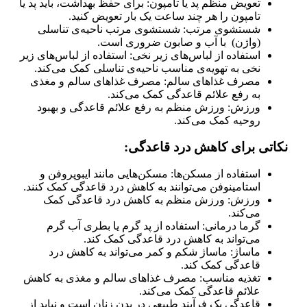
تعویض منظم پد یا تامپون: برای حفظ بهداشت، باید پد یا
تامپون را هر چند ساعت یک بار تعویض کنید.
شستشوی مرتب: شستشوی مرتب ناحیه‌ی تناسلی
(واژن) با آب و صابون ضروری است.
استفاده از لباس‌های زیر نخی: استفاده از لباس‌های زیر
نخی به تهویه‌ی مناسب ناحیه‌ی تناسلی کمک می‌کند.
مصرف غذاهای سالم: مصرف غذاهای سالم و مغذی
به رفع علائم قاعدگی کمک می‌کند.
ورزش: ورزش منظم به رفع علائم قاعدگی و بهبود
روحیه کمک می‌کند.
نکاتی برای کاهش درد قاعدگی:
استفاده از مسکن‌ها: مسکن‌هایی مانند ایبوپروفن و
استامینوفن می‌توانند به کاهش درد قاعدگی کمک کنند.
ورزش: ورزش منظم به کاهش درد قاعدگی کمک
می‌کند.
گرما درمانی: استفاده از پد گرم یا بطری آب گرم
می‌تواند به کاهش درد قاعدگی کمک کند.
ماساژ: ماساژ شکم و کمر می‌تواند به کاهش درد
قاعدگی کمک کند.
تغذیه مناسب: مصرف غذاهای سالم و مغذی به کاهش
علائم قاعدگی کمک می‌کند.
قاعدگی یک فرآیند طبیعی در بدن زنان است و نباید از