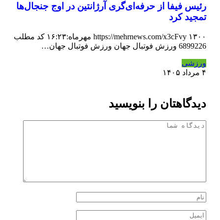
رئیس فیفا از حرفه‌ای‌گری آرژانتین در اوج جنجال‌ها
تمجید کرد
https://mehrnews.com/x3cFvy ۱۳۰۰ مهرماه:۱۶:۲۳ کد مطلب
6899226 ورزش فوتبال جهان ورزش فوتبال جهان…
ورزشی
۴ مرداد ۱۴۰۵
دیدگاهتان را بنویسید