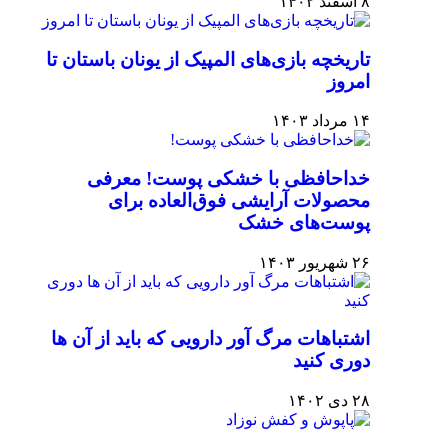
۸ اسفند ۱۴۰۲
تاریخچه بازی‌های المپیک از یونان باستان تا
امروز
۱۴ مرداد ۱۴۰۳
خداحافظی با خشکی پوست! معرفی
محصولات آرایشی فوق‌العاده برای
پوست‌های خشک
۲۶ شهریور ۱۴۰۳
اشتباهات مرگ آور دارویی که باید از آن ها
دوری کنید
۲۸ دی ۱۴۰۲