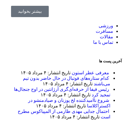
بیشتر بخوانید
ورزشی
مسافرت
مقالات
تماس با ما
آخرین پست ها
معرفی عطر استون
تاریخ انتشار: ۴ مرداد ۱۴۰۵
کدام ستاره‌های فوتبال در حال حاضر بدون تیم
می‌باشند
تاریخ انتشار: ۴ مرداد ۱۴۰۵
رئیس فیفا از حرفه‌ای‌گری آرژانتین در اوج جنجال‌ها
تمجید کرد
تاریخ انتشار: ۴ مرداد ۱۴۰۵
شروع ناامیدکننده لخ پوزنان و صیادمنشو در
اکستراکلاسا
تاریخ انتشار: ۴ مرداد ۱۴۰۵
احتمال جدایی مهدی طارمی از المپیاکوس مطرح
است
تاریخ انتشار: ۴ مرداد ۱۴۰۵