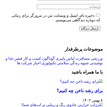
ذخیره نام، ایمیل و وبسایت من در مرورگر برای زمانی
که دوباره دیدگاهی می‌نویسم.
موضوعات پرطرفدار
ورزشی
مسافرت
لباس پاییزی
گوناگون
کسب و کار
فشن
غذا و
نوشیدنی
شیوه زندگی
سلامتی
تکنولوژی
اخبار شرکت ها
با ما همراه باشید
برای رشد ناخن چه کنیم؟
۸ بهمن ۱۴۰۲