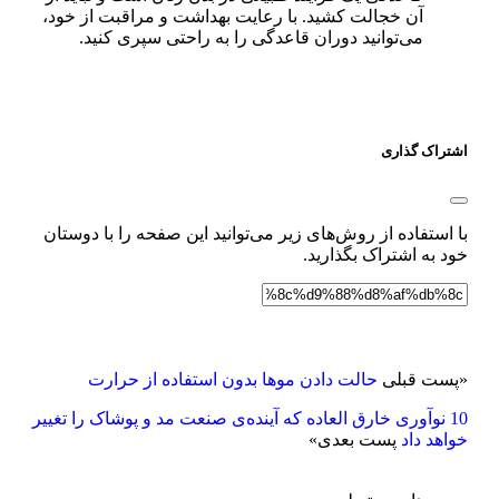
آن خجالت کشید. با رعایت بهداشت و مراقبت از خود،
می‌توانید دوران قاعدگی را به راحتی سپری کنید.
اشتراک گذاری
با استفاده از روش‌های زیر می‌توانید این صفحه را با دوستان
خود به اشتراک بگذارید.
«
پست قبلی
حالت دادن موها بدون استفاده از حرارت
10 نوآوری خارق العاده که آینده‌ی صنعت مد و پوشاک را تغییر
خواهد داد
پست بعدی
»