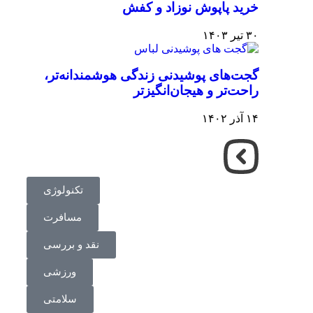
خرید پاپوش نوزاد و کفش
۳۰ تیر ۱۴۰۳
گجت‌های پوشیدنی زندگی هوشمندانه‌تر،
راحت‌تر و هیجان‌انگیزتر
۱۴ آذر ۱۴۰۲
تکنولوژی
مسافرت
نقد و بررسی
ورزشی
سلامتی