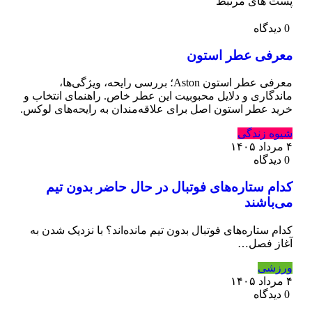
پست های مرتبط
0 دیدگاه
معرفی عطر استون
معرفی عطر استون Aston؛ بررسی رایحه، ویژگی‌ها،
ماندگاری و دلایل محبوبیت این عطر خاص. راهنمای انتخاب و
خرید عطر استون اصل برای علاقه‌مندان به رایحه‌های لوکس.
شیوه زندگی
۴ مرداد ۱۴۰۵
0 دیدگاه
کدام ستاره‌های فوتبال در حال حاضر بدون تیم
می‌باشند
کدام ستاره‌های فوتبال بدون تیم مانده‌اند؟ با نزدیک شدن به
آغاز فصل…
ورزشی
۴ مرداد ۱۴۰۵
0 دیدگاه