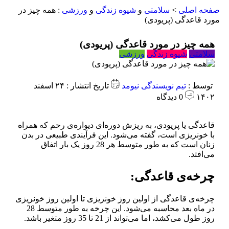
صفحه اصلی
>
سلامتی
و
شیوه زندگی
و
ورزشی
:
همه چیز در
مورد قاعدگی (پریودی)
همه چیز در مورد قاعدگی (پریودی)
سلامتی
شیوه زندگی
ورزشی
توسط :
تیم نویسندگی نیومد
تاریخ انتشار : ۲۴ اسفند
۱۴۰۲
0 دیدگاه
قاعدگی یا پریودی، به ریزش دوره‌ای دیواره‌ی رحم که همراه
با خونریزی است، گفته می‌شود. این فرآیندی طبیعی در بدن
زنان است که به طور متوسط هر 28 روز یک بار اتفاق
می‌افتد.
چرخه‌ی قاعدگی:
چرخه‌ی قاعدگی از اولین روز خونریزی تا اولین روز خونریزی
در ماه بعد محاسبه می‌شود. این چرخه به طور متوسط 28
روز طول می‌کشد، اما می‌تواند از 21 تا 35 روز متغیر باشد.