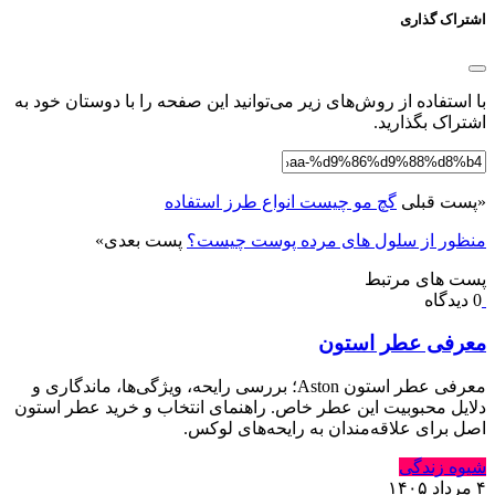
اشتراک گذاری
با استفاده از روش‌های زیر می‌توانید این صفحه را با دوستان خود به
اشتراک بگذارید.
«
پست قبلی
گچ مو چیست انواع طرز استفاده
منظور از سلول های مرده پوست چیست؟
پست بعدی
»
پست های مرتبط
0 دیدگاه
معرفی عطر استون
معرفی عطر استون Aston؛ بررسی رایحه، ویژگی‌ها، ماندگاری و
دلایل محبوبیت این عطر خاص. راهنمای انتخاب و خرید عطر استون
اصل برای علاقه‌مندان به رایحه‌های لوکس.
شیوه زندگی
۴ مرداد ۱۴۰۵