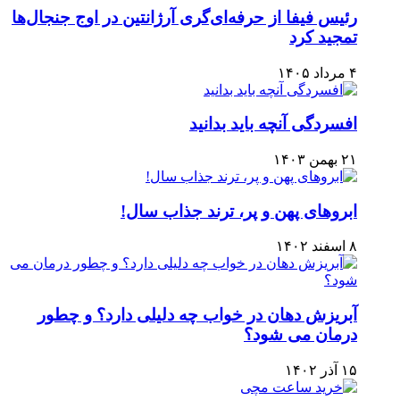
رئیس فیفا از حرفه‌ای‌گری آرژانتین در اوج جنجال‌ها
تمجید کرد
۴ مرداد ۱۴۰۵
افسردگی آنچه باید بدانید
۲۱ بهمن ۱۴۰۳
ابروهای پهن و پر، ترند جذاب سال!
۸ اسفند ۱۴۰۲
آبریزش دهان در خواب چه دلیلی دارد؟ و چطور
درمان می شود؟
۱۵ آذر ۱۴۰۲