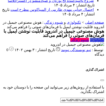
شروع ناامیدکننده لخ پوزنان و صیادمنشو در اکستراکلاسا
تاریخ انتشار: ۴ مرداد ۱۴۰۵
احتمال جدایی مهدی طارمی از المپیاکوس مطرح است
تاریخ
انتشار: ۴ مرداد ۱۴۰۵
صفحه اصلی
>
تکنولوژی
و
شیوه زندگی
:
هوش مصنوعی جیمیل در
اندروید قابلیت نوشتن ایمیل با فرمان‌های صوتی را فراهم می‌کند
هوش مصنوعی جیمیل در اندروید قابلیت نوشتن ایمیل با
فرمان‌های صوتی را فراهم می‌کند
تکنولوژی
شیوه زندگی
توسط :
تیم نویسندگی نیومد
تاریخ انتشار : ۳ بهمن ۱۴۰۲
0
دیدگاه
اشتراک گذاری
با استفاده از روش‌های زیر می‌توانید این صفحه را با دوستان خود به
اشتراک بگذارید.