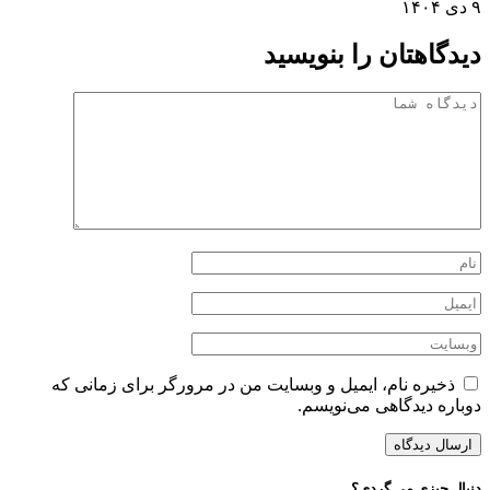
۹ دی ۱۴۰۴
دیدگاهتان را بنویسید
ذخیره نام، ایمیل و وبسایت من در مرورگر برای زمانی که
دوباره دیدگاهی می‌نویسم.
دنبال چیزی می گردی؟