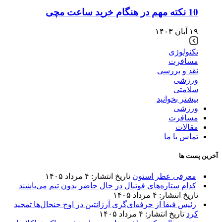
10 نکته مهم در هنگام خرید ساعت مچی
۱۹ آبان ۱۴۰۳
تکنولوژی
مسافرت
نقد و بررسی
ورزشی
سلامتی
بیشتر بخوانید
ورزشی
مسافرت
مقالات
تماس با ما
آخرین پست ها
معرفی عطر استون
تاریخ انتشار: ۴ مرداد ۱۴۰۵
کدام ستاره‌های فوتبال در حال حاضر بدون تیم می‌باشند
تاریخ انتشار: ۴ مرداد ۱۴۰۵
رئیس فیفا از حرفه‌ای‌گری آرژانتین در اوج جنجال‌ها تمجید
کرد
تاریخ انتشار: ۴ مرداد ۱۴۰۵