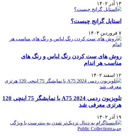
۱۳ آذر ۱۴۰۲
استایل گرانج چیست؟
۷ فروردین ۱۴۰۳
روش های ست کردن رنگ لباس و رنگ های
مناسب هر اندام
۱۲ اسفند ۱۴۰۲
تلویزیون ردمی A75 2024 با نمایشگر 75 اینچی 120
هرتزی معرفی شد
۱۹ آذر ۱۴۰۲