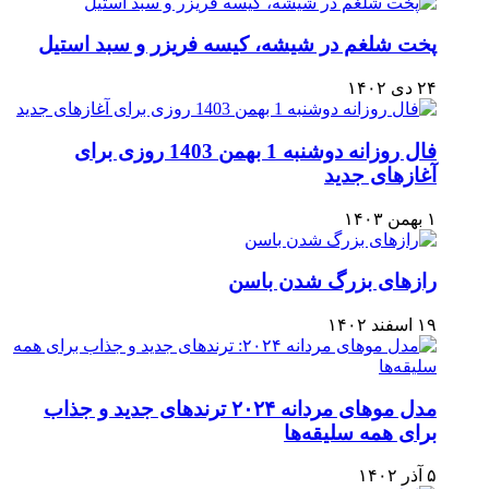
پخت شلغم در شیشه، کیسه فریزر و سبد استیل
۲۴ دی ۱۴۰۲
فال روزانه دوشنبه 1 بهمن 1403 روزی برای
آغازهای جدید
۱ بهمن ۱۴۰۳
رازهای بزرگ شدن باسن
۱۹ اسفند ۱۴۰۲
مدل موهای مردانه ۲۰۲۴ ترندهای جدید و جذاب
برای همه سلیقه‌ها
۵ آذر ۱۴۰۲