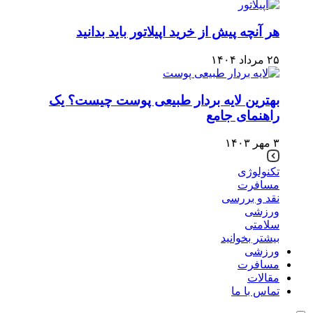
هر آنچه پیش از خرید اپیلاتور باید بدانید
۲۵ مرداد ۱۴۰۴
بهترین لایه بردار طبیعی پوست چیست؟ یک
راهنمای جامع
۳ مهر ۱۴۰۳
تکنولوژی
مسافرت
نقد و بررسی
ورزشی
سلامتی
بیشتر بخوانید
ورزشی
مسافرت
مقالات
تماس با ما