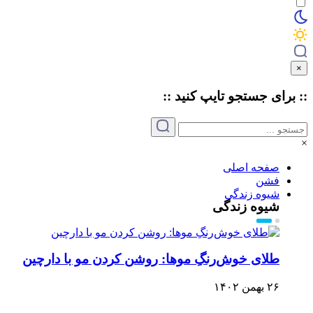
×
:: برای جستجو
تایپ
کنید ::
×
صفحه اصلی
فشن
شیوه زندگی
شیوه زندگی
طلای خوش‌رنگِ موها: روشن کردن مو با دارچین
۲۶ بهمن ۱۴۰۲