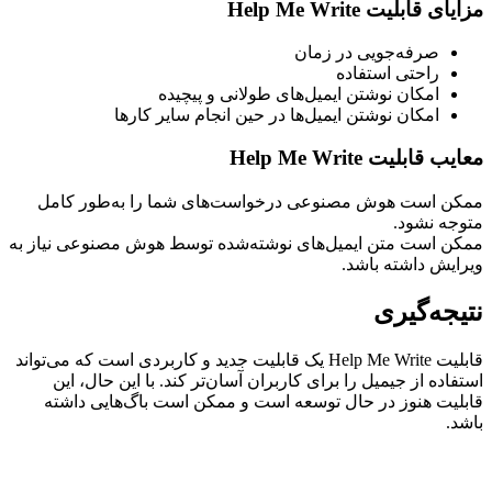
مزایای قابلیت Help Me Write
صرفه‌جویی در زمان
راحتی استفاده
امکان نوشتن ایمیل‌های طولانی و پیچیده
امکان نوشتن ایمیل‌ها در حین انجام سایر کارها
معایب قابلیت Help Me Write
ممکن است هوش مصنوعی درخواست‌های شما را به‌طور کامل
متوجه نشود.
ممکن است متن ایمیل‌های نوشته‌شده توسط هوش مصنوعی نیاز به
ویرایش داشته باشد.
نتیجه‌گیری
قابلیت Help Me Write یک قابلیت جدید و کاربردی است که می‌تواند
استفاده از جیمیل را برای کاربران آسان‌تر کند. با این حال، این
قابلیت هنوز در حال توسعه است و ممکن است باگ‌هایی داشته
باشد.