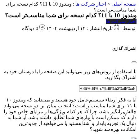
صفحه اصلی
>
اخبار شرکت ها
:
ویندوز 10 یا 11؟ کدام نسخه برای
شما مناسب‌تر است؟
ویندوز 10 یا 11؟ کدام نسخه برای شما مناسب‌تر است؟
اخبار شرکت ها
توسط :
تاریخ انتشار : ۱۴ اردیبهشت ۱۴۰۴
0 دیدگاه
اشتراک گذاری
با استفاده از روش‌های زیر می‌توانید این صفحه را با دوستان خود به
اشتراک بگذارید.
آیا به فکر ارتقاء سیستم‌عامل خود هستید و نمی‌دانید که ویندوز
۱۰
یا
۱۱
برای شما مناسب‌تر است؟ انتخاب میان این دو نسخه می‌تواند
چالش‌برانگیز باشد، چرا که هر کدام ویژگی‌ها و مزایای خاص خود را
دارند که ممکن است با نیازهای شما تطابق داشته باشد. آیا شما به
دنبال یک تجربه پایدار و آشنا هستید یا می‌خواهید از جدیدترین
امکانات بهره‌مند شوید؟