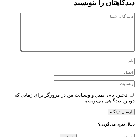
دیدگاهتان را بنویسید
ذخیره نام، ایمیل و وبسایت من در مرورگر برای زمانی که
دوباره دیدگاهی می‌نویسم.
دنبال چیزی می گردی؟
جستجو