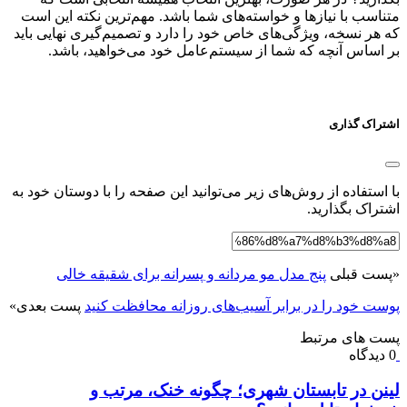
متناسب با نیازها و خواسته‌های شما باشد. مهم‌ترین نکته این است
که هر نسخه، ویژگی‌های خاص خود را دارد و تصمیم‌گیری نهایی باید
بر اساس آنچه که شما از سیستم‌عامل خود می‌خواهید، باشد.
اشتراک گذاری
با استفاده از روش‌های زیر می‌توانید این صفحه را با دوستان خود به
اشتراک بگذارید.
«
پست قبلی
پنج مدل مو مردانه و پسرانه برای شقیقه خالی
پوست خود را در برابر آسیب‌های روزانه محافظت کنید
پست بعدی
»
پست های مرتبط
0 دیدگاه
لینن در تابستان شهری؛ چگونه خنک، مرتب و