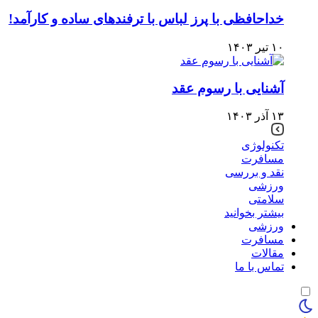
خداحافظی با پرز لباس با ترفندهای ساده و کارآمد!
۱۰ تیر ۱۴۰۳
آشنایی با رسوم عقد
۱۳ آذر ۱۴۰۳
تکنولوژی
مسافرت
نقد و بررسی
ورزشی
سلامتی
بیشتر بخوانید
ورزشی
مسافرت
مقالات
تماس با ما