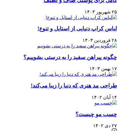
کامل برای پوستی صاف و لطیف
۲۵ شهریور ۱۴۰۳
لباس کراپ دنیایی از استایل و تنوع!
۲۸ فروردین ۱۴۰۳
چگونه پیراهن سفید را به درستی بشوییم؟
۱۷ بهمن ۱۴۰۳
طراحی مد هنری که دنیا را زیبا می‌کند!
۱۴ آبان ۱۴۰۲
چسب مو چیست؟
۲۷ دی ۱۴۰۲