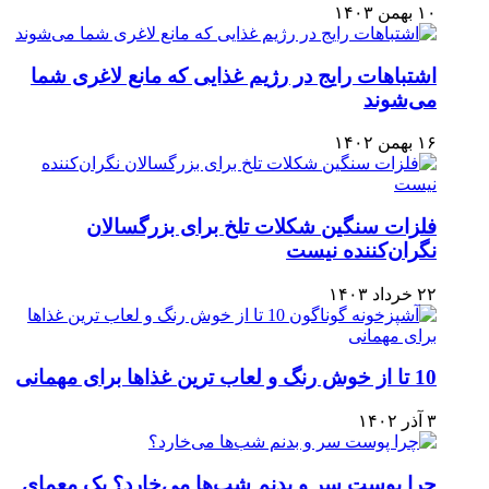
۱۰ بهمن ۱۴۰۳
اشتباهات رایج در رژیم غذایی که مانع لاغری شما
می‌شوند
۱۶ بهمن ۱۴۰۲
فلزات سنگین شکلات تلخ برای بزرگسالان
نگران‌کننده نیست
۲۲ خرداد ۱۴۰۳
10 تا از خوش رنگ و لعاب ترین غذاها برای مهمانی
۳ آذر ۱۴۰۲
چرا پوست سر و بدنم شب‌ها می‌خارد؟ یک معمای