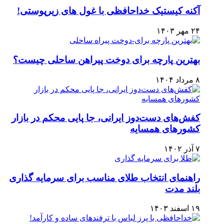
آکنه کیستیک خداحافظی با غول های زیرپوستی!
۲۴ مهر ۱۴۰۳
بهترین پارچه برای دوخت پیراهن ساحلی چیست؟
۸ مرداد ۱۴۰۴
کفش‌های دست‌دوز ایرانی، جا پایی محکم در بازار
کشورهای همسایه
۷ آذر ۱۴۰۲
راهنمای انتخاب طلای مناسب برای سرمایه‌ گذاری
بلند مدت
۱۹ اسفند ۱۴۰۳