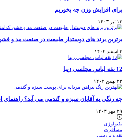
برای افزایش وزن چه بخوریم
۱۳ تیر ۱۴۰۳
برترین برند های دوستدار طبیعت در صنعت مد و فشن
۴ اسفند ۱۴۰۲
12 یقه لباس مجلسی زیبا
۲۳ بهمن ۱۴۰۲
چه رنگی به آقایان سبزه و گندمی می آید؟ راهنمای ان
۲۹ مهر ۱۴۰۳
تکنولوژی
مسافرت
نقد و بررسی