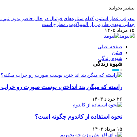
بیشتر بخوانید
معرفی عطر استون
کدام ستاره‌های فوتبال در حال حاضر بدون تیم م
جدایی مهدی طارمی از المپیاکوس مطرح است
۱۵ مرداد ۱۴۰۵
صفحه اصلی
فشن
شیوه زندگی
شیوه زندگی
راسته که میگن بند انداختن، پوست صورت رو خراب 
۲۶ خرداد ۱۴۰۳
نحوه استفاده از کاندوم چگونه است؟
۱۵ مرداد ۱۴۰۳