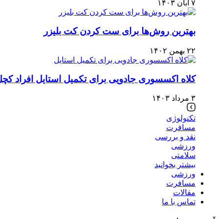
۷ آبان ۱۴۰۳
بهترین روش‌ها برای ست کردن کت بلیزر
۲۲ بهمن ۱۴۰۲
کلاه اکسسوری جادویی برای تکمیل استایل افراد کچ
۳ مرداد ۱۴۰۳
تکنولوژی
مسافرت
نقد و بررسی
ورزشی
سلامتی
بیشتر بخوانید
ورزشی
مسافرت
مقالات
تماس با ما