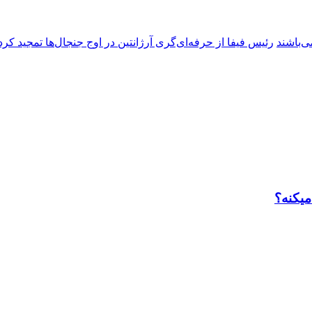
ی‌باشند
رئیس فیفا از حرفه‌ای‌گری آرژانتین در اوج جنجال‌ها تمجید کرد
میکنه؟