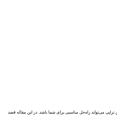
اپی می‌تواند راه‌حل مناسبی برای شما باشد. در این مقاله قصد