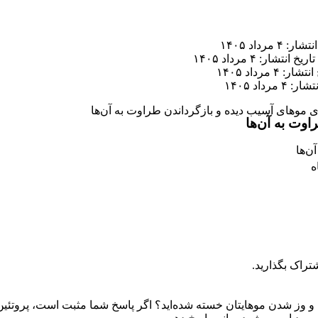
ر: ۴ مرداد ۱۴۰۵
تاریخ انتشار: ۴ مرداد ۱۴۰۵
ار: ۴ مرداد ۱۴۰۵
 ۴ مرداد ۱۴۰۵
ای موهای آسیب دیده و بازگرداندن طراوت به آن‌ها
اوت به آن‌ها
تراک بگذارید.
 وز شدن موهایتان خسته شده‌اید؟ اگر پاسخ شما مثبت است، پروتئین تر