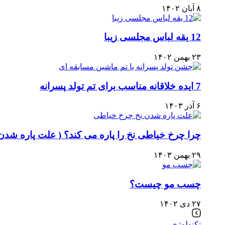
۸ آبان ۱۴۰۲
12 یقه لباس مجلسی زیبا
۲۳ بهمن ۱۴۰۲
7 ایده خلاقانه مناسب برای تم تولد پسرانه
۶ آذر ۱۴۰۳
چرا چرخ خیاطی نخ را پاره می کند؟ ( علت پاره شدن
۲۹ بهمن ۱۴۰۳
چسب مو چیست؟
۲۷ دی ۱۴۰۲
تکنولوژی