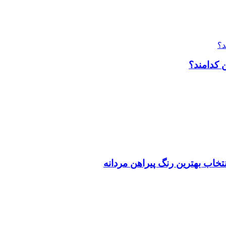
 کدامند؟
تخاب بهترین رنگ پیراهن مردانه