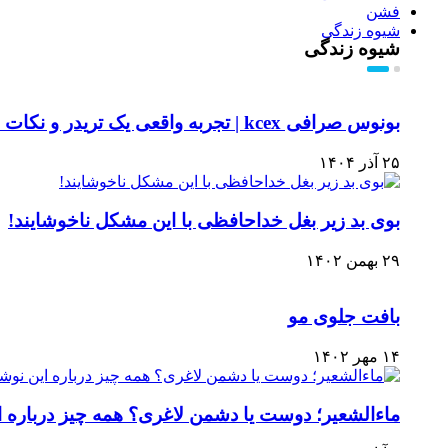
فشن
شیوه زندگی
شیوه زندگی
بونوس صرافی kcex | تجربه واقعی یک تریدر و نکات مهم استفاده
۲۵ آذر ۱۴۰۴
بوی بد زیر بغل خداحافظی با این مشکل ناخوشایند!
۲۹ بهمن ۱۴۰۲
بافت جلوی مو
۱۴ مهر ۱۴۰۲
ماءالشعیر؛ دوست یا دشمن لاغری؟ همه چیز درباره 