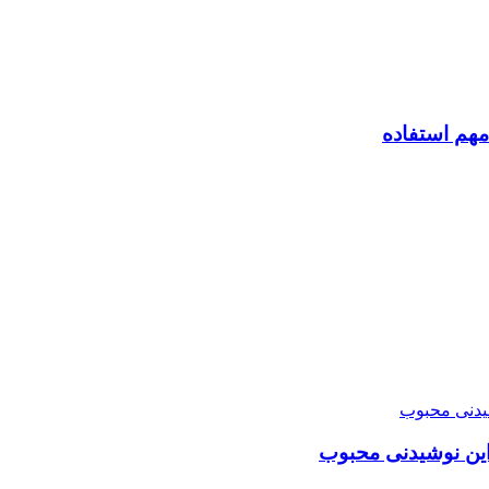
این نوشیدنی محبوب