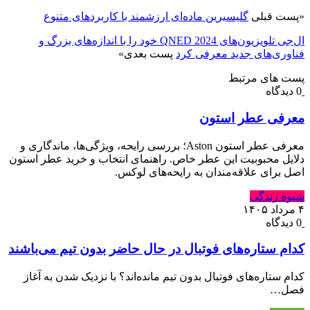
«
پست قبلی
گلیسیرین ماده‌ای ارزشمند با کاربردهای متنوع
ال‌جی تلویزیون‌های QNED 2024 خود را با اندازه‌های بزرگ و
فناوری‌های جدید معرفی کرد
پست بعدی
»
پست های مرتبط
0 دیدگاه
معرفی عطر استون
معرفی عطر استون Aston؛ بررسی رایحه، ویژگی‌ها، ماندگاری و
دلایل محبوبیت این عطر خاص. راهنمای انتخاب و خرید عطر استون
اصل برای علاقه‌مندان به رایحه‌های لوکس.
شیوه زندگی
۴ مرداد ۱۴۰۵
0 دیدگاه
کدام ستاره‌های فوتبال در حال حاضر بدون تیم می‌باشند
کدام ستاره‌های فوتبال بدون تیم مانده‌اند؟ با نزدیک شدن به آغاز
فصل…