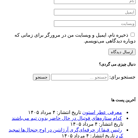
ذخیره نام، ایمیل و وبسایت من در مرورگر برای زمانی که
دوباره دیدگاهی می‌نویسم.
دنبال چیزی می گردی؟
جستجو برای:
آخرین پست ها
معرفی عطر استون
تاریخ انتشار: ۴ مرداد ۱۴۰۵
کدام ستاره‌های فوتبال در حال حاضر بدون تیم می‌باشند
تاریخ انتشار: ۴ مرداد ۱۴۰۵
رئیس فیفا از حرفه‌ای‌گری آرژانتین در اوج جنجال‌ها تمجید
کرد
تاریخ انتشار: ۴ مرداد ۱۴۰۵