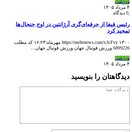
ورزشی
۴ مرداد ۱۴۰۵
0 دیدگاه
رئیس فیفا از حرفه‌ای‌گری آرژانتین در اوج جنجال‌ها
تمجید کرد
https://mehrnews.com/x3cFvy ۱۳۰۰ مهرماه:۱۶:۲۳ کد مطلب
6899226 ورزش فوتبال جهان ورزش فوتبال جهان…
ورزشی
۴ مرداد ۱۴۰۵
دیدگاهتان را بنویسید