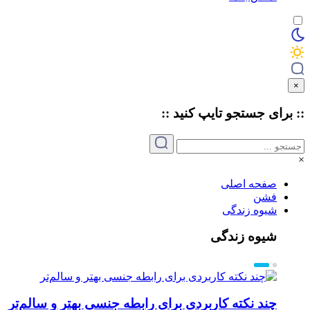
×
:: برای جستجو
تایپ
کنید ::
×
صفحه اصلی
فشن
شیوه زندگی
شیوه زندگی
چند نکته کاربردی برای رابطه جنسی بهتر و سالم‌تر