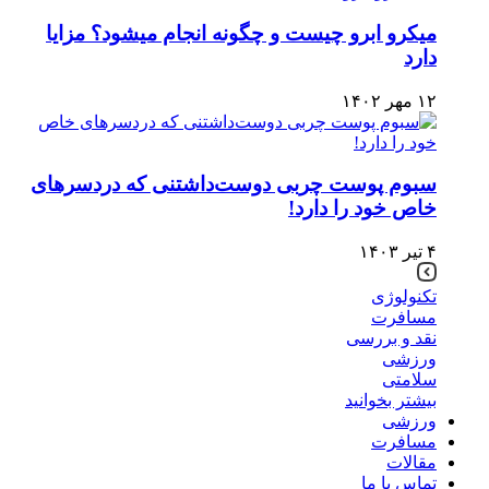
میکرو ابرو چیست و چگونه انجام میشود؟ مزایا
دارد
۱۲ مهر ۱۴۰۲
سبوم پوست چربی دوست‌داشتنی که دردسرهای
خاص خود را دارد!
۴ تیر ۱۴۰۳
تکنولوژی
مسافرت
نقد و بررسی
ورزشی
سلامتی
بیشتر بخوانید
ورزشی
مسافرت
مقالات
تماس با ما