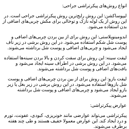
انواع روش‌های پیکرتراشی جراحی:
لیپوساکشن: این روش رایج‌ترین روش پیکرتراشی جراحی است. در
این روش از یک لوله نازک و توخالی برای مکش چربی‌های اضافی از
بدن استفاده می‌شود.
ابدومینوپلاستی: این روش برای از بین بردن چربی‌های اضافی و
پوست شل شکم استفاده می‌شود. در این روش برشی در زیر ناف
ایجاد می‌شود و چربی‌های اضافی و پوست شل برداشته می‌شوند.
لیفت سینه: این روش برای سفت کردن و بالا بردن سینه‌ها استفاده
می‌شود. در این روش برشی در اطراف سینه ایجاد می‌شود و
بافت‌های اضافی و پوست شل برداشته می‌شوند.
لیفت بازو: این روش برای از بین بردن چربی‌های اضافی و پوست
شل بازوها استفاده می‌شود. در این روش برشی در زیر بغل یا زیر
بازو ایجاد می‌شود و چربی‌های اضافی و پوست شل برداشته
می‌شوند.
عوارض پیکرتراشی:
پیکرتراشی می‌تواند عوارضی مانند خونریزی، کبودی، عفونت، تورم
و درد ایجاد کند. این عوارض معمولا خفیف هستند و طی چند هفته
برطرف می‌شوند.