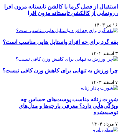
استقبال از فصل گرما با کالشن تابستانه مزون افرا
، رونمایی از کالکشن تابستانه مزون افرا
۱۶ تیر ۱۴۰۳
یقه گرد برای چه افراد واستایل هایی مناسب است؟
۳ اسفند ۱۴۰۲
چرا ورزش به تنهایی برای کاهش وزن کافی نیست؟
۷ اسفند ۱۴۰۳
شورت زنانه مناسب پوست‌های حساس چه
ویژگی‌هایی دارد؟ معرفی پارچه‌ها و مدل‌های
توصیه‌شده
۷ مرداد ۱۴۰۴