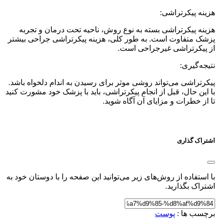
هزینه پیکرتراشی:
هزینه پیکرتراشی بسته به نوع روش، ناحیه تحت درمان و تجربه
پزشک متفاوت است. به طور کلی، هزینه پیکرتراشی جراحی بیشتر
از پیکرتراشی غیرجراحی است.
نتیجه‌گیری:
پیکرتراشی می‌تواند روشی موثر برای رسیدن به اندام دلخواه باشد.
با این حال، قبل از انجام پیکرتراشی، باید با پزشک خود مشورت کنید
تا از خطرات و مزایای آن آگاه شوید.
اشتراک گذاری
با استفاده از روش‌های زیر می‌توانید این صفحه را با دوستان خود به
اشتراک بگذارید.
برچسب ها :
پوست