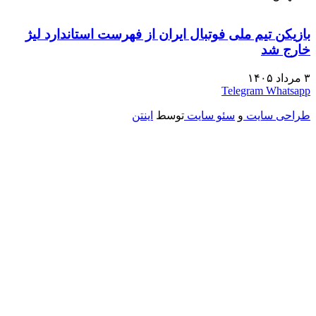
بازیکن تیم ملی فوتبال ایران از فهرست استاندارد لیژ
خارج شد
۳ مرداد ۱۴۰۵
Telegram
Whatsapp
طراحی سایت
و
سئو سایت
توسط
اینتن