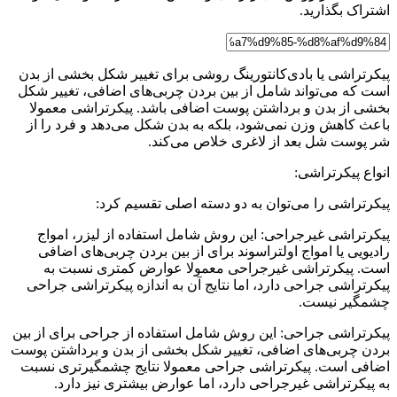
اشتراک بگذارید.
پیکرتراشی یا بادی‌کانتورینگ روشی برای تغییر شکل بخشی از بدن
است که می‌تواند شامل از بین بردن چربی‌های اضافی، تغییر شکل
بخشی از بدن و برداشتن پوست اضافی باشد. پیکرتراشی معمولا
باعث کاهش وزن نمی‌شود، بلکه به بدن شکل می‌دهد و فرد را از
شر پوست شل بعد از لاغری خلاص می‌کند.
انواع پیکرتراشی:
پیکرتراشی را می‌توان به دو دسته اصلی تقسیم کرد:
پیکرتراشی غیرجراحی: این روش شامل استفاده از لیزر، امواج
رادیویی یا امواج اولتراسوند برای از بین بردن چربی‌های اضافی
است. پیکرتراشی غیرجراحی معمولا عوارض کمتری نسبت به
پیکرتراشی جراحی دارد، اما نتایج آن به اندازه پیکرتراشی جراحی
چشمگیر نیست.
پیکرتراشی جراحی: این روش شامل استفاده از جراحی برای از بین
بردن چربی‌های اضافی، تغییر شکل بخشی از بدن و برداشتن پوست
اضافی است. پیکرتراشی جراحی معمولا نتایج چشمگیرتری نسبت
به پیکرتراشی غیرجراحی دارد، اما عوارض بیشتری نیز دارد.