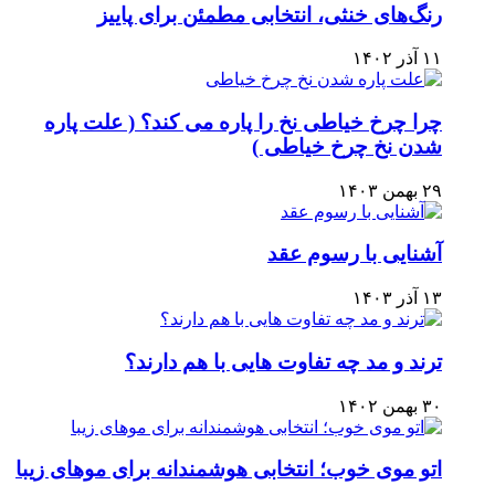
رنگ‌های خنثی، انتخابی مطمئن برای پاییز
۱۱ آذر ۱۴۰۲
چرا چرخ خیاطی نخ را پاره می کند؟ ( علت پاره
شدن نخ چرخ خیاطی )
۲۹ بهمن ۱۴۰۳
آشنایی با رسوم عقد
۱۳ آذر ۱۴۰۳
ترند و مد چه تفاوت هایی با هم دارند؟
۳۰ بهمن ۱۴۰۲
اتو موی خوب؛ انتخابی هوشمندانه برای موهای زیبا