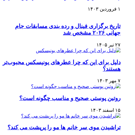
۱ فروردین ۱۴۰۳
تاریخ برگزاری فینال و رده‌ بندی مسابقات جام
جهانی ۲۰۲۶ مشخص شد
۲۷ تیر ۱۴۰۵
دلیل برای این که چرا عطرهای یونیسکس محبوب‌تر
هستند؟
۷ مهر ۱۴۰۳
روتین پوستی صحیح و مناسب چگونه است؟
۱۵ اسفند ۱۴۰۳
تراشیدن موی سر خانم ها مو را پرپشت می کند؟