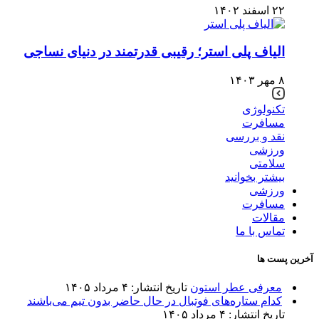
۲۲ اسفند ۱۴۰۲
الیاف پلی استر؛ رقیبی قدرتمند در دنیای نساجی
۸ مهر ۱۴۰۳
تکنولوژی
مسافرت
نقد و بررسی
ورزشی
سلامتی
بیشتر بخوانید
ورزشی
مسافرت
مقالات
تماس با ما
آخرین پست ها
معرفی عطر استون
تاریخ انتشار: ۴ مرداد ۱۴۰۵
کدام ستاره‌های فوتبال در حال حاضر بدون تیم می‌باشند
تاریخ انتشار: ۴ مرداد ۱۴۰۵