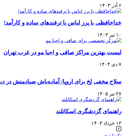
۶ آذر ۱۴۰۳
خداحافظی با پرز لباس با ترفندهای ساده و کارآمد!
۱۰ تیر ۱۴۰۳
لیست بهترین مراکز صافی و احیا مو در غرب تهران
۷ دی ۱۴۰۴
سلاح مخفی لِخ برای اروپا/ آماده‌باش صیادمنش در دید
۲۷ تیر ۱۴۰۵
راهنمای گردشگری اسکاتلند
۱۳ خرداد ۱۴۰۳
تکنولوژی