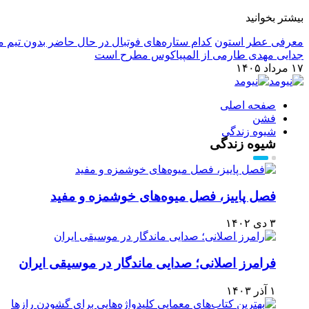
بیشتر بخوانید
معرفی عطر استون
کدام ستاره‌های فوتبال در حال حاضر بدون تیم م
جدایی مهدی طارمی از المپیاکوس مطرح است
۱۷ مرداد ۱۴۰۵
صفحه اصلی
فشن
شیوه زندگی
شیوه زندگی
فصل پاییز، فصل میوه‌های خوشمزه و مفید
۳ دی ۱۴۰۲
فرامرز اصلانی؛ صدایی ماندگار در موسیقی ایران
۱ آذر ۱۴۰۳