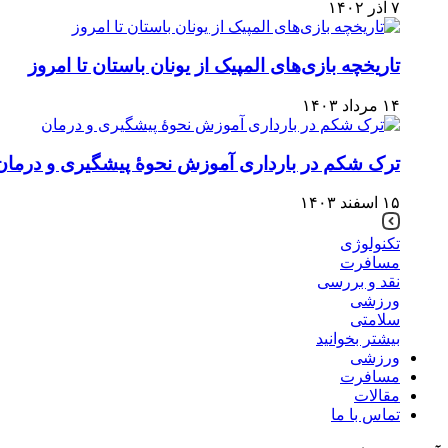
۷ آذر ۱۴۰۲
تاریخچه بازی‌های المپیک از یونان باستان تا امروز
۱۴ مرداد ۱۴۰۳
ترک شکم در بارداری آموزش نحوۀ پیشگیری و درمان
۱۵ اسفند ۱۴۰۳
تکنولوژی
مسافرت
نقد و بررسی
ورزشی
سلامتی
بیشتر بخوانید
ورزشی
مسافرت
مقالات
تماس با ما