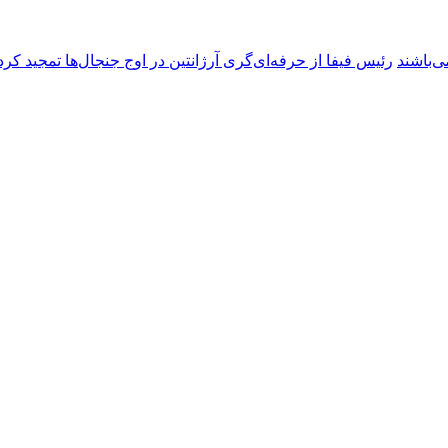
ی‌باشند
رئیس فیفا از حرفه‌ای‌گری آرژانتین در اوج جنجال‌ها تمجید کرد