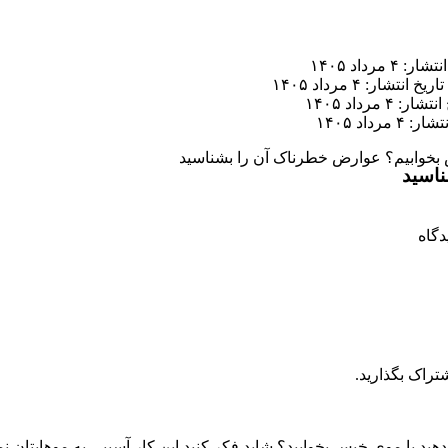
ر: ۴ مرداد ۱۴۰۵
تاریخ انتشار: ۴ مرداد ۱۴۰۵
ار: ۴ مرداد ۱۴۰۵
 ۴ مرداد ۱۴۰۵
س بخوابیم؟ عوارض خطرناک آن را بشناسید
ناسید
تراک بگذارید.
دهید با موی خیس بخوابید؟ شاید فکر کنید این کار آسیبی به موهایتان