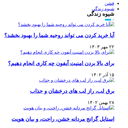
فشن
شیوه زندگی
شیوه زندگی
آیا خرید کردن می تواند روحیه شما را بهبود بخشد؟
۲۲ مهر ۱۴۰۳
برای بالا بردن امنیت آیفون چه کاری انجام دهیم؟
۱۵ آذر ۱۴۰۲
برق لب، راز لب های درخشان و جذاب
۲۸ بهمن ۱۴۰۲
استایل گرانج مردانه خشن، راحت، و بیان هویت