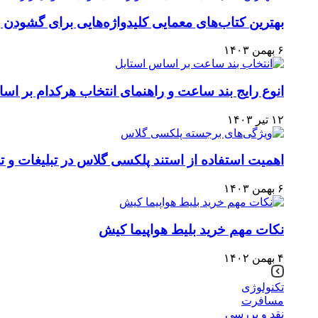
بهترین کتاب‌های معمایی کلیدواژه‌هایی برای گشودن ر
۶ بهمن ۱۴۰۳
انوع رایج بند ساعت و راهنمای انتخاب هرکدام بر اس
۱۲ تیر ۱۴۰۳
اهمیت استفاده از استند پلکسی گلاس در تبلیغات و تج
۶ بهمن ۱۴۰۳
نکات مهم خرید بلیط هواپیما کیش
۴ بهمن ۱۴۰۲
تکنولوژی
مسافرت
نقد و بررسی