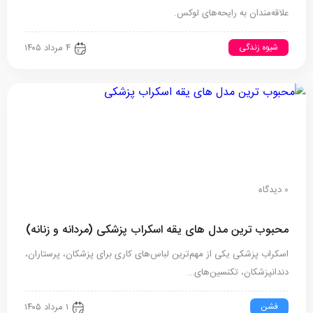
علاقه‌مندان به رایحه‌های لوکس.
شیوه زندگی
۴ مرداد ۱۴۰۵
0 دیدگاه
محبوب ترین مدل های یقه اسکراب پزشکی (مردانه و زنانه)
اسکراب پزشکی یکی از مهم‌ترین لباس‌های کاری برای پزشکان، پرستاران،
دندانپزشکان، تکنسین‌های…
فشن
۱ مرداد ۱۴۰۵