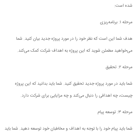
شده است:
مرحله ۱: برنامه‌ریزی
هدف شما این است که نظر خود را در مورد پروژه جدید بیان کنید. شما
می‌خواهید مطمئن شوید که این پروژه به اهداف شرکت کمک می‌کند.
مرحله ۲: تحقیق
شما باید در مورد پروژه جدید تحقیق کنید. شما باید بدانید که این پروژه
چیست، چه اهدافی را دنبال می‌کند و چه مزایایی برای شرکت دارد.
مرحله ۳: توسعه پیام
شما باید پیام خود را با توجه به اهداف و مخاطبان خود توسعه دهید. شما باید