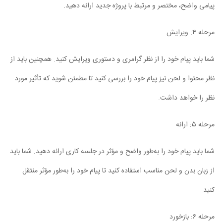
پیامی واضح، مختصر و مرتبط با پروژه جدید ارائه دهید.
مرحله ۴: ویرایش
شما باید پیام خود را از نظر گرامری و دستوری ویرایش کنید. همچنین باید از
نظر محتوا و لحن نیز پیام خود را بررسی کنید تا مطمئن شوید که تأثیر مورد
نظر را خواهد داشت.
مرحله ۵: ارائه
شما باید پیام خود را به‌طور واضح و مؤثر در جلسه کاری ارائه دهید. شما باید
از زبان بدن و لحن مناسب استفاده کنید تا پیام خود را به‌طور مؤثر منتقل
کنید.
مرحله ۶: بازخورد