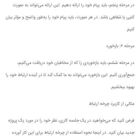
در مرحله پنجم، باید پیام خود را ارائه دهیم. این ارائه می‌تواند به صورت
کتبی یا شفاهی باشد. در هر صورت، باید پیام خود را به‌طور واضح و مؤثر بیان
کنیم.
مرحله ۶: بازخورد
در مرحله ششم، باید بازخوردی را که از مخاطبان خود دریافت می‌کنیم،
جمع‌آوری کنیم. این بازخورد می‌تواند به ما کمک کند تا در آینده ارتباط خود را
بهبود ببخشیم.
مثالی از کاربرد چرخه ارتباط
فرض کنید که می‌خواهید در یک جلسه کاری، نظر خود را در مورد یک پروژه
جدید بیان کنید. در اینجا نحوه استفاده از چرخه ارتباط برای این کار آورده