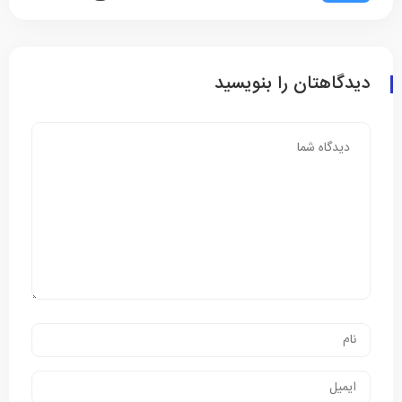
دیدگاهتان را بنویسید