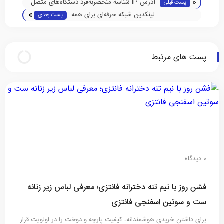
«
آدرس IP شناسه منحصربه‌فرد دستگاه‌های متصل
پست قبلی
»
به اینترنت
لینکدین شبکه حرفه‌ای برای همه
پست بعدی
پست های مرتبط
0 دیدگاه
فشن روز با نیم تنه دخترانه فانتزی؛ معرفی لباس زیر زنانه
ست و سوتین اسفنجی فانتزی
برای داشتن خریدی هوشمندانه، کیفیت پارچه و دوخت را در اولویت قرار