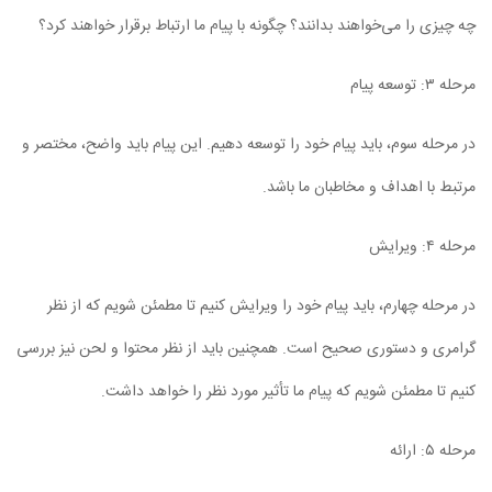
چه چیزی را می‌خواهند بدانند؟ چگونه با پیام ما ارتباط برقرار خواهند کرد؟
مرحله ۳: توسعه پیام
در مرحله سوم، باید پیام خود را توسعه دهیم. این پیام باید واضح، مختصر و
مرتبط با اهداف و مخاطبان ما باشد.
مرحله ۴: ویرایش
در مرحله چهارم، باید پیام خود را ویرایش کنیم تا مطمئن شویم که از نظر
گرامری و دستوری صحیح است. همچنین باید از نظر محتوا و لحن نیز بررسی
کنیم تا مطمئن شویم که پیام ما تأثیر مورد نظر را خواهد داشت.
مرحله ۵: ارائه