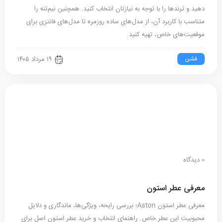
دهید و ترندها را با توجه به نیازتان انتخاب کنید. همچنین نیم‌تنه را
متناسب با کاربرد آن، از مدل‌های ساده روزمره تا مدل‌های فانتزی برای
موقعیت‌های خاص، تهیه کنید.
فشن
۱۹ مرداد ۱۴۰۵
0 دیدگاه
معرفی عطر استون
معرفی عطر استون Aston؛ بررسی رایحه، ویژگی‌ها، ماندگاری و دلایل
محبوبیت این عطر خاص. راهنمای انتخاب و خرید عطر استون اصل برای