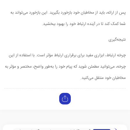
پس از ارائه، باید از مخاطبان خود بازخورد بگیرید. این بازخورد می‌تواند به
شما کمک کند تا در آینده ارتباط خود را بهبود ببخشید.
نتیجه‌گیری
چرخه ارتباط، ابزاری مفید برای برقراری ارتباط مؤثر است. با استفاده از این
چرخه، می‌توانید مطمئن شوید که پیام خود را به‌طور واضح، مختصر و مؤثر به
مخاطبان خود منتقل می‌کنید.