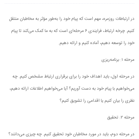
در ارتباطات روزمره، مهم است که پیام خود را به‌طور مؤثر به مخاطبان منتقل
کنیم. چرخه ارتباط، فرایندی ۶ مرحله‌ای است که به ما کمک می‌کند تا پیام
خود را توسعه دهیم، آماده کنیم و ارائه دهیم.
مرحله ۱: برنامه‌ریزی
در مرحله اول، باید اهداف خود را برای برقراری ارتباط مشخص کنیم. چه
می‌خواهیم با پیام خود به دست آوریم؟ آیا می‌خواهیم اطلاعات ارائه دهیم،
نظری را بیان کنیم یا اقدامی را تشویق کنیم؟
مرحله ۲: تحقیق
در مرحله دوم، باید در مورد مخاطبان خود تحقیق کنیم. چه چیزی می‌دانند؟