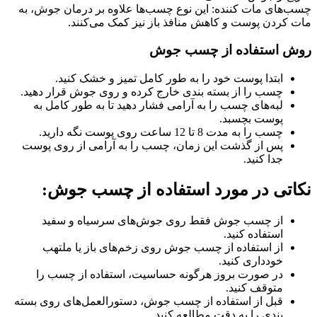
چسب‌های مات کننده: این نوع چسب‌ها علاوه بر درمان جوش، به
مات کردن پوست و کاهش منافذ باز نیز کمک می‌کنند.
روش استفاده از چسب جوش
ابتدا پوست خود را به طور کامل تمیز و خشک کنید.
چسب را از بسته بندی خارج کرده و روی جوش قرار دهید.
لبه‌های چسب را به آرامی فشار دهید تا به طور کامل به
پوست بچسبد.
چسب را به مدت 8 تا 12 ساعت روی پوست نگه دارید.
پس از گذشت این زمان، چسب را به آرامی از روی پوست
جدا کنید.
نکاتی در مورد استفاده از چسب جوش:
از چسب جوش فقط روی جوش‌های سرسیاه و سفید
استفاده کنید.
از استفاده از چسب جوش روی زخم‌های باز یا ملتهب
خودداری کنید.
در صورت بروز هرگونه حساسیت، استفاده از چسب را
متوقف کنید.
قبل از استفاده از چسب جوش، دستورالعمل‌های روی بسته
بندی را به دقت مطالعه کنید.