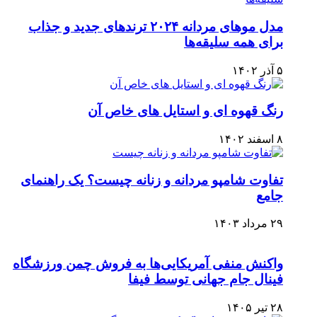
مدل موهای مردانه ۲۰۲۴ ترندهای جدید و جذاب
برای همه سلیقه‌ها
۵ آذر ۱۴۰۲
رنگ قهوه ای و استایل های خاص آن
۸ اسفند ۱۴۰۲
تفاوت شامپو مردانه و زنانه چیست؟ یک راهنمای
جامع
۲۹ مرداد ۱۴۰۳
واکنش منفی آمریکایی‌ها به فروش چمن ورزشگاه
فینال جام جهانی توسط فیفا
۲۸ تیر ۱۴۰۵