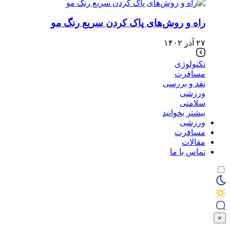
راه و روش‌های پاک کردن سریع رنگ مو
۲۷ آذر ۱۴۰۲
تکنولوژی
مسافرت
نقد و بررسی
ورزشی
سلامتی
بیشتر بخوانید
ورزشی
مسافرت
مقالات
تماس با ما
×