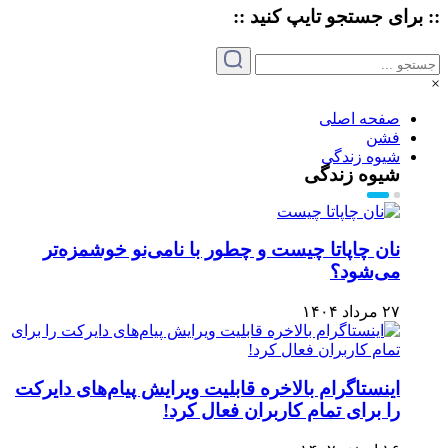
:: برای جستجو
تایپ
کنید ::
×
صفحه اصلی
فشن
شیوه زندگی
شیوه زندگی
نان چاپاتا چیست و چطور با نامی‌نو خوشمزه‌تر
می‌شود؟
۲۷ مرداد ۱۴۰۴
اینستاگرام بالاخره قابلیت ویرایش پیام‌های دایرکت
را برای تمام کاربران فعال کرد!