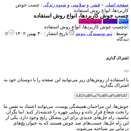
صفحه اصلی
>
فشن
و
سلامتی
و
شیوه زندگی
:
چسب جوش
کاربردها، انواع روش استفاده
چسب جوش کاربردها، انواع روش استفاده
فشن
سلامتی
شیوه زندگی
توسط :
تیم نویسندگی نیومد
تاریخ انتشار : ۳۰ بهمن ۱۴۰۲
0
دیدگاه
اشتراک گذاری
با استفاده از روش‌های زیر می‌توانید این صفحه را با دوستان خود به
اشتراک بگذارید.
جوش‌ها، این مزاحمان همیشگی پوست، می‌توانند اعتماد به نفس ما
را تحت شعاع قرار داده و زیبایی چهره را خدشه‌دار کنند. اما نگران
نباشید، راه حل‌های جدیدی برای این مشکل رایج وجود دارد. یکی از
این راه حل‌ها، چسب‌های ضد جوش هستند که به عنوان پچ‌های
درمانی نیز شناخته می‌شوند.