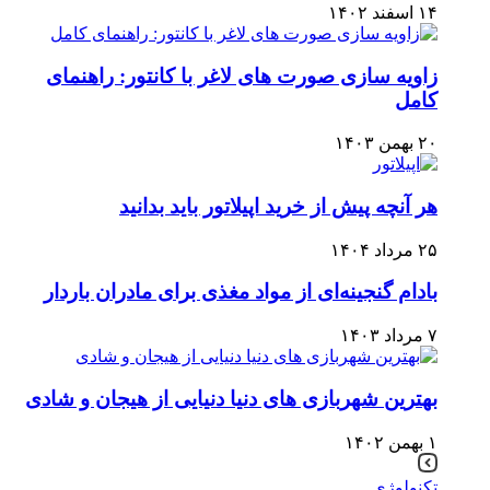
۱۴ اسفند ۱۴۰۲
زاویه سازی صورت های لاغر با کانتور: راهنمای
کامل
۲۰ بهمن ۱۴۰۳
هر آنچه پیش از خرید اپیلاتور باید بدانید
۲۵ مرداد ۱۴۰۴
بادام گنجینه‌ای از مواد مغذی برای مادران باردار
۷ مرداد ۱۴۰۳
بهترین شهربازی های دنیا دنیایی از هیجان و شادی
۱ بهمن ۱۴۰۲
تکنولوژی