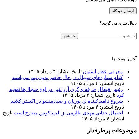
دنبال چیزی می گردی؟
جستجو
برای:
آخرین پست ها
معرفی عطر استون
تاریخ انتشار: ۴ مرداد ۱۴۰۵
کدام ستاره‌های فوتبال در حال حاضر بدون تیم می‌باشند
تاریخ انتشار: ۴ مرداد ۱۴۰۵
رئیس فیفا از حرفه‌ای‌گری آرژانتین در اوج جنجال‌ها تمجید
کرد
تاریخ انتشار: ۴ مرداد ۱۴۰۵
شروع ناامیدکننده لخ پوزنان و صیادمنشو در اکستراکلاسا
تاریخ انتشار: ۴ مرداد ۱۴۰۵
احتمال جدایی مهدی طارمی از المپیاکوس مطرح است
تاریخ
انتشار: ۴ مرداد ۱۴۰۵
موضوعات پرطرفدار