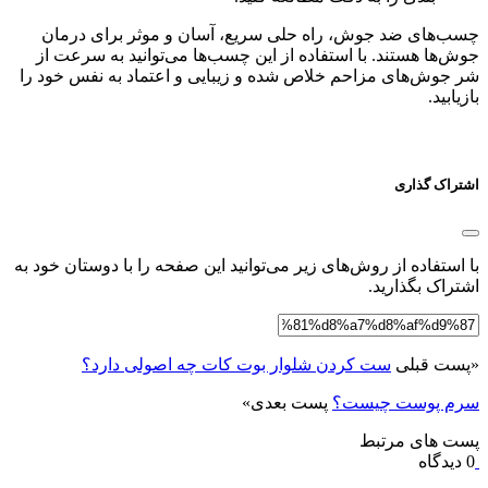
چسب‌های ضد جوش، راه حلی سریع، آسان و موثر برای درمان
جوش‌ها هستند. با استفاده از این چسب‌ها می‌توانید به سرعت از
شر جوش‌های مزاحم خلاص شده و زیبایی و اعتماد به نفس خود را
بازیابید.
اشتراک گذاری
با استفاده از روش‌های زیر می‌توانید این صفحه را با دوستان خود به
اشتراک بگذارید.
«
پست قبلی
ست کردن شلوار بوت کات چه اصولی دارد؟
سرم پوست چیست؟
پست بعدی
»
پست های مرتبط
0 دیدگاه