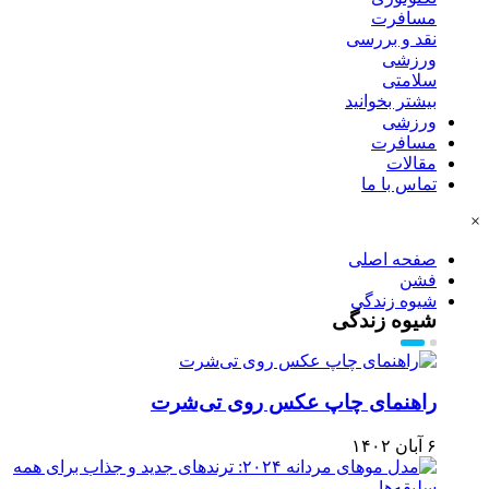
مسافرت
نقد و بررسی
ورزشی
سلامتی
بیشتر بخوانید
ورزشی
مسافرت
مقالات
تماس با ما
×
صفحه اصلی
فشن
شیوه زندگی
شیوه زندگی
راهنمای چاپ عکس روی تی‌شرت
۶ آبان ۱۴۰۲