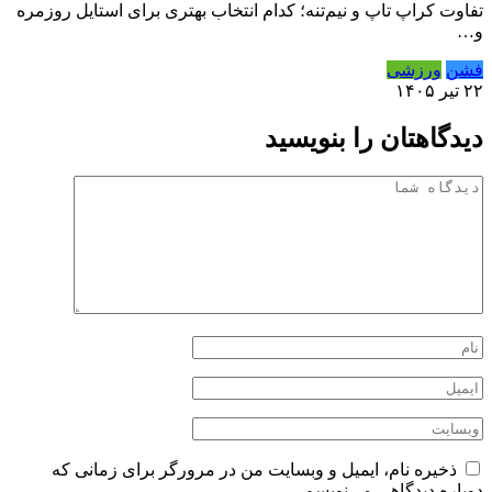
تفاوت کراپ تاپ و نیم‌تنه؛ کدام انتخاب بهتری برای استایل روزمره
و…
فشن
ورزشی
۲۲ تیر ۱۴۰۵
دیدگاهتان را بنویسید
ذخیره نام، ایمیل و وبسایت من در مرورگر برای زمانی که
دوباره دیدگاهی می‌نویسم.