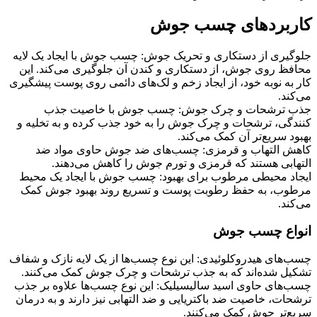
کاربردهای چسب جوش
جلوگیری از دستکاری و تحریک جوش: چسب جوش با ایجاد یک لایه
محافظ روی جوش، از دستکاری و کندن آن جلوگیری می‌کند. این
کار به نوبه خود، از ایجاد زخم و لک‌های دائمی روی پوست پیشگیری
می‌کند.
جذب ترشحات و چرک جوش: چسب جوش با خاصیت جذب
کنندگی، ترشحات و چرک جوش را به خود جذب کرده و به تخلیه و
بهبود سریع‌تر آن کمک می‌کند.
کاهش التهاب و قرمزی: چسب‌های ضد جوش حاوی مواد ضد
التهابی هستند که قرمزی و تورم جوش را کاهش می‌دهند.
ایجاد محیطی مرطوب برای بهبود: چسب جوش با ایجاد یک محیط
مرطوب، به حفظ رطوبت پوست و تسریع روند بهبود جوش کمک
می‌کند.
انواع چسب جوش
چسب‌های هیدروکلوئیدی: این نوع چسب‌ها از یک لایه نازک و شفاف
تشکیل شده‌اند که به جذب ترشحات و چرک جوش کمک می‌کنند.
چسب‌های حاوی اسید سالیسیلیک: این نوع چسب‌ها علاوه بر جذب
ترشحات، خاصیت ضد باکتریایی و ضد التهابی نیز دارند و به درمان
سریع‌تر جوش کمک می‌کنند.