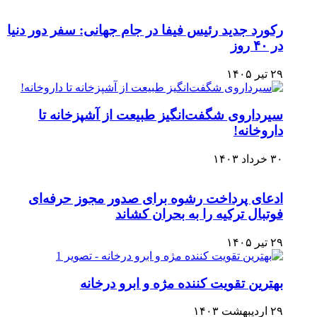
رکورد جدید رئیس فیفا در جام جهانی: سفر دور دنیا
در ۴۰ روز
۲۹ تیر ۱۴۰۵
سیرداروی شگفت‌انگیز طبیعت از آشپزخانه تا
داروخانه!
۳۰ خرداد ۱۴۰۳
ادعای پرداخت رشوه برای صدور مجوز حرفه‌ای
فوتبال ترکیه را به بحران کشاند
۲۹ تیر ۱۴۰۵
بهترین تقویت کننده مژه و ابرو درخانه
۲۹ اردیبهشت ۱۴۰۳