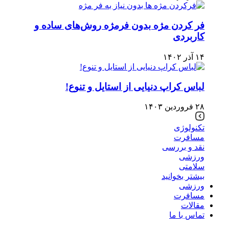
فر کردن مژه بدون فرمژه روش‌های ساده و
کاربردی
۱۴ آذر ۱۴۰۲
لباس کراپ دنیایی از استایل و تنوع!
۲۸ فروردین ۱۴۰۳
تکنولوژی
مسافرت
نقد و بررسی
ورزشی
سلامتی
بیشتر بخوانید
ورزشی
مسافرت
مقالات
تماس با ما