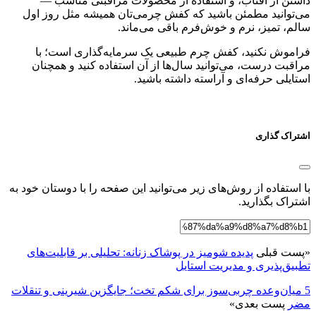
داشتن از آفتاب، و استفاده از محصولات مراقبتی مناسب —
می‌توانید مطمئن باشید که کفش چرمی‌تان همیشه مثل روز اول
سالم، تمیز، نرم و خوش‌فرم باقی می‌ماند.
فراموش نکنید، کفش چرم طبیعی یک سرمایه‌گذاری است؛ با
مراقبت درست، می‌توانید سال‌ها از آن استفاده کنید و همچنان
استایلی حرفه‌ای و آراسته داشته باشید.
اشتراک گذاری
با استفاده از روش‌های زیر می‌توانید این صفحه را با دوستان خود به
اشتراک بگذارید.
«
پست قبلی
پدیده شومیز در پوشاک زنانه: تحلیلی بر قابلیت‌های
تطبیق‌پذیری و مدیریت استایل
5 میان‌وعده چربی‌سوز برای شکم تخت؛ جایگزین شیرینی و تنقلات
مضر
پست بعدی
»