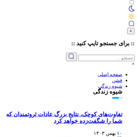
×
:: برای جستجو
تایپ
کنید ::
×
صفحه اصلی
فشن
شیوه زندگی
شیوه زندگی
تفاوت‌های کوچک، نتایج بزرگ عادات ثروتمندان که
شما را شگفت‌زده خواهد کرد
۱۰ بهمن ۱۴۰۳