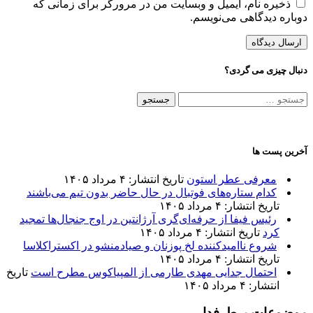
ذخیره نام، ایمیل و وبسایت من در مرورگر برای زمانی که
دوباره دیدگاهی می‌نویسم.
دنبال چیزی می گردی؟
جستجو
برای:
آخرین پست ها
معرفی عطر استون
تاریخ انتشار: ۴ مرداد ۱۴۰۵
کدام ستاره‌های فوتبال در حال حاضر بدون تیم می‌باشند
تاریخ انتشار: ۴ مرداد ۱۴۰۵
رئیس فیفا از حرفه‌ای‌گری آرژانتین در اوج جنجال‌ها تمجید
کرد
تاریخ انتشار: ۴ مرداد ۱۴۰۵
شروع ناامیدکننده لخ پوزنان و صیادمنشو در اکستراکلاسا
تاریخ انتشار: ۴ مرداد ۱۴۰۵
احتمال جدایی مهدی طارمی از المپیاکوس مطرح است
تاریخ
انتشار: ۴ مرداد ۱۴۰۵
موضوعات پرطرفدار