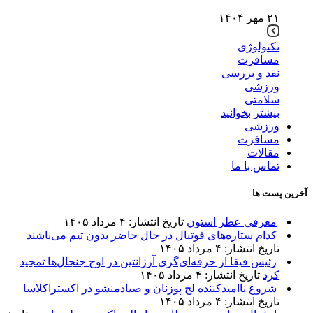
۲۱ مهر ۱۴۰۴
تکنولوژی
مسافرت
نقد و بررسی
ورزشی
سلامتی
بیشتر بخوانید
ورزشی
مسافرت
مقالات
تماس با ما
آخرین پست ها
معرفی عطر استون
تاریخ انتشار: ۴ مرداد ۱۴۰۵
کدام ستاره‌های فوتبال در حال حاضر بدون تیم می‌باشند
تاریخ انتشار: ۴ مرداد ۱۴۰۵
رئیس فیفا از حرفه‌ای‌گری آرژانتین در اوج جنجال‌ها تمجید
کرد
تاریخ انتشار: ۴ مرداد ۱۴۰۵
شروع ناامیدکننده لخ پوزنان و صیادمنشو در اکستراکلاسا
تاریخ انتشار: ۴ مرداد ۱۴۰۵