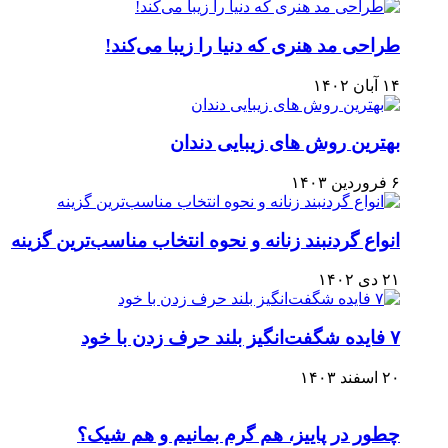
طراحی مد هنری که دنیا را زیبا می‌کند!
۱۴ آبان ۱۴۰۲
بهترین روش های زیبایی دندان
۶ فروردین ۱۴۰۳
انواع گردنبند زنانه و نحوه انتخاب مناسب‌ترین گزینه
۲۱ دی ۱۴۰۲
۷ فایده شگفت‌انگیز بلند حرف زدن با خود
۲۰ اسفند ۱۴۰۳
چطور در پاییز، هم گرم بمانیم و هم شیک؟