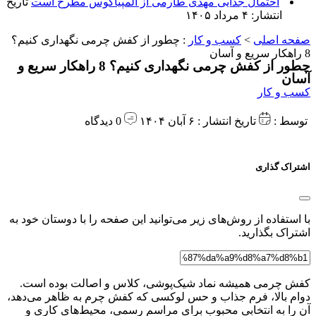
احتمال جدایی مهدی طارمی از المپیاکوس مطرح است
تاریخ
انتشار: ۴ مرداد ۱۴۰۵
صفحه اصلی
>
کسب و کار
:
چطور از کفش چرمی نگهداری کنیم؟
8 راهکار سریع و آسان
چطور از کفش چرمی نگهداری کنیم؟ 8 راهکار سریع و
آسان
کسب و کار
توسط :
تاریخ انتشار : ۶ آبان ۱۴۰۴
0 دیدگاه
اشتراک گذاری
با استفاده از روش‌های زیر می‌توانید این صفحه را با دوستان خود به
اشتراک بگذارید.
کفش چرمی همیشه نماد شیک‌پوشی، کلاس و اصالت بوده است.
دوام بالا، فرم جذاب و حس لوکسی که کفش چرم به ظاهر می‌دهد،
آن را به انتخابی محبوب برای مراسم رسمی، محیط‌های کاری و