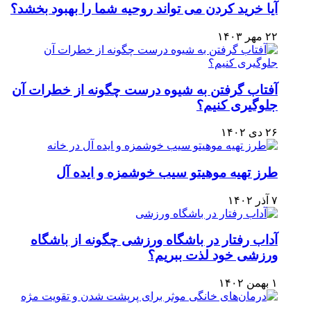
آیا خرید کردن می تواند روحیه شما را بهبود بخشد؟
۲۲ مهر ۱۴۰۳
آفتاب گرفتن به شیوه درست چگونه از خطرات آن
جلوگیری کنیم؟
۲۶ دی ۱۴۰۲
طرز تهیه موهیتو سیب خوشمزه و ایده آل
۷ آذر ۱۴۰۲
آداب رفتار در باشگاه ورزشی چگونه از باشگاه
ورزشی خود لذت ببریم؟
۱ بهمن ۱۴۰۲