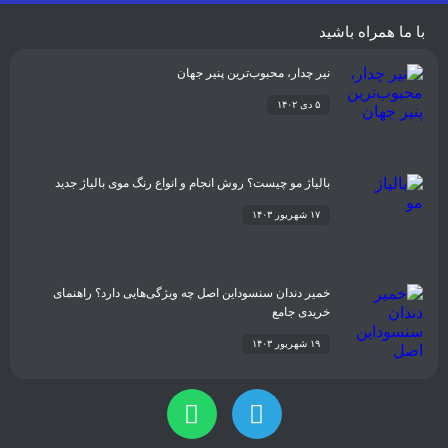
فشن
غذا و نوشیدنی
شیوه زندگی
سلامتی
تکنولوژی
اخبار شرکت ها
با ما همراه باشید
نیر چدار، محبوب‌ترین پنیر جهان
۵ دی ۱۴۰۲
بالیاژ مو چیست؟ روش انجام و انواع رنگ موی بالیاژ جدید
۱۷ شهریور ۱۴۰۳
خمیر دندان سنسوداین اصل چه ویژگی‌هایی دارد؟ راهنمای
خریدی جامع
۱۹ شهریور ۱۴۰۳