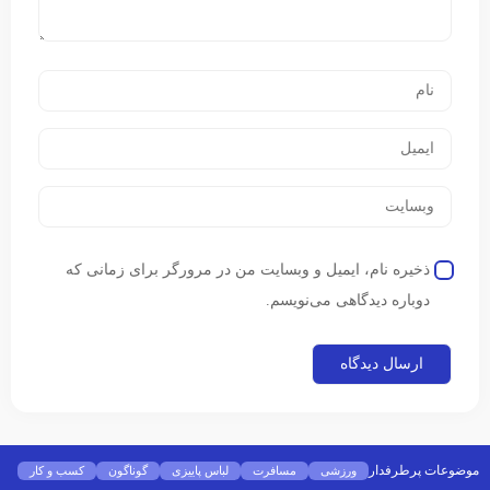
ذخیره نام، ایمیل و وبسایت من در مرورگر برای زمانی که
دوباره دیدگاهی می‌نویسم.
موضوعات پرطرفدار
ورزشی
مسافرت
لباس پاییزی
گوناگون
کسب و کار