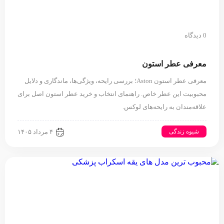
0 دیدگاه
معرفی عطر استون
معرفی عطر استون Aston؛ بررسی رایحه، ویژگی‌ها، ماندگاری و دلایل
محبوبیت این عطر خاص. راهنمای انتخاب و خرید عطر استون اصل برای
علاقه‌مندان به رایحه‌های لوکس.
شیوه زندگی
۴ مرداد ۱۴۰۵