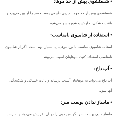
• شستشوی بیش از حد موها:
شستشوی بیش از حد موها، چربی طبیعی پوست سر را از بین می‌برد و
باعث خشکی، خارش و شوره سر می‌شود.
• استفاده از شامپوی نامناسب:
انتخاب شامپوی مناسب با نوع موهایتان، بسیار مهم است. اگر از شامپوی
نامناسب استفاده کنید، موهایتان آسیب می‌بینند.
• آب داغ:
آب داغ می‌تواند به موهایتان آسیب برساند و باعث خشکی و شکنندگی
آنها شود.
• ماساژ ندادن پوست سر:
ماساژ دادن پوست سر، گردش خون را در آن افزایش می‌دهد و به رشد