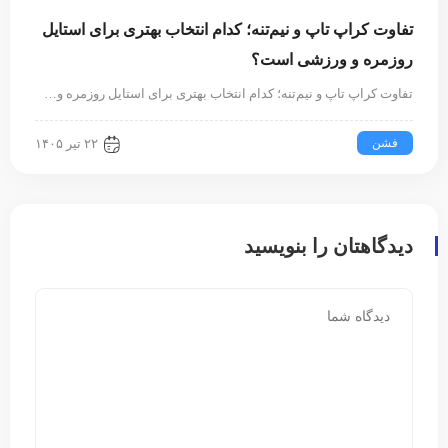
تفاوت کراپ تاپ و نیم‌تنه؛ کدام انتخاب بهتری برای استایل
روزمره و ورزشی است؟
تفاوت کراپ تاپ و نیم‌تنه؛ کدام انتخاب بهتری برای استایل روزمره و…
فشن
۲۲ تیر ۱۴۰۵
دیدگاهتان را بنویسید