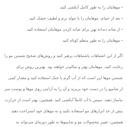
• موهایتان را به طور کامل آبکشی کنید.
• بعد از حمام، موهایتان را با حوله نرم و لطیف خشک کنید.
• از شانه دندانه پهن برای شانه کردن موهایتان استفاده کنید.
• موهایتان را به طور منظم کوتاه کنید.
اگر از این اشتباهات پاشتباهات پرهیز کنید و روش‌های صحیح شستن مو را
رعایت کنید، موهایتان بهتر و سالم‌تر خواهند بود. بهترین روش برای
شستن موها این است که از آب گرم یا خنک استفاده کنید و مقدار کمی
از شامپو را در دست خود بریزید و آن را به آرامی روی موها و پوست سر
ماساژ دهید، سپس با آب کاملاً آبکشی کنید. همچنین، بهتر است از حرارت
بیش از حد ابزارهای مو استفاده نکنید و به موهای خود استراحت دهید.
همچنین، تغییر محصولات مو و شامپوها به طور دوره‌ای می‌تواند به