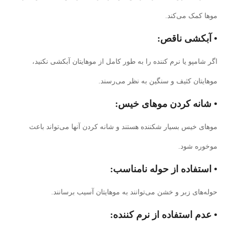
موها کمک می‌کند.
• آبکشی ناقص:
اگر شامپو یا نرم کننده را به طور کامل از موهایتان آبکشی نکنید،
موهایتان کثیف و سنگین به نظر می‌رسند.
• شانه کردن موهای خیس:
موهای خیس بسیار شکننده هستند و شانه کردن آنها می‌تواند باعث
موخوره شود.
• استفاده از حوله نامناسب:
حوله‌های زبر و خشن می‌توانند به موهایتان آسیب برسانند.
• عدم استفاده از نرم کننده: