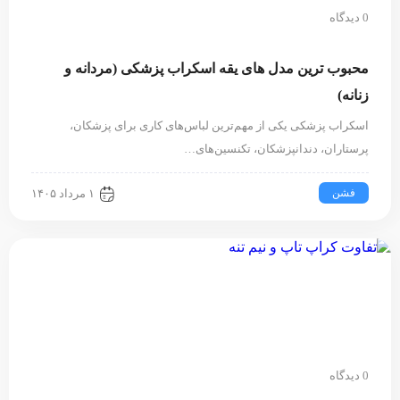
0 دیدگاه
محبوب ترین مدل های یقه اسکراب پزشکی (مردانه و
زنانه)
اسکراب پزشکی یکی از مهم‌ترین لباس‌های کاری برای پزشکان،
پرستاران، دندانپزشکان، تکنسین‌های…
فشن
۱ مرداد ۱۴۰۵
0 دیدگاه