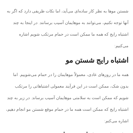
شستن موها به نظر کار ساده‌ای می‌آید، اما نکات ظریفی دارد که اگر به
آنها توجه نکنیم، می‌توانند به موهایمان آسیب برسانند. در اینجا به چند
اشتباه رایج که همه ما ممکن است در حمام مرتکب شویم اشاره
می‌کنیم:
اشتباه رایج شستن مو
همه ما در روزهای عادی، معمولاً موهایمان را در حمام می‌شوییم. اما
بدون شک، ممکن است در این فرآیند معمولی اشتباهاتی را مرتکب
شویم که ممکن است به سلامتی موهایمان آسیب برساند. در زیر به چند
اشتباه رایج که ممکن است همه ما در حمام موقع شستن مو انجام دهیم،
اشاره می‌کنم: