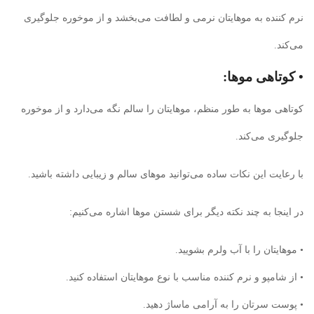
نرم کننده به موهایتان نرمی و لطافت می‌بخشد و از موخوره جلوگیری
می‌کند.
• کوتاهی موها:
کوتاهی موها به طور منظم، موهایتان را سالم نگه می‌دارد و از موخوره
جلوگیری می‌کند.
با رعایت این نکات ساده می‌توانید موهای سالم و زیبایی داشته باشید.
در اینجا به چند نکته دیگر برای شستن موها اشاره می‌کنیم:
• موهایتان را با آب ولرم بشویید.
• از شامپو و نرم کننده مناسب با نوع موهایتان استفاده کنید.
• پوست سرتان را به آرامی ماساژ دهید.