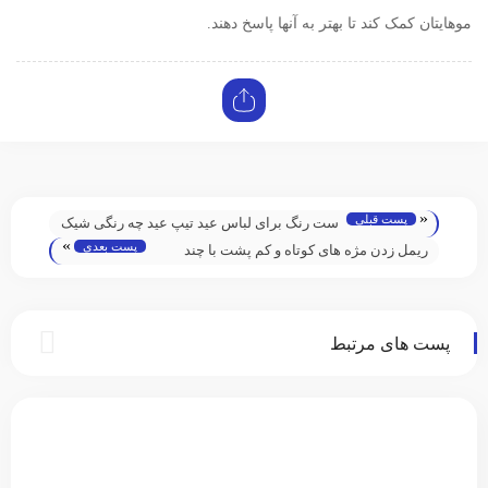
موهایتان کمک کند تا بهتر به آنها پاسخ دهند.
«
پست قبلی
ست رنگ برای لباس عید تیپ عید چه رنگی شیک
»
پست بعدی
تره؟
ریمل زدن مژه های کوتاه و کم پشت با چند
تکنیک ساده
پست های مرتبط