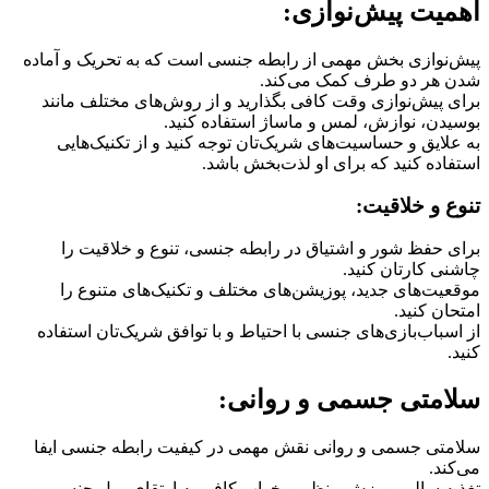
میت پیش‌نوازی:
‌نوازی بخش مهمی از رابطه جنسی است که به تحریک و آماده
 هر دو طرف کمک می‌کند.
ی پیش‌نوازی وقت کافی بگذارید و از روش‌های مختلف مانند
یدن، نوازش، لمس و ماساژ استفاده کنید.
علایق و حساسیت‌های شریک‌تان توجه کنید و از تکنیک‌هایی
فاده کنید که برای او لذت‌بخش باشد.
ع و خلاقیت:
ی حفظ شور و اشتیاق در رابطه جنسی، تنوع و خلاقیت را
نی کارتان کنید.
عیت‌های جدید، پوزیشن‌های مختلف و تکنیک‌های متنوع را
ان کنید.
اسباب‌بازی‌های جنسی با احتیاط و با توافق شریک‌تان استفاده
.
امتی جسمی و روانی:
متی جسمی و روانی نقش مهمی در کیفیت رابطه جنسی ایفا
کند.
یه سالم، ورزش منظم و خواب کافی به ارتقای میل جنسی و