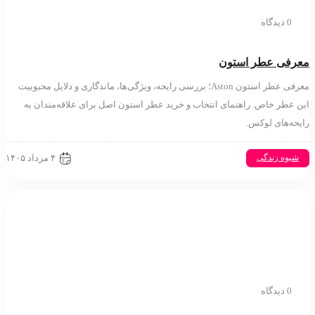
0 دیدگاه
فی عطر استون
معرفی عطر استون Aston؛ بررسی رایحه، ویژگی‌ها، ماندگاری و دلایل محبوبیت
عطر خاص. راهنمای انتخاب و خرید عطر استون اصل برای علاقه‌مندان به
ه‌های لوکس.
۴ مرداد ۱۴۰۵
یوه زندگی
0 دیدگاه