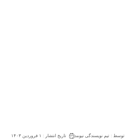
توسط :
تیم نویسندگی نیومد
تاریخ انتشار : ۱ فروردین ۱۴۰۳