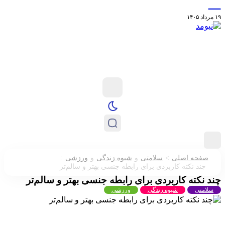
معرفی عطر استون
کدام ستاره‌های فوتبال در حال حاضر بدون تیم م
:
>
صفحه اصلی
سلامتی
و
شیوه زندگی
و
ورزشی
چند نکته کاربردی برای رابطه جنسی بهتر و سالم‌تر
 نکته کاربردی برای رابطه جنسی بهتر و سالم‌تر
لامتی
شیوه زندگی
ورزشی