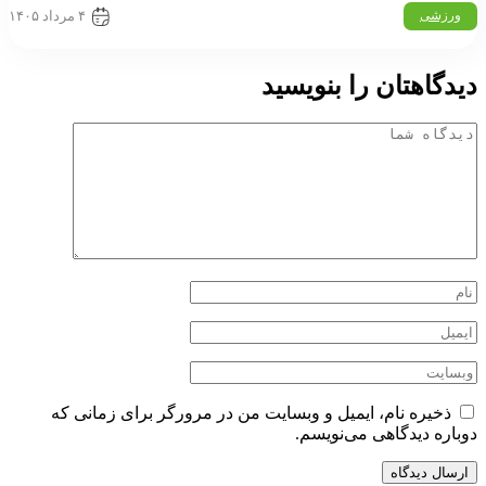
۴ مرداد ۱۴۰۵
رزشی
گاهتان را بنویسید
ذخیره نام، ایمیل و وبسایت من در مرورگر برای زمانی که
اره دیدگاهی می‌نویسم.