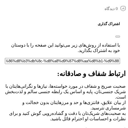
0 دیدگاه
اشتراک گذاری
با استفاده از روش‌های زیر می‌توانید این صفحه را با دوستان
خود به اشتراک بگذارید.
تباط شفاف و صادقانه:
ت صریح و شفاف در مورد خواسته‌ها، نیازها و نگرانی‌هایتان با
ک جنسی‌تان، پایه و اساس یک رابطه جنسی سالم و لذت‌بخش
.
بیان علایق، فانتزی‌ها و حد و مرزهایتان بدون خجالت و
ساری نترسید.
صحبت‌های شریک‌تان با دقت و گشاده‌رویی گوش کنید و برای
ات و احساسات او احترام قائل باشید.