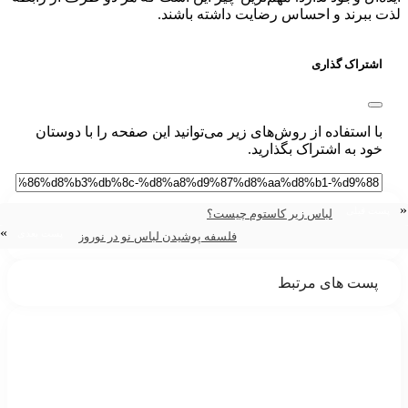
 ببرند و احساس رضایت داشته باشند.
اشتراک گذاری
با استفاده از روش‌های زیر می‌توانید این صفحه را با دوستان
خود به اشتراک بگذارید.
ت قبلی
لباس زیر کاستوم چیست؟
»
پست بعدی
فلسفه پوشیدن لباس نو در نوروز
پست های مرتبط