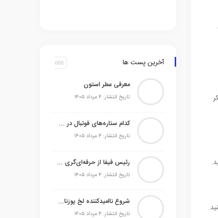
آخرین پست ها
معرفی عطر استون
ر
تاریخ انتشار: ۴ مرداد ۱۴۰۵
کدام ستاره‌های فوتبال در حال حاضر بدون تیم می‌باشند
تاریخ انتشار: ۴ مرداد ۱۴۰۵
د.
رئیس فیفا از حرفه‌ای‌گری آرژانتین در اوج جنجال‌ها تمجید کرد
تاریخ انتشار: ۴ مرداد ۱۴۰۵
شروع ناامیدکننده لخ پوزنان و صیادمنشو در اکستراکلاسا
ید.
تاریخ انتشار: ۴ مرداد ۱۴۰۵