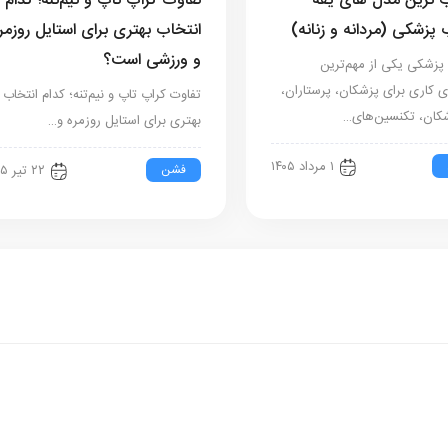
 ترین مدل های یقه
تفاوت کراپ تاپ و نیم‌تنه؛ کدام
 پزشکی (مردانه و زنانه)
انتخاب بهتری برای استایل روزمر
و ورزشی است؟
پزشکی یکی از مهم‌ترین
ی کاری برای پزشکان، پرستاران،
تفاوت کراپ تاپ و نیم‌تنه؛ کدام انتخاب
شکان، تکنسین‌های…
بهتری برای استایل روزمره و…
۱ مرداد ۱۴۰۵
فشن
۲۲ تیر ۱۴۰۵