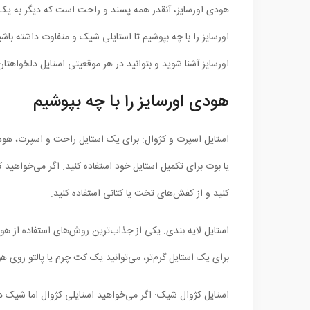
هودی اورسایز، آنقدر همه پسند و راحت است که دیگر به یک 
اورسایز را با چه بپوشیم تا استایلی شیک و متفاوت داشته با
اورسایز آشنا شوید و بتوانید در هر موقعیتی استایل دلخواهتان 
هودی اورسایز را با چه بپوشیم
استایل اسپرت و کژوال: برای یک استایل راحت و اسپرت، هودی 
یا بوت برای تکمیل استایل خود استفاده کنید. اگر می‌خواهید ک
کنید و از کفش‌های تخت یا کتانی استفاده کنید.
استایل لایه بندی: یکی از جذاب‌ترین روش‌های استفاده از هود
برای یک استایل گرم‌تر، می‌توانید یک کت چرم یا پالتو روی ه
استایل کژوال شیک: اگر می‌خواهید استایلی کژوال اما شیک داش