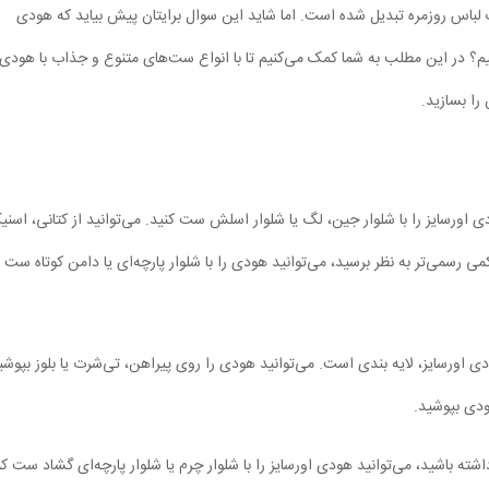
لباس روزمره تبدیل شده است. اما شاید این سوال برایتان پیش بیاید که هودی
شیم؟ در این مطلب به شما کمک می‌کنیم تا با انواع ست‌های متنوع و جذاب با هودی
را بسازید.
اورسایز را با شلوار جین، لگ یا شلوار اسلش ست کنید. می‌توانید از کتانی، اسنیک
می رسمی‌تر به نظر برسید، می‌توانید هودی را با شلوار پارچه‌ای یا دامن کوتاه ست
ی اورسایز، لایه بندی است. می‌توانید هودی را روی پیراهن، تی‌شرت یا بلوز بپوشی
ودی بپوشید.
ته باشید، می‌توانید هودی اورسایز را با شلوار چرم یا شلوار پارچه‌ای گشاد ست کن