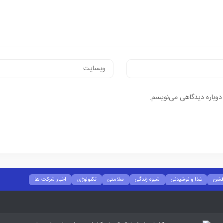
 دوباره دیدگاهی می‌نویسم.
شن
غذا و نوشیدنی
شیوه زندگی
سلامتی
تکنولوژی
اخبار شرکت ها