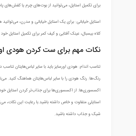
برای تکمیل استایل، می‌توانید از بوت‌های چرم یا کفش‌های پاشن
استایل خیابانی: برای یک استایل خیابانی و مدرن، می‌توانید 
کلاه بیسبال، عینک آفتابی و کیف کمر برای تکمیل استایل خود ا
نکات مهم برای ست کردن هودی اور
تناسب اندام: هودی اورسایز باید با سایر لباس‌هایتان تناسب
رنگ‌ها: رنگ هودی را با سایر لباس‌هایتان هماهنگ کنید. می‌ت
اکسسوری‌ها: از اکسسوری‌ها برای جذاب‌تر کردن استایل خود اس
استایلی متفاوت و خاص داشته باشید.با رعایت این نکات، می‌تو
شیک و جذاب داشته باشید.