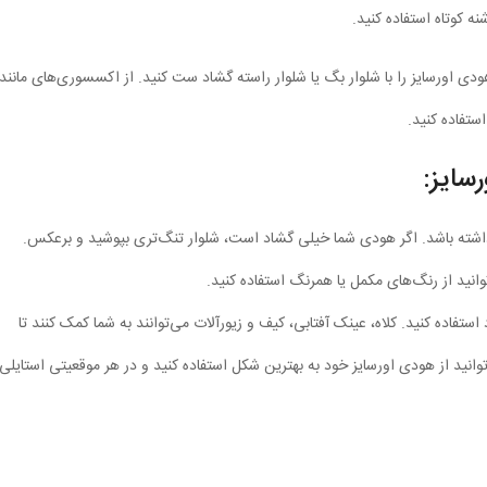
ه کوتاه استفاده کنید.
هودی اورسایز را با شلوار بگ یا شلوار راسته گشاد ست کنید. از اکسسوری‌های مانند
ستفاده کنید.
سایز:
 داشته باشد. اگر هودی شما خیلی گشاد است، شلوار تنگ‌تری بپوشید و برعکس.
وانید از رنگ‌های مکمل یا همرنگ استفاده کنید.
تفاده کنید. کلاه، عینک آفتابی، کیف و زیورآلات می‌توانند به شما کمک کنند تا
انید از هودی اورسایز خود به بهترین شکل استفاده کنید و در هر موقعیتی استایلی