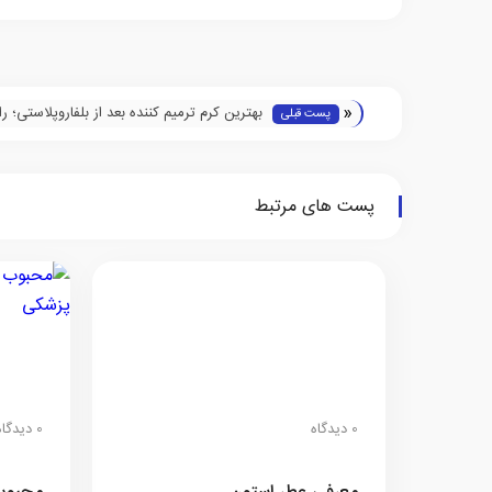
«
بهترین کرم ترمیم کننده بعد از بلفاروپلاستی؛ ر
پست قبلی
کامل برای پوستی جوان‌تر
پست های مرتبط
0 دیدگاه
0 دیدگاه