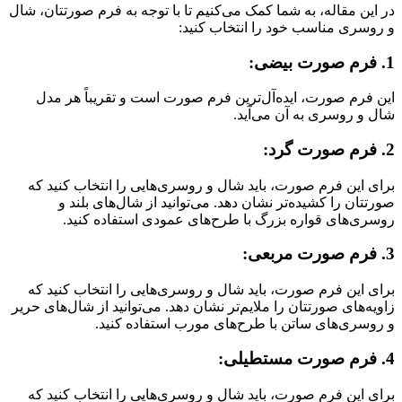
در این مقاله، به شما کمک می‌کنیم تا با توجه به فرم صورتتان، شال
و روسری مناسب خود را انتخاب کنید:
1. فرم صورت بیضی:
این فرم صورت، ایده‌آل‌ترین فرم صورت است و تقریباً هر مدل
شال و روسری به آن می‌آید.
2. فرم صورت گرد:
برای این فرم صورت، باید شال و روسری‌هایی را انتخاب کنید که
صورتتان را کشیده‌تر نشان دهد. می‌توانید از شال‌های بلند و
روسری‌های قواره بزرگ با طرح‌های عمودی استفاده کنید.
3. فرم صورت مربعی:
برای این فرم صورت، باید شال و روسری‌هایی را انتخاب کنید که
زاویه‌های صورتتان را ملایم‌تر نشان دهد. می‌توانید از شال‌های حریر
و روسری‌های ساتن با طرح‌های مورب استفاده کنید.
4. فرم صورت مستطیلی:
برای این فرم صورت، باید شال و روسری‌هایی را انتخاب کنید که