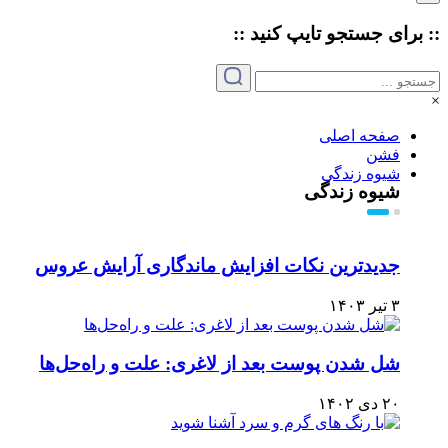
:: برای جستجو
تایپ
کنید ::
×
صفحه اصلی
فشن
شیوه زندگی
شیوه زندگی
جدیدترین نکات افزایش ماندگاری آرایش عروس
۳ تیر ۱۴۰۳
شل شدن پوست بعد از لاغری: علت و راه‌حل‌ها
۲۰ دی ۱۴۰۲