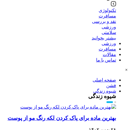
تکنولوژی
مسافرت
نقد و بررسی
ورزشی
سلامتی
بیشتر بخوانید
ورزشی
مسافرت
مقالات
تماس با ما
×
صفحه اصلی
فشن
شیوه زندگی
شیوه زندگی
بهترین ماده برای پاک کردن لکه رنگ مو از پوست
۲۸ بهمن ۱۴۰۲