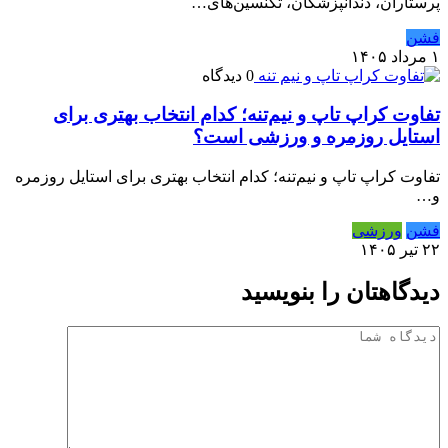
پرستاران، دندانپزشکان، تکنسین‌های…
فشن
۱ مرداد ۱۴۰۵
0 دیدگاه
تفاوت کراپ تاپ و نیم‌تنه؛ کدام انتخاب بهتری برای
استایل روزمره و ورزشی است؟
تفاوت کراپ تاپ و نیم‌تنه؛ کدام انتخاب بهتری برای استایل روزمره
و…
فشن
ورزشی
۲۲ تیر ۱۴۰۵
دیدگاهتان را بنویسید