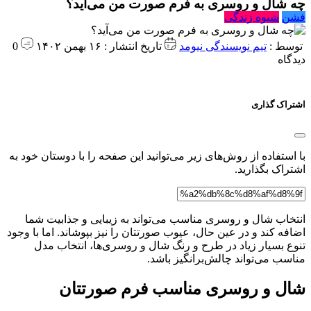
چه شال و روسری به فرم صورت من می‌آید؟
فشن
شیوه زندگی
توسط :
تیم نویسندگی نیومد
تاریخ انتشار : ۱۶ بهمن ۱۴۰۲
0
دیدگاه
اشتراک گذاری
با استفاده از روش‌های زیر می‌توانید این صفحه را با دوستان خود به
اشتراک بگذارید.
انتخاب شال و روسری مناسب می‌تواند به زیبایی و جذابیت شما
اضافه کند و در عین حال، عیوب صورتتان را نیز بپوشاند. اما با وجود
تنوع بسیار زیاد در طرح و رنگ شال و روسری‌ها، انتخاب مدل
مناسب می‌تواند چالش‌برانگیز باشد.
شال و روسری مناسب فرم صورتتان