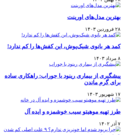
بهترین مدل‌های اورینت
۲۸ فروردین ۱۴۰۳
کمد هر بانوی شیک‌پوش، این کفش‌ها را کم ندارد!
۸ مرداد ۱۴۰۳
پیشگیری از بیماری رینود با جوراب: راهکاری ساده
برای گرم ماندن
۱۷ شهریور ۱۴۰۳
طرز تهیه موهیتو سیب خوشمزه و ایده آل
۷ آذر ۱۴۰۲