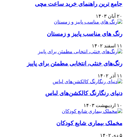
جامع ترین راهنمای خرید ساعت مچی
۲۰ آبان ۱۴۰۳
رنگ های مناسب پاییز و زمستان
۱۱ اسفند ۱۴۰۲
رنگ‌های خنثی، انتخابی مطمئن برای پاییز
۱۱ آذر ۱۴۰۲
دنیای رنگارنگ کالکشن‌های لباس
۱۰ اردیبهشت ۱۴۰۳
مخملک بیماری شایع کودکان
۵ دی ۱۴۰۲