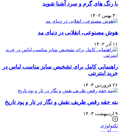
با رنگ های گرم و سرد آشنا شوید
۳۰ بهمن ۱۴۰۲
هوش مصنوعی، انقلابی در دنیای مد
۱۱ آذر ۱۴۰۲
راهنمایی کامل برای تشخیص سایز مناسب لباس در
خرید اینترنتی
۲۶ فروردین ۱۴۰۳
بته جقه رقص ظریف نقش و نگار در تار و پود تاریخ
۹ اردیبهشت ۱۴۰۳
تکنولوژی
مسافرت