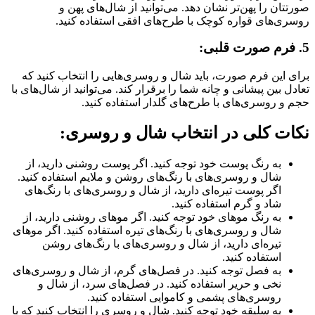
صورتتان را پهن‌تر نشان دهد. می‌توانید از شال‌های پهن و
روسری‌های قواره کوچک با طرح‌های افقی استفاده کنید.
5. فرم صورت قلبی:
برای این فرم صورت، باید شال و روسری‌هایی را انتخاب کنید که
تعادل بین پیشانی و چانه شما را برقرار کند. می‌توانید از شال‌های با
حجم و روسری‌های با طرح‌های گلدار استفاده کنید.
نکات کلی در انتخاب شال و روسری:
به رنگ پوست خود توجه کنید. اگر پوست روشنی دارید، از
شال و روسری‌های با رنگ‌های روشن و ملایم استفاده کنید.
اگر پوست تیره‌ای دارید، از شال و روسری‌های با رنگ‌های
شاد و گرم استفاده کنید.
به رنگ موهای خود توجه کنید. اگر موهای روشنی دارید، از
شال و روسری‌های با رنگ‌های تیره استفاده کنید. اگر موهای
تیره‌ای دارید، از شال و روسری‌های با رنگ‌های روشن
استفاده کنید.
به فصل توجه کنید. در فصل‌های گرم، از شال و روسری‌های
نخی و حریر استفاده کنید. در فصل‌های سرد، از شال و
روسری‌های پشمی و کاموایی استفاده کنید.
به سلیقه خود توجه کنید. شال و روسری را انتخاب کنید که با