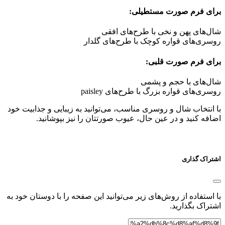
برای فرم صورت مستطیلی:
شال‌های پهن و نخی با طرح‌های افقی
روسری‌های قواره کوچک با طرح‌های گلدار
برای فرم صورت قلبی:
شال‌های با حجم و پشمی
روسری‌های قواره بزرگ با طرح‌های paisley
با انتخاب شال و روسری مناسب، می‌توانید به زیبایی و جذابیت خود
اضافه کنید و در عین حال، عیوب صورتتان را نیز بپوشانید.
اشتراک گذاری
با استفاده از روش‌های زیر می‌توانید این صفحه را با دوستان خود به
اشتراک بگذارید.