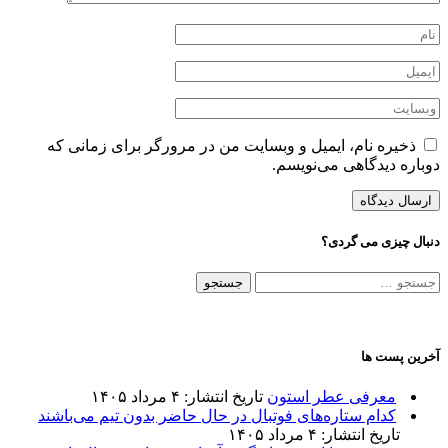
ذخیره نام، ایمیل و وبسایت من در مرورگر برای زمانی که
دوباره دیدگاهی می‌نویسم.
دنبال چیزی می گردی؟
جستجو
برای:
آخرین پست ها
معرفی عطر استون
تاریخ انتشار: ۴ مرداد ۱۴۰۵
کدام ستاره‌های فوتبال در حال حاضر بدون تیم می‌باشند
تاریخ انتشار: ۴ مرداد ۱۴۰۵