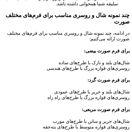
سلیقه شما همخوانی داشته باشد.
چند نمونه شال و روسری مناسب برای فرم‌های مختلف
صورت
در ادامه، چند نمونه شال و روسری مناسب برای فرم‌های مختلف
صورت ارائه می‌کنیم:
برای فرم صورت بیضی:
شال‌های بلند و نازک با طرح‌های ساده
روسری‌های قواره بزرگ با طرح‌های هندسی
برای فرم صورت گرد:
شال‌های بلند و حریر با طرح‌های عمودی
روسری‌های قواره بزرگ با طرح‌های راه راه
برای فرم صورت مربعی:
شال‌های حریر و ساتن با طرح‌های مورب
روسری‌های قواره متوسط با طرح‌های بته‌جقه