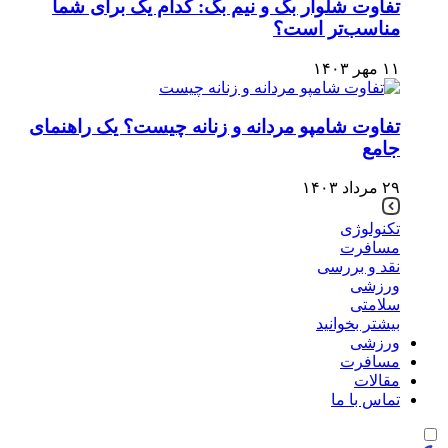
تفاوت شلوار بگ و نیم بگ: کدام یک برای شما
مناسب‌تر است؟
۱۱ مهر ۱۴۰۳
تفاوت شامپو مردانه و زنانه چیست؟ یک راهنمای
جامع
۲۹ مرداد ۱۴۰۳
تکنولوژی
مسافرت
نقد و بررسی
ورزشی
سلامتی
بیشتر بخوانید
ورزشی
مسافرت
مقالات
تماس با ما