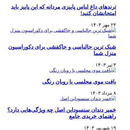
ترندهای داغ لباس پاییزی مردانه که این پاییز باید
امتحانشان کنید!
۲۳ مهر ۱۴۰۴
شیک ترین جالباسی و جاکفشی برای دکوراسیون
منزل شما
۳ تیر ۱۴۰۳
بافت موی مجلسی با روبان رنگی
۸ مرداد ۱۴۰۳
خمیر دندان سنسوداین اصل چه ویژگی‌هایی دارد؟
راهنمای خریدی جامع
۱۹ شهریور ۱۴۰۳