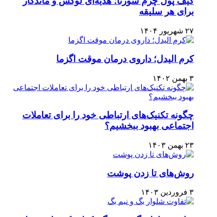
کیف پول چرم سورنا؛ هدیه‌ای لوکس و ماندگار
برای هر سلیقه
۲۷ شهریور ۱۴۰۴
کرم الیدل؛ داروی درمان موقت اگزما
۳ بهمن ۱۴۰۲
چگونه تکنیک‌های ارتباطی خود را برای تعاملات
اجتماعی بهبود ببخشیم؟
۲۳ بهمن ۱۴۰۳
روش‌های تا زدن پوشت
۳ فروردین ۱۴۰۳