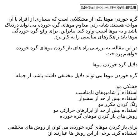
گره خوردن موها یکی از مشکلاتی است که بسیاری از افراد با آن
مواجه هستند. شانه زدن مداوم موهای گره خورده می تواند دردناک
باشد و به موها آسیب وارد کند. بنابراین، برای رفع گره خوردگی
موها باید راهکارهای مناسبی را به کار برد.
در این مقاله، به بررسی راه های باز کردن موهای گره خورده
خواهیم پرداخت.
دلایل گره خوردن موها
گره خوردن موها می تواند دلایل مختلفی داشته باشد، از جمله:
خشکی مو
استفاده از شامپوهای نامناسب
استفاده بیش از حد از سشوار
رنگ کردن مکرر مو
استفاده بیش از حد از ابزارهای حرارتی مو
روش های باز کردن موهای گره خورده
برای باز کردن موهای گره خورده، می توان از روش های مختلفی
استفاده کرد. برخی از این روش ها عبارتند از: