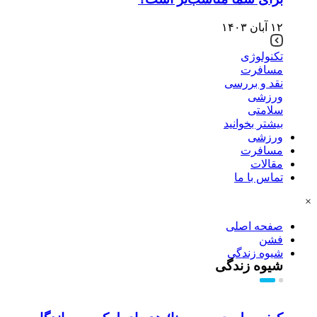
۱۲ آبان ۱۴۰۳
تکنولوژی
مسافرت
نقد و بررسی
ورزشی
سلامتی
بیشتر بخوانید
ورزشی
مسافرت
مقالات
تماس با ما
×
صفحه اصلی
فشن
شیوه زندگی
شیوه زندگی