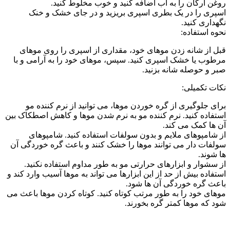
روغن آرگان را به آب اضافه کنید و خوب مخلوط کنید.
اسپری را در یک بطری اسپری بریزید و در جای خشک و خنک
نگهداری کنید.
نحوه استفاده:
قبل از شانه زدن موهای خود، مقداری از اسپری را روی موهای
مرطوب یا خشک اسپری کنید. سپس، موهای خود را به آرامی و با
صبر و حوصله شانه بزنید.
نکات تکمیلی:
برای جلوگیری از گره خوردن موها، می توانید از نرم کننده مو
استفاده کنید. نرم کننده مو به نرم شدن موها و کاهش اصطکاک بین
آن ها کمک می کند.
از شامپوهای ملایم و بدون سولفات استفاده کنید. شامپوهای
سولفات دار می توانند موها را خشک کنند و باعث گره خوردگی آن
ها شوند.
از سشوار و ابزارهای حرارتی مو به طور مداوم استفاده نکنید.
استفاده بیش از حد از این ابزارها می تواند به موها آسیب وارد کند و
باعث گره خوردگی آن ها شود.
موهای خود را به طور مرتب کوتاه کنید. کوتاه کردن موها باعث می
شود که موها کمتر گره بخورند.