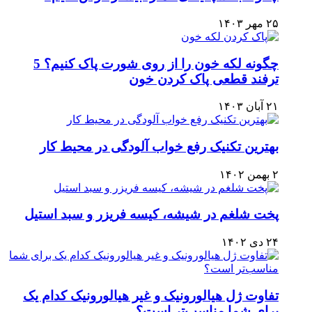
۲۵ مهر ۱۴۰۳
چگونه لکه خون را از روی شورت پاک کنیم؟ 5
ترفند قطعی پاک کردن خون
۲۱ آبان ۱۴۰۳
بهترین تکنیک رفع خواب آلودگی در محیط کار
۲ بهمن ۱۴۰۲
پخت شلغم در شیشه، کیسه فریزر و سبد استیل
۲۴ دی ۱۴۰۲
تفاوت ژل هیالورونیک و غیر هیالورونیک کدام یک
برای شما مناسب‌تر است؟