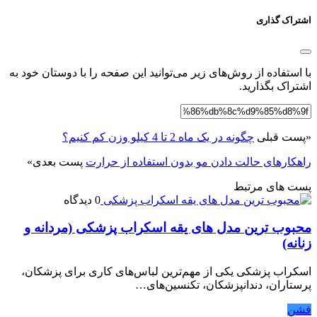
اشتراک گذاری
با استفاده از روش‌های زیر می‌توانید این صفحه را با دوستان خود به
اشتراک بگذارید.
«
پست قبلی
چگونه در یک ماه 2 تا 4 کیلو وزن کم کنیم؟
راهکارهای حالت دادن مو بدون استفاده از حرارت
پست بعدی
»
پست های مرتبط
0 دیدگاه
محبوب ترین مدل های یقه اسکراب پزشکی (مردانه و
زنانه)
اسکراب پزشکی یکی از مهم‌ترین لباس‌های کاری برای پزشکان،
پرستاران، دندانپزشکان، تکنسین‌های…
فشن