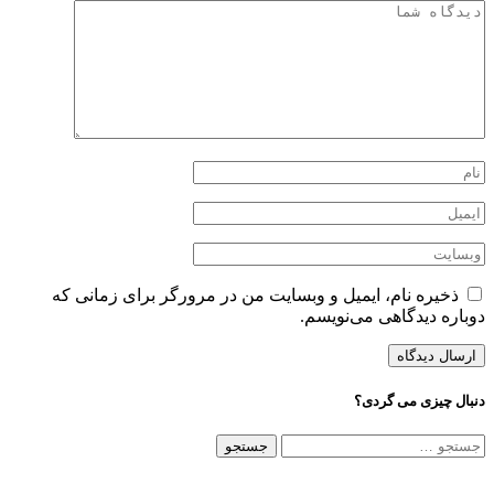
ذخیره نام، ایمیل و وبسایت من در مرورگر برای زمانی که
دوباره دیدگاهی می‌نویسم.
دنبال چیزی می گردی؟
جستجو
برای: