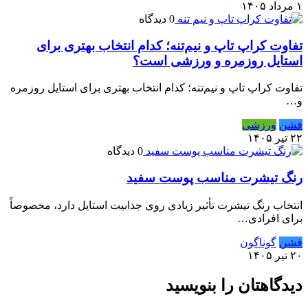
۱ مرداد ۱۴۰۵
0 دیدگاه
تفاوت کراپ تاپ و نیم‌تنه؛ کدام انتخاب بهتری برای
استایل روزمره و ورزشی است؟
تفاوت کراپ تاپ و نیم‌تنه؛ کدام انتخاب بهتری برای استایل روزمره
و…
فشن
ورزشی
۲۲ تیر ۱۴۰۵
0 دیدگاه
رنگ تیشرت مناسب پوست سفید
انتخاب رنگ تیشرت تأثیر زیادی روی جذابیت استایل دارد، مخصوصاً
برای افرادی…
فشن
گوناگون
۲۰ تیر ۱۴۰۵
دیدگاهتان را بنویسید