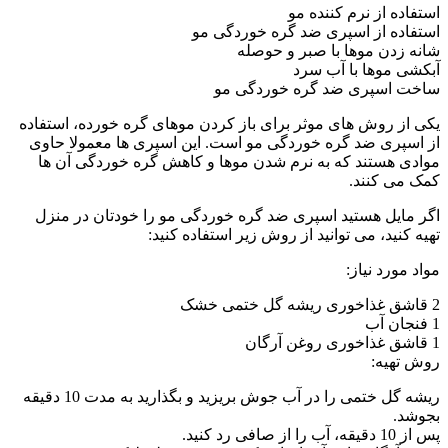
استفاده از نرم کننده مو
استفاده از اسپری ضد گره خوردگی مو
شانه زدن موها با صبر و حوصله
آبکشی موها با آب سرد
ساخت اسپری ضد گره خوردگی مو
یکی از روش های موثر برای باز کردن موهای گره خورده، استفاده
از اسپری ضد گره خوردگی مو است. این اسپری ها معمولا حاوی
موادی هستند که به نرم شدن موها و کاهش گره خوردگی آن ها
کمک می کنند.
اگر مایل هستید اسپری ضد گره خوردگی مو را خودتان در منزل
تهیه کنید، می توانید از روش زیر استفاده کنید:
مواد مورد نیاز:
2 قاشق غذاخوری ریشه گل ختمی خشک
1 فنجان آب
1 قاشق غذاخوری روغن آرگان
روش تهیه:
ریشه گل ختمی را در آب جوش بریزید و بگذارید به مدت 10 دقیقه
بجوشد.
پس از 10 دقیقه، آب را از صافی رد کنید.